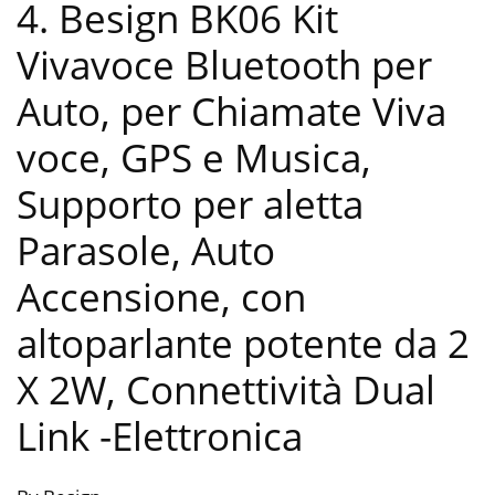
4. Besign BK06 Kit
Vivavoce Bluetooth per
Auto, per Chiamate Viva
voce, GPS e Musica,
Supporto per aletta
Parasole, Auto
Accensione, con
altoparlante potente da 2
X 2W, Connettività Dual
Link
-Elettronica