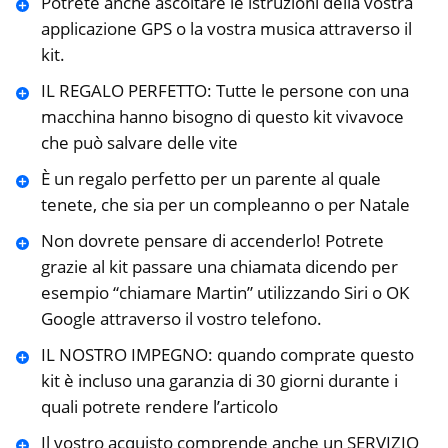
Potrete anche ascoltare le istruzioni della vostra
applicazione GPS o la vostra musica attraverso il
kit.
IL REGALO PERFETTO: Tutte le persone con una
macchina hanno bisogno di questo kit vivavoce
che può salvare delle vite
È un regalo perfetto per un parente al quale
tenete, che sia per un compleanno o per Natale
Non dovrete pensare di accenderlo! Potrete
grazie al kit passare una chiamata dicendo per
esempio “chiamare Martin” utilizzando Siri o OK
Google attraverso il vostro telefono.
IL NOSTRO IMPEGNO: quando comprate questo
kit è incluso una garanzia di 30 giorni durante i
quali potrete rendere l’articolo
Il vostro acquisto comprende anche un SERVIZIO