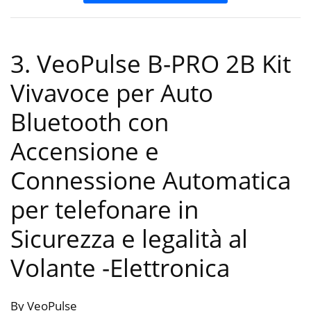
3. VeoPulse B-PRO 2B Kit
Vivavoce per Auto
Bluetooth con
Accensione e
Connessione Automatica
per telefonare in
Sicurezza e legalità al
Volante
-Elettronica
By VeoPulse