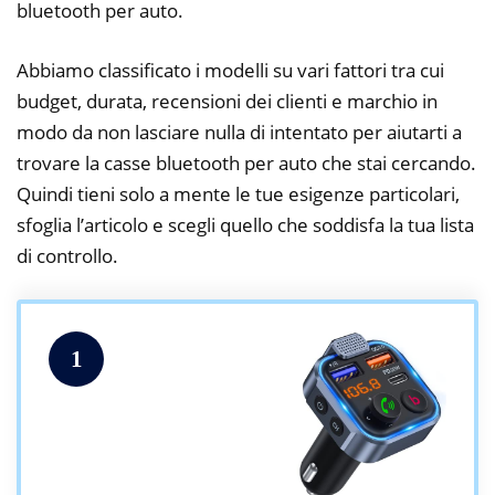
bluetooth per auto.
Abbiamo classificato i modelli su vari fattori tra cui
budget, durata, recensioni dei clienti e marchio in
modo da non lasciare nulla di intentato per aiutarti a
trovare la casse bluetooth per auto che stai cercando.
Quindi tieni solo a mente le tue esigenze particolari,
sfoglia l’articolo e scegli quello che soddisfa la tua lista
di controllo.
1