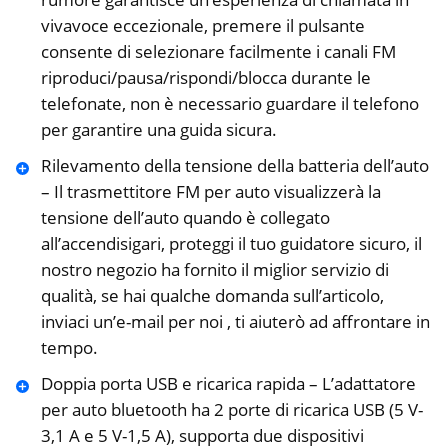
vivavoce eccezionale, premere il pulsante
consente di selezionare facilmente i canali FM
riproduci/pausa/rispondi/blocca durante le
telefonate, non è necessario guardare il telefono
per garantire una guida sicura.
Rilevamento della tensione della batteria dell’auto
– Il trasmettitore FM per auto visualizzerà la
tensione dell’auto quando è collegato
all’accendisigari, proteggi il tuo guidatore sicuro, il
nostro negozio ha fornito il miglior servizio di
qualità, se hai qualche domanda sull’articolo,
inviaci un’e-mail per noi , ti aiuterò ad affrontare in
tempo.
Doppia porta USB e ricarica rapida – L’adattatore
per auto bluetooth ha 2 porte di ricarica USB (5 V-
3,1 A e 5 V-1,5 A), supporta due dispositivi