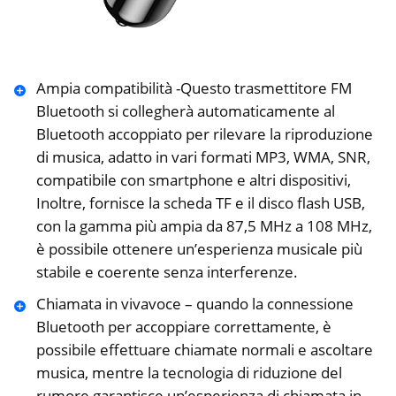
Ampia compatibilità -Questo trasmettitore FM
Bluetooth si collegherà automaticamente al
Bluetooth accoppiato per rilevare la riproduzione
di musica, adatto in vari formati MP3, WMA, SNR,
compatibile con smartphone e altri dispositivi,
Inoltre, fornisce la scheda TF e il disco flash USB,
con la gamma più ampia da 87,5 MHz a 108 MHz,
è possibile ottenere un’esperienza musicale più
stabile e coerente senza interferenze.
Chiamata in vivavoce – quando la connessione
Bluetooth per accoppiare correttamente, è
possibile effettuare chiamate normali e ascoltare
musica, mentre la tecnologia di riduzione del
rumore garantisce un’esperienza di chiamata in