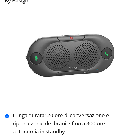
By Besign
Lunga durata: 20 ore di conversazione e
riproduzione dei brani e fino a 800 ore di
autonomia in standby