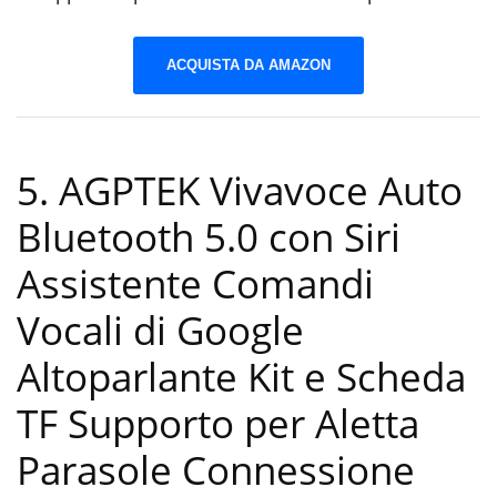
ACQUISTA DA AMAZON
5. AGPTEK Vivavoce Auto
Bluetooth 5.0 con Siri
Assistente Comandi
Vocali di Google
Altoparlante Kit e Scheda
TF Supporto per Aletta
Parasole Connessione