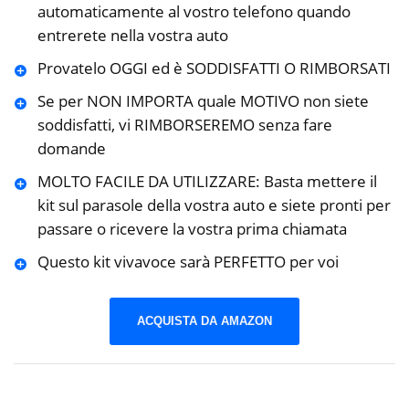
automaticamente al vostro telefono quando
entrerete nella vostra auto
Provatelo OGGI ed è SODDISFATTI O RIMBORSATI
Se per NON IMPORTA quale MOTIVO non siete
soddisfatti, vi RIMBORSEREMO senza fare
domande
MOLTO FACILE DA UTILIZZARE: Basta mettere il
kit sul parasole della vostra auto e siete pronti per
passare o ricevere la vostra prima chiamata
Questo kit vivavoce sarà PERFETTO per voi
ACQUISTA DA AMAZON