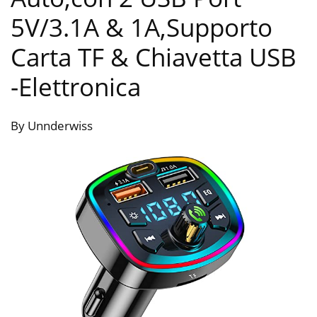
5V/3.1A & 1A,Supporto
Carta TF & Chiavetta USB
-Elettronica
By Unnderwiss