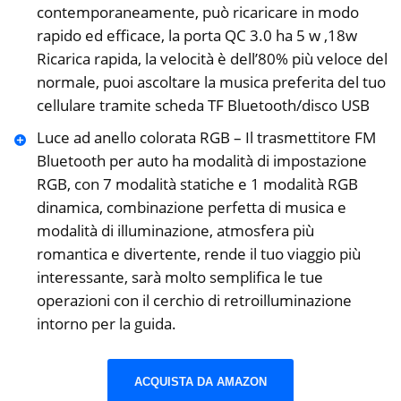
contemporaneamente, può ricaricare in modo
rapido ed efficace, la porta QC 3.0 ha 5 w ,18w
Ricarica rapida, la velocità è dell’80% più veloce del
normale, puoi ascoltare la musica preferita del tuo
cellulare tramite scheda TF Bluetooth/disco USB
Luce ad anello colorata RGB – Il trasmettitore FM
Bluetooth per auto ha modalità di impostazione
RGB, con 7 modalità statiche e 1 modalità RGB
dinamica, combinazione perfetta di musica e
modalità di illuminazione, atmosfera più
romantica e divertente, rende il tuo viaggio più
interessante, sarà molto semplifica le tue
operazioni con il cerchio di retroilluminazione
intorno per la guida.
ACQUISTA DA AMAZON