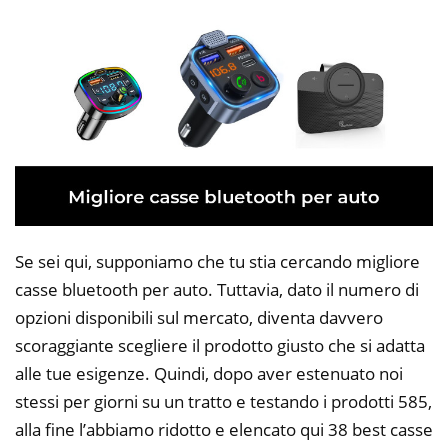
Se sei qui, supponiamo che tu stia cercando migliore
casse bluetooth per auto. Tuttavia, dato il numero di
opzioni disponibili sul mercato, diventa davvero
scoraggiante scegliere il prodotto giusto che si adatta
alle tue esigenze. Quindi, dopo aver estenuato noi
stessi per giorni su un tratto e testando i prodotti 585,
alla fine l’abbiamo ridotto e elencato qui 38 best casse