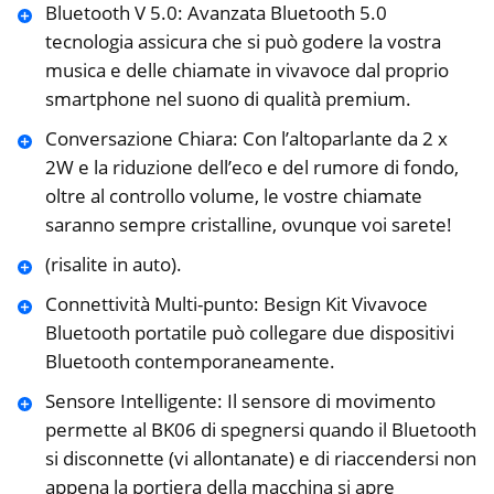
Bluetooth V 5.0: Avanzata Bluetooth 5.0
tecnologia assicura che si può godere la vostra
musica e delle chiamate in vivavoce dal proprio
smartphone nel suono di qualità premium.
Conversazione Chiara: Con l’altoparlante da 2 x
2W e la riduzione dell’eco e del rumore di fondo,
oltre al controllo volume, le vostre chiamate
saranno sempre cristalline, ovunque voi sarete!
(risalite in auto).
Connettività Multi-punto: Besign Kit Vivavoce
Bluetooth portatile può collegare due dispositivi
Bluetooth contemporaneamente.
Sensore Intelligente: Il sensore di movimento
permette al BK06 di spegnersi quando il Bluetooth
si disconnette (vi allontanate) e di riaccendersi non
appena la portiera della macchina si apre