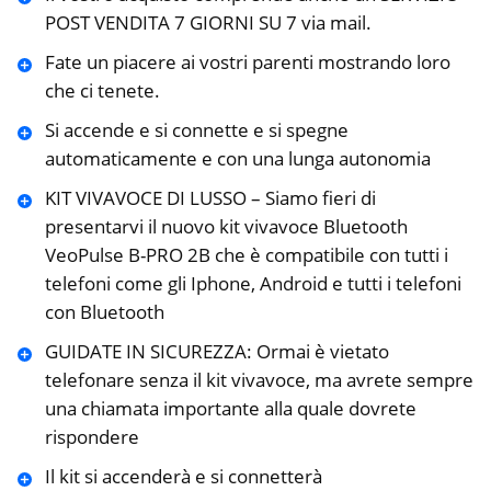
POST VENDITA 7 GIORNI SU 7 via mail.
Fate un piacere ai vostri parenti mostrando loro
che ci tenete.
Si accende e si connette e si spegne
automaticamente e con una lunga autonomia
KIT VIVAVOCE DI LUSSO – Siamo fieri di
presentarvi il nuovo kit vivavoce Bluetooth
VeoPulse B-PRO 2B che è compatibile con tutti i
telefoni come gli Iphone, Android e tutti i telefoni
con Bluetooth
GUIDATE IN SICUREZZA: Ormai è vietato
telefonare senza il kit vivavoce, ma avrete sempre
una chiamata importante alla quale dovrete
rispondere
Il kit si accenderà e si connetterà