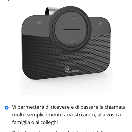
Vi permetterà di ricevere e di passare la chiamata
molto semplicemente ai vostri amici, alla vostra
famiglia o ai colleghi