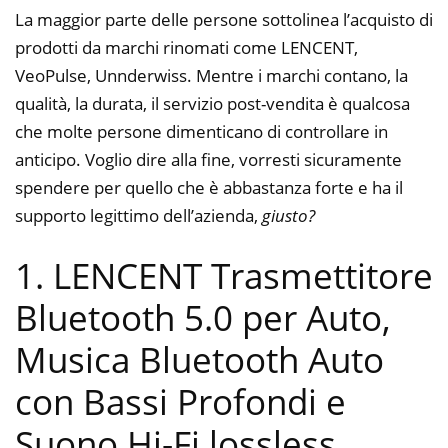
La maggior parte delle persone sottolinea l’acquisto di
prodotti da marchi rinomati come LENCENT,
VeoPulse, Unnderwiss. Mentre i marchi contano, la
qualità, la durata, il servizio post-vendita è qualcosa
che molte persone dimenticano di controllare in
anticipo. Voglio dire alla fine, vorresti sicuramente
spendere per quello che è abbastanza forte e ha il
supporto legittimo dell’azienda,
giusto?
1. LENCENT Trasmettitore
Bluetooth 5.0 per Auto,
Musica Bluetooth Auto
con Bassi Profondi e
Suono Hi-Fi lossless,