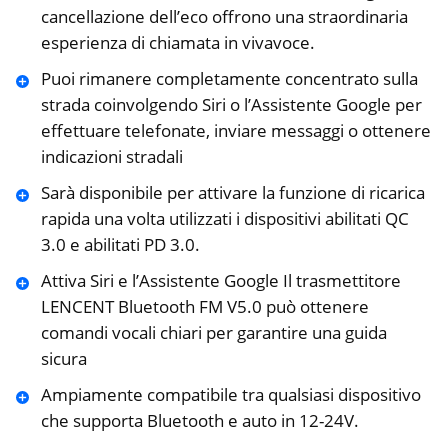
cancellazione dell’eco offrono una straordinaria
esperienza di chiamata in vivavoce.
Puoi rimanere completamente concentrato sulla
strada coinvolgendo Siri o l’Assistente Google per
effettuare telefonate, inviare messaggi o ottenere
indicazioni stradali
Sarà disponibile per attivare la funzione di ricarica
rapida una volta utilizzati i dispositivi abilitati QC
3.0 e abilitati PD 3.0.
Attiva Siri e l’Assistente Google Il trasmettitore
LENCENT Bluetooth FM V5.0 può ottenere
comandi vocali chiari per garantire una guida
sicura
Ampiamente compatibile tra qualsiasi dispositivo
che supporta Bluetooth e auto in 12-24V.