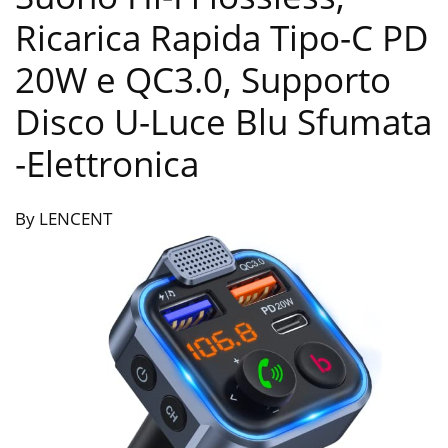
Ricarica Rapida Tipo-C PD
20W e QC3.0, Supporto
Disco U-Luce Blu Sfumata
-Elettronica
By LENCENT