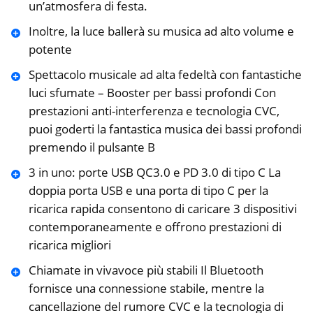
un’atmosfera di festa.
Inoltre, la luce ballerà su musica ad alto volume e
potente
Spettacolo musicale ad alta fedeltà con fantastiche
luci sfumate – Booster per bassi profondi Con
prestazioni anti-interferenza e tecnologia CVC,
puoi goderti la fantastica musica dei bassi profondi
premendo il pulsante B
3 in uno: porte USB QC3.0 e PD 3.0 di tipo C La
doppia porta USB e una porta di tipo C per la
ricarica rapida consentono di caricare 3 dispositivi
contemporaneamente e offrono prestazioni di
ricarica migliori
Chiamate in vivavoce più stabili Il Bluetooth
fornisce una connessione stabile, mentre la
cancellazione del rumore CVC e la tecnologia di