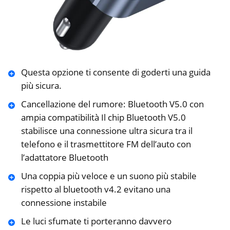
Questa opzione ti consente di goderti una guida
più sicura.
Cancellazione del rumore: Bluetooth V5.0 con
ampia compatibilità Il chip Bluetooth V5.0
stabilisce una connessione ultra sicura tra il
telefono e il trasmettitore FM dell’auto con
l’adattatore Bluetooth
Una coppia più veloce e un suono più stabile
rispetto al bluetooth v4.2 evitano una
connessione instabile
Le luci sfumate ti porteranno davvero