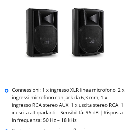
Connessioni: 1 x ingresso XLR linea microfono, 2 x
ingressi microfono con jack da 6,3 mm, 1 x
ingresso RCA stereo AUX, 1 x uscita stereo RCA, 1
x uscita altoparlanti | Sensibilità: 96 dB | Risposta
in frequenza: 50 Hz – 18 kHz