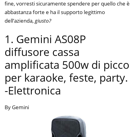
fine, vorresti sicuramente spendere per quello che è
abbastanza forte e ha il supporto legittimo
dell’azienda,
giusto?
1. Gemini AS08P
diffusore cassa
amplificata 500w di picco
per karaoke, feste, party.
-Elettronica
By Gemini