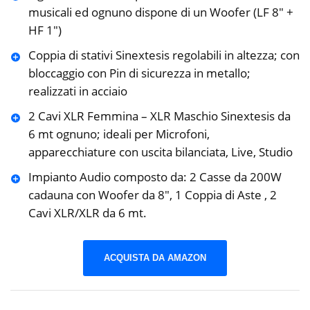
musicali ed ognuno dispone di un Woofer (LF 8″ +
HF 1″)
Coppia di stativi Sinextesis regolabili in altezza; con
bloccaggio con Pin di sicurezza in metallo;
realizzati in acciaio
2 Cavi XLR Femmina – XLR Maschio Sinextesis da
6 mt ognuno; ideali per Microfoni,
apparecchiature con uscita bilanciata, Live, Studio
Impianto Audio composto da: 2 Casse da 200W
cadauna con Woofer da 8″, 1 Coppia di Aste , 2
Cavi XLR/XLR da 6 mt.
ACQUISTA DA AMAZON