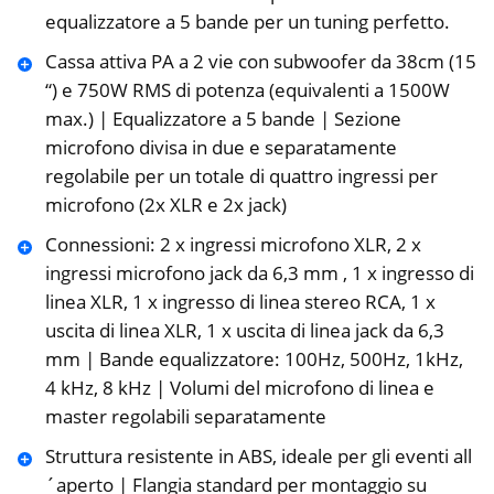
equalizzatore a 5 bande per un tuning perfetto.
Cassa attiva PA a 2 vie con subwoofer da 38cm (15
“) e 750W RMS di potenza (equivalenti a 1500W
max.) | Equalizzatore a 5 bande | Sezione
microfono divisa in due e separatamente
regolabile per un totale di quattro ingressi per
microfono (2x XLR e 2x jack)
Connessioni: 2 x ingressi microfono XLR, 2 x
ingressi microfono jack da 6,3 mm , 1 x ingresso di
linea XLR, 1 x ingresso di linea stereo RCA, 1 x
uscita di linea XLR, 1 x uscita di linea jack da 6,3
mm | Bande equalizzatore: 100Hz, 500Hz, 1kHz,
4 kHz, 8 kHz | Volumi del microfono di linea e
master regolabili separatamente
Struttura resistente in ABS, ideale per gli eventi all
´aperto | Flangia standard per montaggio su