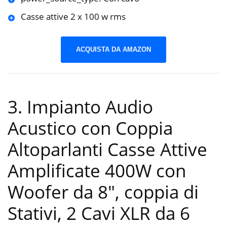
Casse attive 2 x 100 w rms
ACQUISTA DA AMAZON
3. Impianto Audio
Acustico con Coppia
Altoparlanti Casse Attive
Amplificate 400W con
Woofer da 8″, coppia di
Stativi, 2 Cavi XLR da 6