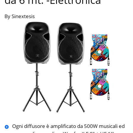
By Sinextesis
Ogni diffusore è amplificato da 500W musicali ed