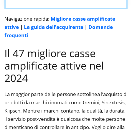
Navigazione rapida:
Migliore casse amplificate
attive
|
La guida dell’acquirente
|
Domande
frequenti
Il 47 migliore casse
amplificate attive nel
2024
La maggior parte delle persone sottolinea l’acquisto di
prodotti da marchi rinomati come Gemini, Sinextesis,
Klipsch. Mentre i marchi contano, la qualità, la durata,
il servizio post-vendita è qualcosa che molte persone
dimenticano di controllare in anticipo. Voglio dire alla