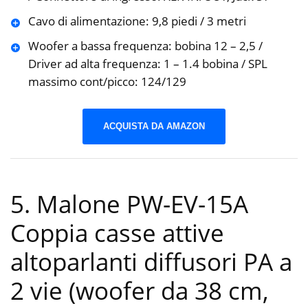
Cavo di alimentazione: 9,8 piedi / 3 metri
Woofer a bassa frequenza: bobina 12 – 2,5 /
Driver ad alta frequenza: 1 – 1.4 bobina / SPL
massimo cont/picco: 124/129
ACQUISTA DA AMAZON
5. Malone PW-EV-15A
Coppia casse attive
altoparlanti diffusori PA a
2 vie (woofer da 38 cm,