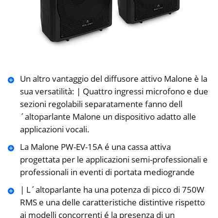
Un altro vantaggio del diffusore attivo Malone è la
sua versatilità: | Quattro ingressi microfono e due
sezioni regolabili separatamente fanno dell
´altoparlante Malone un dispositivo adatto alle
applicazioni vocali.
La Malone PW-EV-15A é una cassa attiva
progettata per le applicazioni semi-professionali e
professionali in eventi di portata mediogrande
| L´altoparlante ha una potenza di picco di 750W
RMS e una delle caratteristiche distintive rispetto
ai modelli concorrenti é la presenza di un