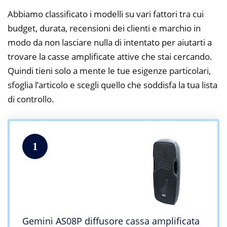
Abbiamo classificato i modelli su vari fattori tra cui
budget, durata, recensioni dei clienti e marchio in
modo da non lasciare nulla di intentato per aiutarti a
trovare la casse amplificate attive che stai cercando.
Quindi tieni solo a mente le tue esigenze particolari,
sfoglia l’articolo e scegli quello che soddisfa la tua lista
di controllo.
1
Gemini AS08P diffusore cassa amplificata