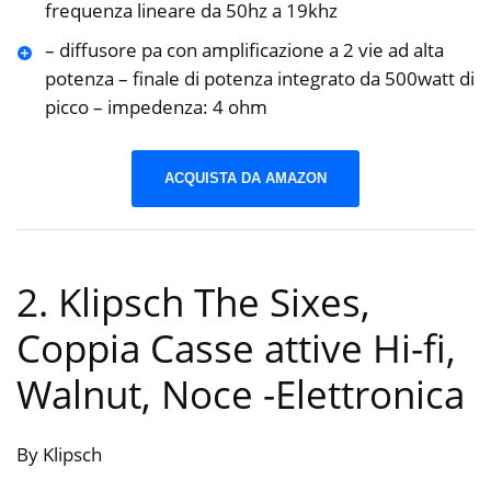
frequenza lineare da 50hz a 19khz
– diffusore pa con amplificazione a 2 vie ad alta
potenza – finale di potenza integrato da 500watt di
picco – impedenza: 4 ohm
ACQUISTA DA AMAZON
2. Klipsch The Sixes,
Coppia Casse attive Hi-fi,
Walnut, Noce
-Elettronica
By Klipsch