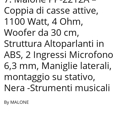
Coppia di casse attive,
1100 Watt, 4 Ohm,
Woofer da 30 cm,
Struttura Altoparlanti in
ABS, 2 Ingressi Microfono
6,3 mm, Maniglie laterali,
montaggio su stativo,
Nera
-Strumenti musicali
By MALONE