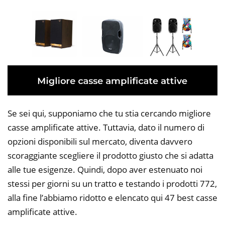
Se sei qui, supponiamo che tu stia cercando migliore
casse amplificate attive. Tuttavia, dato il numero di
opzioni disponibili sul mercato, diventa davvero
scoraggiante scegliere il prodotto giusto che si adatta
alle tue esigenze. Quindi, dopo aver estenuato noi
stessi per giorni su un tratto e testando i prodotti 772,
alla fine l’abbiamo ridotto e elencato qui 47 best casse
amplificate attive.