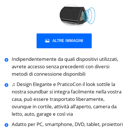
ALTRE IMMAGINI
Indipendentemente da quali dispositivi utilizzati,
avrete accesso senza precedenti con diversi
metodi di connessione disponibili
♫ Design Elegante e PraticoCon il look sottile la
nostra soundbar si integra facilmente nella vostra
casa, può essere trasportato liberamente,
ovunque in cortile, attività all’aperto, camera da
letto, auto, garage e così via
Adatto per PC, smartphone, DVD, tablet, proiettori