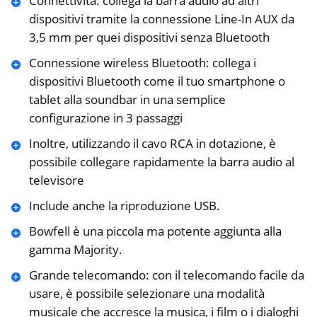
Connettività: collega la barra audio ad altri
dispositivi tramite la connessione Line-In AUX da
3,5 mm per quei dispositivi senza Bluetooth
Connessione wireless Bluetooth: collega i
dispositivi Bluetooth come il tuo smartphone o
tablet alla soundbar in una semplice
configurazione in 3 passaggi
Inoltre, utilizzando il cavo RCA in dotazione, è
possibile collegare rapidamente la barra audio al
televisore
Include anche la riproduzione USB.
Bowfell è una piccola ma potente aggiunta alla
gamma Majority.
Grande telecomando: con il telecomando facile da
usare, è possibile selezionare una modalità
musicale che accresce la musica, i film o i dialoghi