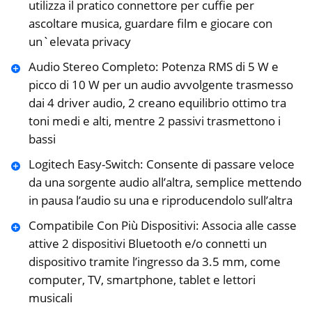
utilizza il pratico connettore per cuffie per
ascoltare musica, guardare ‎film e giocare con
un`elevata privacy
Audio Stereo Completo: Potenza RMS di 5 W e
picco di 10 W per un audio avvolgente trasmesso
dai 4 ‎driver audio, 2 creano equilibrio ottimo tra
toni medi e alti, mentre 2 passivi ‎trasmettono i
bassi
Logitech Easy-Switch: Consente di passare veloce
da una sorgente audio all’altra, ‎semplice mettendo
in pausa l’audio su una e riproducendolo sull’altra
Compatibile Con Più Dispositivi: Associa alle casse
attive 2 dispositivi Bluetooth e/o connetti un
‎dispositivo tramite l’ingresso da 3.5 mm, come
computer, TV, smartphone, tablet e lettori
musicali