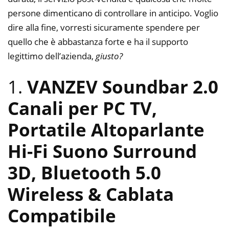
persone dimenticano di controllare in anticipo. Voglio
dire alla fine, vorresti sicuramente spendere per
quello che è abbastanza forte e ha il supporto
legittimo dell’azienda,
giusto?
1.
VANZEV Soundbar 2.0
Canali per PC TV,
Portatile Altoparlante
Hi-Fi Suono Surround
3D, Bluetooth 5.0
Wireless & Cablata
Compatibile