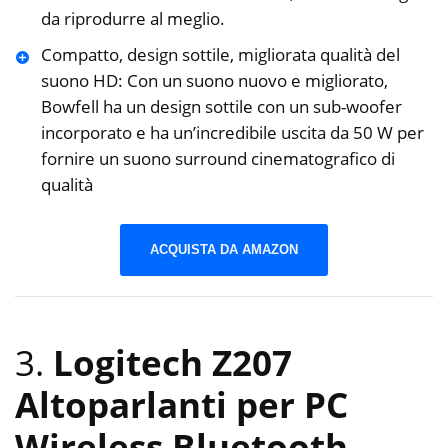
da riprodurre al meglio.
Compatto, design sottile, migliorata qualità del
suono HD: Con un suono nuovo e migliorato,
Bowfell ha un design sottile con un sub-woofer
incorporato e ha un’incredibile uscita da 50 W per
fornire un suono surround cinematografico di
qualità
ACQUISTA DA AMAZON
3.
Logitech Z207
Altoparlanti per PC
Wireless Bluetooth,