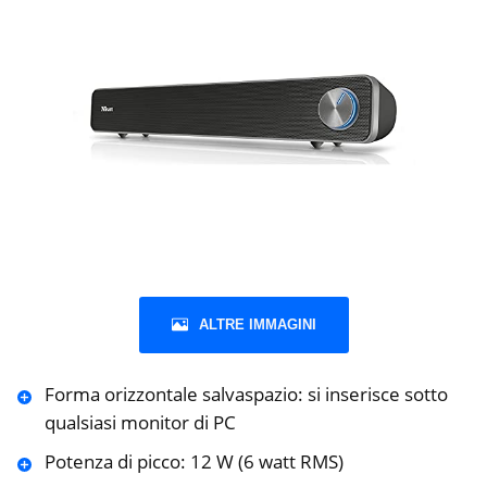
ALTRE IMMAGINI
Forma orizzontale salvaspazio: si inserisce sotto
qualsiasi monitor di PC
Potenza di picco: 12 W (6 watt RMS)