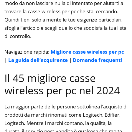
modo da non lasciare nulla di intentato per aiutarti a
trovare la casse wireless per pc che stai cercando.
Quindi tieni solo a mente le tue esigenze particolari,
sfoglia l’articolo e scegli quello che soddisfa la tua lista
di controllo.
Navigazione rapida:
Migliore casse wireless per pc
|
La guida dell’acquirente
|
Domande frequenti
Il 45 migliore casse
wireless per pc nel 2024
La maggior parte delle persone sottolinea l’acquisto di
prodotti da marchi rinomati come Logitech, Edifier,
Logitech. Mentre i marchi contano, la qualità, la
durata, il servizio post-vendita è qualcosa che molte