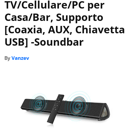
TV/Cellulare/PC per
Casa/Bar, Supporto
[Coaxia, AUX, Chiavetta
USB]
-Soundbar
By
Vanzev