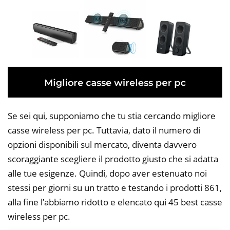
Se sei qui, supponiamo che tu stia cercando migliore
casse wireless per pc. Tuttavia, dato il numero di
opzioni disponibili sul mercato, diventa davvero
scoraggiante scegliere il prodotto giusto che si adatta
alle tue esigenze. Quindi, dopo aver estenuato noi
stessi per giorni su un tratto e testando i prodotti 861,
alla fine l’abbiamo ridotto e elencato qui 45 best casse
wireless per pc.