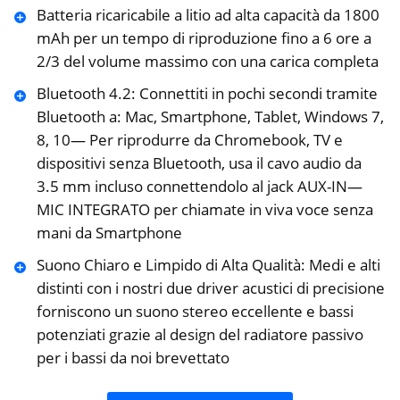
Batteria ricaricabile a litio ad alta capacità da 1800
mAh per un tempo di riproduzione fino a 6 ore a
2/3 del volume massimo con una carica completa
Bluetooth 4.2: Connettiti in pochi secondi tramite
Bluetooth a: Mac, Smartphone, Tablet, Windows 7,
8, 10— Per riprodurre da Chromebook, TV e
dispositivi senza Bluetooth, usa il cavo audio da
3.5 mm incluso connettendolo al jack AUX-IN—
MIC INTEGRATO per chiamate in viva voce senza
mani da Smartphone
Suono Chiaro e Limpido di Alta Qualità: Medi e alti
distinti con i nostri due driver acustici di precisione
forniscono un suono stereo eccellente e bassi
potenziati grazie al design del radiatore passivo
per i bassi da noi brevettato