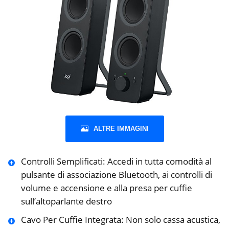
ALTRE IMMAGINI
Controlli Semplificati: Accedi in tutta comodità al
pulsante di associazione Bluetooth, ai controlli di
‎volume e accensione e alla presa per cuffie
sull’altoparlante destro
Cavo Per Cuffie Integrata: Non solo cassa acustica,