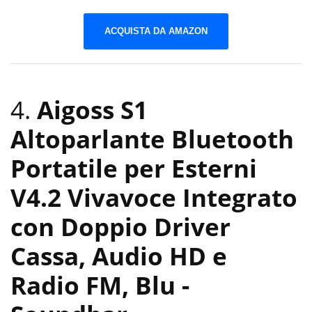
ACQUISTA DA AMAZON
4.
Aigoss S1
Altoparlante Bluetooth
Portatile per Esterni
V4.2 Vivavoce Integrato
con Doppio Driver
Cassa, Audio HD e
Radio FM, Blu
-