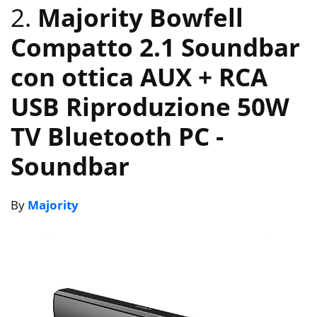
2.
Majority Bowfell
Compatto 2.1 Soundbar
con ottica AUX + RCA
USB Riproduzione 50W
TV Bluetooth PC
-
Soundbar
By
Majority