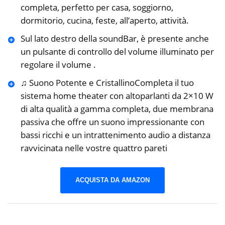
completa, perfetto per casa, soggiorno,
dormitorio, cucina, feste, all’aperto, attività.
Sul lato destro della soundBar, è presente anche
un pulsante di controllo del volume illuminato per
regolare il volume .
♫ Suono Potente e CristallinoCompleta il tuo
sistema home theater con altoparlanti da 2×10 W
di alta qualità a gamma completa, due membrana
passiva che offre un suono impressionante con
bassi ricchi e un intrattenimento audio a distanza
ravvicinata nelle vostre quattro pareti
ACQUISTA DA AMAZON