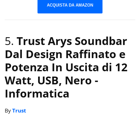
ACQUISTA DA AMAZON
5.
Trust Arys Soundbar
Dal Design Raffinato e
Potenza In Uscita di 12
Watt, USB, Nero
-
Informatica
By
Trust