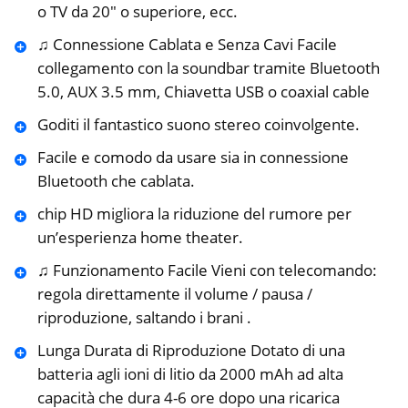
o TV da 20″ o superiore, ecc.
♫ Connessione Cablata e Senza Cavi Facile
collegamento con la soundbar tramite Bluetooth
5.0, AUX 3.5 mm, Chiavetta USB o coaxial cable
Goditi il ​​fantastico suono stereo coinvolgente.
Facile e comodo da usare sia in connessione
Bluetooth che cablata.
chip HD migliora la riduzione del rumore per
un’esperienza home theater.
♫ Funzionamento Facile Vieni con telecomando:
regola direttamente il volume / pausa /
riproduzione, saltando i brani .
Lunga Durata di Riproduzione Dotato di una
batteria agli ioni di litio da 2000 mAh ad alta
capacità che dura 4-6 ore dopo una ricarica