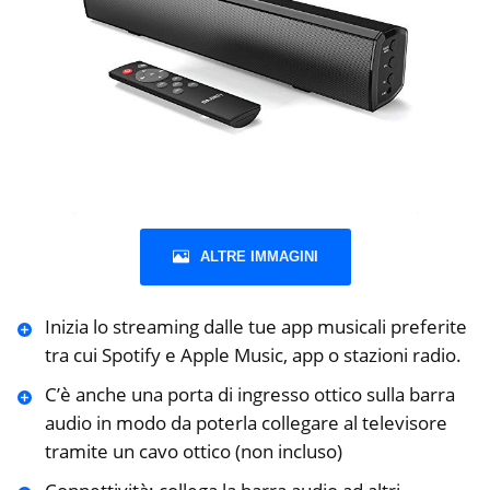
ALTRE IMMAGINI
Inizia lo streaming dalle tue app musicali preferite
tra cui Spotify e Apple Music, app o stazioni radio.
C’è anche una porta di ingresso ottico sulla barra
audio in modo da poterla collegare al televisore
tramite un cavo ottico (non incluso)