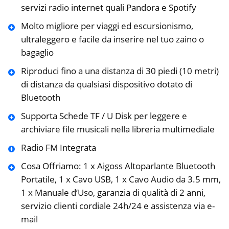
servizi radio internet quali Pandora e Spotify
Molto migliore per viaggi ed escursionismo,
ultraleggero e facile da inserire nel tuo zaino o
bagaglio
Riproduci fino a una distanza di 30 piedi (10 metri)
di distanza da qualsiasi dispositivo dotato di
Bluetooth
Supporta Schede TF / U Disk per leggere e
archiviare file musicali nella libreria multimediale
Radio FM Integrata
Cosa Offriamo: 1 x Aigoss Altoparlante Bluetooth
Portatile, 1 x Cavo USB, 1 x Cavo Audio da 3.5 mm,
1 x Manuale d’Uso, garanzia di qualità di 2 anni,
servizio clienti cordiale 24h/24 e assistenza via e-
mail