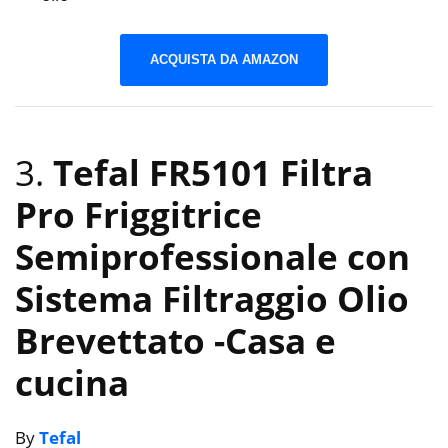
ACQUISTA DA AMAZON
3.
Tefal FR5101 Filtra
Pro Friggitrice
Semiprofessionale con
Sistema Filtraggio Olio
Brevettato
-Casa e
cucina
By
Tefal