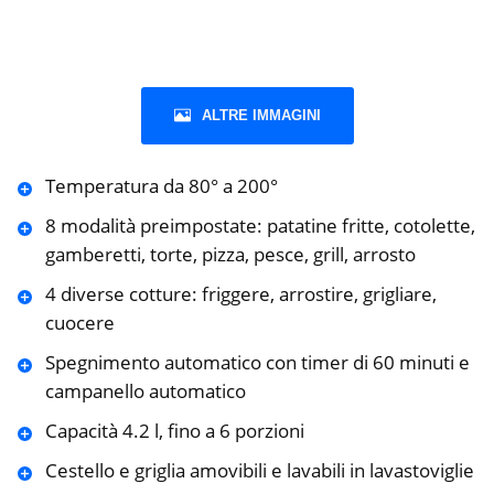
ALTRE IMMAGINI
Temperatura da 80° a 200°
8 modalità preimpostate: patatine fritte, cotolette,
gamberetti, torte, pizza, pesce, grill, arrosto
4 diverse cotture: friggere, arrostire, grigliare,
cuocere
Spegnimento automatico con timer di 60 minuti e
campanello automatico
Capacità 4.2 l, fino a 6 porzioni
Cestello e griglia amovibili e lavabili in lavastoviglie