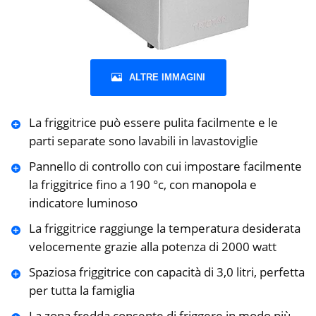
ALTRE IMMAGINI
La friggitrice può essere pulita facilmente e le
parti separate sono lavabili in lavastoviglie
Pannello di controllo con cui impostare facilmente
la friggitrice fino a 190 °c, con manopola e
indicatore luminoso
La friggitrice raggiunge la temperatura desiderata
velocemente grazie alla potenza di 2000 watt
Spaziosa friggitrice con capacità di 3,0 litri, perfetta
per tutta la famiglia
La zona fredda consente di friggere in modo più