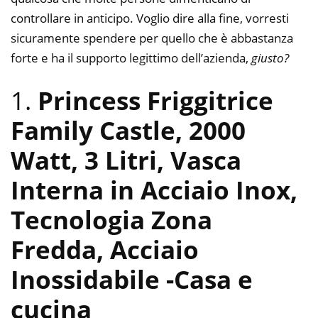
controllare in anticipo. Voglio dire alla fine, vorresti
sicuramente spendere per quello che è abbastanza
forte e ha il supporto legittimo dell’azienda,
giusto?
1.
Princess Friggitrice
Family Castle, 2000
Watt, 3 Litri, Vasca
Interna in Acciaio Inox,
Tecnologia Zona
Fredda, Acciaio
Inossidabile
-Casa e
cucina