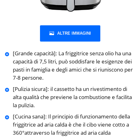
ALTRE IMMAGINI
[Grande capacità]: La friggitrice senza olio ha una
capacità di 7,5 litri, può soddisfare le esigenze dei
pasti in famiglia e degli amici che si riuniscono per
7-8 persone.
[Pulizia sicura]: il cassetto ha un rivestimento di
alta qualità che previene la combustione e facilita
la pulizia.
[Cucina sana]: Il principio di funzionamento della
friggitrice ad aria calda è che il cibo viene cotto a
360°attraverso la friggitrice ad aria calda