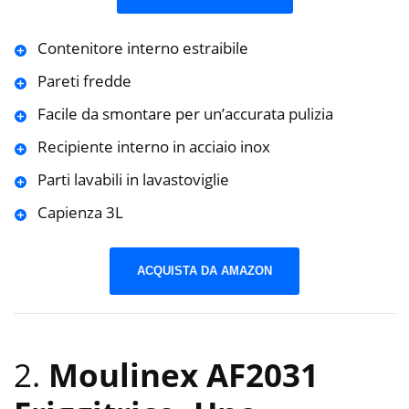
Contenitore interno estraibile
Pareti fredde
Facile da smontare per un’accurata pulizia
Recipiente interno in acciaio inox
Parti lavabili in lavastoviglie
Capienza 3L
ACQUISTA DA AMAZON
2.
Moulinex AF2031