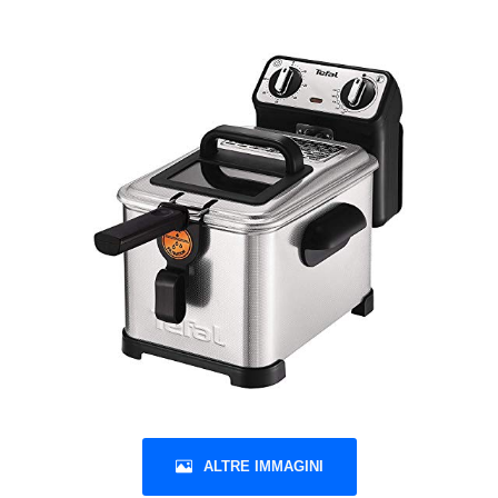
ALTRE IMMAGINI