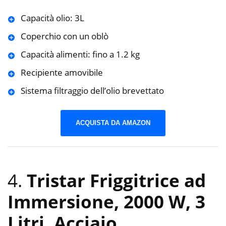
Capacità olio: 3L
Coperchio con un oblò
Capacità alimenti: fino a 1.2 kg
Recipiente amovibile
Sistema filtraggio dell’olio brevettato
ACQUISTA DA AMAZON
4.
Tristar Friggitrice ad
Immersione, 2000 W, 3
Litri, Acciaio