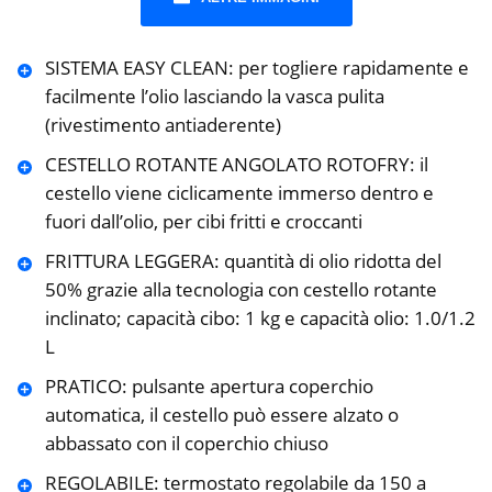
SISTEMA EASY CLEAN: per togliere rapidamente e
facilmente l’olio lasciando la vasca pulita
(rivestimento antiaderente)
CESTELLO ROTANTE ANGOLATO ROTOFRY: il
cestello viene ciclicamente immerso dentro e
fuori dall’olio, per cibi fritti e croccanti
FRITTURA LEGGERA: quantità di olio ridotta del
50% grazie alla tecnologia con cestello rotante
inclinato; capacità cibo: 1 kg e capacità olio: 1.0/1.2
L
PRATICO: pulsante apertura coperchio
automatica, il cestello può essere alzato o
abbassato con il coperchio chiuso
REGOLABILE: termostato regolabile da 150 a