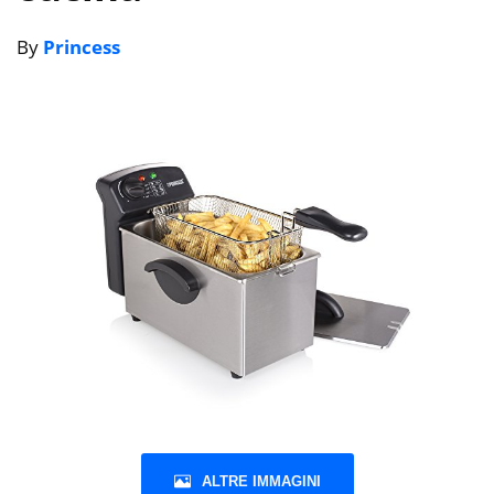
By
Princess
ALTRE IMMAGINI