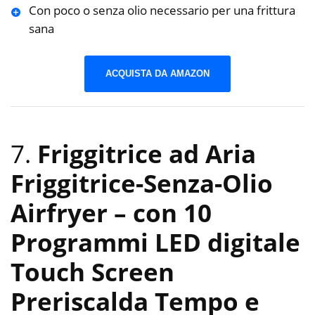
Con poco o senza olio necessario per una frittura
sana
ACQUISTA DA AMAZON
7.
Friggitrice ad Aria
Friggitrice-Senza-Olio
Airfryer – con 10
Programmi LED digitale
Touch Screen
Preriscalda Tempo e