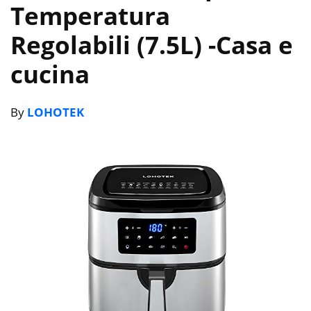
Temperatura
Regolabili (7.5L)
-Casa e
cucina
By
LOHOTEK