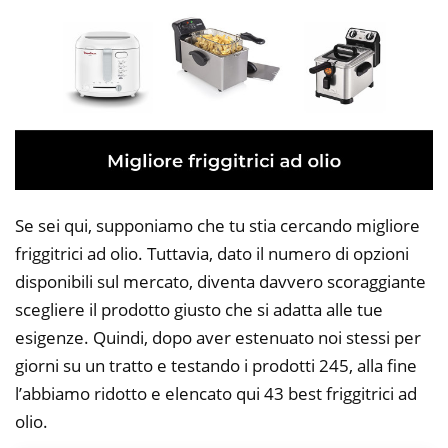
Se sei qui, supponiamo che tu stia cercando migliore
friggitrici ad olio. Tuttavia, dato il numero di opzioni
disponibili sul mercato, diventa davvero scoraggiante
scegliere il prodotto giusto che si adatta alle tue
esigenze. Quindi, dopo aver estenuato noi stessi per
giorni su un tratto e testando i prodotti 245, alla fine
l’abbiamo ridotto e elencato qui 43 best friggitrici ad
olio.