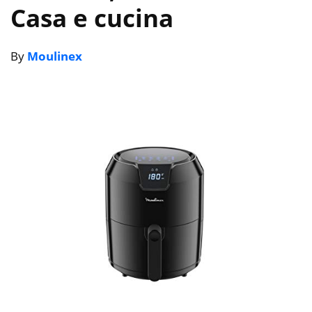
Casa e cucina
By
Moulinex