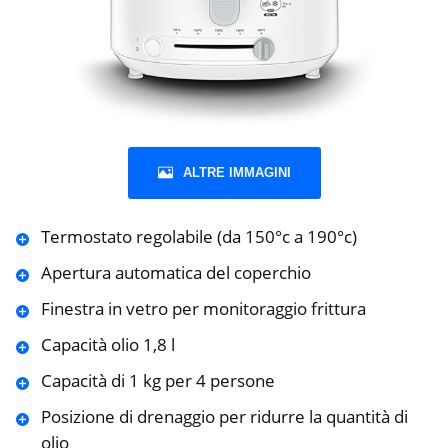
ALTRE IMMAGINI
Termostato regolabile (da 150°c a 190°c)
Apertura automatica del coperchio
Finestra in vetro per monitoraggio frittura
Capacità olio 1,8 l
Capacità di 1 kg per 4 persone
Posizione di drenaggio per ridurre la quantità di
olio