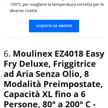
190°C per scegliere la temperatura corretta per le
diverse ricette
ACQUISTA DA AMAZON
6.
Moulinex EZ4018 Easy
Fry Deluxe, Friggitrice
ad Aria Senza Olio, 8
Modalità Preimpostate,
Capacità XL fino a 6
Persone, 80° a 200° C
-