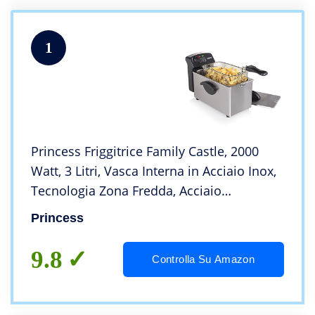
1
Princess Friggitrice Family Castle, 2000
Watt, 3 Litri, Vasca Interna in Acciaio Inox,
Tecnologia Zona Fredda, Acciaio
Inossidabile
Princess
9.8
Controlla Su Amazon