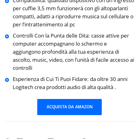
Compatibilità: qualsiasi dispositivo con un ingresso
per cuffie 3,5 mm funzionerà con gli ‎altoparlanti
compatti, adatti a riprodurre musica sul cellulare o
per l’intrattenimento al pc
Controlli Con la Punta delle Dita: casse attive per
computer accompagnano lo schermo e
‎aggiungono profondità alla tua esperienza di
ascolto, music, video, con l’unità di facile accesso ai
controlli
Esperienza di Cui Ti Puoi Fidare: da oltre 30 anni
Logitech crea prodotti audio di alta qualità .
ACQUISTA DA AMAZON