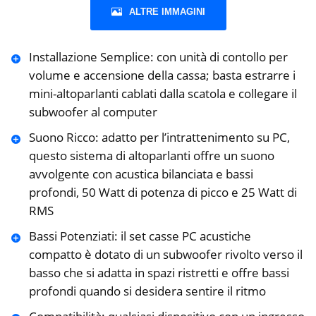
ALTRE IMMAGINI
Installazione Semplice: con unità di contollo per
volume e accensione della cassa; basta estrarre i
‎mini-altoparlanti cablati dalla scatola e collegare il
subwoofer al computer
Suono Ricco: adatto per l’intrattenimento su PC,
questo sistema di altoparlanti offre un suono
‎avvolgente con acustica bilanciata e bassi
profondi, 50 Watt di potenza di picco e 25 Watt di
RMS‎
Bassi Potenziati: il set casse PC acustiche
compatto è dotato di un subwoofer rivolto verso il
basso che si ‎adatta in spazi ristretti e offre bassi
profondi quando si desidera sentire il ritmo