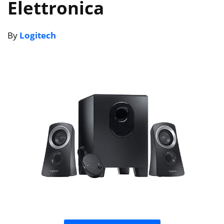
Elettronica
By
Logitech