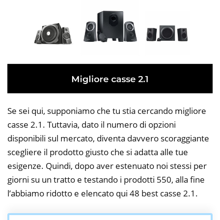
Se sei qui, supponiamo che tu stia cercando migliore
casse 2.1. Tuttavia, dato il numero di opzioni
disponibili sul mercato, diventa davvero scoraggiante
scegliere il prodotto giusto che si adatta alle tue
esigenze. Quindi, dopo aver estenuato noi stessi per
giorni su un tratto e testando i prodotti 550, alla fine
l’abbiamo ridotto e elencato qui 48 best casse 2.1.