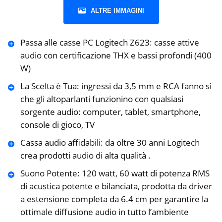
ALTRE IMMAGINI
Passa alle casse PC Logitech Z623: casse attive
audio con certificazione THX e bassi profondi (400
W)
La Scelta è Tua: ingressi da 3,5 mm e RCA fanno sì
che gli altoparlanti funzionino ‎con qualsiasi
sorgente audio: computer, tablet, smartphone,
console di gioco, TV
Cassa audio affidabili: da oltre 30 anni Logitech
crea prodotti audio di alta qualità .
Suono Potente: 120 watt, 60 watt di potenza RMS
di acustica potente e bilanciata, prodotta da ‎driver
a estensione completa da 6.4 cm per garantire la
ottimale ‎diffusione audio in tutto l’ambiente