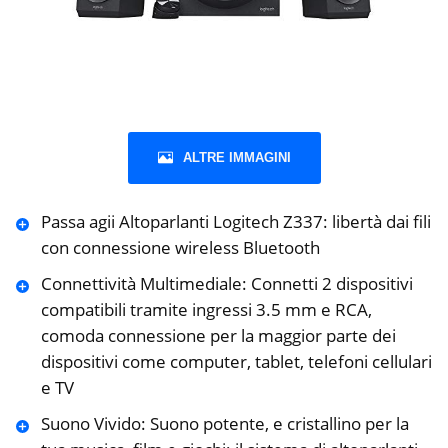
ALTRE IMMAGINI
Passa agii Altoparlanti Logitech Z337: libertà dai fili
con connessione wireless Bluetooth
Connettività Multimediale: Connetti 2 dispositivi
compatibili tramite ingressi 3.5 ‎mm e RCA,
comoda connessione per la maggior parte dei
dispositivi come computer, tablet, telefoni cellulari
e TV
Suono Vivido: Suono potente, e cristallino per la