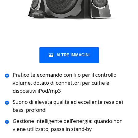
ALTRE IMMAGINI
Pratico telecomando con filo per il controllo
volume, dotato di connettori per cuffie e
dispositivi iPod/mp3
Suono di elevata qualità ed eccellente resa dei
bassi profondi
Gestione intelligente dell’energia: quando non
viene utilizzato, passa in stand-by