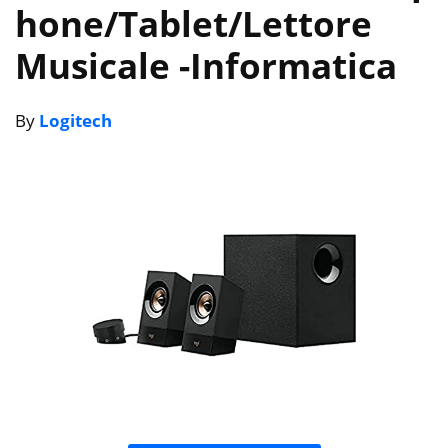
hone/Tablet/Lettore
Musicale
-Informatica
By
Logitech