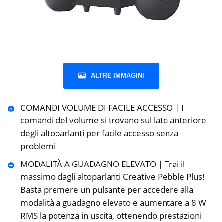
ALTRE IMMAGINI
COMANDI VOLUME DI FACILE ACCESSO | I
comandi del volume si trovano sul lato anteriore
degli altoparlanti per facile accesso senza
problemi
MODALITÀ A GUADAGNO ELEVATO | Trai il
massimo dagli altoparlanti Creative Pebble Plus!
Basta premere un pulsante per accedere alla
modalità a guadagno elevato e aumentare a 8 W
RMS la potenza in uscita, ottenendo prestazioni