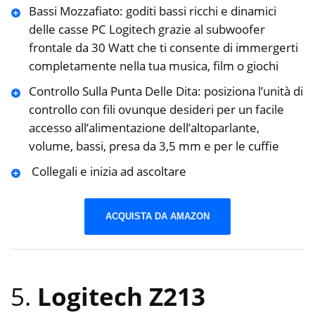
Bassi Mozzafiato: goditi bassi ricchi e dinamici
delle casse PC Logitech grazie al subwoofer
frontale da ‎‎30 Watt che ti consente di immergerti
completamente nella tua musica, film o giochi
Controllo Sulla Punta Delle Dita: posiziona l’unità di
controllo con fili ovunque desideri per un facile
‎accesso all’alimentazione dell’altoparlante,
volume, bassi, presa da 3,5 ‎mm e per le cuffie
‎ Collegali e inizia ad ascoltare
ACQUISTA DA AMAZON
5.
Logitech Z213