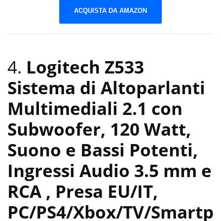
ACQUISTA DA AMAZON
4.
Logitech Z533
Sistema di Altoparlanti
Multimediali 2.1 con
Subwoofer, 120 Watt,
Suono e Bassi Potenti,
Ingressi Audio 3.5 mm e
RCA , Presa EU/IT,
PC/PS4/Xbox/TV/Smartp