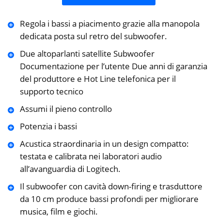
Regola i bassi a piacimento grazie alla manopola
dedicata posta sul retro del subwoofer.
Due altoparlanti satellite Subwoofer
Documentazione per l’utente Due anni di garanzia
del produttore e Hot Line telefonica per il
supporto tecnico
Assumi il pieno controllo
Potenzia i bassi
Acustica straordinaria in un design compatto:
testata e calibrata nei laboratori audio
all’avanguardia di Logitech.
Il subwoofer con cavità down-firing e trasduttore
da 10 cm produce bassi profondi per migliorare
musica, film e giochi.