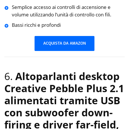
Semplice accesso ai controlli di accensione e
volume utilizzando l’unità di controllo con fili.
Bassi ricchi e profondi
ACQUISTA DA AMAZON
6.
Altoparlanti desktop
Creative Pebble Plus 2.1
alimentati tramite USB
con subwoofer down-
firing e driver far-field,