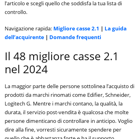
l’articolo e scegli quello che soddisfa la tua lista di
controllo.
Navigazione rapida:
Migliore casse 2.1
|
La guida
dell’acquirente
|
Domande frequenti
Il 48 migliore casse 2.1
nel 2024
La maggior parte delle persone sottolinea l’acquisto di
prodotti da marchi rinomati come Edifier, Schneider,
Logitech G. Mentre i marchi contano, la qualità, la
durata, il servizio post-vendita è qualcosa che molte
persone dimenticano di controllare in anticipo. Voglio
dire alla fine, vorresti sicuramente spendere per
quello che è abbastanza forte e ha il supporto