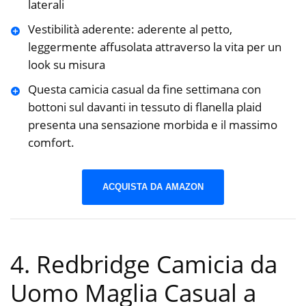
laterali
Vestibilità aderente: aderente al petto,
leggermente affusolata attraverso la vita per un
look su misura
Questa camicia casual da fine settimana con
bottoni sul davanti in tessuto di flanella plaid
presenta una sensazione morbida e il massimo
comfort.
ACQUISTA DA AMAZON
4. Redbridge Camicia da
Uomo Maglia Casual a