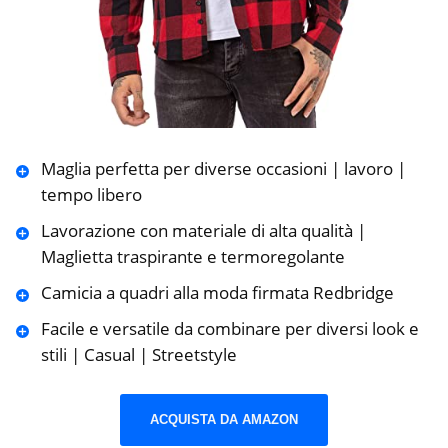
Maglia perfetta per diverse occasioni | lavoro |
tempo libero
Lavorazione con materiale di alta qualità |
Maglietta traspirante e termoregolante
Camicia a quadri alla moda firmata Redbridge
Facile e versatile da combinare per diversi look e
stili | Casual | Streetstyle
ACQUISTA DA AMAZON