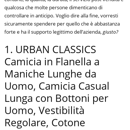
qualcosa che molte persone dimenticano di
controllare in anticipo. Voglio dire alla fine, vorresti
sicuramente spendere per quello che è abbastanza
forte e ha il supporto legittimo dell’azienda,
giusto?
1. URBAN CLASSICS
Camicia in Flanella a
Maniche Lunghe da
Uomo, Camicia Casual
Lunga con Bottoni per
Uomo, Vestibilità
Regolare, Cotone