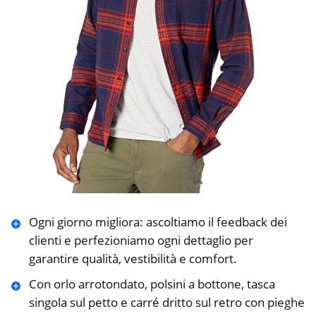
Ogni giorno migliora: ascoltiamo il feedback dei
clienti e perfezioniamo ogni dettaglio per
garantire qualità, vestibilità e comfort.
Con orlo arrotondato, polsini a bottone, tasca
singola sul petto e carré dritto sul retro con pieghe