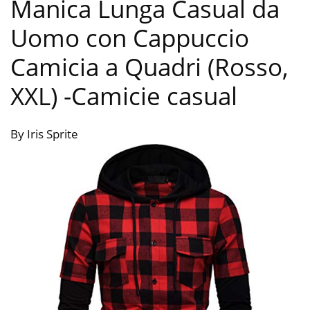
Manica Lunga Casual da
Uomo con Cappuccio
Camicia a Quadri (Rosso,
XXL)
-Camicie casual
By Iris Sprite