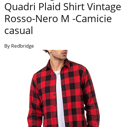
Quadri Plaid Shirt Vintage
Rosso-Nero M
-Camicie
casual
By Redbridge