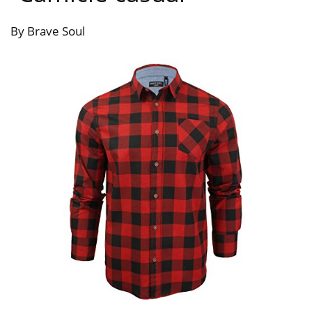
By Brave Soul