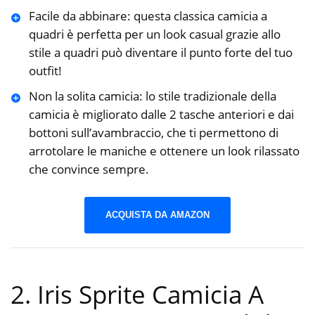
Facile da abbinare: questa classica camicia a
quadri è perfetta per un look casual grazie allo
stile a quadri può diventare il punto forte del tuo
outfit!
Non la solita camicia: lo stile tradizionale della
camicia è migliorato dalle 2 tasche anteriori e dai
bottoni sull’avambraccio, che ti permettono di
arrotolare le maniche e ottenere un look rilassato
che convince sempre.
ACQUISTA DA AMAZON
2. Iris Sprite Camicia A