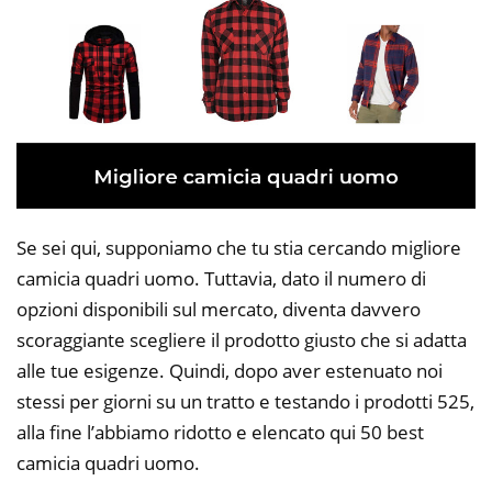
Se sei qui, supponiamo che tu stia cercando migliore
camicia quadri uomo. Tuttavia, dato il numero di
opzioni disponibili sul mercato, diventa davvero
scoraggiante scegliere il prodotto giusto che si adatta
alle tue esigenze. Quindi, dopo aver estenuato noi
stessi per giorni su un tratto e testando i prodotti 525,
alla fine l’abbiamo ridotto e elencato qui 50 best
camicia quadri uomo.