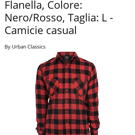
Flanella, Colore:
Nero/Rosso, Taglia: L
-
Camicie casual
By Urban Classics