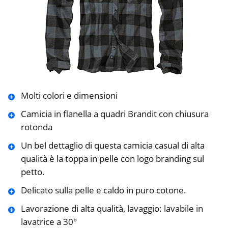
Molti colori e dimensioni
Camicia in flanella a quadri Brandit con chiusura
rotonda
Un bel dettaglio di questa camicia casual di alta
qualità è la toppa in pelle con logo branding sul
petto.
Delicato sulla pelle e caldo in puro cotone.
Lavorazione di alta qualità, lavaggio: lavabile in
lavatrice a 30°