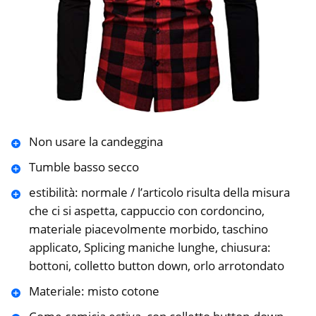
Non usare la candeggina
Tumble basso secco
estibilità: normale / l’articolo risulta della misura
che ci si aspetta, cappuccio con cordoncino,
materiale piacevolmente morbido, taschino
applicato, Splicing maniche lunghe, chiusura:
bottoni, colletto button down, orlo arrotondato
Materiale: misto cotone