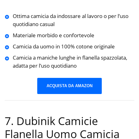
Ottima camicia da indossare al lavoro o per l’uso
quotidiano casual
Materiale morbido e confortevole
Camicia da uomo in 100% cotone originale
Camicia a maniche lunghe in flanella spazzolata,
adatta per l’uso quotidiano
ACQUISTA DA AMAZON
7. Dubinik Camicie
Flanella Uomo Camicia