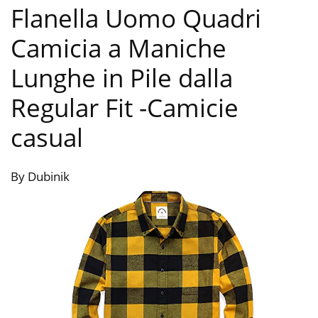
Flanella Uomo Quadri
Camicia a Maniche
Lunghe in Pile dalla
Regular Fit
-Camicie
casual
By Dubinik