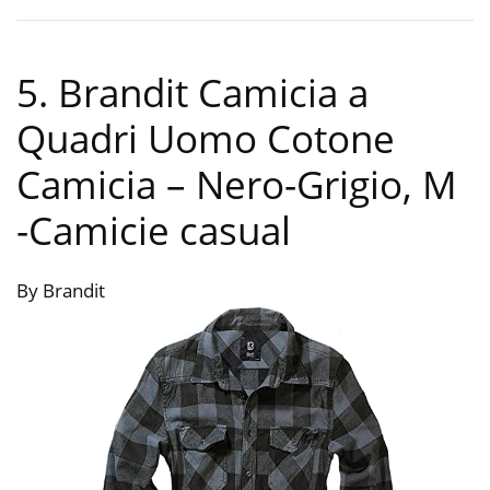
5. Brandit Camicia a
Quadri Uomo Cotone
Camicia – Nero-Grigio, M
-Camicie casual
By Brandit