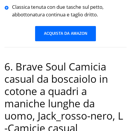
Classica tenuta con due tasche sul petto,
abbottonatura continua e taglio dritto.
ACQUISTA DA AMAZON
6. Brave Soul Camicia
casual da boscaiolo in
cotone a quadri a
maniche lunghe da
uomo, Jack_rosso-nero, L
-Camicie casual