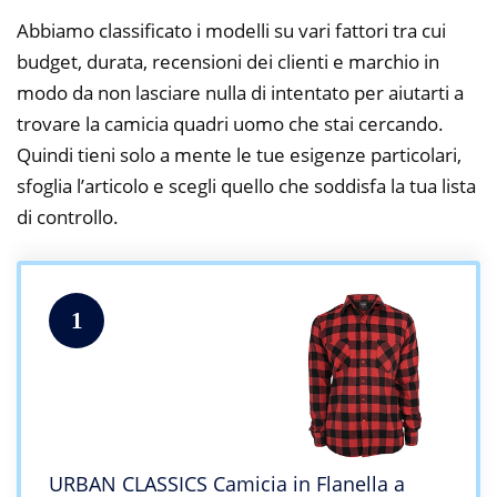
Abbiamo classificato i modelli su vari fattori tra cui
budget, durata, recensioni dei clienti e marchio in
modo da non lasciare nulla di intentato per aiutarti a
trovare la camicia quadri uomo che stai cercando.
Quindi tieni solo a mente le tue esigenze particolari,
sfoglia l’articolo e scegli quello che soddisfa la tua lista
di controllo.
1
URBAN CLASSICS Camicia in Flanella a