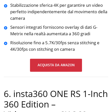
Stabilizzazione sferica 4K per garantire un video
perfetto indipendentemente dal movimento della
camera
Sensori integrati forniscono overlay di dati G-
Metrix nella realtà aumentata a 360 gradi
Risoluzione fino a 5.7K/30fps senza stitching e
4K/30fps con stitching on camera
ACQUISTA DA AMAZON
6. insta360 ONE RS 1-Inch
360 Edition –