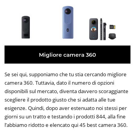
Se sei qui, supponiamo che tu stia cercando migliore
camera 360. Tuttavia, dato il numero di opzioni
disponibili sul mercato, diventa davvero scoraggiante
scegliere il prodotto giusto che si adatta alle tue
esigenze. Quindi, dopo aver estenuato noi stessi per
giorni su un tratto e testando i prodotti 844, alla fine
l’abbiamo ridotto e elencato qui 45 best camera 360.