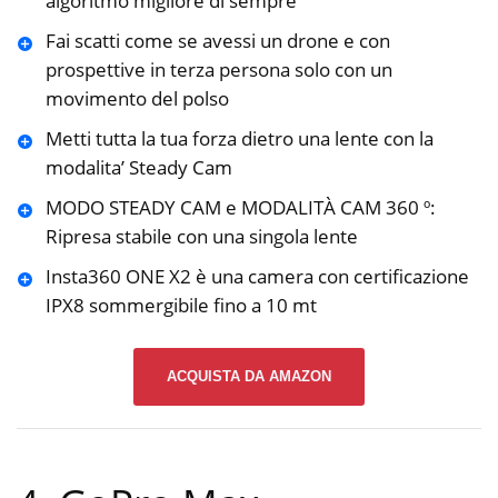
algoritmo migliore di sempre
Fai scatti come se avessi un drone e con
prospettive in terza persona solo con un
movimento del polso
Metti tutta la tua forza dietro una lente con la
modalita’ Steady Cam
MODO STEADY CAM e MODALITÀ CAM 360 º:
Ripresa stabile con una singola lente
Insta360 ONE X2 è una camera con certificazione
IPX8 sommergibile fino a 10 mt
ACQUISTA DA AMAZON