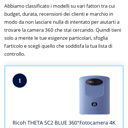
Abbiamo classificato i modelli su vari fattori tra cui
budget, durata, recensioni dei clienti e marchio in
modo da non lasciare nulla di intentato per aiutarti a
trovare la camera 360 che stai cercando. Quindi tieni
solo a mente le tue esigenze particolari, sfoglia
l’articolo e scegli quello che soddisfa la tua lista di
controllo.
1
Ricoh THETA SC2 BLUE 360°Fotocamera 4K