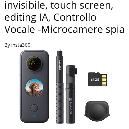
invisibile, touch screen,
editing IA, Controllo
Vocale
-Microcamere spia
By insta360