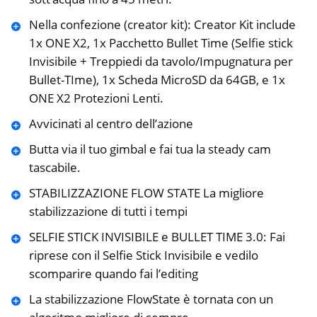
Nella confezione (creator kit): Creator Kit include
1x ONE X2, 1x Pacchetto Bullet Time (Selfie stick
Invisibile + Treppiedi da tavolo/Impugnatura per
Bullet-TIme), 1x Scheda MicroSD da 64GB, e 1x
ONE X2 Protezioni Lenti.
Avvicinati al centro dell’azione
Butta via il tuo gimbal e fai tua la steady cam
tascabile.
STABILIZZAZIONE FLOW STATE La migliore
stabilizzazione di tutti i tempi
SELFIE STICK INVISIBILE e BULLET TIME 3.0: Fai
riprese con il Selfie Stick Invisibile e vedilo
scomparire quando fai l’editing
La stabilizzazione FlowState è tornata con un