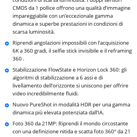
CMOS da 1 pollice offrono una qualità d’immagine
impareggiabile con un’eccezionale gamma
dinamica e superbe prestazioni in condizioni di
scarsa luminosità.
Riprendi angolazioni impossibili con l’acquisizione
6K a 360 gradi, il selfie stick invisibile e il reframing
360 .
Stabilizzazione FlowState e Horizon Lock 360: gli
algoritmi di stabilizzazione a 6 assi e di
livellamento dell’orizzonte si uniscono per offrire
video incredibilmente fluidi.
Nuovo PureShot in modalità HDR per una gamma
dinamica più elevata potenziata dall’IA.
Foto 360 da 21MP: Riprendi il mondo circostante
con una definizione nitida e scatta foto 360° da 21