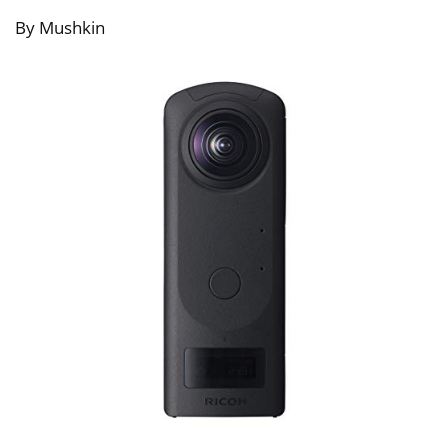
By Mushkin