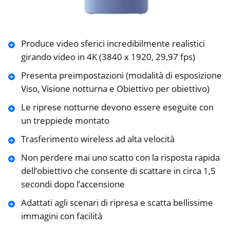
Produce video sferici incredibilmente realistici
girando video in 4K (3840 x 1920, 29,97 fps)
Presenta preimpostazioni (modalità di esposizione
Viso, Visione notturna e Obiettivo per obiettivo)
Le riprese notturne devono essere eseguite con
un treppiede montato
Trasferimento wireless ad alta velocità
Non perdere mai uno scatto con la risposta rapida
dell’obiettivo che consente di scattare in circa 1,5
secondi dopo l’accensione
Adattati agli scenari di ripresa e scatta bellissime
immagini con facilità