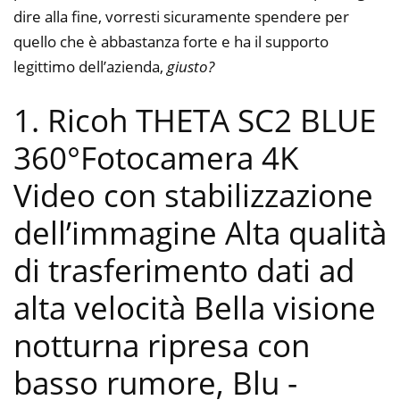
dire alla fine, vorresti sicuramente spendere per
quello che è abbastanza forte e ha il supporto
legittimo dell’azienda,
giusto?
1. Ricoh THETA SC2 BLUE
360°Fotocamera 4K
Video con stabilizzazione
dell’immagine Alta qualità
di trasferimento dati ad
alta velocità Bella visione
notturna ripresa con
basso rumore, Blu
-