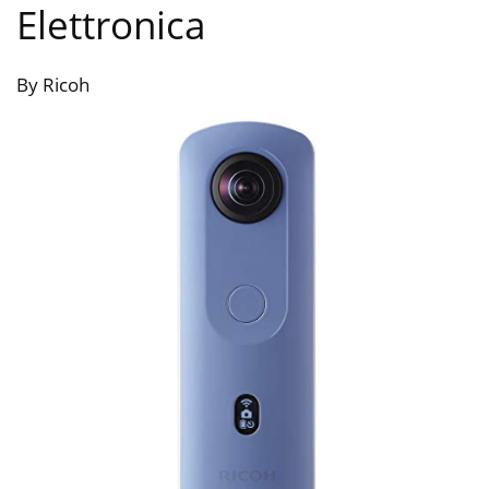
Elettronica
By Ricoh