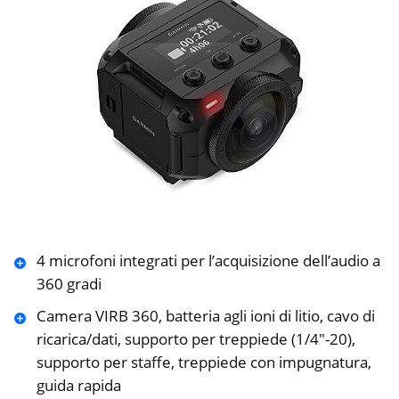
4 microfoni integrati per l’acquisizione dell’audio a
360 gradi
Camera VIRB 360, batteria agli ioni di litio, cavo di
ricarica/dati, supporto per treppiede (1/4″-20),
supporto per staffe, treppiede con impugnatura,
guida rapida