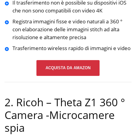
Il trasferimento non è possibile su dispositivi iOS
che non sono compatibili con video 4K
Registra immagini fisse e video naturali a 360 °
con elaborazione delle immagini stitch ad alta
risoluzione e altamente precisa
Trasferimento wireless rapido di immagini e video
ACQUISTA DA AMAZON
2. Ricoh – Theta Z1 360 °
Camera
-Microcamere
spia