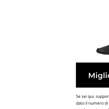
Se sei qui, suppo
dato il numero di 