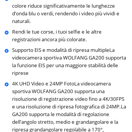
colore riduce significativamente le lunghezze
d’onda blu o verdi, rendendo i video più vividi e
naturali.
Rendi le tue corse, i tuoi selfie e le altre
registrazioni ancora più colorate.
Supporto EIS e modalità di ripresa multipleLa
videocamera sportiva WOLFANG GA200 supporta
la funzione EIS per una maggiore stabilità delle
riprese
4K UHD Video e 24MP FotoLa videocamera
sportiva WOLFANG GA200 supporta una
risoluzione di registrazione video fino a 4K/30FPS
e una risoluzione di ripresa fotografica di 24MP.La
GA200 supporta le modalità di regolazione
dell’angolo stretto, medio e grandangolare e la
ripresa grandangolare regolabile a 170°,