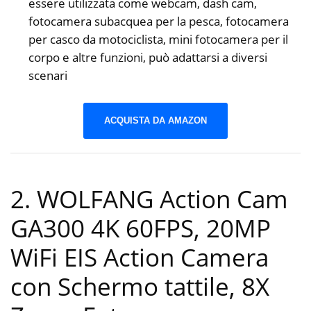
essere utilizzata come webcam, dash cam,
fotocamera subacquea per la pesca, fotocamera
per casco da motociclista, mini fotocamera per il
corpo e altre funzioni, può adattarsi a diversi
scenari
ACQUISTA DA AMAZON
2. WOLFANG Action Cam
GA300 4K 60FPS, 20MP
WiFi EIS Action Camera
con Schermo tattile, 8X