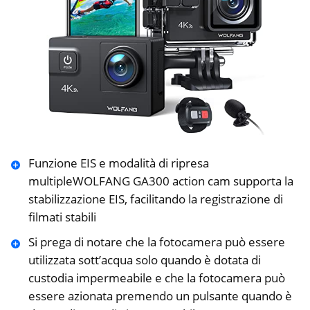
Funzione EIS e modalità di ripresa
multipleWOLFANG GA300 action cam supporta la
stabilizzazione EIS, facilitando la registrazione di
filmati stabili
Si prega di notare che la fotocamera può essere
utilizzata sott’acqua solo quando è dotata di
custodia impermeabile e che la fotocamera può
essere azionata premendo un pulsante quando è