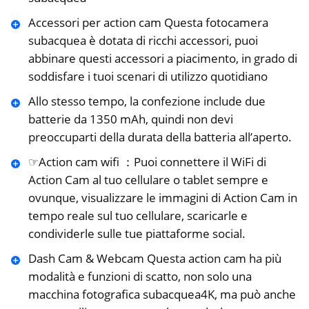
Accessori per action cam Questa fotocamera
subacquea è dotata di ricchi accessori, puoi
abbinare questi accessori a piacimento, in grado di
soddisfare i tuoi scenari di utilizzo quotidiano
Allo stesso tempo, la confezione include due
batterie da 1350 mAh, quindi non devi
preoccuparti della durata della batteria all’aperto.
☞Action cam wifi ：Puoi connettere il WiFi di
Action Cam al tuo cellulare o tablet sempre e
ovunque, visualizzare le immagini di Action Cam in
tempo reale sul tuo cellulare, scaricarle e
condividerle sulle tue piattaforme social.
Dash Cam & Webcam Questa action cam ha più
modalità e funzioni di scatto, non solo una
macchina fotografica subacquea4K, ma può anche