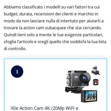
Abbiamo classificato i modelli su vari fattori tra cui
budget, durata, recensioni dei clienti e marchio in
modo da non lasciare nulla di intentato per aiutarti a
trovare la action cam subacquee che stai cercando.
Quindi tieni solo a mente le tue esigenze particolari,
sfoglia l’articolo e scegli quello che soddisfa la tua lista
di controllo.
1
Xile Action Cam 4K /20Mp WiFi e