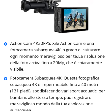
Action Cam 4K30FPS: Xile Action Cam è una
fotocamera subacquea 4K in grado di catturare
ogni momento meraviglioso per te.La risoluzione
della foto arriva fino a 20Mp, che è chiaramente
visibile.
Fotocamera Subacquea 4K: Questa fotografica
subacquea 4K è impermeabile fino a 40 metri
(131 piedi), soddisfacendo vari sport acquatici per
bambini; allo stesso tempo, può registrare il
meraviglioso mondo della tua esplorazione
subacquea