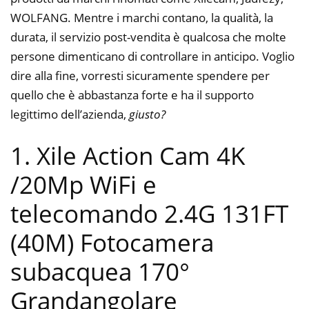
WOLFANG. Mentre i marchi contano, la qualità, la
durata, il servizio post-vendita è qualcosa che molte
persone dimenticano di controllare in anticipo. Voglio
dire alla fine, vorresti sicuramente spendere per
quello che è abbastanza forte e ha il supporto
legittimo dell’azienda,
giusto?
1. Xile Action Cam 4K
/20Mp WiFi e
telecomando 2.4G 131FT
(40M) Fotocamera
subacquea 170°
Grandangolare