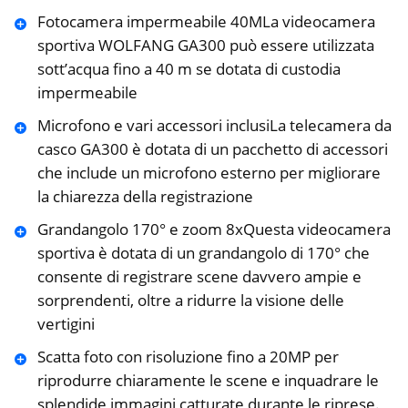
Fotocamera impermeabile 40MLa videocamera
sportiva WOLFANG GA300 può essere utilizzata
sott’acqua fino a 40 m se dotata di custodia
impermeabile
Microfono e vari accessori inclusiLa telecamera da
casco GA300 è dotata di un pacchetto di accessori
che include un microfono esterno per migliorare
la chiarezza della registrazione
Grandangolo 170° e zoom 8xQuesta videocamera
sportiva è dotata di un grandangolo di 170° che
consente di registrare scene davvero ampie e
sorprendenti, oltre a ridurre la visione delle
vertigini
Scatta foto con risoluzione fino a 20MP per
riprodurre chiaramente le scene e inquadrare le
splendide immagini catturate durante le riprese.