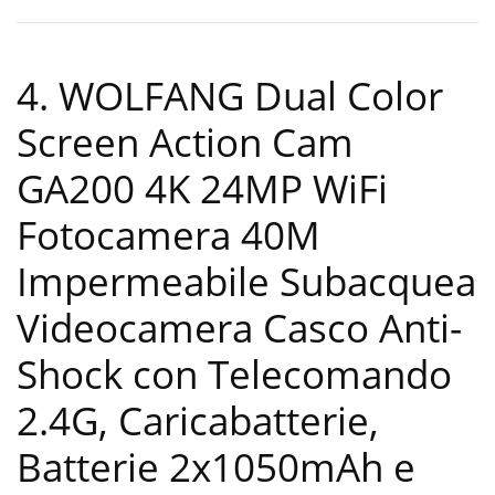
4. WOLFANG Dual Color
Screen Action Cam
GA200 4K 24MP WiFi
Fotocamera 40M
Impermeabile Subacquea
Videocamera Casco Anti-
Shock con Telecomando
2.4G, Caricabatterie,
Batterie 2x1050mAh e