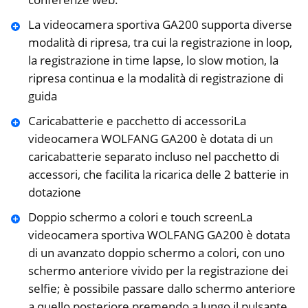
La videocamera sportiva GA200 supporta diverse
modalità di ripresa, tra cui la registrazione in loop,
la registrazione in time lapse, lo slow motion, la
ripresa continua e la modalità di registrazione di
guida
Caricabatterie e pacchetto di accessoriLa
videocamera WOLFANG GA200 è dotata di un
caricabatterie separato incluso nel pacchetto di
accessori, che facilita la ricarica delle 2 batterie in
dotazione
Doppio schermo a colori e touch screenLa
videocamera sportiva WOLFANG GA200 è dotata
di un avanzato doppio schermo a colori, con uno
schermo anteriore vivido per la registrazione dei
selfie; è possibile passare dallo schermo anteriore
a quello posteriore premendo a lungo il pulsante