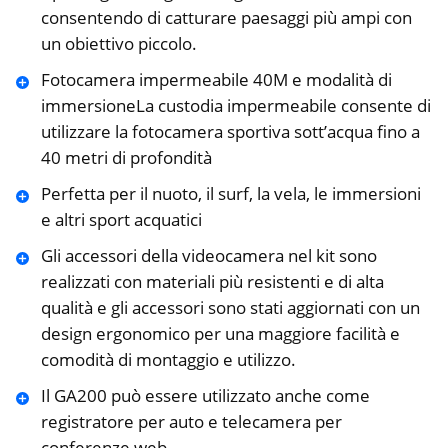
consentendo di catturare paesaggi più ampi con
un obiettivo piccolo.
Fotocamera impermeabile 40M e modalità di
immersioneLa custodia impermeabile consente di
utilizzare la fotocamera sportiva sott’acqua fino a
40 metri di profondità
Perfetta per il nuoto, il surf, la vela, le immersioni
e altri sport acquatici
Gli accessori della videocamera nel kit sono
realizzati con materiali più resistenti e di alta
qualità e gli accessori sono stati aggiornati con un
design ergonomico per una maggiore facilità e
comodità di montaggio e utilizzo.
Il GA200 può essere utilizzato anche come
registratore per auto e telecamera per
conferenze web.