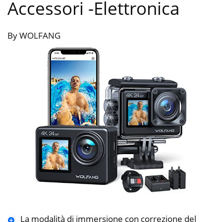
Accessori
-Elettronica
By WOLFANG
La modalità di immersione con correzione del