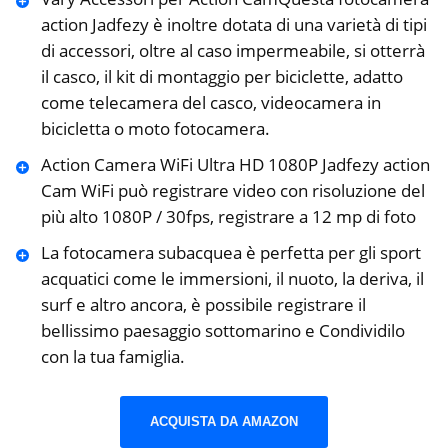
action Jadfezy è inoltre dotata di una varietà di tipi
di accessori, oltre al caso impermeabile, si otterrà
il casco, il kit di montaggio per biciclette, adatto
come telecamera del casco, videocamera in
bicicletta o moto fotocamera.
Action Camera WiFi Ultra HD 1080P Jadfezy action
Cam WiFi può registrare video con risoluzione del
più alto 1080P / 30fps, registrare a 12 mp di foto
La fotocamera subacquea è perfetta per gli sport
acquatici come le immersioni, il nuoto, la deriva, il
surf e altro ancora, è possibile registrare il
bellissimo paesaggio sottomarino e Condividilo
con la tua famiglia.
ACQUISTA DA AMAZON