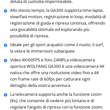
dotata di custodia impermeabile.
Allo stesso tempo, la GA300 supporta time-lapse,
slow/fast motion, registrazione in loop, modalità di
registrazione di guida e ripresa continua, offrendo
una giocabilità ottimale ed esplorando più
possibilità di ripresa.
Ideale per gli sport acquatici come il nuoto, il surf,
la vela e le immersioni subacquee
Video 4K/60FPS e foto 24MPLa videocamera
sportiva WOLFANG GA300 è una videocamera 4K
nativa che offre una risoluzione video fino a 4K
con frame rate di 60fps per catturare ogni
dettaglio della vostra avventura
La telecamera supporta anche la funzione zoom
(8x), che consente di vedere più lontano e di
regolare l’angolo di ripresa con la funzione zoom.