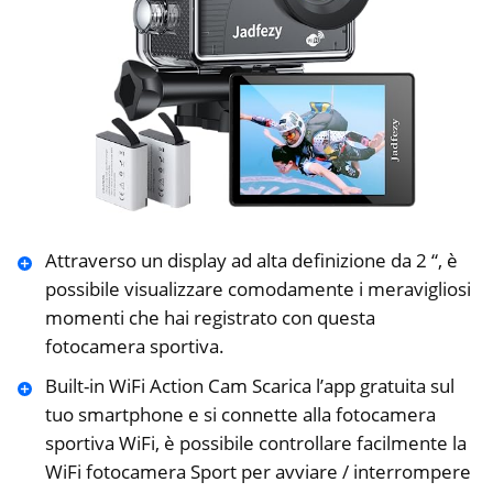
Attraverso un display ad alta definizione da 2 “, è
possibile visualizzare comodamente i meravigliosi
momenti che hai registrato con questa
fotocamera sportiva.
Built-in WiFi Action Cam Scarica l’app gratuita sul
tuo smartphone e si connette alla fotocamera
sportiva WiFi, è possibile controllare facilmente la
WiFi fotocamera Sport per avviare / interrompere