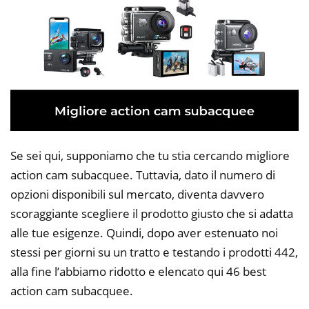
Se sei qui, supponiamo che tu stia cercando migliore
action cam subacquee. Tuttavia, dato il numero di
opzioni disponibili sul mercato, diventa davvero
scoraggiante scegliere il prodotto giusto che si adatta
alle tue esigenze. Quindi, dopo aver estenuato noi
stessi per giorni su un tratto e testando i prodotti 442,
alla fine l’abbiamo ridotto e elencato qui 46 best
action cam subacquee.