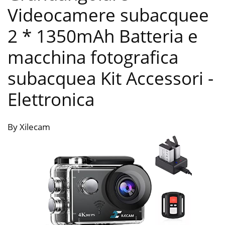
Videocamere subacquee
2 * 1350mAh Batteria e
macchina fotografica
subacquea Kit Accessori
-
Elettronica
By Xilecam