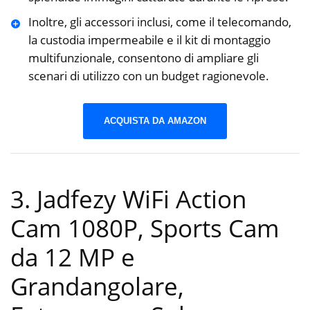
Inoltre, gli accessori inclusi, come il telecomando,
la custodia impermeabile e il kit di montaggio
multifunzionale, consentono di ampliare gli
scenari di utilizzo con un budget ragionevole.
ACQUISTA DA AMAZON
3. Jadfezy WiFi Action
Cam 1080P, Sports Cam
da 12 MP e
Grandangolare,