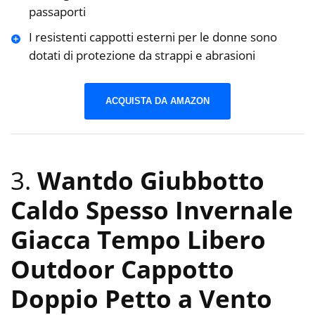
passaporti
I resistenti cappotti esterni per le donne sono
dotati di protezione da strappi e abrasioni
ACQUISTA DA AMAZON
3.
Wantdo Giubbotto
Caldo Spesso Invernale
Giacca Tempo Libero
Outdoor Cappotto
Doppio Petto a Vento