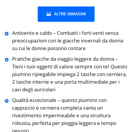
ALTRE IMMAGINI
Antivento e caldo – Combatti i forti venti senza
preoccupazioni con le giacche invernali da donna
su cui le donne possono contare
Pratiche giacche da viaggio leggere da donna –
Tieni i tuoi oggetti di valore sempre con te! Questo
piumino ripiegabile impiega 2 tasche con cerniera,
2 tasche interne e una porta multimediale per i
cavi degli auricolari
Qualità eccezionale – questo piumino con
cappuccio e cerniera completa vanta un
rivestimento impermeabile e una struttura
robusta, perfetta per pioggia leggera e tempo
nevoso