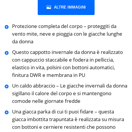
ALTRE IMMAGINI
Protezione completa del corpo – proteggiti da
vento mite, neve e pioggia con le giacche lunghe
da donna
Questo cappotto invernale da donna è realizzato
con cappuccio staccabile e fodera in pelliccia,
elastico in vita, polsini con bottoni automatici,
finitura DWR e membrana in PU
Un caldo abbraccio – Le giacche invernali da donna
sigillano il calore del corpo e si mantengono
comode nelle giornate fredde
Una giacca parka di cui ti puoi fidare – questa
giacca imbottita trapuntata è realizzata su misura
con bottoni e cerniere resistenti che possono