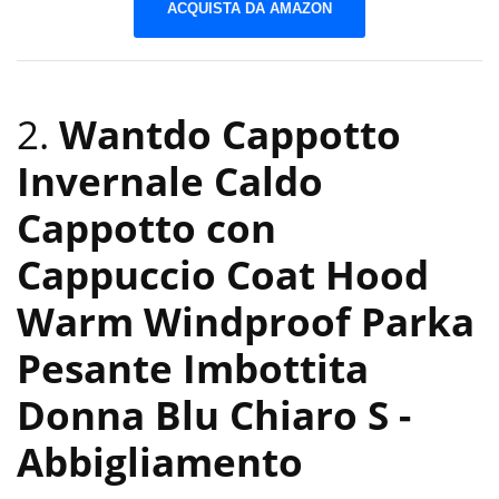
ACQUISTA DA AMAZON
2.
Wantdo Cappotto
Invernale Caldo
Cappotto con
Cappuccio Coat Hood
Warm Windproof Parka
Pesante Imbottita
Donna Blu Chiaro S
-
Abbigliamento