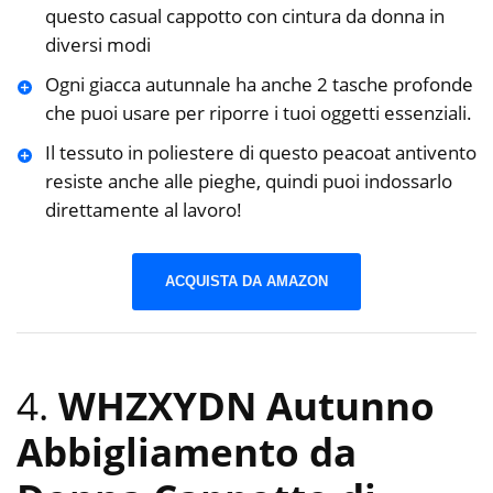
questo casual cappotto con cintura da donna in
diversi modi
Ogni giacca autunnale ha anche 2 tasche profonde
che puoi usare per riporre i tuoi oggetti essenziali.
Il tessuto in poliestere di questo peacoat antivento
resiste anche alle pieghe, quindi puoi indossarlo
direttamente al lavoro!
ACQUISTA DA AMAZON
4.
WHZXYDN Autunno
Abbigliamento da