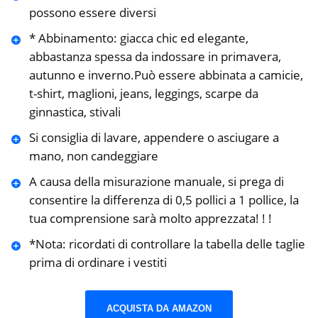
possono essere diversi
* Abbinamento: giacca chic ed elegante,
abbastanza spessa da indossare in primavera,
autunno e inverno.Può essere abbinata a camicie,
t-shirt, maglioni, jeans, leggings, scarpe da
ginnastica, stivali
Si consiglia di lavare, appendere o asciugare a
mano, non candeggiare
A causa della misurazione manuale, si prega di
consentire la differenza di 0,5 pollici a 1 pollice, la
tua comprensione sarà molto apprezzata! ! !
*Nota: ricordati di controllare la tabella delle taglie
prima di ordinare i vestiti
ACQUISTA DA AMAZON