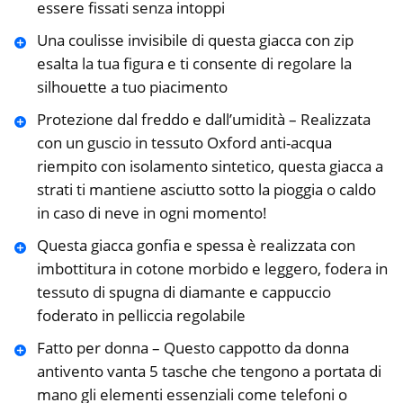
essere fissati senza intoppi
Una coulisse invisibile di questa giacca con zip
esalta la tua figura e ti consente di regolare la
silhouette a tuo piacimento
Protezione dal freddo e dall’umidità – Realizzata
con un guscio in tessuto Oxford anti-acqua
riempito con isolamento sintetico, questa giacca a
strati ti mantiene asciutto sotto la pioggia o caldo
in caso di neve in ogni momento!
Questa giacca gonfia e spessa è realizzata con
imbottitura in cotone morbido e leggero, fodera in
tessuto di spugna di diamante e cappuccio
foderato in pelliccia regolabile
Fatto per donna – Questo cappotto da donna
antivento vanta 5 tasche che tengono a portata di
mano gli elementi essenziali come telefoni o