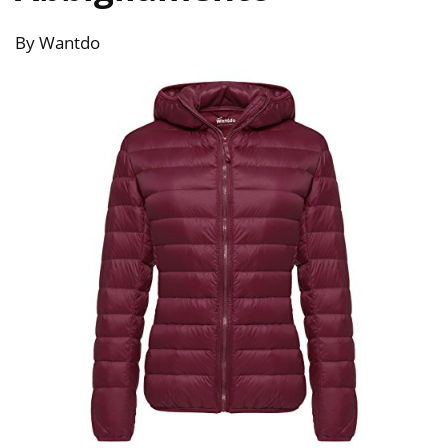
By Wantdo