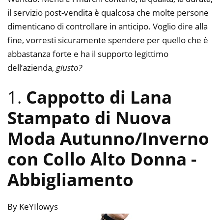
il servizio post-vendita è qualcosa che molte persone
dimenticano di controllare in anticipo. Voglio dire alla
fine, vorresti sicuramente spendere per quello che è
abbastanza forte e ha il supporto legittimo
dell’azienda,
giusto?
1.
Cappotto di Lana
Stampato di Nuova
Moda Autunno/Inverno
con Collo Alto Donna
-
Abbigliamento
By KeYIlowys