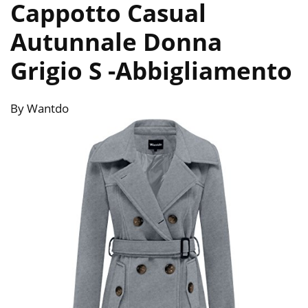
Cappotto Casual
Autunnale Donna
Grigio S
-Abbigliamento
By Wantdo