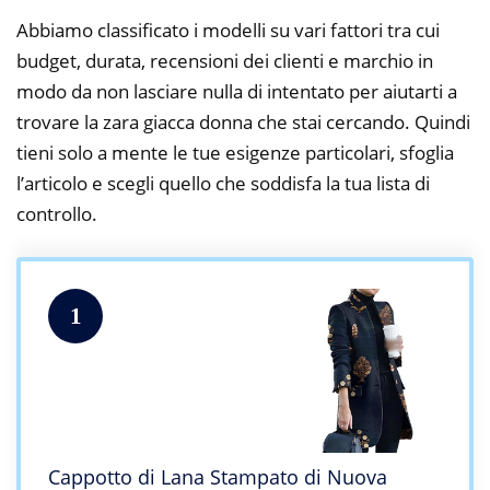
Abbiamo classificato i modelli su vari fattori tra cui
budget, durata, recensioni dei clienti e marchio in
modo da non lasciare nulla di intentato per aiutarti a
trovare la zara giacca donna che stai cercando. Quindi
tieni solo a mente le tue esigenze particolari, sfoglia
l’articolo e scegli quello che soddisfa la tua lista di
controllo.
1
Cappotto di Lana Stampato di Nuova