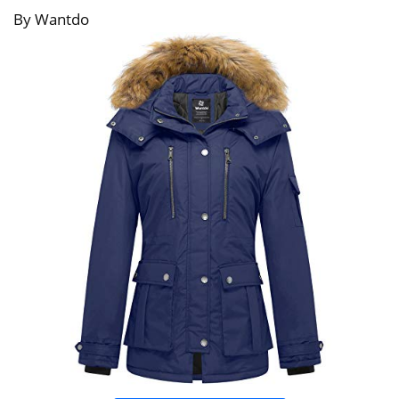
By Wantdo