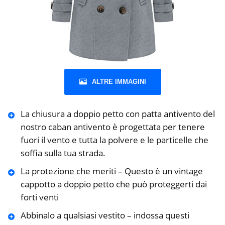
ALTRE IMMAGINI
La chiusura a doppio petto con patta antivento del
nostro caban antivento è progettata per tenere
fuori il vento e tutta la polvere e le particelle che
soffia sulla tua strada.
La protezione che meriti – Questo è un vintage
cappotto a doppio petto che può proteggerti dai
forti venti
Abbinalo a qualsiasi vestito – indossa questi