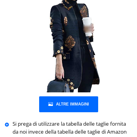
ALTRE IMMAGINI
Si prega di utilizzare la tabella delle taglie fornita
da noi invece della tabella delle taglie di Amazon