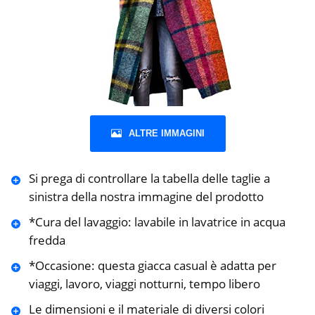
ALTRE IMMAGINI
Si prega di controllare la tabella delle taglie a
sinistra della nostra immagine del prodotto
*Cura del lavaggio: lavabile in lavatrice in acqua
fredda
*Occasione: questa giacca casual è adatta per
viaggi, lavoro, viaggi notturni, tempo libero
Le dimensioni e il materiale di diversi colori