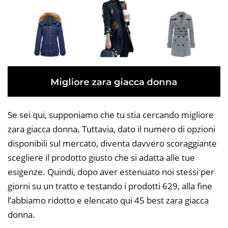
Se sei qui, supponiamo che tu stia cercando migliore
zara giacca donna. Tuttavia, dato il numero di opzioni
disponibili sul mercato, diventa davvero scoraggiante
scegliere il prodotto giusto che si adatta alle tue
esigenze. Quindi, dopo aver estenuato noi stessi per
giorni su un tratto e testando i prodotti 629, alla fine
l’abbiamo ridotto e elencato qui 45 best zara giacca
donna.