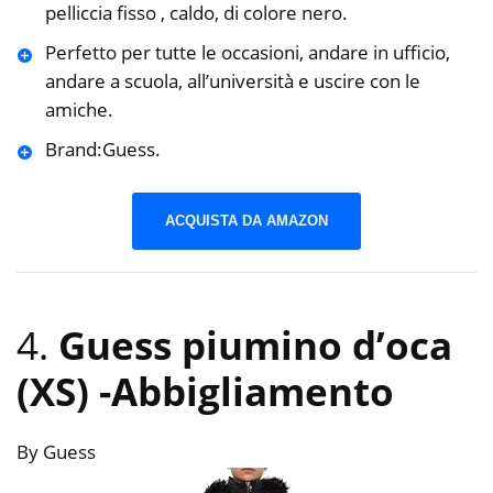
pelliccia fisso , caldo, di colore nero.
Perfetto per tutte le occasioni, andare in ufficio,
andare a scuola, all’università e uscire con le
amiche.
Brand:Guess.
ACQUISTA DA AMAZON
4.
Guess piumino d’oca
(XS)
-Abbigliamento
By Guess