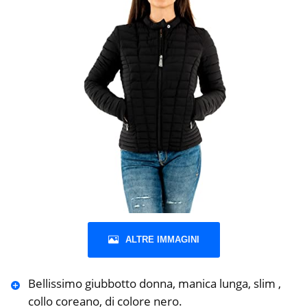
ALTRE IMMAGINI
Bellissimo giubbotto donna, manica lunga, slim ,
collo coreano, di colore nero.