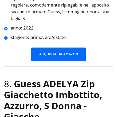
regolare, comodamente ripiegabile nell’apposito
sacchetto firmato Guess, L’immagine riporta una
taglia S
anno: 2022
stagione: primavera/estate
ACQUISTA DA AMAZON
8.
Guess ADELYA Zip
Giacchetto Imbottito,
Azzurro, S Donna
-
Giacche