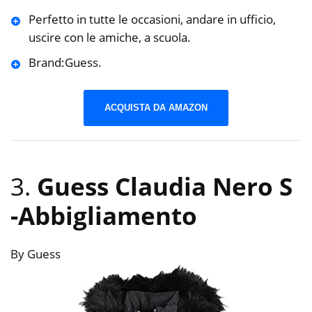
Perfetto in tutte le occasioni, andare in ufficio,
uscire con le amiche, a scuola.
Brand:Guess.
ACQUISTA DA AMAZON
3.
Guess Claudia Nero S
-Abbigliamento
By Guess