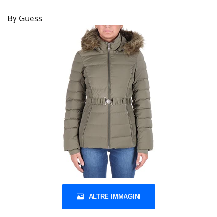
By Guess
ALTRE IMMAGINI