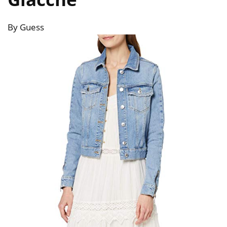
By Guess