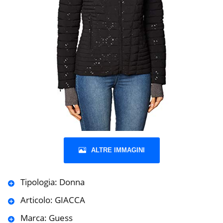
ALTRE IMMAGINI
Tipologia: Donna
Articolo: GIACCA
Marca: Guess