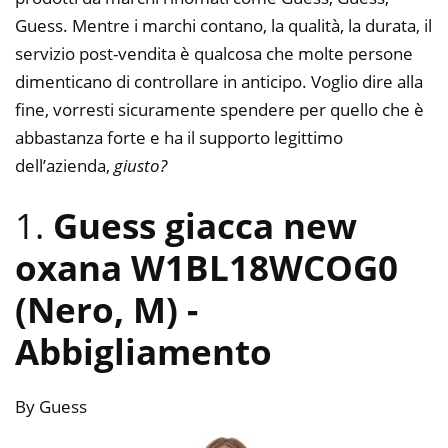
Guess. Mentre i marchi contano, la qualità, la durata, il
servizio post-vendita è qualcosa che molte persone
dimenticano di controllare in anticipo. Voglio dire alla
fine, vorresti sicuramente spendere per quello che è
abbastanza forte e ha il supporto legittimo
dell’azienda,
giusto?
1.
Guess giacca new
oxana W1BL18WCOG0
(Nero, M)
-
Abbigliamento
By Guess