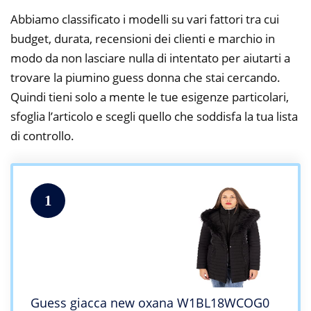
Abbiamo classificato i modelli su vari fattori tra cui
budget, durata, recensioni dei clienti e marchio in
modo da non lasciare nulla di intentato per aiutarti a
trovare la piumino guess donna che stai cercando.
Quindi tieni solo a mente le tue esigenze particolari,
sfoglia l’articolo e scegli quello che soddisfa la tua lista
di controllo.
1
Guess giacca new oxana W1BL18WCOG0