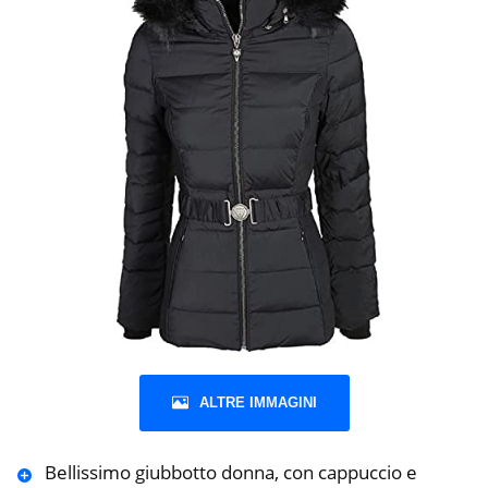
ALTRE IMMAGINI
Bellissimo giubbotto donna, con cappuccio e