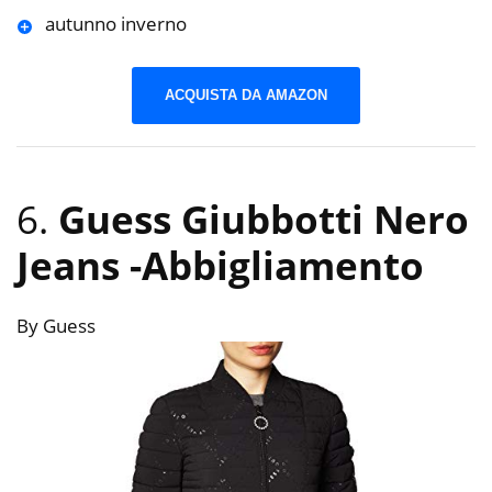
autunno inverno
ACQUISTA DA AMAZON
6.
Guess Giubbotti Nero
Jeans
-Abbigliamento
By Guess