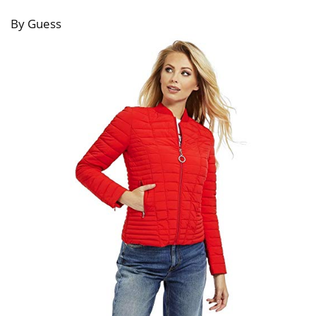
By Guess