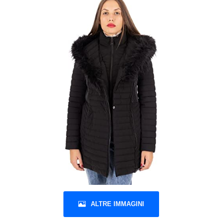
ALTRE IMMAGINI