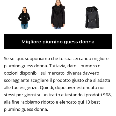
Se sei qui, supponiamo che tu stia cercando migliore
piumino guess donna. Tuttavia, dato il numero di
opzioni disponibili sul mercato, diventa davvero
scoraggiante scegliere il prodotto giusto che si adatta
alle tue esigenze. Quindi, dopo aver estenuato noi
stessi per giorni su un tratto e testando i prodotti 968,
alla fine l’abbiamo ridotto e elencato qui 13 best
piumino guess donna.