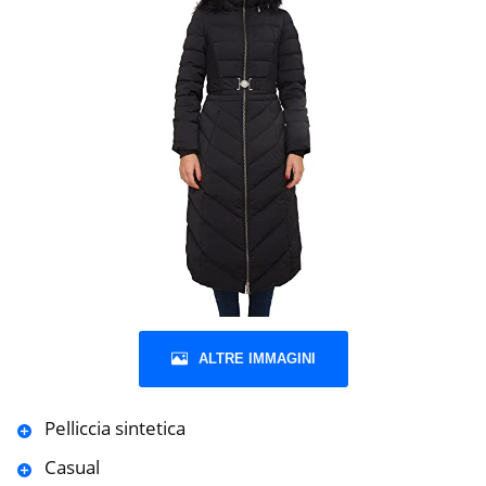
ALTRE IMMAGINI
Pelliccia sintetica
Casual