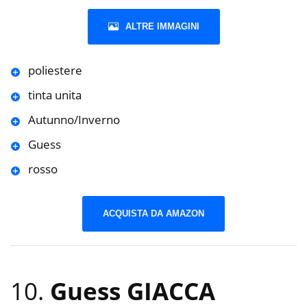
ALTRE IMMAGINI
poliestere
tinta unita
Autunno/Inverno
Guess
rosso
ACQUISTA DA AMAZON
10.
Guess GIACCA