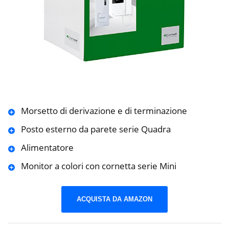
Morsetto di derivazione e di terminazione
Posto esterno da parete serie Quadra
Alimentatore
Monitor a colori con cornetta serie Mini
ACQUISTA DA AMAZON