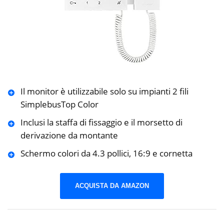
Il monitor è utilizzabile solo su impianti 2 fili
SimplebusTop Color
Inclusi la staffa di fissaggio e il morsetto di
derivazione da montante
Schermo colori da 4.3 pollici, 16:9 e cornetta
ACQUISTA DA AMAZON