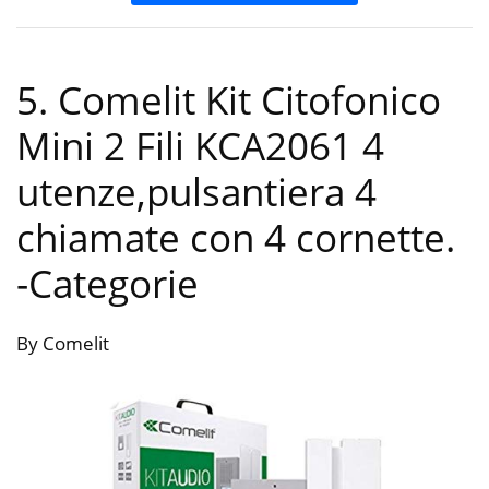
5. Comelit Kit Citofonico
Mini 2 Fili KCA2061 4
utenze,pulsantiera 4
chiamate con 4 cornette.
-Categorie
By Comelit