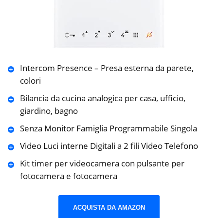
Intercom Presence – Presa esterna da parete,
colori
Bilancia da cucina analogica per casa, ufficio,
giardino, bagno
Senza Monitor Famiglia Programmabile Singola
Video Luci interne Digitali a 2 fili Video Telefono
Kit timer per videocamera con pulsante per
fotocamera e fotocamera
ACQUISTA DA AMAZON