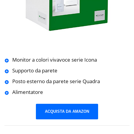
Monitor a colori vivavoce serie Icona
Supporto da parete
Posto esterno da parete serie Quadra
Alimentatore
ACQUISTA DA AMAZON