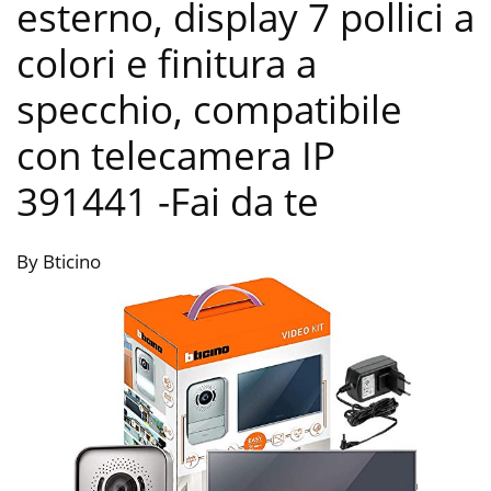
esterno, display 7 pollici a
colori e finitura a
specchio, compatibile
con telecamera IP
391441
-Fai da te
By Bticino