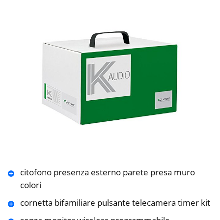
citofono presenza esterno parete presa muro
colori
cornetta bifamiliare pulsante telecamera timer kit