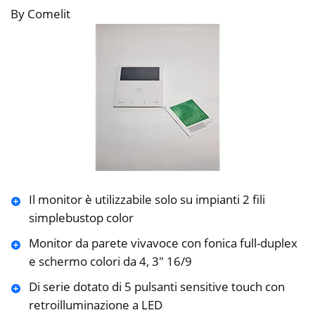
By Comelit
Il monitor è utilizzabile solo su impianti 2 fili
simplebustop color
Monitor da parete vivavoce con fonica full-duplex
e schermo colori da 4, 3″ 16/9
Di serie dotato di 5 pulsanti sensitive touch con
retroilluminazione a LED