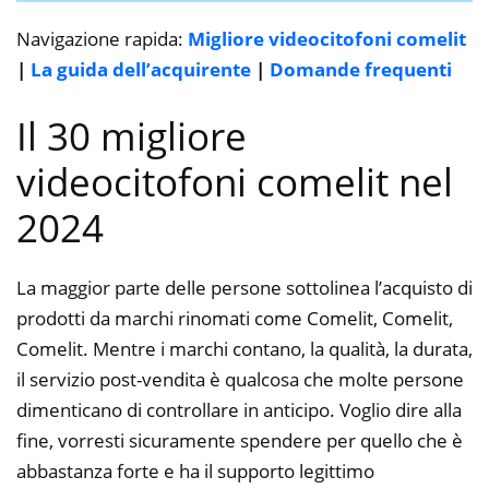
Navigazione rapida:
Migliore videocitofoni comelit
|
La guida dell’acquirente
|
Domande frequenti
Il 30 migliore
videocitofoni comelit nel
2024
La maggior parte delle persone sottolinea l’acquisto di
prodotti da marchi rinomati come Comelit, Comelit,
Comelit. Mentre i marchi contano, la qualità, la durata,
il servizio post-vendita è qualcosa che molte persone
dimenticano di controllare in anticipo. Voglio dire alla
fine, vorresti sicuramente spendere per quello che è
abbastanza forte e ha il supporto legittimo