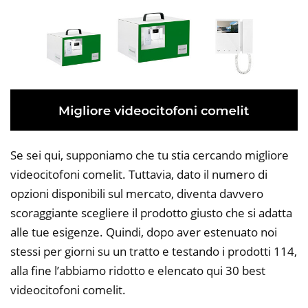
Se sei qui, supponiamo che tu stia cercando migliore
videocitofoni comelit. Tuttavia, dato il numero di
opzioni disponibili sul mercato, diventa davvero
scoraggiante scegliere il prodotto giusto che si adatta
alle tue esigenze. Quindi, dopo aver estenuato noi
stessi per giorni su un tratto e testando i prodotti 114,
alla fine l’abbiamo ridotto e elencato qui 30 best
videocitofoni comelit.