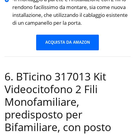
rendono facilissimo da montare, sia come nuova
installazione, che utilizzando il cablaggio esistente
di un campanello per la porta.
ACQUISTA DA AMAZON
6. BTicino 317013 Kit
Videocitofono 2 Fili
Monofamiliare,
predisposto per
Bifamiliare, con posto