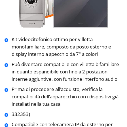
Kit videocitofonico ottimo per villetta
monofamiliare, composto da posto esterno e
display interno a specchio da 7″ a colori
Può diventare compatibile con villetta bifamiliare
in quanto espandibile con fino a 2 postazioni
interne aggiuntive, con funzione interfono audio
Prima di procedere all’acquisto, verifica la
compatibilità dell’apparecchio con i dispositivi già
installati nella tua casa
332353)
Compatibile con telecamera IP da esterno per