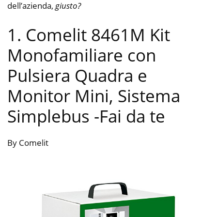
dell’azienda,
giusto?
1. Comelit 8461M Kit
Monofamiliare con
Pulsiera Quadra e
Monitor Mini, Sistema
Simplebus
-Fai da te
By Comelit