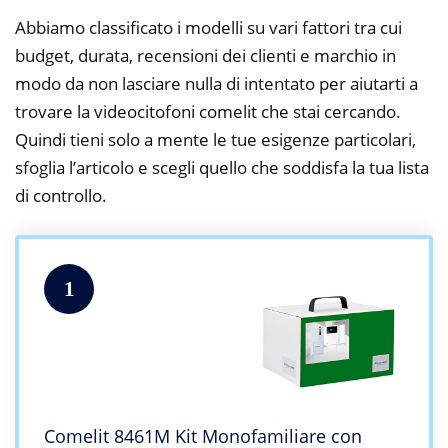
Abbiamo classificato i modelli su vari fattori tra cui
budget, durata, recensioni dei clienti e marchio in
modo da non lasciare nulla di intentato per aiutarti a
trovare la videocitofoni comelit che stai cercando.
Quindi tieni solo a mente le tue esigenze particolari,
sfoglia l’articolo e scegli quello che soddisfa la tua lista
di controllo.
1
Comelit 8461M Kit Monofamiliare con