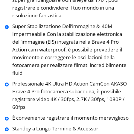
registrare e condividere il tuo mondo in una
risoluzione fantastica.
Super Stabilizzazione Dell’immagine＆ 40M
Impermeabile Con la stabilizzazione elettronica
dell’immagine (EIS) integrata nella Brave 4 Pro
Action cam waterproof, è possibile prevedere il
movimento e correggere le oscillazioni della
fotocamera per realizzare filmati incredibilmente
fluidi
Professionale 4K Ultra HD Action CamCon AKASO
Brave 4 Pro fotocamera subacquea, è possibile
registrare video 4K / 30fps, 2.7K / 30fps, 1080P /
60fps
È conveniente registrare il momento meraviglioso
Standby a Lungo Termine & Accessori