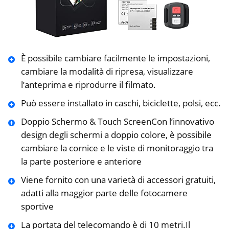
È possibile cambiare facilmente le impostazioni,
cambiare la modalità di ripresa, visualizzare
l’anteprima e riprodurre il filmato.
Può essere installato in caschi, biciclette, polsi, ecc.
Doppio Schermo & Touch ScreenCon l’innovativo
design degli schermi a doppio colore, è possibile
cambiare la cornice e le viste di monitoraggio tra
la parte posteriore e anteriore
Viene fornito con una varietà di accessori gratuiti,
adatti alla maggior parte delle fotocamere
sportive
La portata del telecomando è di 10 metri.Il