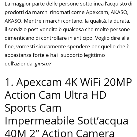
La maggior parte delle persone sottolinea l’acquisto di
prodotti da marchi rinomati come Apexcam, AKASO,
AKASO. Mentre i marchi contano, la qualità, la durata,
il servizio post-vendita è qualcosa che molte persone
dimenticano di controllare in anticipo. Voglio dire alla
fine, vorresti sicuramente spendere per quello che è
abbastanza forte e ha il supporto legittimo
dell’azienda,
giusto?
1. Apexcam 4K WiFi 20MP
Action Cam Ultra HD
Sports Cam
Impermeabile Sott’acqua
40M 2” Action Camera