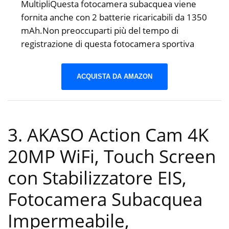
MultipliQuesta fotocamera subacquea viene
fornita anche con 2 batterie ricaricabili da 1350
mAh.Non preoccuparti più del tempo di
registrazione di questa fotocamera sportiva
ACQUISTA DA AMAZON
3. AKASO Action Cam 4K
20MP WiFi, Touch Screen
con Stabilizzatore EIS,
Fotocamera Subacquea
Impermeabile,