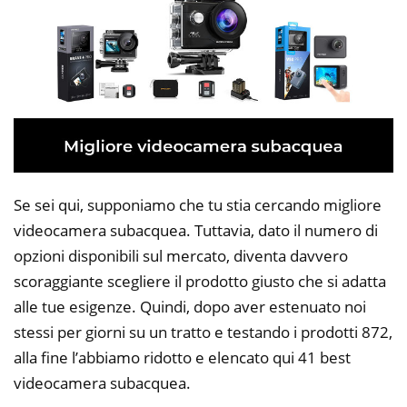
Se sei qui, supponiamo che tu stia cercando migliore
videocamera subacquea. Tuttavia, dato il numero di
opzioni disponibili sul mercato, diventa davvero
scoraggiante scegliere il prodotto giusto che si adatta
alle tue esigenze. Quindi, dopo aver estenuato noi
stessi per giorni su un tratto e testando i prodotti 872,
alla fine l’abbiamo ridotto e elencato qui 41 best
videocamera subacquea.