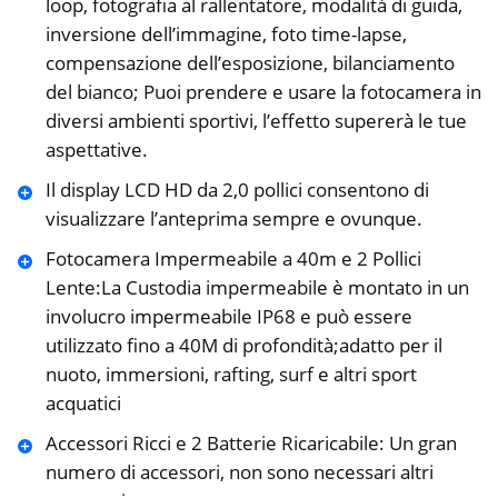
loop, fotografia al rallentatore, modalità di guida,
inversione dell’immagine, foto time-lapse,
compensazione dell’esposizione, bilanciamento
del bianco; Puoi prendere e usare la fotocamera in
diversi ambienti sportivi, l’effetto supererà le tue
aspettative.
Il display LCD HD da 2,0 pollici consentono di
visualizzare l’anteprima sempre e ovunque.
Fotocamera Impermeabile a 40m e 2 Pollici
Lente:La Custodia impermeabile è montato in un
involucro impermeabile IP68 e può essere
utilizzato fino a 40M di profondità;adatto per il
nuoto, immersioni, rafting, surf e altri sport
acquatici
Accessori Ricci e 2 Batterie Ricaricabile: Un gran
numero di accessori, non sono necessari altri