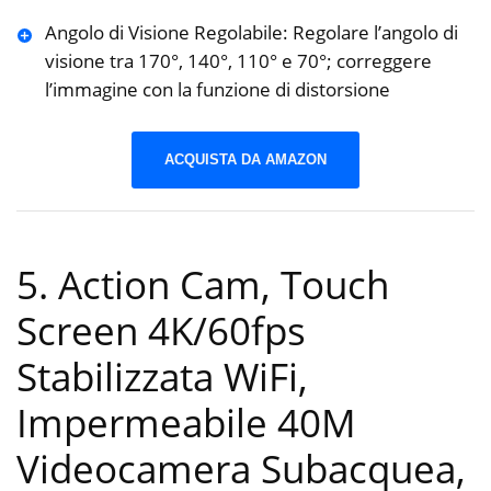
Angolo di Visione Regolabile: Regolare l’angolo di
visione tra 170°, 140°, 110° e 70°; correggere
l’immagine con la funzione di distorsione
ACQUISTA DA AMAZON
5. Action Cam, Touch
Screen 4K/60fps
Stabilizzata WiFi,
Impermeabile 40M
Videocamera Subacquea,