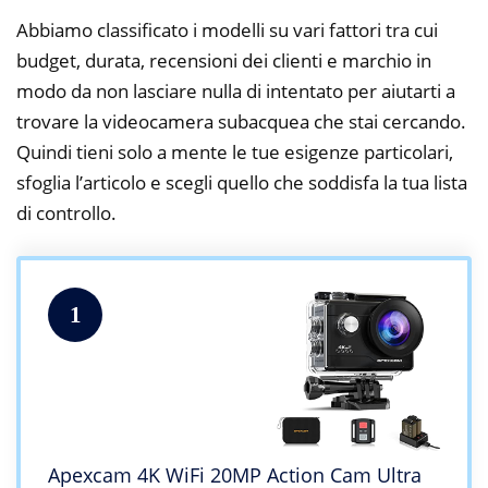
Abbiamo classificato i modelli su vari fattori tra cui
budget, durata, recensioni dei clienti e marchio in
modo da non lasciare nulla di intentato per aiutarti a
trovare la videocamera subacquea che stai cercando.
Quindi tieni solo a mente le tue esigenze particolari,
sfoglia l’articolo e scegli quello che soddisfa la tua lista
di controllo.
1
Apexcam 4K WiFi 20MP Action Cam Ultra