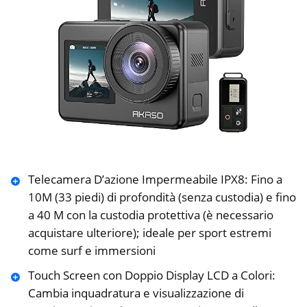
Telecamera D’azione Impermeabile IPX8: Fino a
10M (33 piedi) di profondità (senza custodia) e fino
a 40 M con la custodia protettiva (è necessario
acquistare ulteriore); ideale per sport estremi
come surf e immersioni
Touch Screen con Doppio Display LCD a Colori:
Cambia inquadratura e visualizzazione di