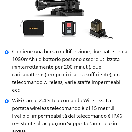
Contiene una borsa multifunzione, due batterie da
1050mAh (le batterie possono essere utilizzata
ininterrottamente per 200 minuti), due
caricabatterie (tempo di ricarica sufficiente), un
telecomando wireless, varie staffe impermeabili,
ecc
WiFi Cam e 2.4G Telecomando Wireless: La
portata wireless telecomando è di 15 metri,il
livello di impermeabilità del telecomando è IPX6
resistente all’acqua,non Supporta l’ammollo in
acqua