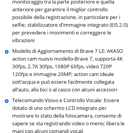
monitoraggio tra la parte posteriore e quella
anteriore per garantire il miglior controllo
possibile della registrazione, in particolare per i
selfie; stabilizzatore d’immagine integrato (EIS 2.0)
per prevedere i movimenti e correggere le
vibrazioni
Modello di Aggiornamento di Brave 7 LE: AKASO
action cam nuovo modello-Brave 7, supporta 4K
30fps, 2.7K 30fps, 1080P 60fps, video 720P
120fps e immagine 20MP; action cam ideale
sott’acqua e può essere facilmente collegata
all’auto, alla bici o al casco con alcuni accessori
Telecomando Visivo e Controllo Vocale: Essere
dotato di uno schermo LCD integrato per
mostrare lo stato della fotocamera, consente di
sapere se sta registrando video o meno; libera le
mani con alcuni comandi vocali