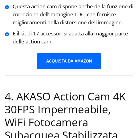
Questa action cam dispone anche della funzione di
correzione dell’immagine LDC, che fornisce
miglioramenti della distorsione dell’immagine.
E il kit di 17 accessori si adatta alla maggior parte
delle action cam.
ACQUISTA DA AMAZON
4. AKASO Action Cam 4K
30FPS Impermeabile,
WiFi Fotocamera
Subacquea Stabilizzata