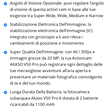
Angolo di Visione Opzionale: puoi regolare l’angolo
di visione di questa action cam in base alle tue
esigenze tra Super Wide, Wide, Medium e Narrow
Stabilizzazione Elettronica Dell’immagine: la
stabilizzazione elettronica dell’immagine (IC)
integrata con giroscopio a 6 assi rileva i
cambiamenti di posizione e movimento
Super Qualità Dell’immagine: con 4K / 30fps e
immagini grezze da 20 MP, la tua Actioncam
AKASO V50 Pro può registrare ogni dettaglio delle
tue meravigliose avventure all’aria aperta e
presentare un materiale fotografico coinvolgente
di te e del tuo mondo.
Lunga Durata Della Batteria: la fotocamera
subacquea Akaso V50 Pro è dotata di 2 batterie
ricaricabili da 1100 mAh