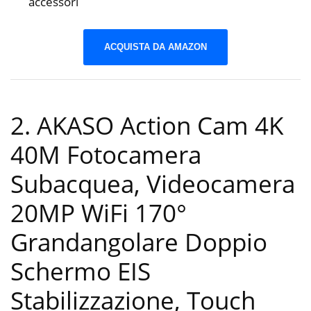
accessori
ACQUISTA DA AMAZON
2. AKASO Action Cam 4K
40M Fotocamera
Subacquea, Videocamera
20MP WiFi 170°
Grandangolare Doppio
Schermo EIS
Stabilizzazione, Touch