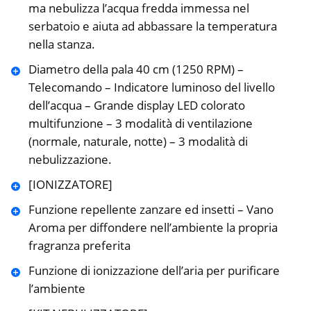
ma nebulizza l’acqua fredda immessa nel
serbatoio e aiuta ad abbassare la temperatura
nella stanza.
Diametro della pala 40 cm (1250 RPM) –
Telecomando – Indicatore luminoso del livello
dell’acqua – Grande display LED colorato
multifunzione – 3 modalità di ventilazione
(normale, naturale, notte) – 3 modalità di
nebulizzazione.
[IONIZZATORE]
Funzione repellente zanzare ed insetti – Vano
Aroma per diffondere nell’ambiente la propria
fragranza preferita
Funzione di ionizzazione dell’aria per purificare
l’ambiente