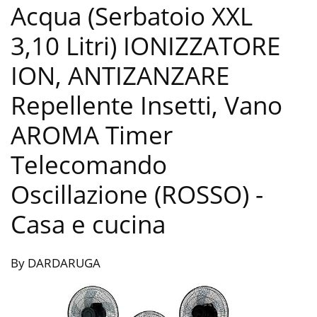
Acqua (Serbatoio XXL
3,10 Litri) IONIZZATORE
ION, ANTIZANZARE
Repellente Insetti, Vano
AROMA Timer
Telecomando
Oscillazione (ROSSO)
-
Casa e cucina
By DARDARUGA