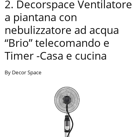
2. Decorspace Ventilatore
a piantana con
nebulizzatore ad acqua
“Brio” telecomando e
Timer
-Casa e cucina
By Decor Space