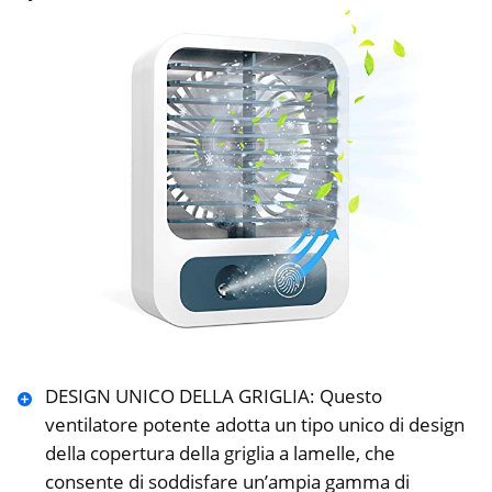
DESIGN UNICO DELLA GRIGLIA: Questo
ventilatore potente adotta un tipo unico di design
della copertura della griglia a lamelle, che
consente di soddisfare un’ampia gamma di