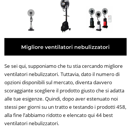
Se sei qui, supponiamo che tu stia cercando migliore
ventilatori nebulizzatori. Tuttavia, dato il numero di
opzioni disponibili sul mercato, diventa davvero
scoraggiante scegliere il prodotto giusto che si adatta
alle tue esigenze. Quindi, dopo aver estenuato noi
stessi per giorni su un tratto e testando i prodotti 458,
alla fine l’abbiamo ridotto e elencato qui 44 best
ventilatori nebulizzatori.