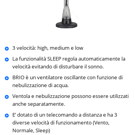
3 velocità: high, medium e low
La funzionalità SLEEP regola automaticamente la
velocità evitando di disturbare il sonno.
BRIO è un ventilatore oscillante con funzione di
nebulizzazione di acqua.
Ventola e nebulizzazione possono essere utilizzati
anche separatamente.
E’ dotato di un telecomando a distanza e ha 3
diverse velocità di funzionamento (Vento,
Normale, Sleep)