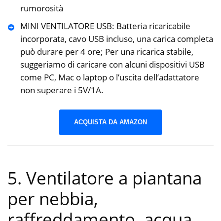
rumorosità
MINI VENTILATORE USB: Batteria ricaricabile
incorporata, cavo USB incluso, una carica completa
può durare per 4 ore; Per una ricarica stabile,
suggeriamo di caricare con alcuni dispositivi USB
come PC, Mac o laptop o l’uscita dell’adattatore
non superare i 5V/1A.
ACQUISTA DA AMAZON
5. Ventilatore a piantana
per nebbia,
raffreddamento, acqua,