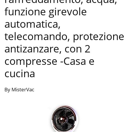
funzione girevole
automatica,
telecomando, protezione
antizanzare, con 2
compresse
-Casa e
cucina
By MisterVac