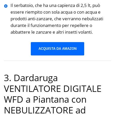
Il serbatoio, che ha una capienza di 2,5 lt, può
essere riempito con sola acqua o con acqua e
prodotti anti-zanzare, che verranno nebulizzati
durante il funzionamento per repellere o
abbattere le zanzare e altri insetti volanti.
ACQUISTA DA AMAZON
3. Dardaruga
VENTILATORE DIGITALE
WFD a Piantana con
NEBULIZZATORE ad