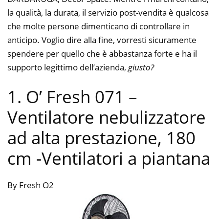
la qualità, la durata, il servizio post-vendita è qualcosa
che molte persone dimenticano di controllare in
anticipo. Voglio dire alla fine, vorresti sicuramente
spendere per quello che è abbastanza forte e ha il
supporto legittimo dell’azienda,
giusto?
1. O’ Fresh 071 –
Ventilatore nebulizzatore
ad alta prestazione, 180
cm
-Ventilatori a piantana
By Fresh O2