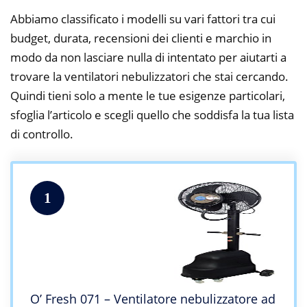
Abbiamo classificato i modelli su vari fattori tra cui
budget, durata, recensioni dei clienti e marchio in
modo da non lasciare nulla di intentato per aiutarti a
trovare la ventilatori nebulizzatori che stai cercando.
Quindi tieni solo a mente le tue esigenze particolari,
sfoglia l’articolo e scegli quello che soddisfa la tua lista
di controllo.
1
O’ Fresh 071 – Ventilatore nebulizzatore ad