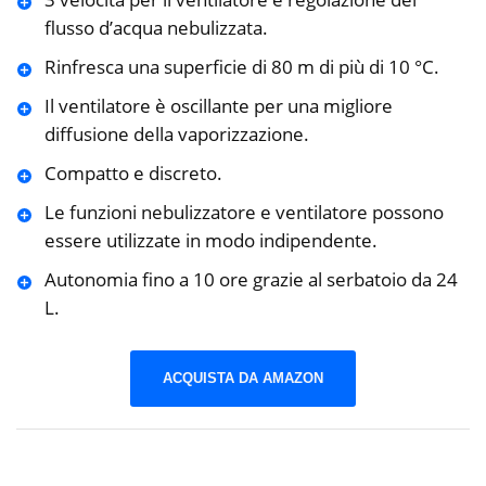
flusso d’acqua nebulizzata.
Rinfresca una superficie di 80 m di più di 10 °C.
Il ventilatore è oscillante per una migliore
diffusione della vaporizzazione.
Compatto e discreto.
Le funzioni nebulizzatore e ventilatore possono
essere utilizzate in modo indipendente.
Autonomia fino a 10 ore grazie al serbatoio da 24
L.
ACQUISTA DA AMAZON