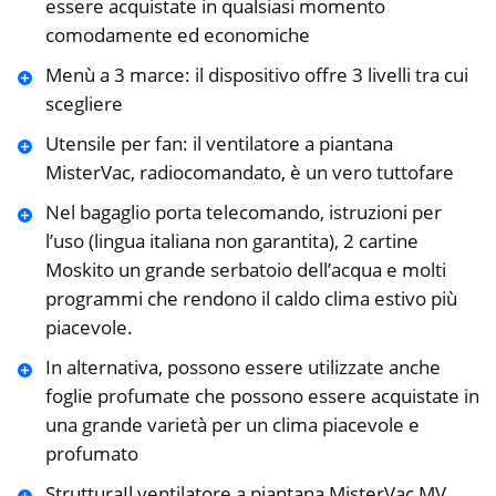
essere acquistate in qualsiasi momento
comodamente ed economiche
Menù a 3 marce: il dispositivo offre 3 livelli tra cui
scegliere
Utensile per fan: il ventilatore a piantana
MisterVac, radiocomandato, è un vero tuttofare
Nel bagaglio porta telecomando, istruzioni per
l’uso (lingua italiana non garantita), 2 cartine
Moskito un grande serbatoio dell’acqua e molti
programmi che rendono il caldo clima estivo più
piacevole.
In alternativa, possono essere utilizzate anche
foglie profumate che possono essere acquistate in
una grande varietà per un clima piacevole e
profumato
StrutturaIl ventilatore a piantana MisterVac MV