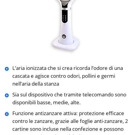
L’aria ionizzata che si crea ricorda l’odore di una
cascata e agisce contro odori, pollini e germi
nell’aria della stanza
Sia sul dispositivo che tramite telecomando sono
disponibili basse, medie, alte.
Funzione antizanzare attiva: protezione efficace
contro le zanzare, grazie alle foglie anti-zanzare, 2
cartine sono incluse nella confezione e possono