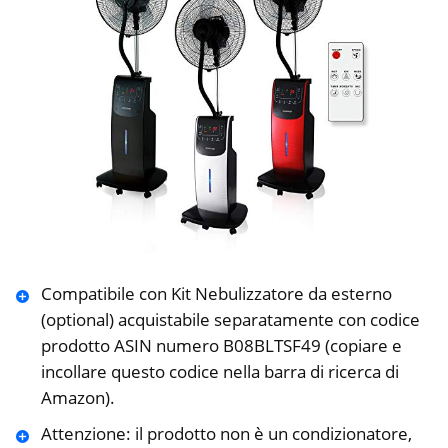
Compatibile con Kit Nebulizzatore da esterno
(optional) acquistabile separatamente con codice
prodotto ASIN numero B08BLTSF49 (copiare e
incollare questo codice nella barra di ricerca di
Amazon).
Attenzione: il prodotto non è un condizionatore,