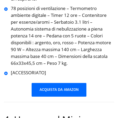
78 posizioni di ventilazione – Termometro
ambiente digitale – Timer 12 ore – Contenitore
per essenze/aromi – Serbatoio 3.1 litri –
Autonomia sistema di nebulizzazione a piena
potenza 14 ore – Pedana con 5 ruote – Colori
disponibili : argento, oro, rosso – Potenza motore
90 W – Altezza massima 140 cm – Larghezza
massima base 40 cm – Dimensioni della scatola
66x33x45,5 cm – Peso 7 kg.
[ACCESSORIATO]
ACQUISTA DA AMAZON