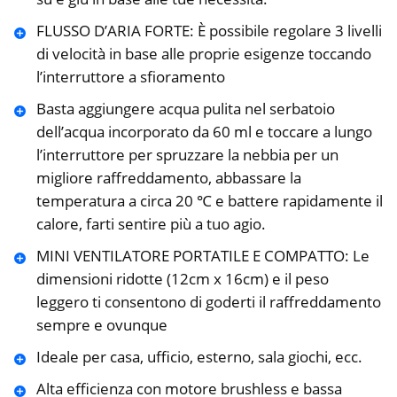
FLUSSO D’ARIA FORTE: È possibile regolare 3 livelli
di velocità in base alle proprie esigenze toccando
l’interruttore a sfioramento
Basta aggiungere acqua pulita nel serbatoio
dell’acqua incorporato da 60 ml e toccare a lungo
l’interruttore per spruzzare la nebbia per un
migliore raffreddamento, abbassare la
temperatura a circa 20 ℃ e battere rapidamente il
calore, farti sentire più a tuo agio.
MINI VENTILATORE PORTATILE E COMPATTO: Le
dimensioni ridotte (12cm x 16cm) e il peso
leggero ti consentono di goderti il raffreddamento
sempre e ovunque
Ideale per casa, ufficio, esterno, sala giochi, ecc.
Alta efficienza con motore brushless e bassa