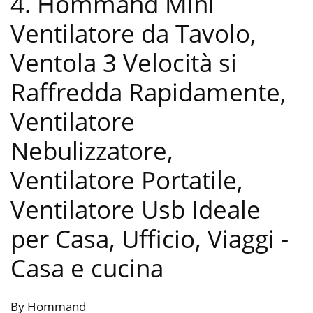
4. Hommand Mini
Ventilatore da Tavolo,
Ventola 3 Velocità si
Raffredda Rapidamente,
Ventilatore
Nebulizzatore,
Ventilatore Portatile,
Ventilatore Usb Ideale
per Casa, Ufficio, Viaggi
-
Casa e cucina
By Hommand