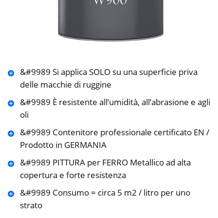
&#9989 Si applica SOLO su una superficie priva
delle macchie di ruggine
&#9989 È resistente all’umidità, all’abrasione e agli
oli
&#9989 Contenitore professionale certificato EN /
Prodotto in GERMANIA
&#9989 PITTURA per FERRO Metallico ad alta
copertura e forte resistenza
&#9989 Consumo = circa 5 m2 / litro per uno
strato