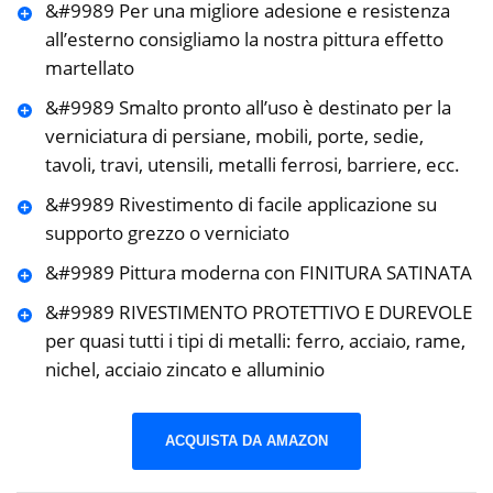
&#9989 Per una migliore adesione e resistenza
all’esterno consigliamo la nostra pittura effetto
martellato
&#9989 Smalto pronto all’uso è destinato per la
verniciatura di persiane, mobili, porte, sedie,
tavoli, travi, utensili, metalli ferrosi, barriere, ecc.
&#9989 Rivestimento di facile applicazione su
supporto grezzo o verniciato
&#9989 Pittura moderna con FINITURA SATINATA
&#9989 RIVESTIMENTO PROTETTIVO E DUREVOLE
per quasi tutti i tipi di metalli: ferro, acciaio, rame,
nichel, acciaio zincato e alluminio
ACQUISTA DA AMAZON