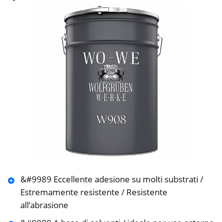
&#9989 Eccellente adesione su molti substrati /
Estremamente resistente / Resistente
all’abrasione