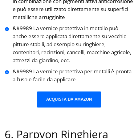
in combinazione con pigmenti attivi anticorrosione
e può essere utilizzato direttamente su superfici
metalliche arrugginite
&#9989 La vernice protettiva in metallo può
anche essere applicata direttamente su vecchie
pitture stabili, ad esempio su ringhiere,
contenitori, recinzioni, cancelli, macchine agricole,
attrezzi da giardino, ecc.
&#9989 La vernice protettiva per metalli è pronta
all’uso e facile da applicare
ACQUISTA DA AMAZON
6. Parpyon Ringhiera