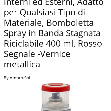
Interni ed Esterni, Adatto
per Qualsiasi Tipo di
Materiale, Bomboletta
Spray in Banda Stagnata
Riciclabile 400 ml, Rosso
Segnale
-Vernice
metallica
By Ambro-Sol