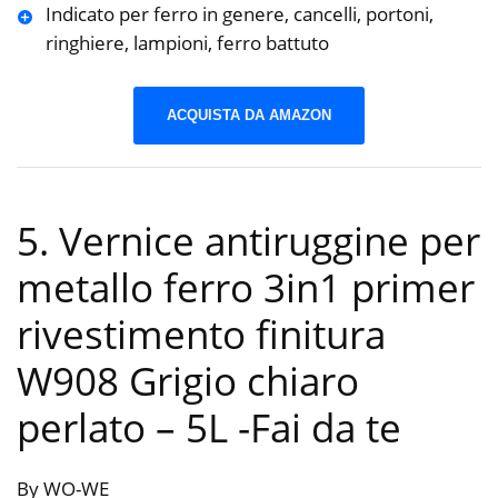
Indicato per ferro in genere, cancelli, portoni,
ringhiere, lampioni, ferro battuto
ACQUISTA DA AMAZON
5. Vernice antiruggine per
metallo ferro 3in1 primer
rivestimento finitura
W908 Grigio chiaro
perlato – 5L
-Fai da te
By WO-WE