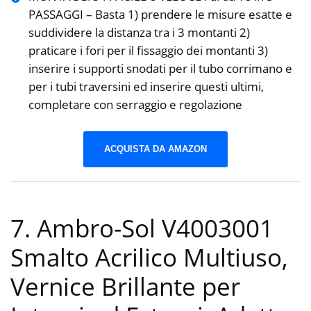
PASSAGGI – Basta 1) prendere le misure esatte e
suddividere la distanza tra i 3 montanti 2)
praticare i fori per il fissaggio dei montanti 3)
inserire i supporti snodati per il tubo corrimano e
per i tubi traversini ed inserire questi ultimi,
completare con serraggio e regolazione
ACQUISTA DA AMAZON
7. Ambro-Sol V4003001
Smalto Acrilico Multiuso,
Vernice Brillante per