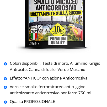
Colori disponibili: Testa di moro, Alluminio, Grigio
Antracite, Canna di fucile, Verde Muschio
Effetto “ANTICO” con azione Anticorrosiva
Vernice smalto ferromicaceo antiruggine
antichizzante anticorrosivo per ferro 750 ml
Qualità PROFESSIONALE