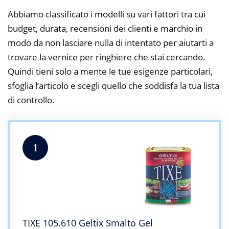
Abbiamo classificato i modelli su vari fattori tra cui
budget, durata, recensioni dei clienti e marchio in
modo da non lasciare nulla di intentato per aiutarti a
trovare la vernice per ringhiere che stai cercando.
Quindi tieni solo a mente le tue esigenze particolari,
sfoglia l’articolo e scegli quello che soddisfa la tua lista
di controllo.
1
TIXE 105.610 Geltix Smalto Gel