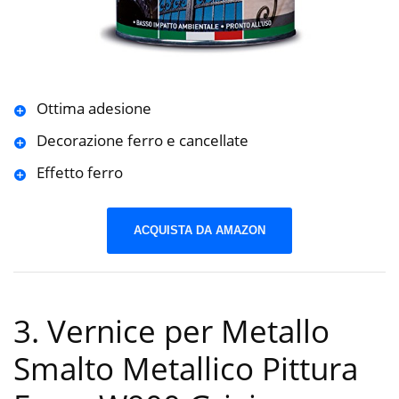
Ottima adesione
Decorazione ferro e cancellate
Effetto ferro
ACQUISTA DA AMAZON
3. Vernice per Metallo
Smalto Metallico Pittura