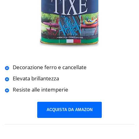
Decorazione ferro e cancellate
Elevata brillantezza
Resiste alle intemperie
ACQUISTA DA AMAZON