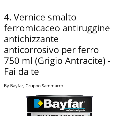
4. Vernice smalto
ferromicaceo antiruggine
antichizzante
anticorrosivo per ferro
750 ml (Grigio Antracite)
-
Fai da te
By Bayfar, Gruppo Sammarro