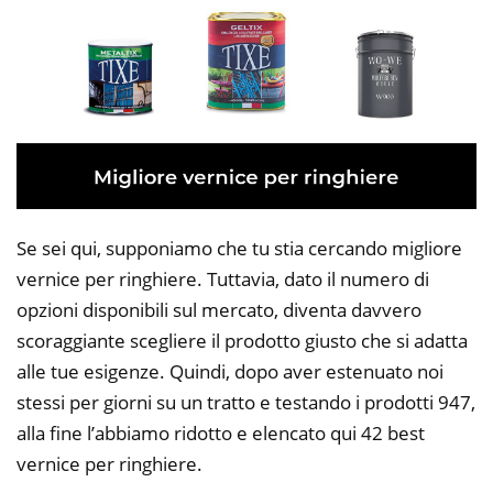
Se sei qui, supponiamo che tu stia cercando migliore
vernice per ringhiere. Tuttavia, dato il numero di
opzioni disponibili sul mercato, diventa davvero
scoraggiante scegliere il prodotto giusto che si adatta
alle tue esigenze. Quindi, dopo aver estenuato noi
stessi per giorni su un tratto e testando i prodotti 947,
alla fine l’abbiamo ridotto e elencato qui 42 best
vernice per ringhiere.