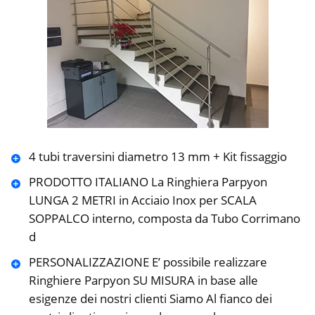
4 tubi traversini diametro 13 mm + Kit fissaggio
PRODOTTO ITALIANO La Ringhiera Parpyon
LUNGA 2 METRI in Acciaio Inox per SCALA
SOPPALCO interno, composta da Tubo Corrimano
d
PERSONALIZZAZIONE E’ possibile realizzare
Ringhiere Parpyon SU MISURA in base alle
esigenze dei nostri clienti Siamo Al fianco dei