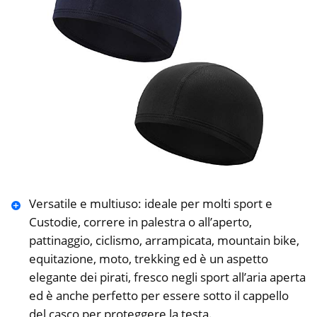
Versatile e multiuso: ideale per molti sport e
Custodie, correre in palestra o all’aperto,
pattinaggio, ciclismo, arrampicata, mountain bike,
equitazione, moto, trekking ed è un aspetto
elegante dei pirati, fresco negli sport all’aria aperta
ed è anche perfetto per essere sotto il cappello
del casco per proteggere la testa.