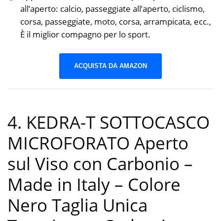
all’aperto: calcio, passeggiate all’aperto, ciclismo,
corsa, passeggiate, moto, corsa, arrampicata, ecc.,
È il miglior compagno per lo sport.
ACQUISTA DA AMAZON
4. KEDRA-T SOTTOCASCO
MICROFORATO Aperto
sul Viso con Carbonio –
Made in Italy – Colore
Nero Taglia Unica