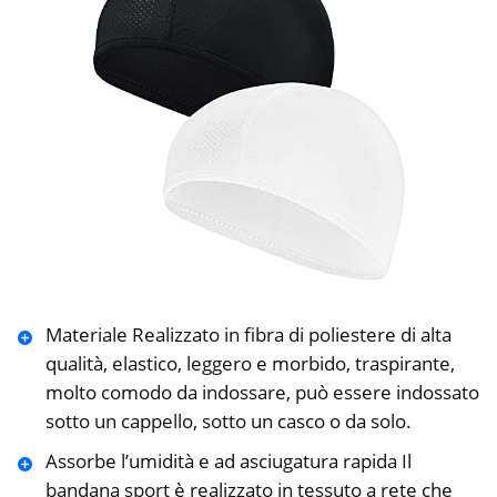
Materiale Realizzato in fibra di poliestere di alta
qualità, elastico, leggero e morbido, traspirante,
molto comodo da indossare, può essere indossato
sotto un cappello, sotto un casco o da solo.
Assorbe l’umidità e ad asciugatura rapida Il
bandana sport è realizzato in tessuto a rete che