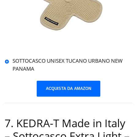
SOTTOCASCO UNISEX TUCANO URBANO NEW
PANAMA
ACQUISTA DA AMAZON
7. KEDRA-T Made in Italy
– Sottocasco Extra Light –