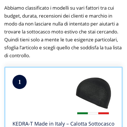
Abbiamo classificato i modelli su vari fattori tra cui
budget, durata, recensioni dei clienti e marchio in
modo da non lasciare nulla di intentato per aiutarti a
trovare la sottocasco moto estivo che stai cercando.
Quindi tieni solo a mente le tue esigenze particolari,
sfoglia l’articolo e scegli quello che soddisfa la tua lista
di controllo.
1
KEDRA-T Made in Italy – Calotta Sottocasco