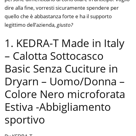
dire alla fine, vorresti sicuramente spendere per
quello che è abbastanza forte e ha il supporto
legittimo dell’azienda,
giusto?
1. KEDRA-T Made in Italy
– Calotta Sottocasco
Basic Senza Cuciture in
Dryarn – Uomo/Donna –
Colore Nero microforata
Estiva
-Abbigliamento
sportivo