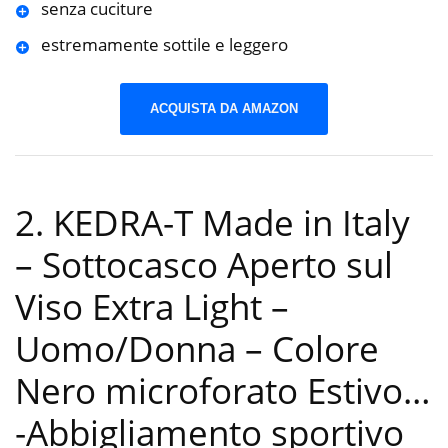
senza cuciture
estremamente sottile e leggero
ACQUISTA DA AMAZON
2. KEDRA-T Made in Italy
– Sottocasco Aperto sul
Viso Extra Light –
Uomo/Donna – Colore
Nero microforato Estivo…
-Abbigliamento sportivo