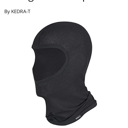
By KEDRA-T