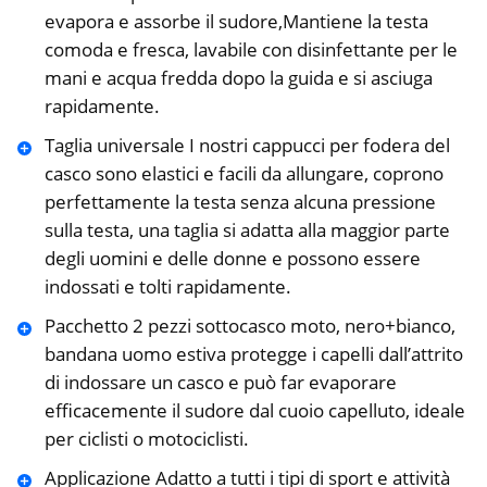
evapora e assorbe il sudore,Mantiene la testa
comoda e fresca, lavabile con disinfettante per le
mani e acqua fredda dopo la guida e si asciuga
rapidamente.
Taglia universale I nostri cappucci per fodera del
casco sono elastici e facili da allungare, coprono
perfettamente la testa senza alcuna pressione
sulla testa, una taglia si adatta alla maggior parte
degli uomini e delle donne e possono essere
indossati e tolti rapidamente.
Pacchetto 2 pezzi sottocasco moto, nero+bianco,
bandana uomo estiva protegge i capelli dall’attrito
di indossare un casco e può far evaporare
efficacemente il sudore dal cuoio capelluto, ideale
per ciclisti o motociclisti.
Applicazione Adatto a tutti i tipi di sport e attività