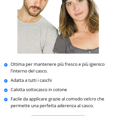
Ottima per mantenere più fresco e più igienico
l’interno del casco.
Adatta a tutti i caschi
Calotta sottocasco in cotone
Facile da applicare grazie al comodo velcro che
permette una perfetta aderenza al casco.