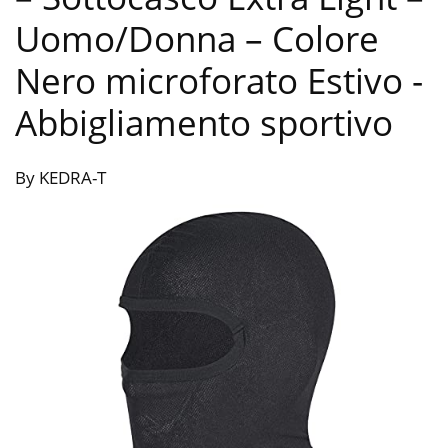
Uomo/Donna – Colore
Nero microforato Estivo
-
Abbigliamento sportivo
By KEDRA-T