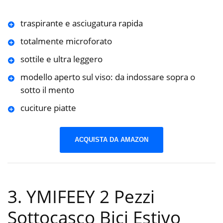
traspirante e asciugatura rapida
totalmente microforato
sottile e ultra leggero
modello aperto sul viso: da indossare sopra o
sotto il mento
cuciture piatte
ACQUISTA DA AMAZON
3. YMIFEEY 2 Pezzi
Sottocasco Bici Estivo