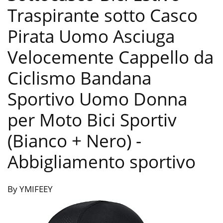
Traspirante sotto Casco
Pirata Uomo Asciuga
Velocemente Cappello da
Ciclismo Bandana
Sportivo Uomo Donna
per Moto Bici Sportiv
(Bianco + Nero)
-
Abbigliamento sportivo
By YMIFEEY