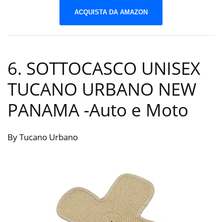
ACQUISTA DA AMAZON
6. SOTTOCASCO UNISEX
TUCANO URBANO NEW
PANAMA
-Auto e Moto
By Tucano Urbano