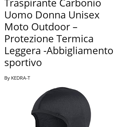
Traspirante Carbonio
Uomo Donna Unisex
Moto Outdoor –
Protezione Termica
Leggera
-Abbigliamento
sportivo
By KEDRA-T