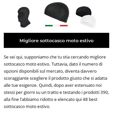
Se sei qui, supponiamo che tu stia cercando migliore
sottocasco moto estivo. Tuttavia, dato il numero di
opzioni disponibili sul mercato, diventa davvero
scoraggiante scegliere il prodotto giusto che si adatta
alle tue esigenze. Quindi, dopo aver estenuato noi
stessi per giorni su un tratto e testando i prodotti 390,
alla fine l’abbiamo ridotto e elencato qui 48 best
sottocasco moto estivo.