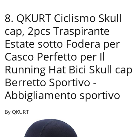
8. QKURT Ciclismo Skull
cap, 2pcs Traspirante
Estate sotto Fodera per
Casco Perfetto per Il
Running Hat Bici Skull cap
Berretto Sportivo
-
Abbigliamento sportivo
By QKURT