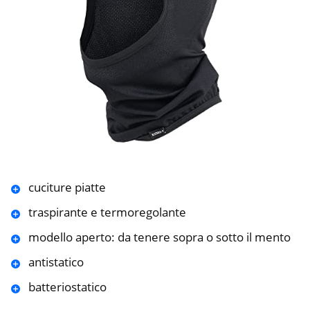
cuciture piatte
traspirante e termoregolante
modello aperto: da tenere sopra o sotto il mento
antistatico
batteriostatico