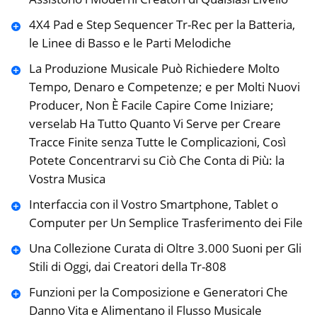
4X4 Pad e Step Sequencer Tr-Rec per la Batteria,
le Linee di Basso e le Parti Melodiche
La Produzione Musicale Può Richiedere Molto
Tempo, Denaro e Competenze; e per Molti Nuovi
Producer, Non È Facile Capire Come Iniziare;
verselab Ha Tutto Quanto Vi Serve per Creare
Tracce Finite senza Tutte le Complicazioni, Così
Potete Concentrarvi su Ciò Che Conta di Più: la
Vostra Musica
Interfaccia con il Vostro Smartphone, Tablet o
Computer per Un Semplice Trasferimento dei File
Una Collezione Curata di Oltre 3.000 Suoni per Gli
Stili di Oggi, dai Creatori della Tr-808
Funzioni per la Composizione e Generatori Che
Danno Vita e Alimentano il Flusso Musicale