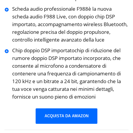
Scheda audio professionale F988è la nuova
scheda audio F988 Live, con doppio chip DSP
importato, accompagnamento wireless Bluetooth,
regolazione precisa del doppio propulsore,
controllo intelligente avanzato della luce
Chip doppio DSP importatochip di riduzione del
rumore doppio DSP importato incorporato, che
consente al microfono a condensatore di
contenere una frequenza di campionamento di
120 kHz e un bitrate a 24 bit, garantendo che la
tua voce venga catturata nei minimi dettagli,
fornisce un suono pieno di emozioni
ACQUISTA DA AMAZON