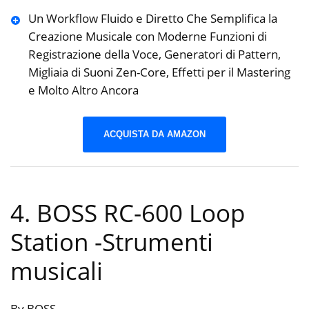
Un Workflow Fluido e Diretto Che Semplifica la
Creazione Musicale con Moderne Funzioni di
Registrazione della Voce, Generatori di Pattern,
Migliaia di Suoni Zen-Core, Effetti per il Mastering
e Molto Altro Ancora
ACQUISTA DA AMAZON
4. BOSS RC-600 Loop
Station
-Strumenti
musicali
By BOSS