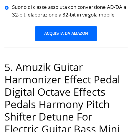
Suono di classe assoluta con conversione AD/DA a
32-bit, elaborazione a 32-bit in virgola mobile
ACQUISTA DA AMAZON
5. Amuzik Guitar
Harmonizer Effect Pedal
Digital Octave Effects
Pedals Harmony Pitch
Shifter Detune For
Electric Guitar Bass Mini