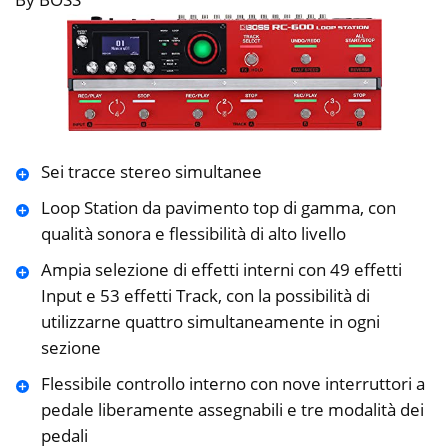
Sei tracce stereo simultanee
Loop Station da pavimento top di gamma, con
qualità sonora e flessibilità di alto livello
Ampia selezione di effetti interni con 49 effetti
Input e 53 effetti Track, con la possibilità di
utilizzarne quattro simultaneamente in ogni
sezione
Flessibile controllo interno con nove interruttori a
pedale liberamente assegnabili e tre modalità dei
pedali