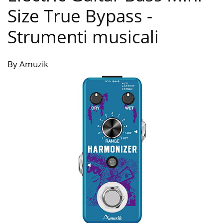
Size True Bypass
-
Strumenti musicali
By Amuzik