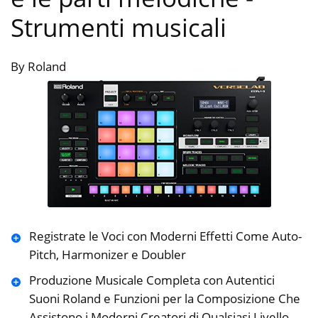
Strumenti musicali
By Roland
Registrate le Voci con Moderni Effetti Come Auto-
Pitch, Harmonizer e Doubler
Produzione Musicale Completa con Autentici
Suoni Roland e Funzioni per la Composizione Che
Assistono i Moderni Creatori di Qualsiasi Livello