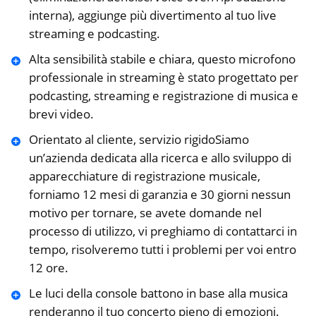
interna), aggiunge più divertimento al tuo live
streaming e podcasting.
Alta sensibilità stabile e chiara, questo microfono
professionale in streaming è stato progettato per
podcasting, streaming e registrazione di musica e
brevi video.
Orientato al cliente, servizio rigidoSiamo
un’azienda dedicata alla ricerca e allo sviluppo di
apparecchiature di registrazione musicale,
forniamo 12 mesi di garanzia e 30 giorni nessun
motivo per tornare, se avete domande nel
processo di utilizzo, vi preghiamo di contattarci in
tempo, risolveremo tutti i problemi per voi entro
12 ore.
Le luci della console battono in base alla musica
renderanno il tuo concerto pieno di emozioni.