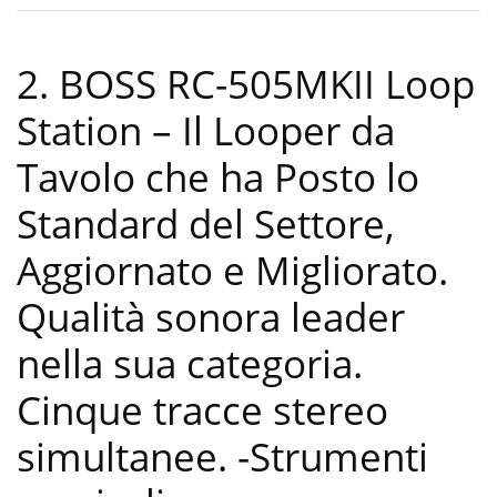
2. BOSS RC-505MKII Loop
Station – Il Looper da
Tavolo che ha Posto lo
Standard del Settore,
Aggiornato e Migliorato.
Qualità sonora leader
nella sua categoria.
Cinque tracce stereo
simultanee.
-Strumenti