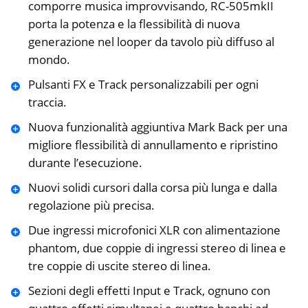
comporre musica improvvisando, RC-505mkII
porta la potenza e la flessibilità di nuova
generazione nel looper da tavolo più diffuso al
mondo.
Pulsanti FX e Track personalizzabili per ogni
traccia.
Nuova funzionalità aggiuntiva Mark Back per una
migliore flessibilità di annullamento e ripristino
durante l’esecuzione.
Nuovi solidi cursori dalla corsa più lunga e dalla
regolazione più precisa.
Due ingressi microfonici XLR con alimentazione
phantom, due coppie di ingressi stereo di linea e
tre coppie di uscite stereo di linea.
Sezioni degli effetti Input e Track, ognuno con