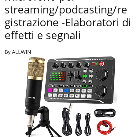
streaming/podcasting/re
gistrazione
-Elaboratori di
effetti e segnali
By ALLWIN