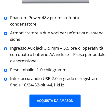
Phantom Power 48v per microfoni a
condensatore
Armonizzatore a due voci per un’ottava di estena
sione
Ingresso Aux jack 3.5 mm – 3.5 ore di operatività
con quattro batterie AA incluse – Presa per pedale
d’espressione
Peso imballo: 1.0 chilogrammi
Interfaccia audio USB 2.0 in grado di registrare
fino a 16/24/32-bit, 44,1 kHz
ACQUISTA DA AMAZON