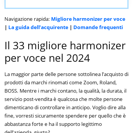
Navigazione rapida:
Migliore harmonizer per voce
|
La guida dell’acquirente
|
Domande frequenti
Il 33 migliore harmonizer
per voce nel 2024
La maggior parte delle persone sottolinea l’acquisto di
prodotti da marchi rinomati come Zoom, Roland,
BOSS. Mentre i marchi contano, la qualità, la durata, il
servizio post-vendita è qualcosa che molte persone
dimenticano di controllare in anticipo. Voglio dire alla
fine, vorresti sicuramente spendere per quello che è
abbastanza forte e ha il supporto legittimo
dell’azienda,
giusto?