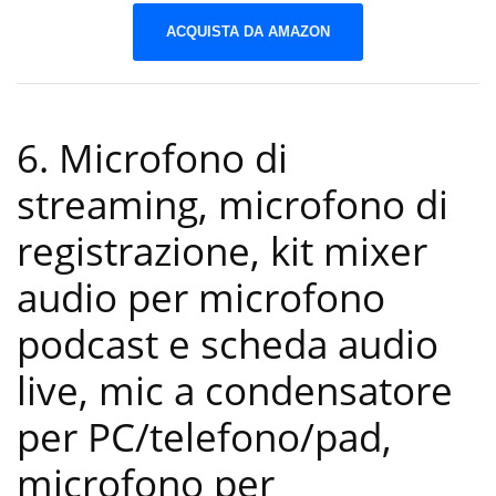
ACQUISTA DA AMAZON
6. Microfono di
streaming, microfono di
registrazione, kit mixer
audio per microfono
podcast e scheda audio
live, mic a condensatore
per PC/telefono/pad,
microfono per