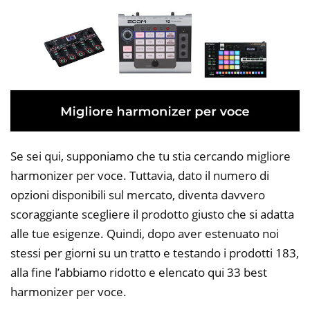
Se sei qui, supponiamo che tu stia cercando migliore
harmonizer per voce. Tuttavia, dato il numero di
opzioni disponibili sul mercato, diventa davvero
scoraggiante scegliere il prodotto giusto che si adatta
alle tue esigenze. Quindi, dopo aver estenuato noi
stessi per giorni su un tratto e testando i prodotti 183,
alla fine l’abbiamo ridotto e elencato qui 33 best
harmonizer per voce.