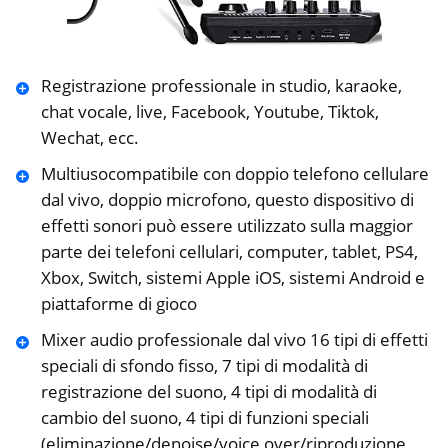
Registrazione professionale in studio, karaoke,
chat vocale, live, Facebook, Youtube, Tiktok,
Wechat, ecc.
Multiusocompatibile con doppio telefono cellulare
dal vivo, doppio microfono, questo dispositivo di
effetti sonori può essere utilizzato sulla maggior
parte dei telefoni cellulari, computer, tablet, PS4,
Xbox, Switch, sistemi Apple iOS, sistemi Android e
piattaforme di gioco
Mixer audio professionale dal vivo 16 tipi di effetti
speciali di sfondo fisso, 7 tipi di modalità di
registrazione del suono, 4 tipi di modalità di
cambio del suono, 4 tipi di funzioni speciali
(eliminazione/denoise/voice over/riproduzione