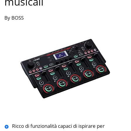
musicali
By BOSS
Ricco di funzionalità capaci di ispirare per