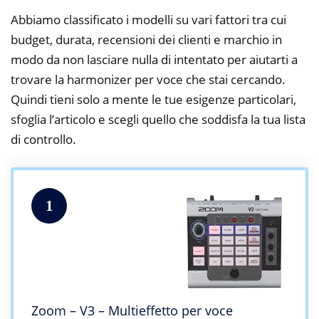
Abbiamo classificato i modelli su vari fattori tra cui
budget, durata, recensioni dei clienti e marchio in
modo da non lasciare nulla di intentato per aiutarti a
trovare la harmonizer per voce che stai cercando.
Quindi tieni solo a mente le tue esigenze particolari,
sfoglia l’articolo e scegli quello che soddisfa la tua lista
di controllo.
1
Zoom – V3 – Multieffetto per voce