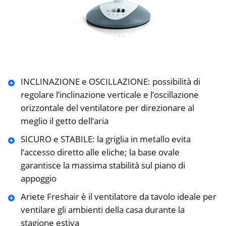
INCLINAZIONE e OSCILLAZIONE: possibilità di
regolare l’inclinazione verticale e l’oscillazione
orizzontale del ventilatore per direzionare al
meglio il getto dell’aria
SICURO e STABILE: la griglia in metallo evita
l’accesso diretto alle eliche; la base ovale
garantisce la massima stabilità sul piano di
appoggio
Ariete Freshair è il ventilatore da tavolo ideale per
ventilare gli ambienti della casa durante la
stagione estiva