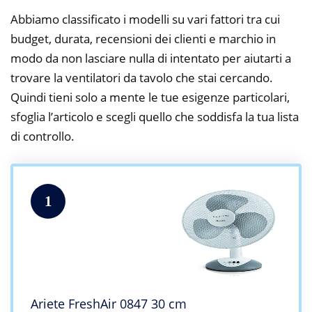
Abbiamo classificato i modelli su vari fattori tra cui
budget, durata, recensioni dei clienti e marchio in
modo da non lasciare nulla di intentato per aiutarti a
trovare la ventilatori da tavolo che stai cercando.
Quindi tieni solo a mente le tue esigenze particolari,
sfoglia l’articolo e scegli quello che soddisfa la tua lista
di controllo.
1
Ariete FreshAir 0847 30 cm