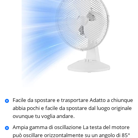
Facile da spostare e trasportare Adatto a chiunque
abbia pochi e facile da spostare dal luogo originale
ovunque tu voglia andare.
Ampia gamma di oscillazione La testa del motore
può oscillare orizzontalmente su un angolo di 85°