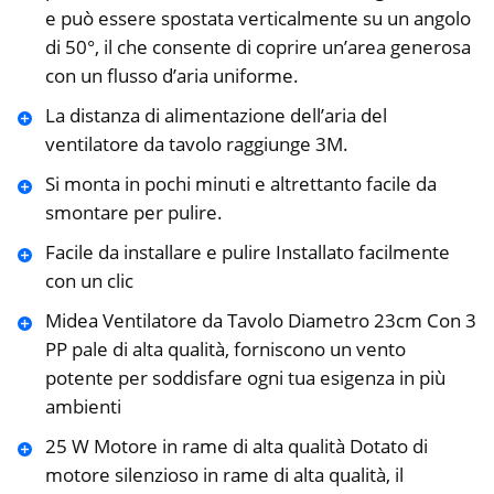
e può essere spostata verticalmente su un angolo
di 50°, il che consente di coprire un’area generosa
con un flusso d’aria uniforme.
La distanza di alimentazione dell’aria del
ventilatore da tavolo raggiunge 3M.
Si monta in pochi minuti e altrettanto facile da
smontare per pulire.
Facile da installare e pulire Installato facilmente
con un clic
Midea Ventilatore da Tavolo Diametro 23cm Con 3
PP pale di alta qualità, forniscono un vento
potente per soddisfare ogni tua esigenza in più
ambienti
25 W Motore in rame di alta qualità Dotato di
motore silenzioso in rame di alta qualità, il