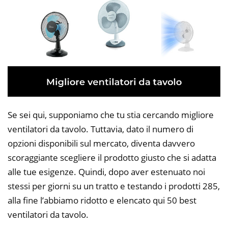
Se sei qui, supponiamo che tu stia cercando migliore
ventilatori da tavolo. Tuttavia, dato il numero di
opzioni disponibili sul mercato, diventa davvero
scoraggiante scegliere il prodotto giusto che si adatta
alle tue esigenze. Quindi, dopo aver estenuato noi
stessi per giorni su un tratto e testando i prodotti 285,
alla fine l’abbiamo ridotto e elencato qui 50 best
ventilatori da tavolo.