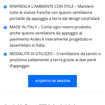
RINFRESCA L’AMBIENTE CON STILE – Mantieni
tutte le stanze fresche con questo ventilatore
portatile da appoggio a terra dal design total black
MADE IN ITALY – Come ogni nostro prodotto,
anche questo ventilatore da appoggio al
pavimento Ardes è interamente progettato e
assemblato in Italia
MODALITÀ DI UTILIZZO – Il ventilatore da tavolo si
posiziona saldamente a terra grazie ai due piedi
d’appoggio
ACQUISTA DA AMAZON