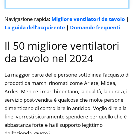
Navigazione rapida:
Migliore ventilatori da tavolo
|
La guida dell’acquirente
|
Domande frequenti
Il 50 migliore ventilatori
da tavolo nel 2024
La maggior parte delle persone sottolinea l’acquisto di
prodotti da marchi rinomati come Ariete, Midea,
Ardes. Mentre i marchi contano, la qualità, la durata, il
servizio post-vendita è qualcosa che molte persone
dimenticano di controllare in anticipo. Voglio dire alla
fine, vorresti sicuramente spendere per quello che è
abbastanza forte e ha il supporto legittimo
dell’azienda,
giusto?