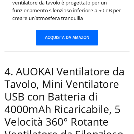
ventilatore da tavolo è progettato per un
funzionamento silenzioso inferiore a 50 dB per
creare un’atmosfera tranquilla
ACQUISTA DA AMAZON
4. AUOKAI Ventilatore da
Tavolo, Mini Ventilatore
USB con Batteria di
4000mAh Ricaricabile, 5
Velocità 360° Rotante