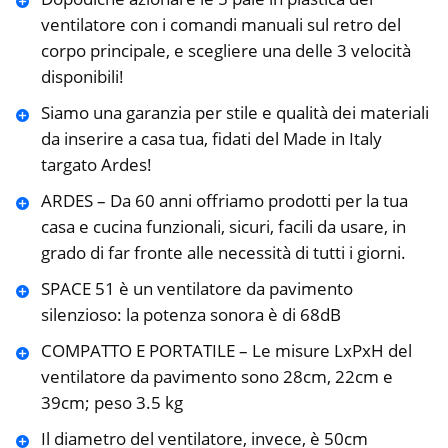
ventilatore con i comandi manuali sul retro del
corpo principale, e scegliere una delle 3 velocità
disponibili!
Siamo una garanzia per stile e qualità dei materiali
da inserire a casa tua, fidati del Made in Italy
targato Ardes!
ARDES – Da 60 anni offriamo prodotti per la tua
casa e cucina funzionali, sicuri, facili da usare, in
grado di far fronte alle necessità di tutti i giorni.
SPACE 51 è un ventilatore da pavimento
silenzioso: la potenza sonora è di 68dB
COMPATTO E PORTATILE – Le misure LxPxH del
ventilatore da pavimento sono 28cm, 22cm e
39cm; peso 3.5 kg
Il diametro del ventilatore, invece, è 50cm