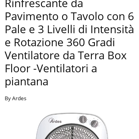
Rinfrescante da
Pavimento o Tavolo con 6
Pale e 3 Livelli di Intensità
e Rotazione 360 Gradi
Ventilatore da Terra Box
Floor
-Ventilatori a
piantana
By Ardes