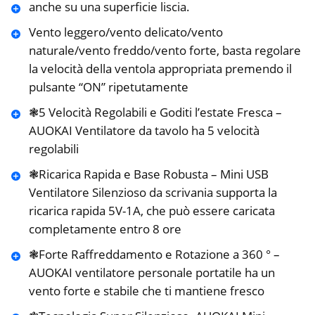
anche su una superficie liscia.
Vento leggero/vento delicato/vento
naturale/vento freddo/vento forte, basta regolare
la velocità della ventola appropriata premendo il
pulsante “ON” ripetutamente
❃5 Velocità Regolabili e Goditi l’estate Fresca –
AUOKAI Ventilatore da tavolo ha 5 velocità
regolabili
❃Ricarica Rapida e Base Robusta – Mini USB
Ventilatore Silenzioso da scrivania supporta la
ricarica rapida 5V-1A, che può essere caricata
completamente entro 8 ore
❃Forte Raffreddamento e Rotazione a 360 ° –
AUOKAI ventilatore personale portatile ha un
vento forte e stabile che ti mantiene fresco