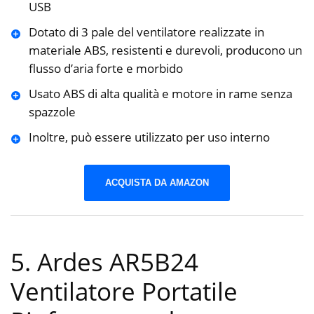
USB
Dotato di 3 pale del ventilatore realizzate in
materiale ABS, resistenti e durevoli, producono un
flusso d’aria forte e morbido
Usato ABS di alta qualità e motore in rame senza
spazzole
Inoltre, può essere utilizzato per uso interno
ACQUISTA DA AMAZON
5. Ardes AR5B24
Ventilatore Portatile