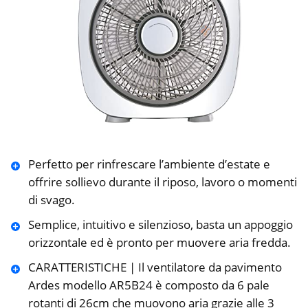
Perfetto per rinfrescare l’ambiente d’estate e
offrire sollievo durante il riposo, lavoro o momenti
di svago.
Semplice, intuitivo e silenzioso, basta un appoggio
orizzontale ed è pronto per muovere aria fredda.
CARATTERISTICHE | Il ventilatore da pavimento
Ardes modello AR5B24 è composto da 6 pale
rotanti di 26cm che muovono aria grazie alle 3