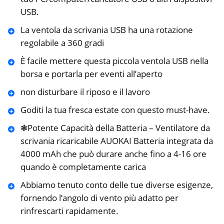
USB.
La ventola da scrivania USB ha una rotazione
regolabile a 360 gradi
È facile mettere questa piccola ventola USB nella
borsa e portarla per eventi all’aperto
non disturbare il riposo e il lavoro
Goditi la tua fresca estate con questo must-have.
❃Potente Capacità della Batteria – Ventilatore da
scrivania ricaricabile AUOKAI Batteria integrata da
4000 mAh che può durare anche fino a 4-16 ore
quando è completamente carica
Abbiamo tenuto conto delle tue diverse esigenze,
fornendo l’angolo di vento più adatto per
rinfrescarti rapidamente.