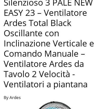
Silenzioso 3 PALE NEW
EASY 23 – Ventilatore
Ardes Total Black
Oscillante con
Inclinazione Verticale e
Comando Manuale –
Ventilatore Ardes da
Tavolo 2 Velocità
-
Ventilatori a piantana
By Ardes