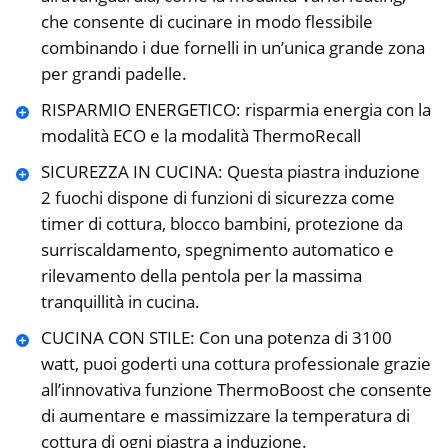
che consente di cucinare in modo flessibile
combinando i due fornelli in un’unica grande zona
per grandi padelle.
RISPARMIO ENERGETICO: risparmia energia con la
modalità ECO e la modalità ThermoRecall
SICUREZZA IN CUCINA: Questa piastra induzione
2 fuochi dispone di funzioni di sicurezza come
timer di cottura, blocco bambini, protezione da
surriscaldamento, spegnimento automatico e
rilevamento della pentola per la massima
tranquillità in cucina.
CUCINA CON STILE: Con una potenza di 3100
watt, puoi goderti una cottura professionale grazie
all’innovativa funzione ThermoBoost che consente
di aumentare e massimizzare la temperatura di
cottura di ogni piastra a induzione.