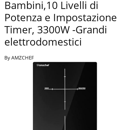
Bambini,10 Livelli di
Potenza e Impostazione
Timer, 3300W
-Grandi
elettrodomestici
By AMZCHEF