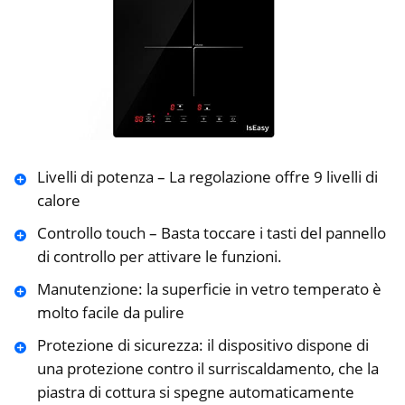
Livelli di potenza – La regolazione offre 9 livelli di
calore
Controllo touch – Basta toccare i tasti del pannello
di controllo per attivare le funzioni.
Manutenzione: la superficie in vetro temperato è
molto facile da pulire
Protezione di sicurezza: il dispositivo dispone di
una protezione contro il surriscaldamento, che la
piastra di cottura si spegne automaticamente