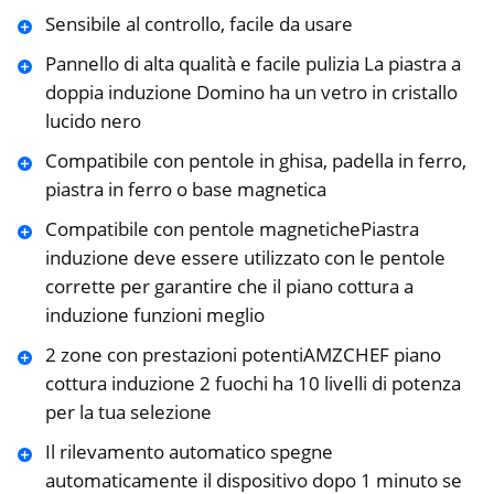
Sensibile al controllo, facile da usare
Pannello di alta qualità e facile pulizia La piastra a
doppia induzione Domino ha un vetro in cristallo
lucido nero
Compatibile con pentole in ghisa, padella in ferro,
piastra in ferro o base magnetica
Compatibile con pentole magnetichePiastra
induzione deve essere utilizzato con le pentole
corrette per garantire che il piano cottura a
induzione funzioni meglio
2 zone con prestazioni potentiAMZCHEF piano
cottura induzione 2 fuochi ha 10 livelli di potenza
per la tua selezione
Il rilevamento automatico spegne
automaticamente il dispositivo dopo 1 minuto se