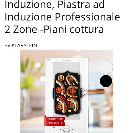
Induzione, Piastra ad
Induzione Professionale
2 Zone
-Piani cottura
By KLARSTEIN