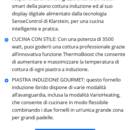
smart della piano cottura induzione ed al suo
display digitale alimentato dalla tecnologia
SenseControl di Klarstein, per una cucina
intelligente e pratica.
CUCINA CON STILE: Con una potenza di 3500
watt, puoi goderti una cottura professionale grazie
all’innovativa funzione ThermoBoost che consente
di aumentare e massimizzare la temperatura di
cottura di ogni piastra a induzione.
PIASTRA INDUZIONE GOURMET: questo fornello
induzione ibrido dispone di varie modalità
all’avanguardia, inclusa la modalità VarioHeating,
che consente di cucinare in modo flessibile
combinando i due fornelli in un’unica grande zona
per grandi padelle.