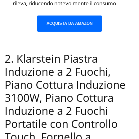
rileva, riducendo notevolmente il consumo
ACQUISTA DA AMAZON
2. Klarstein Piastra
Induzione a 2 Fuochi,
Piano Cottura Induzione
3100W, Piano Cottura
Induzione a 2 Fuochi
Portatile con Controllo
Touch, Fornello a