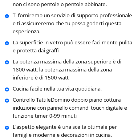
non ci sono pentole o pentole abbinate.
Ti forniremo un servizio di supporto professionale
e ti assicureremo che tu possa goderti questa
esperienza.
La superficie in vetro può essere facilmente pulita
e protetta dai graffi
La potenza massima della zona superiore è di
1800 watt, la potenza massima della zona
inferiore è di 1500 watt
Cucina facile nella tua vita quotidiana.
Controllo TattileDomino doppio piano cottura
induzione con pannello comandi touch digitale e
funzione timer 0-99 minuti
L’aspetto elegante è una scelta ottimale per
famiglie moderne e decorazioni in cucina.