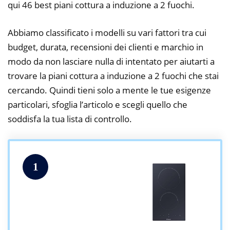
qui 46 best piani cottura a induzione a 2 fuochi.
Abbiamo classificato i modelli su vari fattori tra cui
budget, durata, recensioni dei clienti e marchio in
modo da non lasciare nulla di intentato per aiutarti a
trovare la piani cottura a induzione a 2 fuochi che stai
cercando. Quindi tieni solo a mente le tue esigenze
particolari, sfoglia l’articolo e scegli quello che
soddisfa la tua lista di controllo.
1