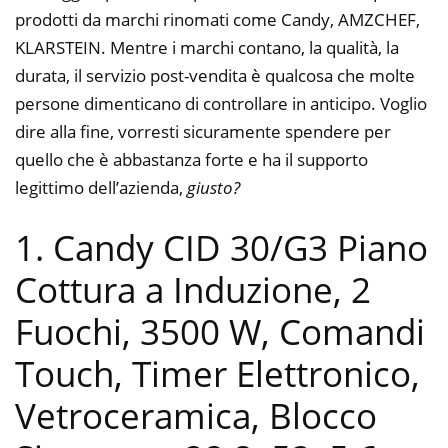
prodotti da marchi rinomati come Candy, AMZCHEF,
KLARSTEIN. Mentre i marchi contano, la qualità, la
durata, il servizio post-vendita è qualcosa che molte
persone dimenticano di controllare in anticipo. Voglio
dire alla fine, vorresti sicuramente spendere per
quello che è abbastanza forte e ha il supporto
legittimo dell’azienda,
giusto?
1. Candy CID 30/G3 Piano
Cottura a Induzione, 2
Fuochi, 3500 W, Comandi
Touch, Timer Elettronico,
Vetroceramica, Blocco