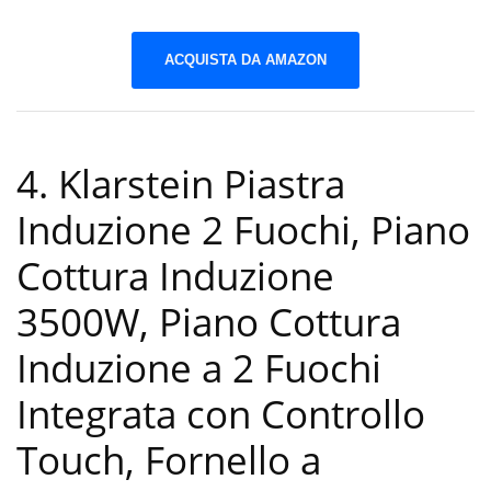
ACQUISTA DA AMAZON
4. Klarstein Piastra
Induzione 2 Fuochi, Piano
Cottura Induzione
3500W, Piano Cottura
Induzione a 2 Fuochi
Integrata con Controllo
Touch, Fornello a