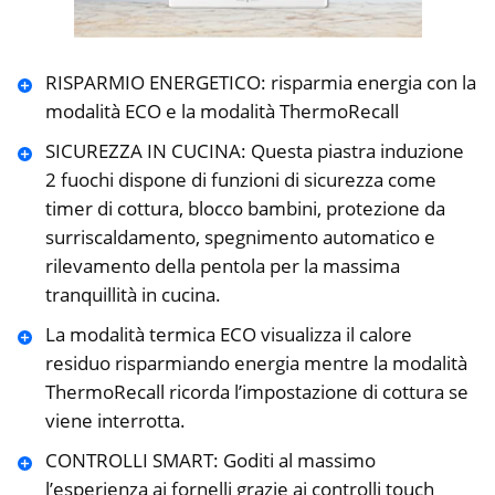
RISPARMIO ENERGETICO: risparmia energia con la
modalità ECO e la modalità ThermoRecall
SICUREZZA IN CUCINA: Questa piastra induzione
2 fuochi dispone di funzioni di sicurezza come
timer di cottura, blocco bambini, protezione da
surriscaldamento, spegnimento automatico e
rilevamento della pentola per la massima
tranquillità in cucina.
La modalità termica ECO visualizza il calore
residuo risparmiando energia mentre la modalità
ThermoRecall ricorda l’impostazione di cottura se
viene interrotta.
CONTROLLI SMART: Goditi al massimo
l’esperienza ai fornelli grazie ai controlli touch