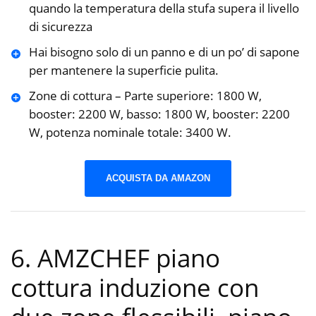
quando la temperatura della stufa supera il livello
di sicurezza
Hai bisogno solo di un panno e di un po’ di sapone
per mantenere la superficie pulita.
Zone di cottura – Parte superiore: 1800 W,
booster: 2200 W, basso: 1800 W, booster: 2200
W, potenza nominale totale: 3400 W.
ACQUISTA DA AMAZON
6. AMZCHEF piano
cottura induzione con