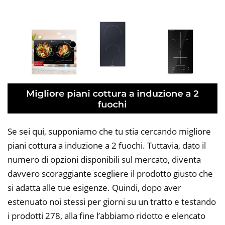
Se sei qui, supponiamo che tu stia cercando migliore
piani cottura a induzione a 2 fuochi. Tuttavia, dato il
numero di opzioni disponibili sul mercato, diventa
davvero scoraggiante scegliere il prodotto giusto che
si adatta alle tue esigenze. Quindi, dopo aver
estenuato noi stessi per giorni su un tratto e testando
i prodotti 278, alla fine l’abbiamo ridotto e elencato