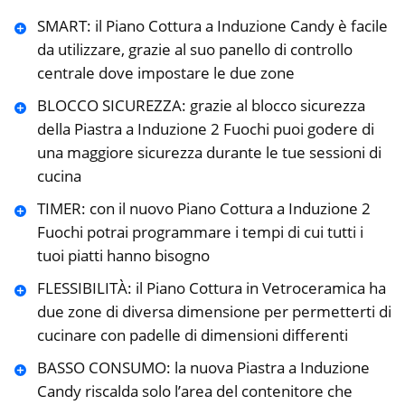
SMART: il Piano Cottura a Induzione Candy è facile
da utilizzare, grazie al suo panello di controllo
centrale dove impostare le due zone
BLOCCO SICUREZZA: grazie al blocco sicurezza
della Piastra a Induzione 2 Fuochi puoi godere di
una maggiore sicurezza durante le tue sessioni di
cucina
TIMER: con il nuovo Piano Cottura a Induzione 2
Fuochi potrai programmare i tempi di cui tutti i
tuoi piatti hanno bisogno
FLESSIBILITÀ: il Piano Cottura in Vetroceramica ha
due zone di diversa dimensione per permetterti di
cucinare con padelle di dimensioni differenti
BASSO CONSUMO: la nuova Piastra a Induzione
Candy riscalda solo l’area del contenitore che