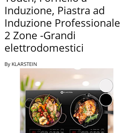
Induzione, Piastra ad
Induzione Professionale
2 Zone
-Grandi
elettrodomestici
By KLARSTEIN