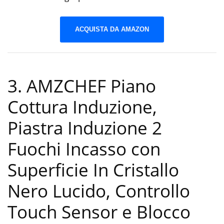
ACQUISTA DA AMAZON
3. AMZCHEF Piano
Cottura Induzione,
Piastra Induzione 2
Fuochi Incasso con
Superficie In Cristallo
Nero Lucido, Controllo
Touch Sensor e Blocco