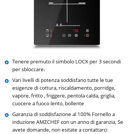
Tenere premuto il simbolo LOCK per 3 secondi
per sbloccare.
Vari livelli di potenza soddisfano tutte le tue
esigenze di cottura, riscaldamento, porridge,
vapore, fritto , friggere, pentola calda, griglia,
cuocere a fuoco lento, bollente
Garanzia di soddisfazione al 100% Fornello a
induzione AMZCHEF con un anno di garanzia, Se
avete domande, non esitate a contattarci