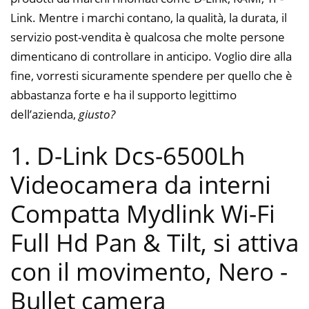
Link. Mentre i marchi contano, la qualità, la durata, il
servizio post-vendita è qualcosa che molte persone
dimenticano di controllare in anticipo. Voglio dire alla
fine, vorresti sicuramente spendere per quello che è
abbastanza forte e ha il supporto legittimo
dell’azienda,
giusto?
1. D-Link Dcs-6500Lh
Videocamera da interni
Compatta Mydlink Wi-Fi
Full Hd Pan & Tilt, si attiva
con il movimento, Nero
-
Bullet camera