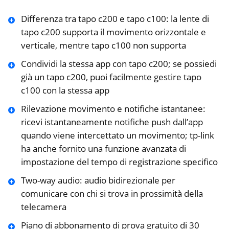
Differenza tra tapo c200 e tapo c100: la lente di
tapo c200 supporta il movimento orizzontale e
verticale, mentre tapo c100 non supporta
Condividi la stessa app con tapo c200; se possiedi
già un tapo c200, puoi facilmente gestire tapo
c100 con la stessa app
Rilevazione movimento e notifiche istantanee:
ricevi istantaneamente notifiche push dall’app
quando viene intercettato un movimento; tp-link
ha anche fornito una funzione avanzata di
impostazione del tempo di registrazione specifico
Two-way audio: audio bidirezionale per
comunicare con chi si trova in prossimità della
telecamera
Piano di abbonamento di prova gratuito di 30