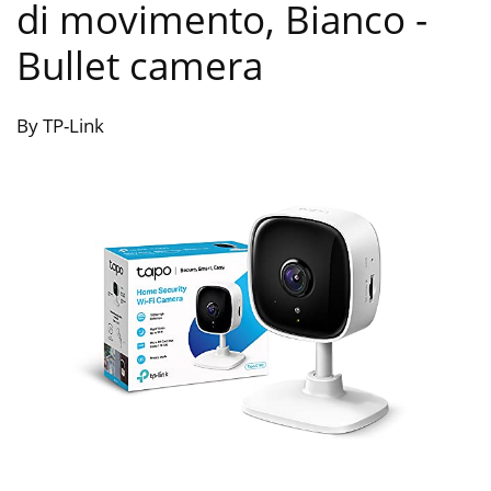
di movimento, Bianco
-
Bullet camera
By TP-Link