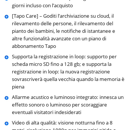
giorni incluso con l’acquisto
[Tapo Care] – Goditi l’archiviazione su cloud, il
rilevamento delle persone, il rilevamento del
pianto dei bambini, le notifiche di istantanee e
altre funzionalità avanzate con un piano di
abbonamento Tapo
Supporta la registrazione in loop: supporto per
scheda micro SD fino a 128 gb; e supporta la
registrazione in loop: la nuova registrazione
sovrascriverà quella vecchia quando la memoria è
piena
Allarme acustico e luminoso integrato: innesca un
effetto sonoro o luminoso per scoraggiare
eventuali visitatori indesiderati
Video di alta qualità: visione notturna fino a 8