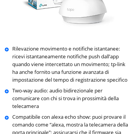
Rilevazione movimento e notifiche istantanee:
ricevi istantaneamente notifiche push dall’app
quando viene intercettato un movimento; tp-link
ha anche fornito una funzione avanzata di
impostazione del tempo di registrazione specifico
Two-way audio: audio bidirezionale per
comunicare con chi si trova in prossimità della
telecamera
Compatibile con alexa echo show: puoi provare il
comando come “alexa, mostra la telecamera della
porta principale”; assicurarsi che il firmware sia