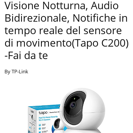
Visione Notturna, Audio
Bidirezionale, Notifiche in
tempo reale del sensore
di movimento(Tapo C200)
-Fai da te
By TP-Link