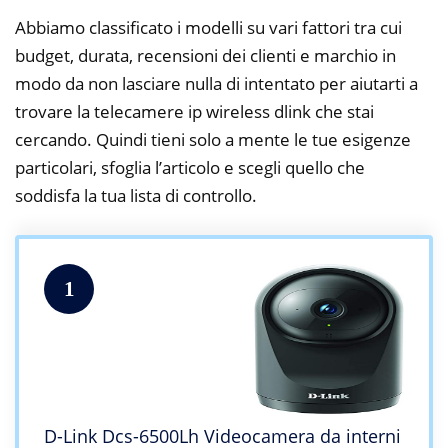
Abbiamo classificato i modelli su vari fattori tra cui
budget, durata, recensioni dei clienti e marchio in
modo da non lasciare nulla di intentato per aiutarti a
trovare la telecamere ip wireless dlink che stai
cercando. Quindi tieni solo a mente le tue esigenze
particolari, sfoglia l’articolo e scegli quello che
soddisfa la tua lista di controllo.
1
D-Link Dcs-6500Lh Videocamera da interni