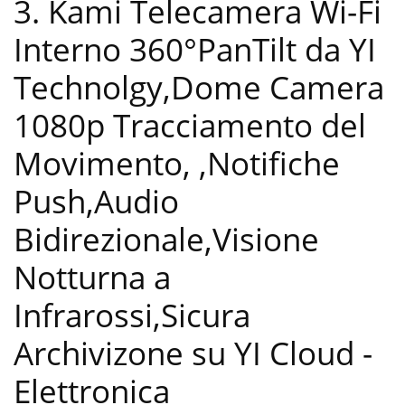
3. Kami Telecamera Wi-Fi
Interno 360°PanTilt da YI
Technolgy,Dome Camera
1080p Tracciamento del
Movimento, ,Notifiche
Push,Audio
Bidirezionale,Visione
Notturna a
Infrarossi,Sicura
Archivizone su YI Cloud
-
Elettronica