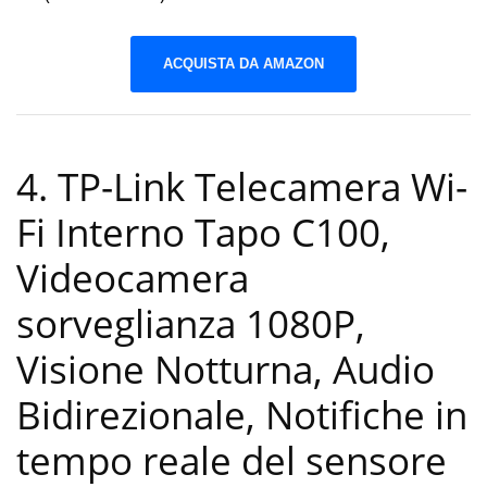
ACQUISTA DA AMAZON
4. TP-Link Telecamera Wi-
Fi Interno Tapo C100,
Videocamera
sorveglianza 1080P,
Visione Notturna, Audio
Bidirezionale, Notifiche in
tempo reale del sensore