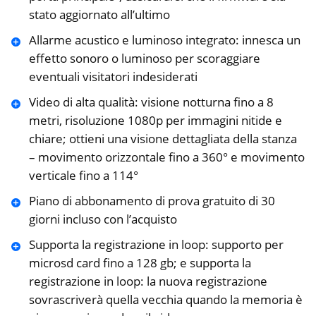
stato aggiornato all’ultimo
Allarme acustico e luminoso integrato: innesca un
effetto sonoro o luminoso per scoraggiare
eventuali visitatori indesiderati
Video di alta qualità: visione notturna fino a 8
metri, risoluzione 1080p per immagini nitide e
chiare; ottieni una visione dettagliata della stanza
– movimento orizzontale fino a 360° e movimento
verticale fino a 114°
Piano di abbonamento di prova gratuito di 30
giorni incluso con l’acquisto
Supporta la registrazione in loop: supporto per
microsd card fino a 128 gb; e supporta la
registrazione in loop: la nuova registrazione
sovrascriverà quella vecchia quando la memoria è