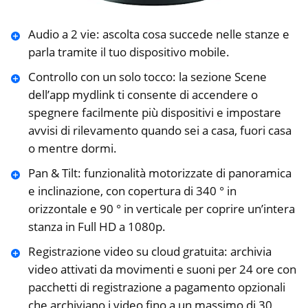
Audio a 2 vie: ascolta cosa succede nelle stanze e
parla tramite il tuo dispositivo mobile.
Controllo con un solo tocco: la sezione Scene
dell’app mydlink ti consente di accendere o
spegnere facilmente più dispositivi e impostare
avvisi di rilevamento quando sei a casa, fuori casa
o mentre dormi.
Pan & Tilt: funzionalità motorizzate di panoramica
e inclinazione, con copertura di 340 ° in
orizzontale e 90 ° in verticale per coprire un’intera
stanza in Full HD a 1080p.
Registrazione video su cloud gratuita: archivia
video attivati ​​da movimenti e suoni per 24 ore con
pacchetti di registrazione a pagamento opzionali
che archiviano i video fino a un massimo di 30