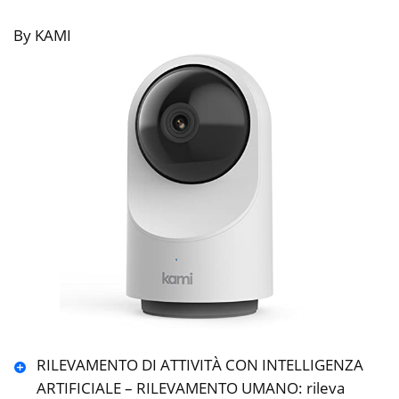
By KAMI
RILEVAMENTO DI ATTIVITÀ CON INTELLIGENZA
ARTIFICIALE – RILEVAMENTO UMANO: rileva