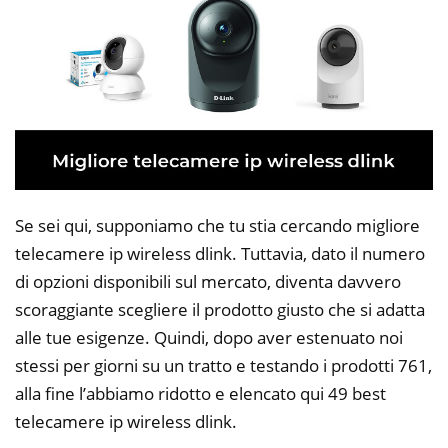
Se sei qui, supponiamo che tu stia cercando migliore
telecamere ip wireless dlink. Tuttavia, dato il numero
di opzioni disponibili sul mercato, diventa davvero
scoraggiante scegliere il prodotto giusto che si adatta
alle tue esigenze. Quindi, dopo aver estenuato noi
stessi per giorni su un tratto e testando i prodotti 761,
alla fine l’abbiamo ridotto e elencato qui 49 best
telecamere ip wireless dlink.