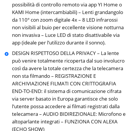
possibilità di controllo remoto via app YI Home o
KAMI Home (intercambiabili) – Lenti grandangolo
da 110° con zoom digitale 4x – 8 LED infrarossi
non visibili al buio per eccellente visione notturna
non invasiva – Luce LED di stato disattivabile via
app (ideale per l’utilizzo durante il sonno).
DESIGN RISPETTOSO DELLA PRIVACY – La lente
può venire totalmente ricoperta dal suo involucro
così da avere la totale certezza che la telecamera
non sta filmando – REGISTRAZIONE E
ARCHIVIAZIONE FILMATI CON CRITTOGRAFIA
END-TO-END: il sistema di comunicazione cifrata
via server basato in Europa garantisce che solo
l’utente possa accedere ai filmati registrati dalla
telecamera – AUDIO BIDIREZIONALE: Microfono e
altoparlante integrati – FUNZIONA CON ALEXA
(ECHO SHOW)