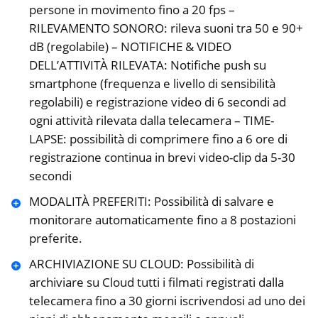
persone in movimento fino a 20 fps –
RILEVAMENTO SONORO: rileva suoni tra 50 e 90+
dB (regolabile) – NOTIFICHE & VIDEO
DELL’ATTIVITÀ RILEVATA: Notifiche push su
smartphone (frequenza e livello di sensibilità
regolabili) e registrazione video di 6 secondi ad
ogni attività rilevata dalla telecamera – TIME-
LAPSE: possibilità di comprimere fino a 6 ore di
registrazione continua in brevi video-clip da 5-30
secondi
MODALITÀ PREFERITI: Possibilità di salvare e
monitorare automaticamente fino a 8 postazioni
preferite.
ARCHIVIAZIONE SU CLOUD: Possibilità di
archiviare su Cloud tutti i filmati registrati dalla
telecamera fino a 30 giorni iscrivendosi ad uno dei