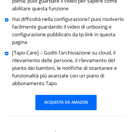
piena; puoi guardare il video per sapere come
abilitare questa funzione
Hai difficoltà nella configurazione? puoi risolverlo
facilmente guardando il video di unboxing e
configurazione pubblicato da tp-link in questa
pagina
[Tapo Care] – Goditi l’archiviazione su cloud, il
rilevamento delle persone, il rilevamento del
pianto dei bambini, le notifiche di istantanee e
funzionalità più avanzate con un piano di
abbonamento Tapo
ACQUISTA DA AMAZON