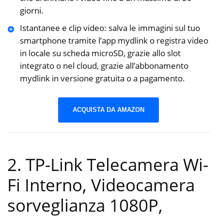
giorni.
Istantanee e clip video: salva le immagini sul tuo
smartphone tramite l’app mydlink o registra video
in locale su scheda microSD, grazie allo slot
integrato o nel cloud, grazie all’abbonamento
mydlink in versione gratuita o a pagamento.
ACQUISTA DA AMAZON
2. TP-Link Telecamera Wi-
Fi Interno, Videocamera
sorveglianza 1080P,