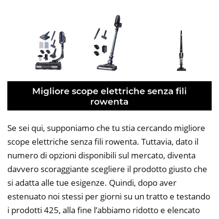
Se sei qui, supponiamo che tu stia cercando migliore
scope elettriche senza fili rowenta. Tuttavia, dato il
numero di opzioni disponibili sul mercato, diventa
davvero scoraggiante scegliere il prodotto giusto che
si adatta alle tue esigenze. Quindi, dopo aver
estenuato noi stessi per giorni su un tratto e testando
i prodotti 425, alla fine l’abbiamo ridotto e elencato