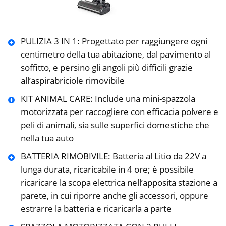
PULIZIA 3 IN 1: Progettato per raggiungere ogni
centimetro della tua abitazione, dal pavimento al
soffitto, e persino gli angoli più difficili grazie
all’aspirabriciole rimovibile
KIT ANIMAL CARE: Include una mini-spazzola
motorizzata per raccogliere con efficacia polvere e
peli di animali, sia sulle superfici domestiche che
nella tua auto
BATTERIA RIMOBIVILE: Batteria al Litio da 22V a
lunga durata, ricaricabile in 4 ore; è possibile
ricaricare la scopa elettrica nell’apposita stazione a
parete, in cui riporre anche gli accessori, oppure
estrarre la batteria e ricaricarla a parte