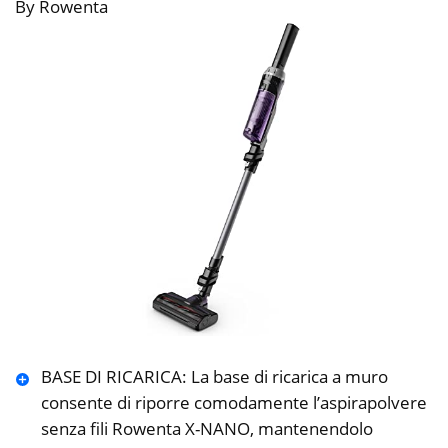
By Rowenta
BASE DI RICARICA: La base di ricarica a muro
consente di riporre comodamente l’aspirapolvere
senza fili Rowenta X-NANO, mantenendolo