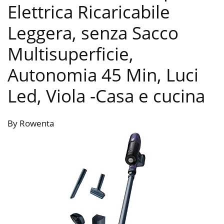
Elettrica Ricaricabile
Leggera, senza Sacco
Multisuperficie,
Autonomia 45 Min, Luci
Led, Viola
-Casa e cucina
By Rowenta