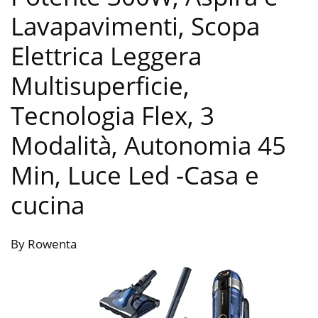
Lavapavimenti, Scopa
Elettrica Leggera
Multisuperficie,
Tecnologia Flex, 3
Modalità, Autonomia 45
Min, Luce Led
-Casa e
cucina
By Rowenta