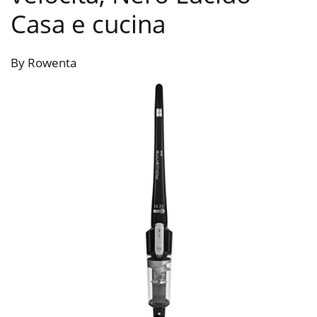
Casa e cucina
By Rowenta