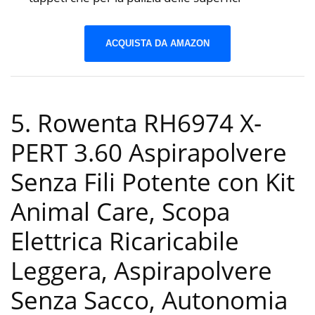
ACQUISTA DA AMAZON
5. Rowenta RH6974 X-
PERT 3.60 Aspirapolvere
Senza Fili Potente con Kit
Animal Care, Scopa
Elettrica Ricaricabile
Leggera, Aspirapolvere
Senza Sacco, Autonomia