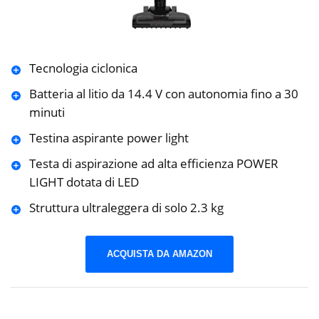
Tecnologia ciclonica
Batteria al litio da 14.4 V con autonomia fino a 30
minuti
Testina aspirante power light
Testa di aspirazione ad alta efficienza POWER
LIGHT dotata di LED
Struttura ultraleggera di solo 2.3 kg
ACQUISTA DA AMAZON