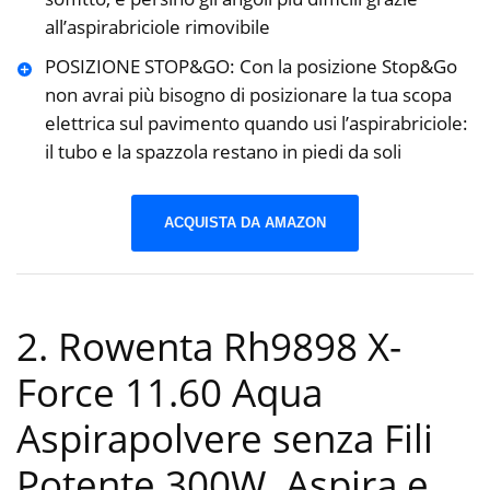
all’aspirabriciole rimovibile
POSIZIONE STOP&GO: Con la posizione Stop&Go
non avrai più bisogno di posizionare la tua scopa
elettrica sul pavimento quando usi l’aspirabriciole:
il tubo e la spazzola restano in piedi da soli
ACQUISTA DA AMAZON
2. Rowenta Rh9898 X-
Force 11.60 Aqua
Aspirapolvere senza Fili
Potente 300W, Aspira e