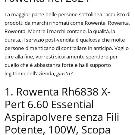
La maggior parte delle persone sottolinea l’acquisto di
prodotti da marchi rinomati come Rowenta, Rowenta,
Rowenta. Mentre i marchi contano, la qualità, la
durata, il servizio post-vendita è qualcosa che molte
persone dimenticano di controllare in anticipo. Voglio
dire alla fine, vorresti sicuramente spendere per
quello che è abbastanza forte e ha il supporto
legittimo dell’azienda,
giusto?
1. Rowenta Rh6838 X-
Pert 6.60 Essential
Aspirapolvere senza Fili
Potente, 100W, Scopa