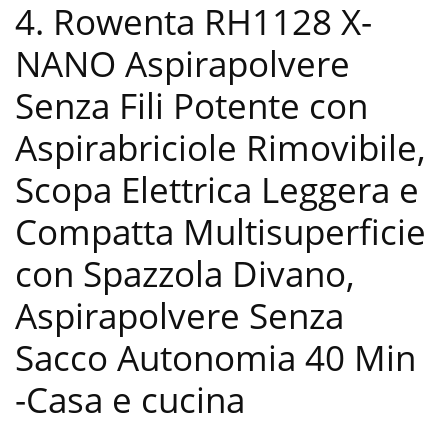
4. Rowenta RH1128 X-
NANO Aspirapolvere
Senza Fili Potente con
Aspirabriciole Rimovibile,
Scopa Elettrica Leggera e
Compatta Multisuperficie
con Spazzola Divano,
Aspirapolvere Senza
Sacco Autonomia 40 Min
-Casa e cucina