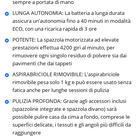
sempre a portata di mano
LUNGA AUTONOMIA: La batteria a lunga durata
assicura un’autonomia fino a 40 minuti in modalità
ECO, con una ricarica rapida di 3 ore
POTENTE: La spazzola motorizzata ad elevate
prestazioni effettua 4200 giri al minuto, per
rimuovere ogni singolo residuo di polvere sia dai
pavimenti che dai tappeti
ASPIRABRICIOLE RIMOVIBILE: L’aspirabriciole
rimovibile pesa solo 1 kg e può essere usato senza
fatica anche per lunghe sessioni di pulizia
PULIZIA PROFONDA: Grazie agli accessori inclusi
(spazzoline integrate e spazzola divano) sarà
possibile pulire casa da cima a fondo, comprese le
superfici delicate, i tessuti e gli angoli più difficili da
raggiungere