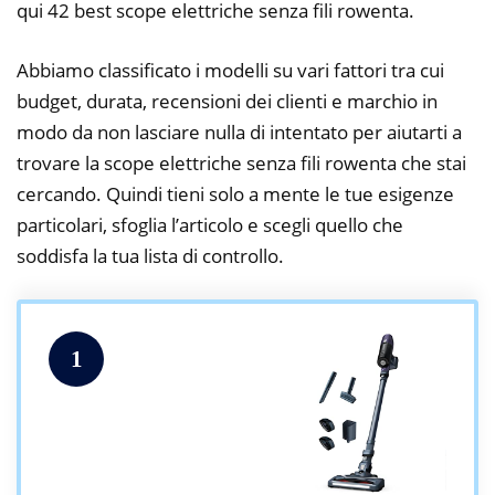
qui 42 best scope elettriche senza fili rowenta.
Abbiamo classificato i modelli su vari fattori tra cui
budget, durata, recensioni dei clienti e marchio in
modo da non lasciare nulla di intentato per aiutarti a
trovare la scope elettriche senza fili rowenta che stai
cercando. Quindi tieni solo a mente le tue esigenze
particolari, sfoglia l’articolo e scegli quello che
soddisfa la tua lista di controllo.
1