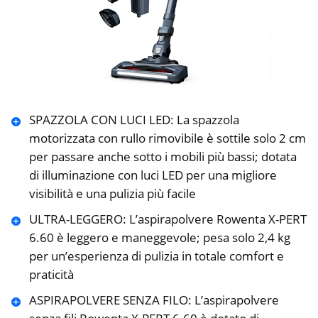
SPAZZOLA CON LUCI LED: La spazzola
motorizzata con rullo rimovibile è sottile solo 2 cm
per passare anche sotto i mobili più bassi; dotata
di illuminazione con luci LED per una migliore
visibilità e una pulizia più facile
ULTRA-LEGGERO: L’aspirapolvere Rowenta X-PERT
6.60 è leggero e maneggevole; pesa solo 2,4 kg
per un’esperienza di pulizia in totale comfort e
praticità
ASPIRAPOLVERE SENZA FILO: L’aspirapolvere