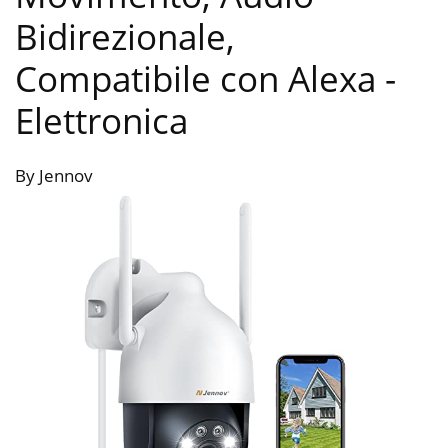
Bidirezionale,
Compatibile con Alexa
-
Elettronica
By Jennov