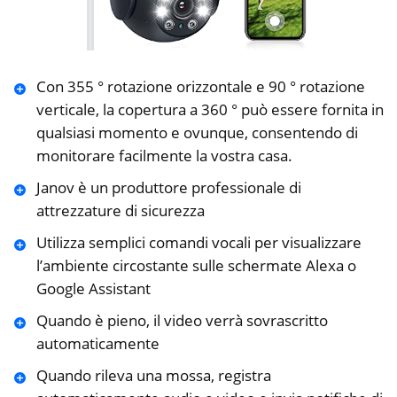
Con 355 ° rotazione orizzontale e 90 ° rotazione
verticale, la copertura a 360 ° può essere fornita in
qualsiasi momento e ovunque, consentendo di
monitorare facilmente la vostra casa.
Janov è un produttore professionale di
attrezzature di sicurezza
Utilizza semplici comandi vocali per visualizzare
l’ambiente circostante sulle schermate Alexa o
Google Assistant
Quando è pieno, il video verrà sovrascritto
automaticamente
Quando rileva una mossa, registra