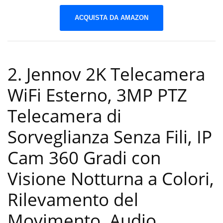
ACQUISTA DA AMAZON
2. Jennov 2K Telecamera
WiFi Esterno, 3MP PTZ
Telecamera di
Sorveglianza Senza Fili, IP
Cam 360 Gradi con
Visione Notturna a Colori,
Rilevamento del
Movimento, Audio