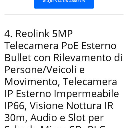
ACQUISTA DA AMAZON
4. Reolink 5MP
Telecamera PoE Esterno
Bullet con Rilevamento di
Persone/Veicoli e
Movimento, Telecamera
IP Esterno Impermeabile
IP66, Visione Nottura IR
30m, Audio e Slot per