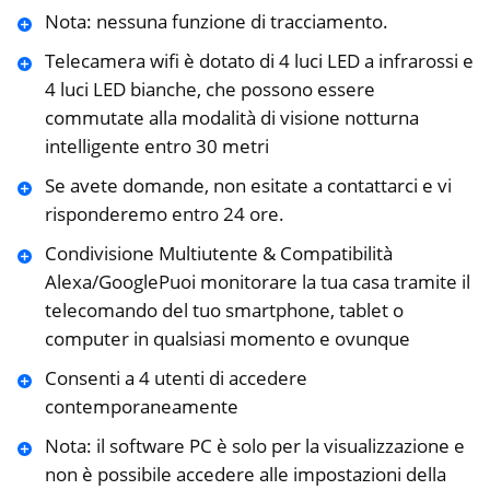
Nota: nessuna funzione di tracciamento.
Telecamera wifi è dotato di 4 luci LED a infrarossi e
4 luci LED bianche, che possono essere
commutate alla modalità di visione notturna
intelligente entro 30 metri
Se avete domande, non esitate a contattarci e vi
risponderemo entro 24 ore.
Condivisione Multiutente & Compatibilità
Alexa/GooglePuoi monitorare la tua casa tramite il
telecomando del tuo smartphone, tablet o
computer in qualsiasi momento e ovunque
Consenti a 4 utenti di accedere
contemporaneamente
Nota: il software PC è solo per la visualizzazione e
non è possibile accedere alle impostazioni della