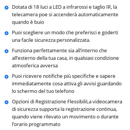
Dotata di 18 luci a LED a infrarossi e taglio IR, la
telecamera poe si accenderà automaticamente
quando è buio
Puoi scegliere un modo che preferisci e goderti
una facile sicurezza personalizzata.
Funziona perfettamente sia all’interno che
all’esterno della tua casa, in qualsiasi condizione
atmosferica avversa
Puoi ricevere notifiche più specifiche e sapere
immediatamente cosa attiva gli avvisi guardando
lo schermo del tuo telefono
Opzioni di Registrazione FlessibiliLa videocamera
di sicurezza supporta la registrazione continua,
quando viene rilevato un movimento o durante
l’orario programmato