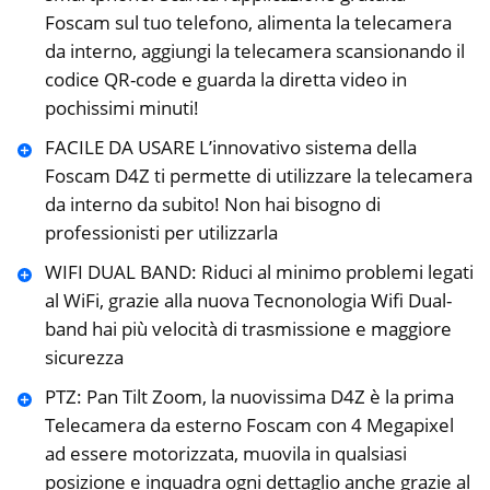
Foscam sul tuo telefono, alimenta la telecamera
da interno, aggiungi la telecamera scansionando il
codice QR-code e guarda la diretta video in
pochissimi minuti!
FACILE DA USARE L’innovativo sistema della
Foscam D4Z ti permette di utilizzare la telecamera
da interno da subito! Non hai bisogno di
professionisti per utilizzarla
WIFI DUAL BAND: Riduci al minimo problemi legati
al WiFi, grazie alla nuova Tecnonologia Wifi Dual-
band hai più velocità di trasmissione e maggiore
sicurezza
PTZ: Pan Tilt Zoom, la nuovissima D4Z è la prima
Telecamera da esterno Foscam con 4 Megapixel
ad essere motorizzata, muovila in qualsiasi
posizione e inquadra ogni dettaglio anche grazie al