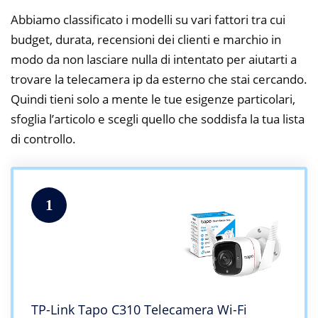
Abbiamo classificato i modelli su vari fattori tra cui
budget, durata, recensioni dei clienti e marchio in
modo da non lasciare nulla di intentato per aiutarti a
trovare la telecamera ip da esterno che stai cercando.
Quindi tieni solo a mente le tue esigenze particolari,
sfoglia l’articolo e scegli quello che soddisfa la tua lista
di controllo.
1
TP-Link Tapo C310 Telecamera Wi-Fi