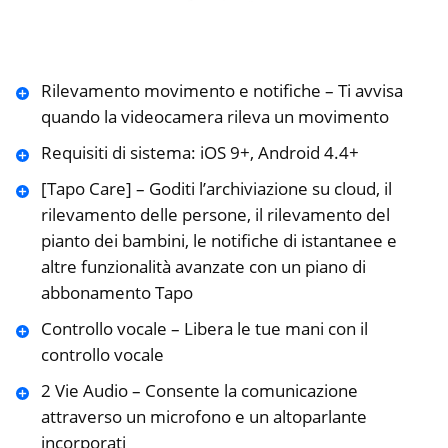
Rilevamento movimento e notifiche – Ti avvisa
quando la videocamera rileva un movimento
Requisiti di sistema: iOS 9+, Android 4.4+
[Tapo Care] – Goditi l’archiviazione su cloud, il
rilevamento delle persone, il rilevamento del
pianto dei bambini, le notifiche di istantanee e
altre funzionalità avanzate con un piano di
abbonamento Tapo
Controllo vocale – Libera le tue mani con il
controllo vocale
2 Vie Audio – Consente la comunicazione
attraverso un microfono e un altoparlante
incorporati