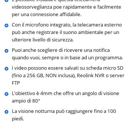
videosorveglianza poe rapidamente e facilmente
per una connessione affidabile.
Con il microfono integrato, la telecamera esterno
può anche registrare il suono ambientale per un
ulteriore livello di sicurezza.
Puoi anche scegliere di ricevere una notifica
quando vuoi, sempre o in base ad un programma.
I video possono essere salvati su scheda micro SD
(fino a 256 GB, NON inclusa), Reolink NVR o server
FTP
L’obiettivo è 4mm che offre un angolo di visione
ampio di 80°
La visione notturna può raggiungere fino a 100
piedi.