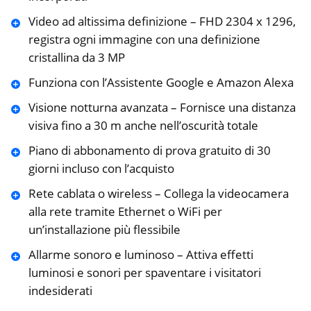
Video ad altissima definizione – FHD 2304 x 1296,
registra ogni immagine con una definizione
cristallina da 3 MP
Funziona con l’Assistente Google e Amazon Alexa
Visione notturna avanzata – Fornisce una distanza
visiva fino a 30 m anche nell’oscurità totale
Piano di abbonamento di prova gratuito di 30
giorni incluso con l’acquisto
Rete cablata o wireless – Collega la videocamera
alla rete tramite Ethernet o WiFi per
un’installazione più flessibile
Allarme sonoro e luminoso – Attiva effetti
luminosi e sonori per spaventare i visitatori
indesiderati