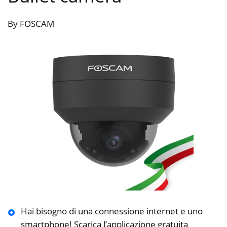
By FOSCAM
Hai bisogno di una connessione internet e uno
smartphone! Scarica l’applicazione gratuita