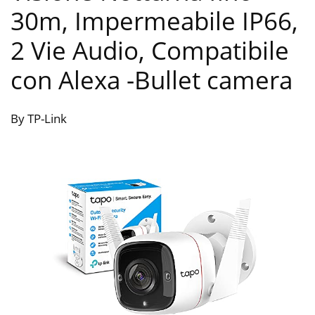
30m, Impermeabile IP66,
2 Vie Audio, Compatibile
con Alexa
-Bullet camera
By TP-Link