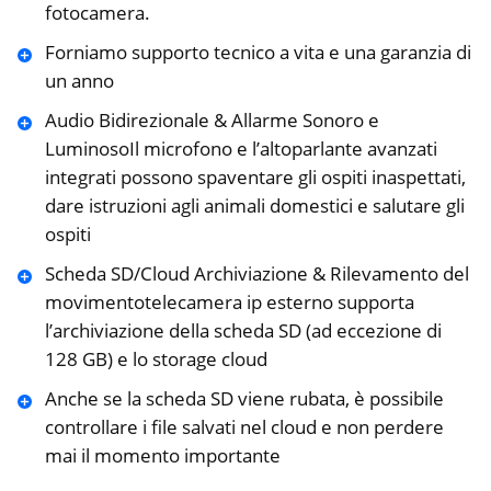
fotocamera.
Forniamo supporto tecnico a vita e una garanzia di
un anno
Audio Bidirezionale & Allarme Sonoro e
LuminosoIl microfono e l’altoparlante avanzati
integrati possono spaventare gli ospiti inaspettati,
dare istruzioni agli animali domestici e salutare gli
ospiti
Scheda SD/Cloud Archiviazione & Rilevamento del
movimentotelecamera ip esterno supporta
l’archiviazione della scheda SD (ad eccezione di
128 GB) e lo storage cloud
Anche se la scheda SD viene rubata, è possibile
controllare i file salvati nel cloud e non perdere
mai il momento importante