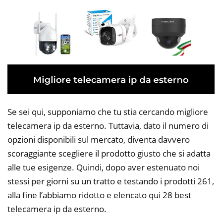
Se sei qui, supponiamo che tu stia cercando migliore
telecamera ip da esterno. Tuttavia, dato il numero di
opzioni disponibili sul mercato, diventa davvero
scoraggiante scegliere il prodotto giusto che si adatta
alle tue esigenze. Quindi, dopo aver estenuato noi
stessi per giorni su un tratto e testando i prodotti 261,
alla fine l’abbiamo ridotto e elencato qui 28 best
telecamera ip da esterno.