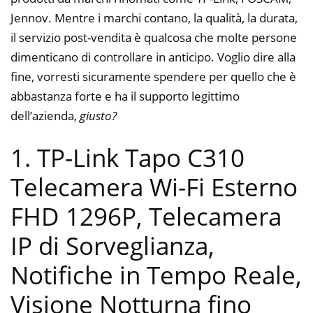
Jennov. Mentre i marchi contano, la qualità, la durata,
il servizio post-vendita è qualcosa che molte persone
dimenticano di controllare in anticipo. Voglio dire alla
fine, vorresti sicuramente spendere per quello che è
abbastanza forte e ha il supporto legittimo
dell’azienda,
giusto?
1. TP-Link Tapo C310
Telecamera Wi-Fi Esterno
FHD 1296P, Telecamera
IP di Sorveglianza,
Notifiche in Tempo Reale,
Visione Notturna fino