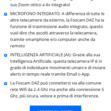
suo Zoom ottico a 4x integrato!
MICROFONO INTEGRATO: A differenza di tutte le
altre telecamere da esterno, la Foscam D4Z ha la
funzione di trasmissione audio integrato, questo
vuol dire che ascolti attraverso la telecamera,
tramite smartphone e/o computer anche da
remoto
INTELLIGENZA ARTIFICIALE (AI): Grazie alla sua
Intelligenza Artificiale, questa telecamera IP è in
grado di individuare movimenti umani e di inviare
alerts in tempo reale tramite Email o App.
La Foscam D4Z può connettersi sia alla comune
rete Wifi da 2.4 Ghz ma anche alla connessione 5
Ghz, più sicura, veloce e prima di interferenze.