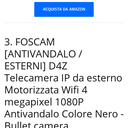
ACQUISTA DA AMAZON
3. FOSCAM
[ANTIVANDALO /
ESTERNI] D4Z
Telecamera IP da esterno
Motorizzata Wifi 4
megapixel 1080P
Antivandalo Colore Nero
-
Bullet camera