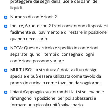
proteggere dai segni della luce e dai danni dei
liquidi.
Numero di confezioni: 2
Inoltre, 6 ruote con 2 freni consentono di spostarsi
facilmente sul pavimento e di restare in posizione
quando necessario.
NOTA: Questo articolo è spedito in confezioni
separate, quindi i tempi di consegna di ogni
confezione possono variare
MULTIUSO: La struttura è dotata di un design
speciale e può essere utilizzata come tavolo da
pranzo in cucina o come tavolino da soggiorno.
I piani d’appoggio su entrambi i lati si sollevano e
rimangono in posizione, per poi abbassarsi e
formare una piccola unità salvaspazio.