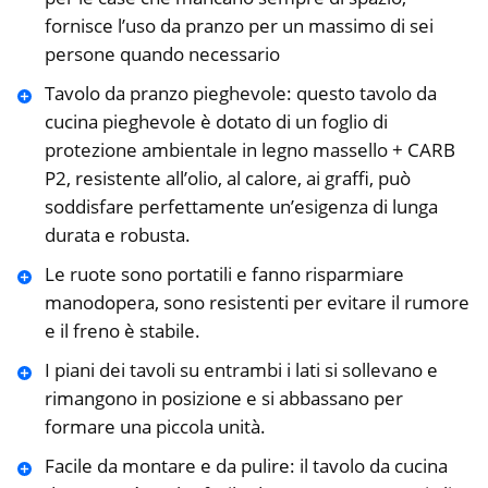
fornisce l’uso da pranzo per un massimo di sei
persone quando necessario
Tavolo da pranzo pieghevole: questo tavolo da
cucina pieghevole è dotato di un foglio di
protezione ambientale in legno massello + CARB
P2, resistente all’olio, al calore, ai graffi, può
soddisfare perfettamente un’esigenza di lunga
durata e robusta.
Le ruote sono portatili e fanno risparmiare
manodopera, sono resistenti per evitare il rumore
e il freno è stabile.
I piani dei tavoli su entrambi i lati si sollevano e
rimangono in posizione e si abbassano per
formare una piccola unità.
Facile da montare e da pulire: il tavolo da cucina