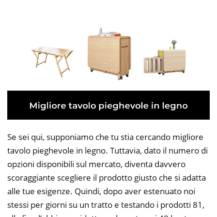
Se sei qui, supponiamo che tu stia cercando migliore
tavolo pieghevole in legno. Tuttavia, dato il numero di
opzioni disponibili sul mercato, diventa davvero
scoraggiante scegliere il prodotto giusto che si adatta
alle tue esigenze. Quindi, dopo aver estenuato noi
stessi per giorni su un tratto e testando i prodotti 81,