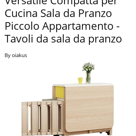
Versatile Compatta per
Cucina Sala da Pranzo
Piccolo Appartamento
-
Tavoli da sala da pranzo
By oiakus