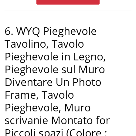
6. WYQ Pieghevole
Tavolino, Tavolo
Pieghevole in Legno,
Pieghevole sul Muro
Diventare Un Photo
Frame, Tavolo
Pieghevole, Muro
scrivanie Montato for
Piccoli spazi (Colore :