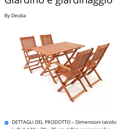
By Deuba
DETTAGLI DEL PRODOTTO – Dimensioni tavolo: