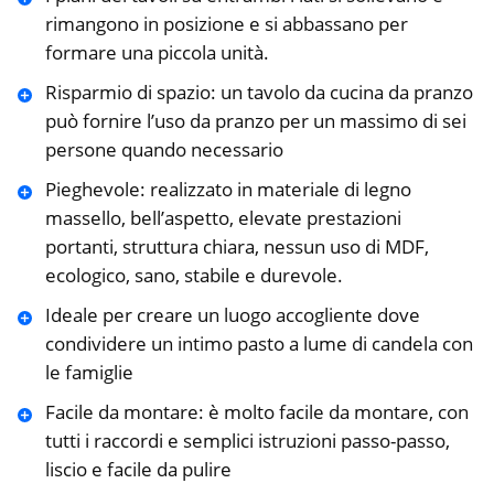
rimangono in posizione e si abbassano per
formare una piccola unità.
Risparmio di spazio: un tavolo da cucina da pranzo
può fornire l’uso da pranzo per un massimo di sei
persone quando necessario
Pieghevole: realizzato in materiale di legno
massello, bell’aspetto, elevate prestazioni
portanti, struttura chiara, nessun uso di MDF,
ecologico, sano, stabile e durevole.
Ideale per creare un luogo accogliente dove
condividere un intimo pasto a lume di candela con
le famiglie
Facile da montare: è molto facile da montare, con
tutti i raccordi e semplici istruzioni passo-passo,
liscio e facile da pulire