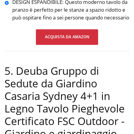
DESIGN ESPANDIBILE: Questo moderno tavolo da
pranzo è perfetto per le stanze a spazio ridotto e
può ospitare fino a sei persone quando necessario
ACQUISTA DA AMAZON
5. Deuba Gruppo di
Sedute da Giardino
Casaria Sydney 4+1 in
Legno Tavolo Pieghevole
Certificato FSC Outdoor
-
Giardino e giardinaggio