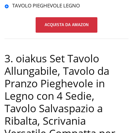
TAVOLO PIEGHEVOLE LEGNO
ACQUISTA DA AMAZON
3. oiakus Set Tavolo
Allungabile, Tavolo da
Pranzo Pieghevole in
Legno con 4 Sedie,
Tavolo Salvaspazio a
Ribalta, Scrivania