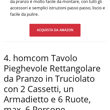
da pranzo è molto facile da montare, con tutti gli
accessori e semplici istruzioni passo passo, liscio e
facile da pulire.
ACQUISTA DA AMAZON
4. homcom Tavolo
Pieghevole Rettangolare
da Pranzo in Truciolato
con 2 Cassetti, un
Armadietto e 6 Ruote,
max. 6 Persone,