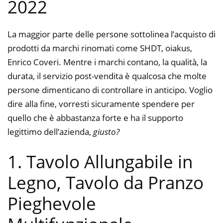
2022
La maggior parte delle persone sottolinea l’acquisto di
prodotti da marchi rinomati come SHDT, oiakus,
Enrico Coveri. Mentre i marchi contano, la qualità, la
durata, il servizio post-vendita è qualcosa che molte
persone dimenticano di controllare in anticipo. Voglio
dire alla fine, vorresti sicuramente spendere per
quello che è abbastanza forte e ha il supporto
legittimo dell’azienda,
giusto?
1. Tavolo Allungabile in
Legno, Tavolo da Pranzo
Pieghevole