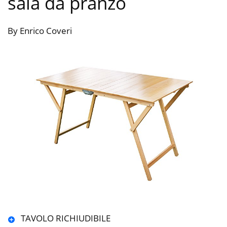
sala da pranzo
By Enrico Coveri
TAVOLO RICHIUDIBILE