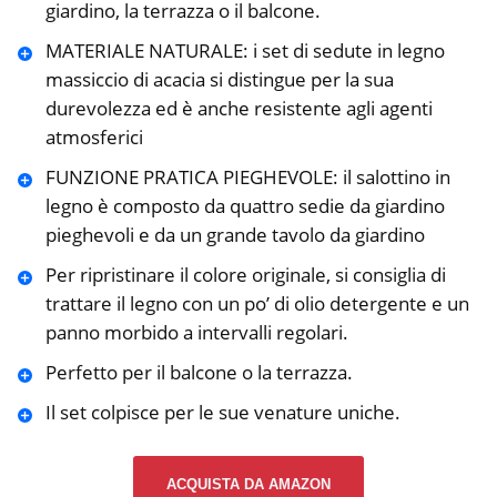
giardino, la terrazza o il balcone.
MATERIALE NATURALE: i set di sedute in legno
massiccio di acacia si distingue per la sua
durevolezza ed è anche resistente agli agenti
atmosferici
FUNZIONE PRATICA PIEGHEVOLE: il salottino in
legno è composto da quattro sedie da giardino
pieghevoli e da un grande tavolo da giardino
Per ripristinare il colore originale, si consiglia di
trattare il legno con un po’ di olio detergente e un
panno morbido a intervalli regolari.
Perfetto per il balcone o la terrazza.
Il set colpisce per le sue venature uniche.
ACQUISTA DA AMAZON