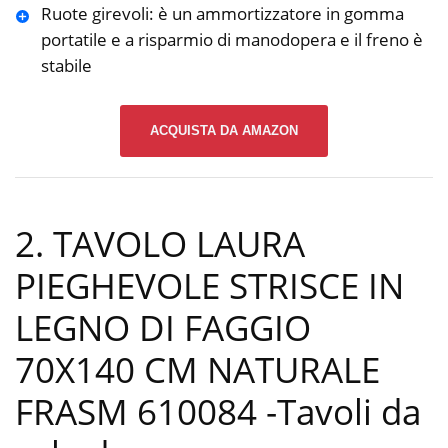
Ruote girevoli: è un ammortizzatore in gomma
portatile e a risparmio di manodopera e il freno è
stabile
ACQUISTA DA AMAZON
2. TAVOLO LAURA
PIEGHEVOLE STRISCE IN
LEGNO DI FAGGIO
70X140 CM NATURALE
FRASM 610084
-Tavoli da