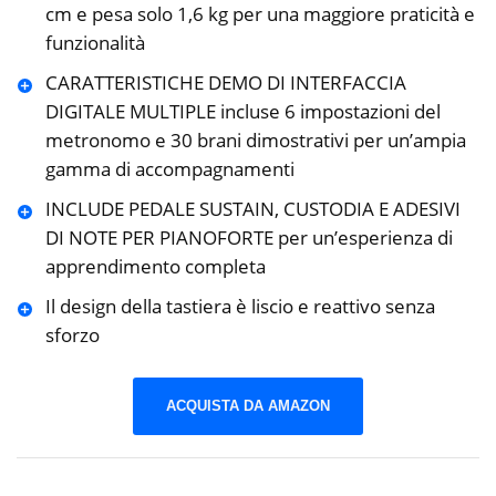
cm e pesa solo 1,6 kg per una maggiore praticità e
funzionalità
CARATTERISTICHE DEMO DI INTERFACCIA
DIGITALE MULTIPLE incluse 6 impostazioni del
metronomo e 30 brani dimostrativi per un’ampia
gamma di accompagnamenti
INCLUDE PEDALE SUSTAIN, CUSTODIA E ADESIVI
DI NOTE PER PIANOFORTE per un’esperienza di
apprendimento completa
Il design della tastiera è liscio e reattivo senza
sforzo
ACQUISTA DA AMAZON