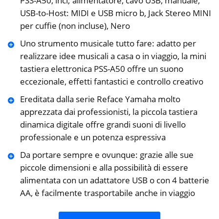
PSS-A50, incl; alimentatore, cavo USB, manuale,
USB-to-Host: MIDI e USB micro b, Jack Stereo MINI
per cuffie (non incluse), Nero
Uno strumento musicale tutto fare: adatto per
realizzare idee musicali a casa o in viaggio, la mini
tastiera elettronica PSS-A50 offre un suono
eccezionale, effetti fantastici e controllo creativo
Ereditata dalla serie Reface Yamaha molto
apprezzata dai professionisti, la piccola tastiera
dinamica digitale offre grandi suoni di livello
professionale e un potenza espressiva
Da portare sempre e ovunque: grazie alle sue
piccole dimensioni e alla possibilità di essere
alimentata con un adattatore USB o con 4 batterie
AA, è facilmente trasportabile anche in viaggio