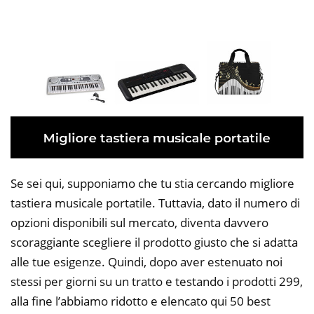
Se sei qui, supponiamo che tu stia cercando migliore
tastiera musicale portatile. Tuttavia, dato il numero di
opzioni disponibili sul mercato, diventa davvero
scoraggiante scegliere il prodotto giusto che si adatta
alle tue esigenze. Quindi, dopo aver estenuato noi
stessi per giorni su un tratto e testando i prodotti 299,
alla fine l’abbiamo ridotto e elencato qui 50 best