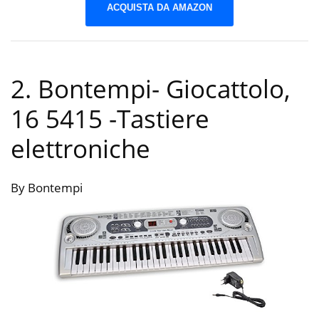
ACQUISTA DA AMAZON
2. Bontempi- Giocattolo,
16 5415
-Tastiere
elettroniche
By Bontempi