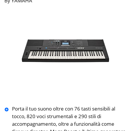
By YAMAHA
Porta il tuo suono oltre con 76 tasti sensibili al
tocco, 820 voci strumentali e 290 stili di
accompagnamento, oltre a funzionalità come