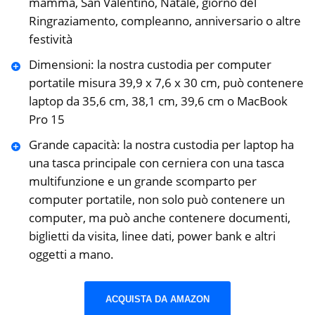
mamma, San Valentino, Natale, giorno del
Ringraziamento, compleanno, anniversario o altre
festività
Dimensioni: la nostra custodia per computer
portatile misura 39,9 x 7,6 x 30 cm, può contenere
laptop da 35,6 cm, 38,1 cm, 39,6 cm o MacBook
Pro 15
Grande capacità: la nostra custodia per laptop ha
una tasca principale con cerniera con una tasca
multifunzione e un grande scomparto per
computer portatile, non solo può contenere un
computer, ma può anche contenere documenti,
biglietti da visita, linee dati, power bank e altri
oggetti a mano.
ACQUISTA DA AMAZON