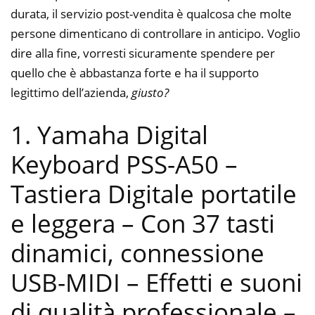
durata, il servizio post-vendita è qualcosa che molte
persone dimenticano di controllare in anticipo. Voglio
dire alla fine, vorresti sicuramente spendere per
quello che è abbastanza forte e ha il supporto
legittimo dell’azienda,
giusto?
1. Yamaha Digital
Keyboard PSS-A50 –
Tastiera Digitale portatile
e leggera – Con 37 tasti
dinamici, connessione
USB-MIDI – Effetti e suoni
di qualità professionale –