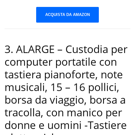
ACQUISTA DA AMAZON
3. ALARGE – Custodia per
computer portatile con
tastiera pianoforte, note
musicali, 15 – 16 pollici,
borsa da viaggio, borsa a
tracolla, con manico per
donne e uomini
-Tastiere