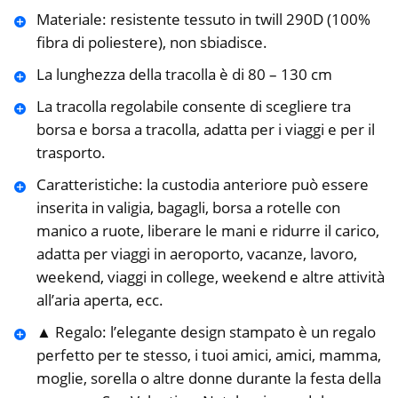
Materiale: resistente tessuto in twill 290D (100%
fibra di poliestere), non sbiadisce.
La lunghezza della tracolla è di 80 – 130 cm
La tracolla regolabile consente di scegliere tra
borsa e borsa a tracolla, adatta per i viaggi e per il
trasporto.
Caratteristiche: la custodia anteriore può essere
inserita in valigia, bagagli, borsa a rotelle con
manico a ruote, liberare le mani e ridurre il carico,
adatta per viaggi in aeroporto, vacanze, lavoro,
weekend, viaggi in college, weekend e altre attività
all’aria aperta, ecc.
▲ Regalo: l’elegante design stampato è un regalo
perfetto per te stesso, i tuoi amici, amici, mamma,
moglie, sorella o altre donne durante la festa della