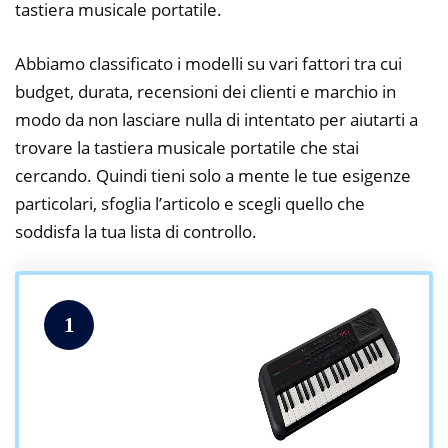
tastiera musicale portatile.
Abbiamo classificato i modelli su vari fattori tra cui
budget, durata, recensioni dei clienti e marchio in
modo da non lasciare nulla di intentato per aiutarti a
trovare la tastiera musicale portatile che stai
cercando. Quindi tieni solo a mente le tue esigenze
particolari, sfoglia l’articolo e scegli quello che
soddisfa la tua lista di controllo.
1