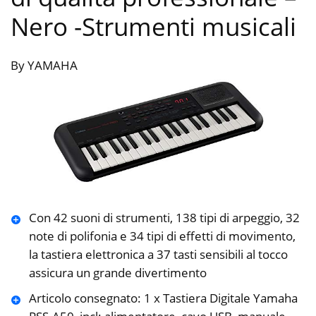
Nero
-Strumenti musicali
By YAMAHA
Con 42 suoni di strumenti, 138 tipi di arpeggio, 32
note di polifonia e 34 tipi di effetti di movimento,
la tastiera elettronica a 37 tasti sensibili al tocco
assicura un grande divertimento
Articolo consegnato: 1 x Tastiera Digitale Yamaha