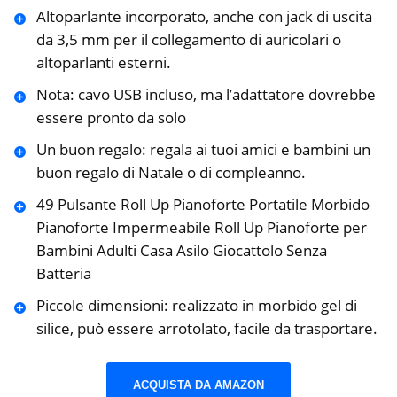
Altoparlante incorporato, anche con jack di uscita
da 3,5 mm per il collegamento di auricolari o
altoparlanti esterni.
Nota: cavo USB incluso, ma l’adattatore dovrebbe
essere pronto da solo
Un buon regalo: regala ai tuoi amici e bambini un
buon regalo di Natale o di compleanno.
49 Pulsante Roll Up Pianoforte Portatile Morbido
Pianoforte Impermeabile Roll Up Pianoforte per
Bambini Adulti Casa Asilo Giocattolo Senza
Batteria
Piccole dimensioni: realizzato in morbido gel di
silice, può essere arrotolato, facile da trasportare.
ACQUISTA DA AMAZON