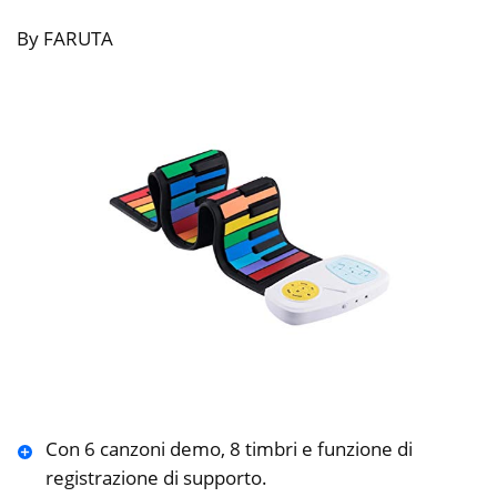
By FARUTA
Con 6 canzoni demo, 8 timbri e funzione di
registrazione di supporto.