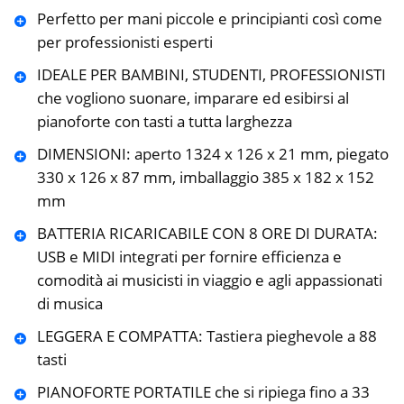
Perfetto per mani piccole e principianti così come
per professionisti esperti
IDEALE PER BAMBINI, STUDENTI, PROFESSIONISTI
che vogliono suonare, imparare ed esibirsi al
pianoforte con tasti a tutta larghezza
DIMENSIONI: aperto 1324 x 126 x 21 mm, piegato
330 x 126 x 87 mm, imballaggio 385 x 182 x 152
mm
BATTERIA RICARICABILE CON 8 ORE DI DURATA:
USB e MIDI integrati per fornire efficienza e
comodità ai musicisti in viaggio e agli appassionati
di musica
LEGGERA E COMPATTA: Tastiera pieghevole a 88
tasti
PIANOFORTE PORTATILE che si ripiega fino a 33