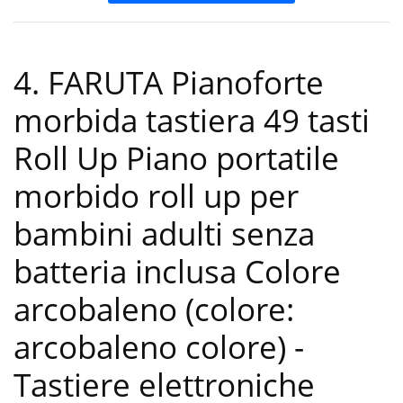
4. FARUTA Pianoforte
morbida tastiera 49 tasti
Roll Up Piano portatile
morbido roll up per
bambini adulti senza
batteria inclusa Colore
arcobaleno (colore:
arcobaleno colore)
-
Tastiere elettroniche