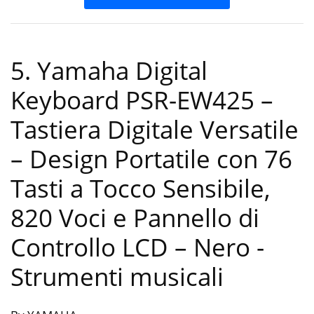
5. Yamaha Digital
Keyboard PSR-EW425 –
Tastiera Digitale Versatile
– Design Portatile con 76
Tasti a Tocco Sensibile,
820 Voci e Pannello di
Controllo LCD – Nero
-
Strumenti musicali