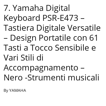
7. Yamaha Digital
Keyboard PSR-E473 –
Tastiera Digitale Versatile
– Design Portatile con 61
Tasti a Tocco Sensibile e
Vari Stili di
Accompagnamento –
Nero
-Strumenti musicali
By YAMAHA