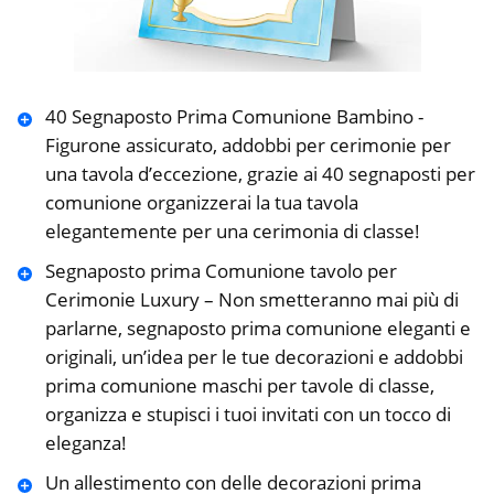
40 Segnaposto Prima Comunione Bambino ️-
Figurone assicurato, addobbi per cerimonie per
una tavola d’eccezione, grazie ai 40 segnaposti per
comunione organizzerai la tua tavola
elegantemente per una cerimonia di classe!
Segnaposto prima Comunione tavolo per
Cerimonie Luxury – Non smetteranno mai più di
parlarne, segnaposto prima comunione eleganti e
originali, un’idea per le tue decorazioni e addobbi
prima comunione maschi per tavole di classe,
organizza e stupisci i tuoi invitati con un tocco di
eleganza!
Un allestimento con delle decorazioni prima