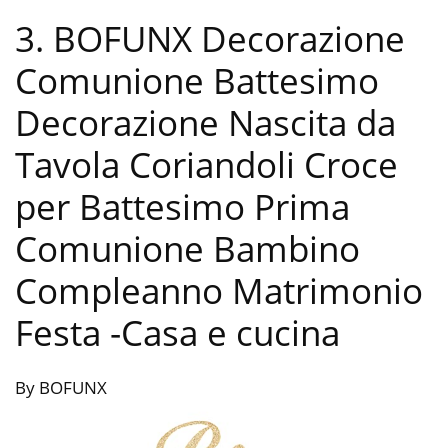
3. BOFUNX Decorazione
Comunione Battesimo
Decorazione Nascita da
Tavola Coriandoli Croce
per Battesimo Prima
Comunione Bambino
Compleanno Matrimonio
Festa
-Casa e cucina
By BOFUNX