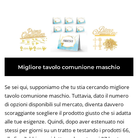
Se sei qui, supponiamo che tu stia cercando migliore
tavolo comunione maschio. Tuttavia, dato il numero
di opzioni disponibili sul mercato, diventa davvero
scoraggiante scegliere il prodotto giusto che si adatta
alle tue esigenze. Quindi, dopo aver estenuato noi
stessi per giorni su un tratto e testando i prodotti 66,