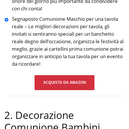
onore del giorno più importante da condividere
con chi conta!
Segnaposto Comunione Maschio per una tavola
reale – Le migliori decorazioni per tavola, gli
invitati si sentiranno speciali per un banchetto
reale degno dell’occasione, organizza le festività al
meglio, grazie ai cartellini prima comunione potrai
organizzare in anticipo la tua tavola per un evento
da ricordare!
ACQUISTA DA AMAZON
2. Decorazione
Comunione Bambini