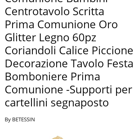
Centrotavolo Scritta
Prima Comunione Oro
Glitter Legno 60pz
Coriandoli Calice Piccione
Decorazione Tavolo Festa
Bomboniere Prima
Comunione
-Supporti per
cartellini segnaposto
By BETESSIN