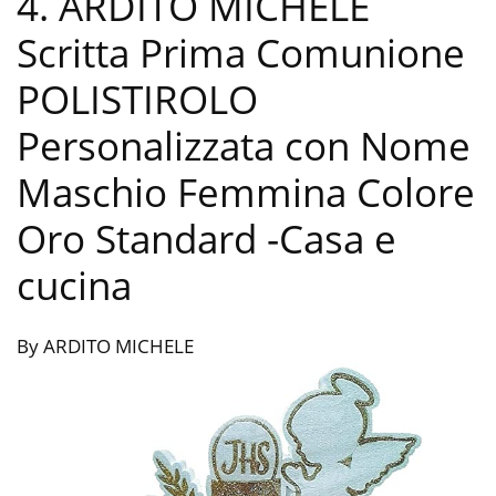
4. ARDITO MICHELE
Scritta Prima Comunione
POLISTIROLO
Personalizzata con Nome
Maschio Femmina Colore
Oro Standard
-Casa e
cucina
By ARDITO MICHELE