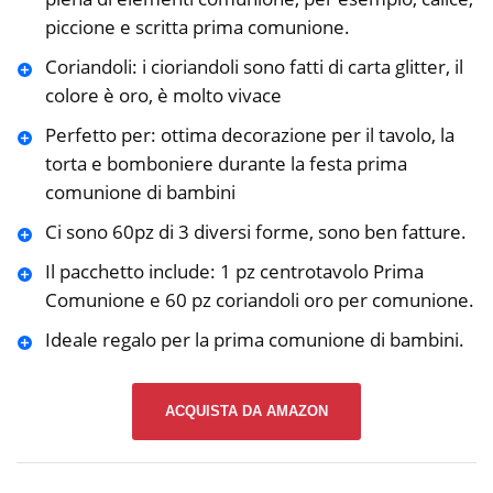
piccione e scritta prima comunione.
Coriandoli: i cioriandoli sono fatti di carta glitter, il
colore è oro, è molto vivace
Perfetto per: ottima decorazione per il tavolo, la
torta e bomboniere durante la festa prima
comunione di bambini
Ci sono 60pz di 3 diversi forme, sono ben fatture.
Il pacchetto include: 1 pz centrotavolo Prima
Comunione e 60 pz coriandoli oro per comunione.
Ideale regalo per la prima comunione di bambini.
ACQUISTA DA AMAZON