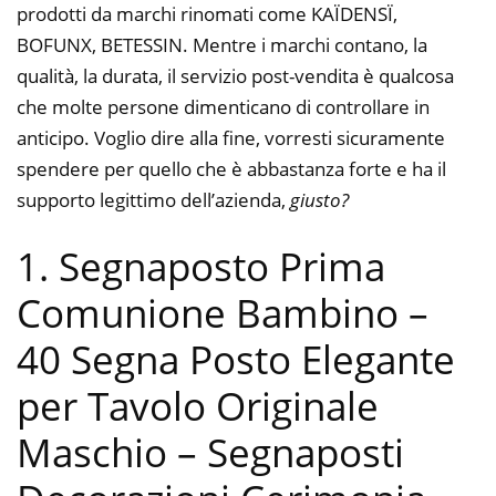
prodotti da marchi rinomati come KAÏDENSÏ,
BOFUNX, BETESSIN. Mentre i marchi contano, la
qualità, la durata, il servizio post-vendita è qualcosa
che molte persone dimenticano di controllare in
anticipo. Voglio dire alla fine, vorresti sicuramente
spendere per quello che è abbastanza forte e ha il
supporto legittimo dell’azienda,
giusto?
1. Segnaposto Prima
Comunione Bambino –
40 Segna Posto Elegante
per Tavolo Originale
Maschio – Segnaposti