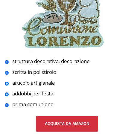
struttura decorativa, decorazione
scritta in polistirolo
articolo artigianale
addobbi per festa
prima comunione
ACQUISTA DA AMAZON