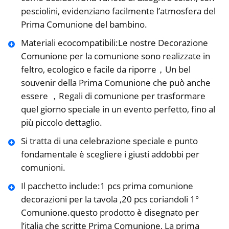
pesciolini, evidenziano facilmente l’atmosfera del
Prima Comunione del bambino.
Materiali ecocompatibili:Le nostre Decorazione
Comunione per la comunione sono realizzate in
feltro, ecologico e facile da riporre，Un bel
souvenir della Prima Comunione che può anche
essere ，Regali di comunione per trasformare
quel giorno speciale in un evento perfetto, fino al
più piccolo dettaglio.
Si tratta di una celebrazione speciale e punto
fondamentale è scegliere i giusti addobbi per
comunioni.
Il pacchetto include:1 pcs prima comunione
decorazioni per la tavola ,20 pcs coriandoli 1°
Comunione.questo prodotto è disegnato per
l’italia che scritte Prima Comunione, La prima