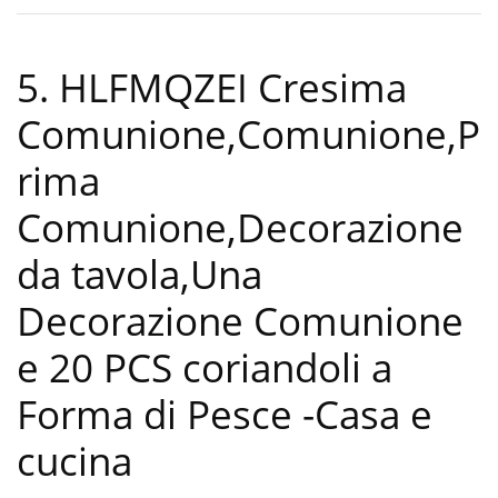
5. HLFMQZEI Cresima
Comunione,Comunione,P
rima
Comunione,Decorazione
da tavola,Una
Decorazione Comunione
e 20 PCS coriandoli a
Forma di Pesce
-Casa e
cucina