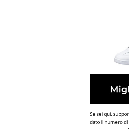
Se sei qui, suppo
dato il numero di 