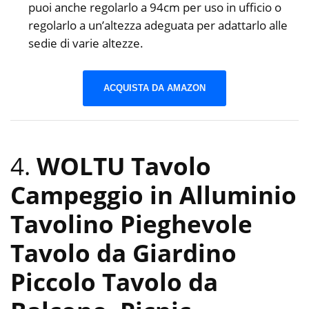
puoi anche regolarlo a 94cm per uso in ufficio o
regolarlo a un’altezza adeguata per adattarlo alle
sedie di varie altezze.
ACQUISTA DA AMAZON
4.
WOLTU Tavolo
Campeggio in Alluminio
Tavolino Pieghevole
Tavolo da Giardino
Piccolo Tavolo da