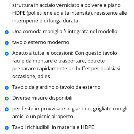
struttura in acciaio verniciato a polvere e piano
HDPE (polietilene ad alta intensità), resistente alle
intemperie e di lunga durata
Una comoda maniglia è integrata nel modello
tavolo esterno moderno
Adatto a tutte le occasioni: Con questo tavolo
facile da montare e trasportare, potrete
preparare rapidamente un buffet per qualsiasi
occasione, ad es
Tavolo da giardino o tavolo da esterno
Diverse misure disponibili
per feste improvvisate in giardino, grigliate con gli
amici o un picnic all’aperto
Tavoli richiudibili in materiale HDPE