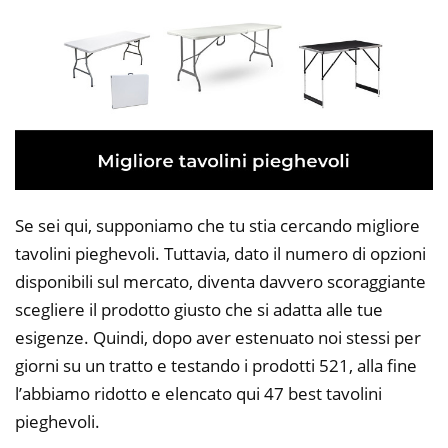
Se sei qui, supponiamo che tu stia cercando migliore
tavolini pieghevoli. Tuttavia, dato il numero di opzioni
disponibili sul mercato, diventa davvero scoraggiante
scegliere il prodotto giusto che si adatta alle tue
esigenze. Quindi, dopo aver estenuato noi stessi per
giorni su un tratto e testando i prodotti 521, alla fine
l’abbiamo ridotto e elencato qui 47 best tavolini
pieghevoli.