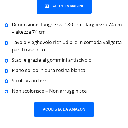
ALTRE IMMAGINI
Dimensione: lunghezza 180 cm – larghezza 74 cm
– altezza 74 cm
Tavolo Pieghevole richiudibile in comoda valigetta
per il trasporto
Stabile grazie ai gommini antiscivolo
Piano solido in dura resina bianca
Struttura in ferro
Non scolorisce – Non arrugginisce
ACQUISTA DA AMAZON