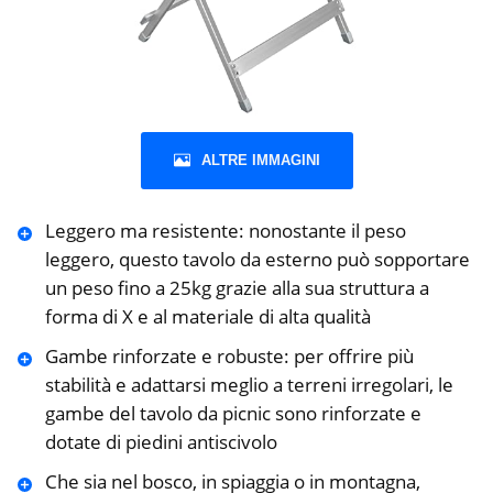
ALTRE IMMAGINI
Leggero ma resistente: nonostante il peso
leggero, questo tavolo da esterno può sopportare
un peso fino a 25kg grazie alla sua struttura a
forma di X e al materiale di alta qualità
Gambe rinforzate e robuste: per offrire più
stabilità e adattarsi meglio a terreni irregolari, le
gambe del tavolo da picnic sono rinforzate e
dotate di piedini antiscivolo
Che sia nel bosco, in spiaggia o in montagna,