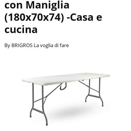
con Maniglia
(180x70x74)
-Casa e
cucina
By BRIGROS La voglia di fare