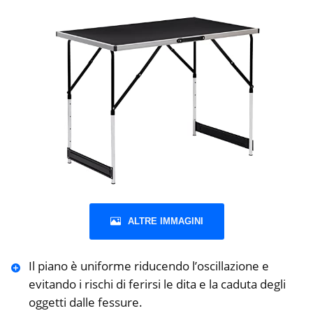
ALTRE IMMAGINI
Il piano è uniforme riducendo l’oscillazione e
evitando i rischi di ferirsi le dita e la caduta degli
oggetti dalle fessure.