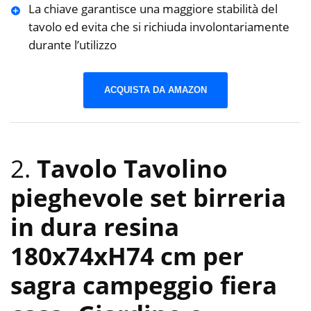
La chiave garantisce una maggiore stabilità del
tavolo ed evita che si richiuda involontariamente
durante l’utilizzo
ACQUISTA DA AMAZON
2.
Tavolo Tavolino
pieghevole set birreria
in dura resina
180x74xH74 cm per
sagra campeggio fiera