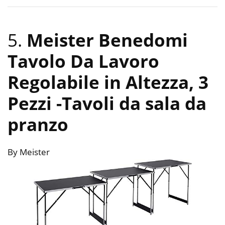
5.
Meister Benedomi
Tavolo Da Lavoro
Regolabile in Altezza, 3
Pezzi
-Tavoli da sala da
pranzo
By Meister