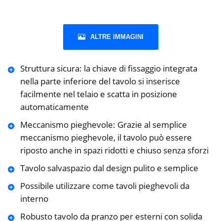
ALTRE IMMAGINI
Struttura sicura: la chiave di fissaggio integrata
nella parte inferiore del tavolo si inserisce
facilmente nel telaio e scatta in posizione
automaticamente
Meccanismo pieghevole: Grazie al semplice
meccanismo pieghevole, il tavolo può essere
riposto anche in spazi ridotti e chiuso senza sforzi
Tavolo salvaspazio dal design pulito e semplice
Possibile utilizzare come tavoli pieghevoli da
interno
Robusto tavolo da pranzo per esterni con solida