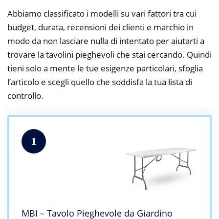
Abbiamo classificato i modelli su vari fattori tra cui
budget, durata, recensioni dei clienti e marchio in
modo da non lasciare nulla di intentato per aiutarti a
trovare la tavolini pieghevoli che stai cercando. Quindi
tieni solo a mente le tue esigenze particolari, sfoglia
l’articolo e scegli quello che soddisfa la tua lista di
controllo.
1
MBI – Tavolo Pieghevole da Giardino