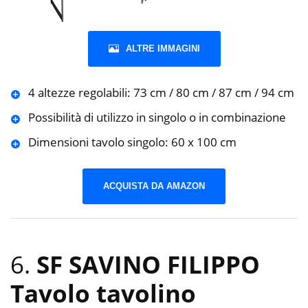
ALTRE IMMAGINI
4 altezze regolabili: 73 cm / 80 cm / 87 cm / 94 cm
Possibilità di utilizzo in singolo o in combinazione
Dimensioni tavolo singolo: 60 x 100 cm
ACQUISTA DA AMAZON
6.
SF SAVINO FILIPPO
Tavolo tavolino