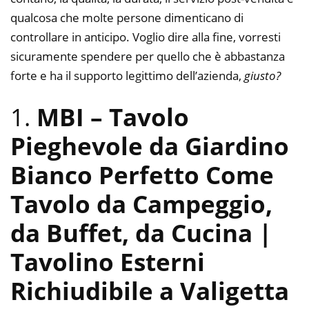
qualcosa che molte persone dimenticano di
controllare in anticipo. Voglio dire alla fine, vorresti
sicuramente spendere per quello che è abbastanza
forte e ha il supporto legittimo dell’azienda,
giusto?
1.
MBI – Tavolo
Pieghevole da Giardino
Bianco Perfetto Come
Tavolo da Campeggio,
da Buffet, da Cucina |
Tavolino Esterni
Richiudibile a Valigetta