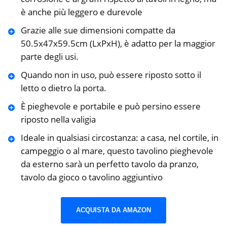
è anche più leggero e durevole
Grazie alle sue dimensioni compatte da
50.5x47x59.5cm (LxPxH), è adatto per la maggior
parte degli usi.
Quando non in uso, può essere riposto sotto il
letto o dietro la porta.
È pieghevole e portabile e può persino essere
riposto nella valigia
Ideale in qualsiasi circostanza: a casa, nel cortile, in
campeggio o al mare, questo tavolino pieghevole
da esterno sarà un perfetto tavolo da pranzo,
tavolo da gioco o tavolino aggiuntivo
ACQUISTA DA AMAZON