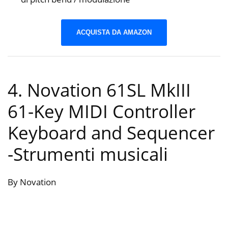
ACQUISTA DA AMAZON
4. Novation 61SL MkIII
61-Key MIDI Controller
Keyboard and Sequencer
-Strumenti musicali
By Novation