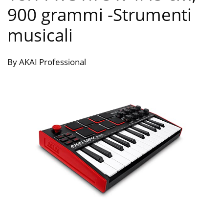
900 grammi
-Strumenti
musicali
By AKAI Professional