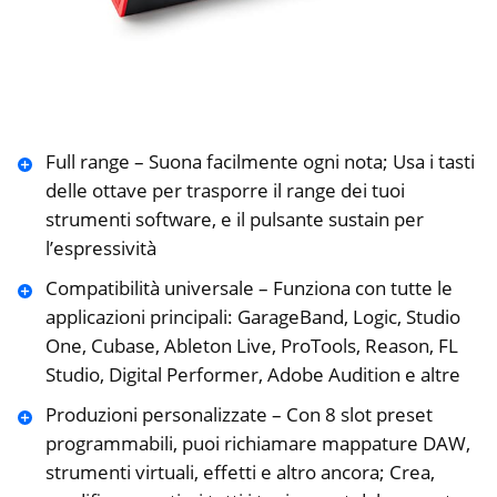
Full range – Suona facilmente ogni nota; Usa i tasti
delle ottave per trasporre il range dei tuoi
strumenti software, e il pulsante sustain per
l’espressività
Compatibilità universale – Funziona con tutte le
applicazioni principali: GarageBand, Logic, Studio
One, Cubase, Ableton Live, ProTools, Reason, FL
Studio, Digital Performer, Adobe Audition e altre
Produzioni personalizzate – Con 8 slot preset
programmabili, puoi richiamare mappature DAW,
strumenti virtuali, effetti e altro ancora; Crea,