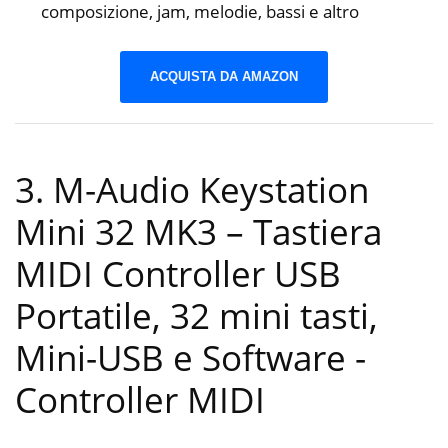
composizione, jam, melodie, bassi e altro
ACQUISTA DA AMAZON
3. M-Audio Keystation
Mini 32 MK3 – Tastiera
MIDI Controller USB
Portatile, 32 mini tasti,
Mini-USB e Software
-
Controller MIDI