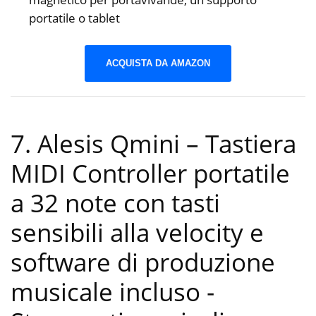
portatile o tablet
ACQUISTA DA AMAZON
7. Alesis Qmini – Tastiera
MIDI Controller portatile
a 32 note con tasti
sensibili alla velocity e
software di produzione
musicale incluso
-