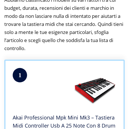
budget, durata, recensioni dei clienti e marchio in
modo da non lasciare nulla di intentato per aiutarti a
trovare la tastiera midi che stai cercando. Quindi tieni
solo a mente le tue esigenze particolari, sfoglia
l’articolo e scegli quello che soddisfa la tua lista di
controllo.
1
Akai Professional Mpk Mini Mk3 – Tastiera
Midi Controller Usb A 25 Note Con 8 Drum