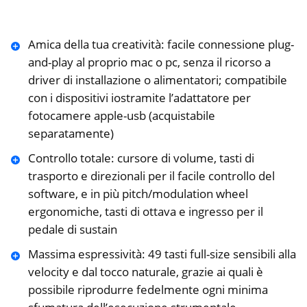
Amica della tua creatività: facile connessione plug-
and-play al proprio mac o pc, senza il ricorso a
driver di installazione o alimentatori; compatibile
con i dispositivi iostramite l’adattatore per
fotocamere apple-usb (acquistabile
separatamente)
Controllo totale: cursore di volume, tasti di
trasporto e direzionali per il facile controllo del
software, e in più pitch/modulation wheel
ergonomiche, tasti di ottava e ingresso per il
pedale di sustain
Massima espressività: 49 tasti full-size sensibili alla
velocity e dal tocco naturale, grazie ai quali è
possibile riprodurre fedelmente ogni minima