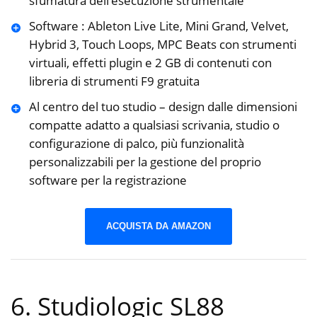
sfumatura dell’esecuzione strumentale
Software : Ableton Live Lite, Mini Grand, Velvet,
Hybrid 3, Touch Loops, MPC Beats con strumenti
virtuali, effetti plugin e 2 GB di contenuti con
libreria di strumenti F9 gratuita
Al centro del tuo studio – design dalle dimensioni
compatte adatto a qualsiasi scrivania, studio o
configurazione di palco, più funzionalità
personalizzabili per la gestione del proprio
software per la registrazione
ACQUISTA DA AMAZON
6. Studiologic SL88