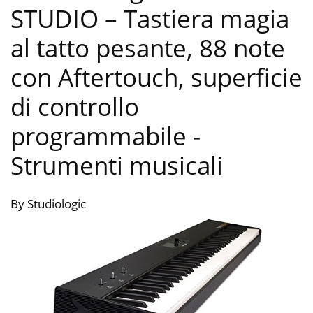
STUDIO – Tastiera magia
al tatto pesante, 88 note
con Aftertouch, superficie
di controllo
programmabile
-
Strumenti musicali
By Studiologic