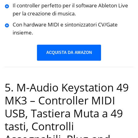
Il controller perfetto per il software Ableton Live
per la creazione di musica.
Con hardware MIDI e sintonizzatori CV/Gate
insieme.
ACQUISTA DA AMAZON
5. M-Audio Keystation 49
MK3 – Controller MIDI
USB, Tastiera Muta a 49
tasti, Controlli