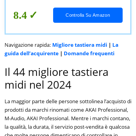
8.4
Controlla Su Amazon
Navigazione rapida:
Migliore tastiera midi
|
La
guida dell’acquirente
|
Domande frequenti
Il 44 migliore tastiera
midi nel 2024
La maggior parte delle persone sottolinea l’acquisto di
prodotti da marchi rinomati come AKAI Professional,
M-Audio, AKAI Professional. Mentre i marchi contano,
la qualità, la durata, il servizio post-vendita è qualcosa
che molte persone dimenticano di controllare in