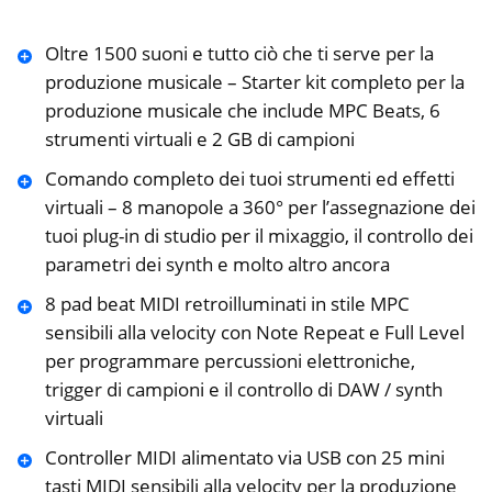
Oltre 1500 suoni e tutto ciò che ti serve per la
produzione musicale – Starter kit completo per la
produzione musicale che include MPC Beats, 6
strumenti virtuali e 2 GB di campioni
Comando completo dei tuoi strumenti ed effetti
virtuali – 8 manopole a 360° per l’assegnazione dei
tuoi plug-in di studio per il mixaggio, il controllo dei
parametri dei synth e molto altro ancora
8 pad beat MIDI retroilluminati in stile MPC
sensibili alla velocity con Note Repeat e Full Level
per programmare percussioni elettroniche,
trigger di campioni e il controllo di DAW / synth
virtuali
Controller MIDI alimentato via USB con 25 mini
tasti MIDI sensibili alla velocity per la produzione