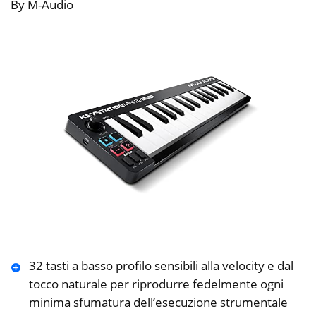
By M-Audio
32 tasti a basso profilo sensibili alla velocity e dal
tocco naturale per riprodurre fedelmente ogni
minima sfumatura dell’esecuzione strumentale