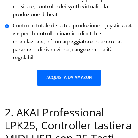
musicale, controllo dei synth virtuali e la
produzione di beat
Controllo totale della tua produzione – joystick a 4
vie per il controllo dinamico di pitch e
modulazione, più un arpeggiatore interno con
parametri di risoluzione, range e modalità
regolabili
ACQUISTA DA AMAZON
2. AKAI Professional
LPK25, Controller tastiera