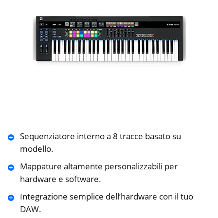
Sequenziatore interno a 8 tracce basato su
modello.
Mappature altamente personalizzabili per
hardware e software.
Integrazione semplice dell’hardware con il tuo
DAW.