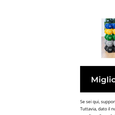
Se sei qui, suppo
Tuttavia, dato il