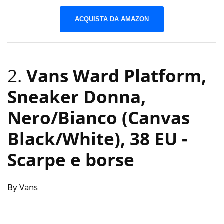
ACQUISTA DA AMAZON
2.
Vans Ward Platform,
Sneaker Donna,
Nero/Bianco (Canvas
Black/White), 38 EU
-
Scarpe e borse
By Vans