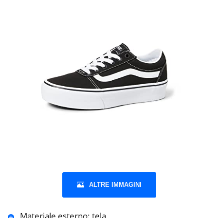
ALTRE IMMAGINI
Materiale esterno: tela