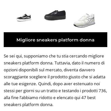
Se sei qui, supponiamo che tu stia cercando migliore
sneakers platform donna. Tuttavia, dato il numero di
opzioni disponibili sul mercato, diventa davvero
scoraggiante scegliere il prodotto giusto che si adatta
alle tue esigenze. Quindi, dopo aver estenuato noi
stessi per giorni su un tratto e testando i prodotti 736,
alla fine l’abbiamo ridotto e elencato qui 47 best
sneakers platform donna.