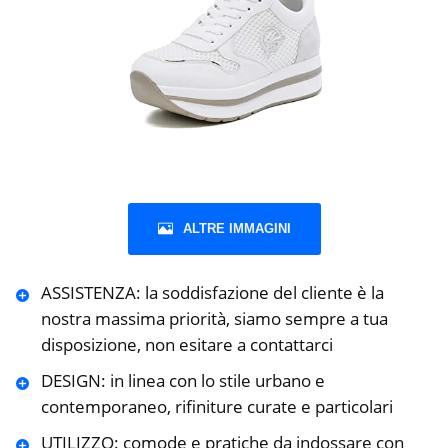
ALTRE IMMAGINI
ASSISTENZA: la soddisfazione del cliente è la
nostra massima priorità, siamo sempre a tua
disposizione, non esitare a contattarci
DESIGN: in linea con lo stile urbano e
contemporaneo, rifiniture curate e particolari
UTILIZZO: comode e pratiche da indossare con