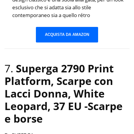
esclusivo che si adatta sia allo stile
contemporaneo sia a quello rétro
ACQUISTA DA AMAZON
7.
Superga 2790 Print
Platform, Scarpe con
Lacci Donna, White
Leopard, 37 EU
-Scarpe
e borse