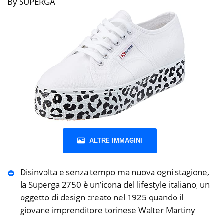
By SUPERGA
ALTRE IMMAGINI
Disinvolta e senza tempo ma nuova ogni stagione,
la Superga 2750 è un’icona del lifestyle italiano, un
oggetto di design creato nel 1925 quando il
giovane imprenditore torinese Walter Martiny