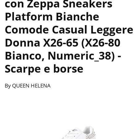
con Zeppa Sneakers
Platform Bianche
Comode Casual Leggere
Donna X26-65 (X26-80
Bianco, Numeric_38)
-
Scarpe e borse
By QUEEN HELENA