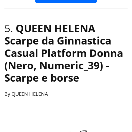
5.
QUEEN HELENA
Scarpe da Ginnastica
Casual Platform Donna
(Nero, Numeric_39)
-
Scarpe e borse
By QUEEN HELENA