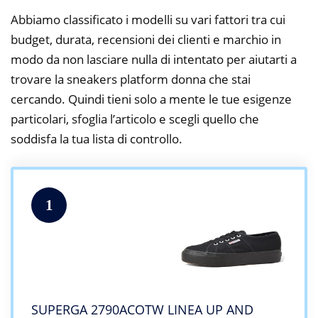
Abbiamo classificato i modelli su vari fattori tra cui
budget, durata, recensioni dei clienti e marchio in
modo da non lasciare nulla di intentato per aiutarti a
trovare la sneakers platform donna che stai
cercando. Quindi tieni solo a mente le tue esigenze
particolari, sfoglia l’articolo e scegli quello che
soddisfa la tua lista di controllo.
1
SUPERGA 2790ACOTW LINEA UP AND