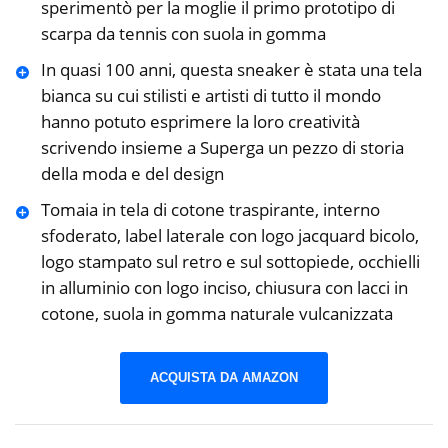
sperimentò per la moglie il primo prototipo di
scarpa da tennis con suola in gomma
In quasi 100 anni, questa sneaker è stata una tela
bianca su cui stilisti e artisti di tutto il mondo
hanno potuto esprimere la loro creatività
scrivendo insieme a Superga un pezzo di storia
della moda e del design
Tomaia in tela di cotone traspirante, interno
sfoderato, label laterale con logo jacquard bicolo,
logo stampato sul retro e sul sottopiede, occhielli
in alluminio con logo inciso, chiusura con lacci in
cotone, suola in gomma naturale vulcanizzata
ACQUISTA DA AMAZON