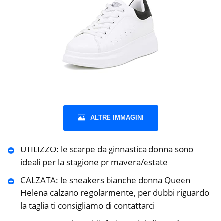
ALTRE IMMAGINI
UTILIZZO: le scarpe da ginnastica donna sono
ideali per la stagione primavera/estate
CALZATA: le sneakers bianche donna Queen
Helena calzano regolarmente, per dubbi riguardo
la taglia ti consigliamo di contattarci