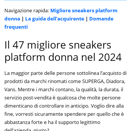
Navigazione rapida:
Migliore sneakers platform
donna
|
La guida dell’acquirente
|
Domande
frequenti
Il 47 migliore sneakers
platform donna nel 2024
La maggior parte delle persone sottolinea l’acquisto di
prodotti da marchi rinomati come SUPERGA, Diadora,
Vans. Mentre i marchi contano, la qualità, la durata, il
servizio post-vendita è qualcosa che molte persone
dimenticano di controllare in anticipo. Voglio dire alla
fine, vorresti sicuramente spendere per quello che è
abbastanza forte e ha il supporto legittimo
dell’azienda,
giusto?