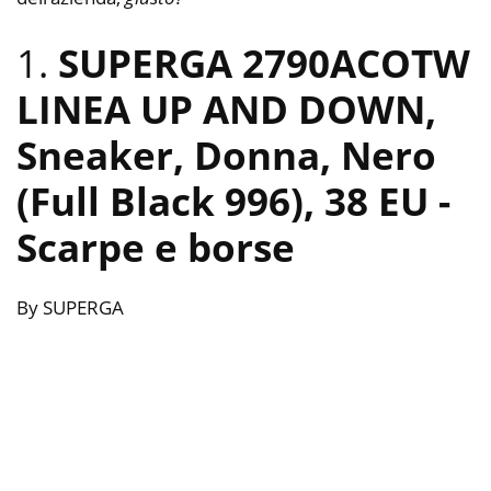
1.
SUPERGA 2790ACOTW
LINEA UP AND DOWN,
Sneaker, Donna, Nero
(Full Black 996), 38 EU
-
Scarpe e borse
By SUPERGA