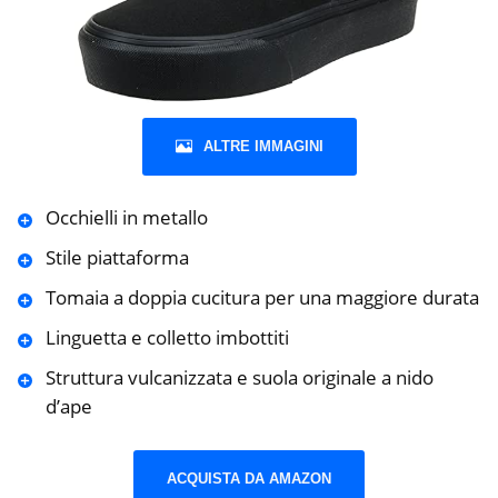
ALTRE IMMAGINI
Occhielli in metallo
Stile piattaforma
Tomaia a doppia cucitura per una maggiore durata
Linguetta e colletto imbottiti
Struttura vulcanizzata e suola originale a nido
d’ape
ACQUISTA DA AMAZON