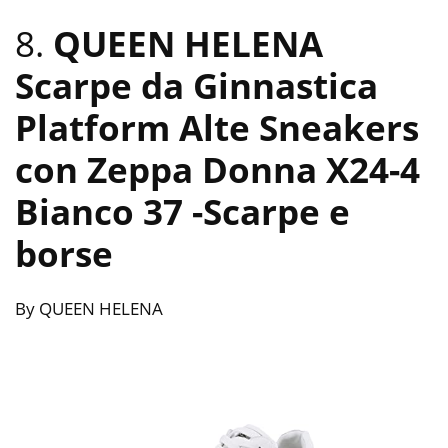
8.
QUEEN HELENA
Scarpe da Ginnastica
Platform Alte Sneakers
con Zeppa Donna X24-4
Bianco 37
-Scarpe e
borse
By QUEEN HELENA