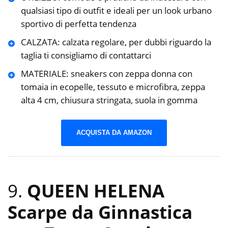
qualsiasi tipo di outfit e ideali per un look urbano
sportivo di perfetta tendenza
CALZATA: calzata regolare, per dubbi riguardo la
taglia ti consigliamo di contattarci
MATERIALE: sneakers con zeppa donna con
tomaia in ecopelle, tessuto e microfibra, zeppa
alta 4 cm, chiusura stringata, suola in gomma
ACQUISTA DA AMAZON
9.
QUEEN HELENA
Scarpe da Ginnastica