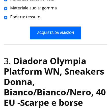
Materiale suola: gomma
Fodera: tessuto
ACQUISTA DA AMAZON
3.
Diadora Olympia
Platform WN, Sneakers
Donna,
Bianco/Bianco/Nero, 40
EU
-Scarpe e borse