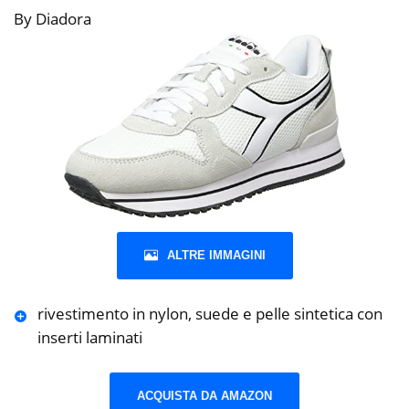
By Diadora
ALTRE IMMAGINI
rivestimento in nylon, suede e pelle sintetica con
inserti laminati
ACQUISTA DA AMAZON