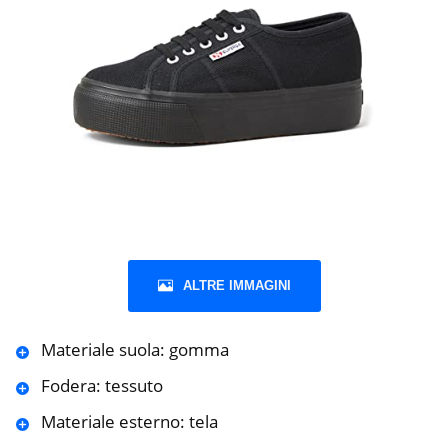
ALTRE IMMAGINI
Materiale suola: gomma
Fodera: tessuto
Materiale esterno: tela