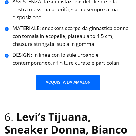
ASSISTENZA: la soddisfazione del cliente è la
nostra massima priorità, siamo sempre a tua
disposizione
MATERIALE: sneakers scarpe da ginnastica donna
con tomaia in ecopelle, plateau alto 4,5 cm,
chiusura stringata, suola in gomma
DESIGN: in linea con lo stile urbano e
contemporaneo, rifiniture curate e particolari
ACQUISTA DA AMAZON
6.
Levi’s Tijuana,
Sneaker Donna, Bianco