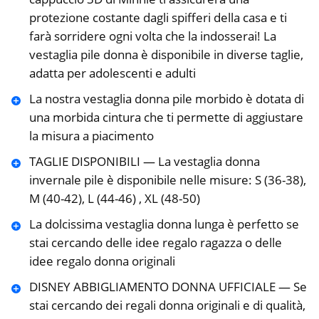
protezione costante dagli spifferi della casa e ti
farà sorridere ogni volta che la indosserai! La
vestaglia pile donna è disponibile in diverse taglie,
adatta per adolescenti e adulti
La nostra vestaglia donna pile morbido è dotata di
una morbida cintura che ti permette di aggiustare
la misura a piacimento
TAGLIE DISPONIBILI — La vestaglia donna
invernale pile è disponibile nelle misure: S (36-38),
M (40-42), L (44-46) , XL (48-50)
La dolcissima vestaglia donna lunga è perfetto se
stai cercando delle idee regalo ragazza o delle
idee regalo donna originali
DISNEY ABBIGLIAMENTO DONNA UFFICIALE — Se
stai cercando dei regali donna originali e di qualità,