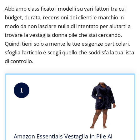
Abbiamo classificato i modelli su vari fattori tra cui
budget, durata, recensioni dei clienti e marchio in
modo da non lasciare nulla di intentato per aiutarti a
trovare la vestaglia donna pile che stai cercando.
Quindi tieni solo a mente le tue esigenze particolari,
sfoglia l’articolo e scegli quello che soddisfa la tua lista
di controllo.
1
Amazon Essentials Vestaglia in Pile Ai