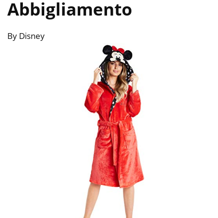
Abbigliamento
By Disney