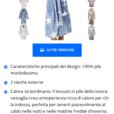
ALTRE IMMAGINI
Caratteristiche principali del design: 100% pile
morbidissimo
2 tasche esterne
Calore straordinario: Il tessuto in pile della nostra
vestaglia crea un’esperienza ricca di calore per chi
la indossa, perfetta per tenerti piacevolmente al
caldo nelle notti e nelle mattine fredde d’inverno.