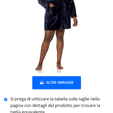
ALTRE IMMAGINI
Si prega di utilizzare la tabella sulle taglie nella
pagina con dettagli del prodotto per trovare la
taglia equivalente