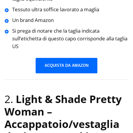
Tessuto ultra soffice lavorato a maglia
Un brand Amazon
Si prega di notare che la taglia indicata
sull’etichetta di questo capo corrisponde alla taglia
US
ACQUISTA DA AMAZON
2.
Light & Shade Pretty
Woman –
Accappatoio/vestaglia