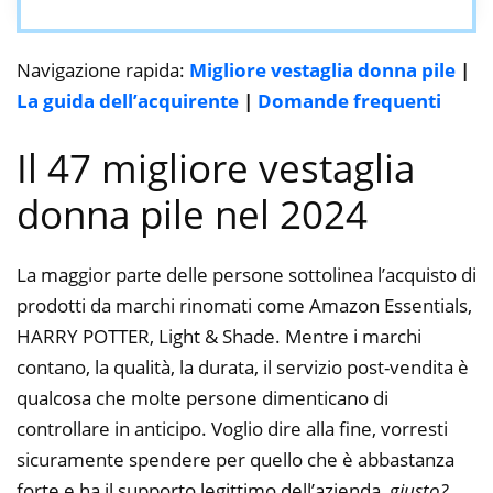
Navigazione rapida:
Migliore vestaglia donna pile
|
La guida dell’acquirente
|
Domande frequenti
Il 47 migliore vestaglia
donna pile nel 2024
La maggior parte delle persone sottolinea l’acquisto di
prodotti da marchi rinomati come Amazon Essentials,
HARRY POTTER, Light & Shade. Mentre i marchi
contano, la qualità, la durata, il servizio post-vendita è
qualcosa che molte persone dimenticano di
controllare in anticipo. Voglio dire alla fine, vorresti
sicuramente spendere per quello che è abbastanza
forte e ha il supporto legittimo dell’azienda,
giusto?