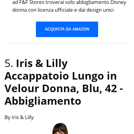
ad F&F Stores troverai solo abbigliamento Disney
donna con licenza ufficiale e dai design unici
ACQUISTA DA AMAZON
5.
Iris & Lilly
Accappatoio Lungo in
Velour Donna, Blu, 42
-
Abbigliamento
By Iris & Lilly