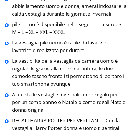
abbigliamento uomo e donna, amerai indossare la
calda vestaglia durante le giornate invernali
pile uomo è disponibile nelle seguenti misure: S –
M – L – XL – XXL – XXXL
La vestaglia pile uomo è facile da lavare in
lavatrice e realizzata per durare
La vestibilità della vestaglia da camera uomo è
regolabile grazie alla morbida cintura, le due
comode tasche frontali ti permettono di portare il
tuo smartphone ovunque
Acquista le vestaglie invernali come regalo per lui
per un compleanno o Natale o come regali Natale
donna originali
REGALI HARRY POTTER PER VERI FAN — Con la
vestaglia Harry Potter donna e uomo ti sentirai