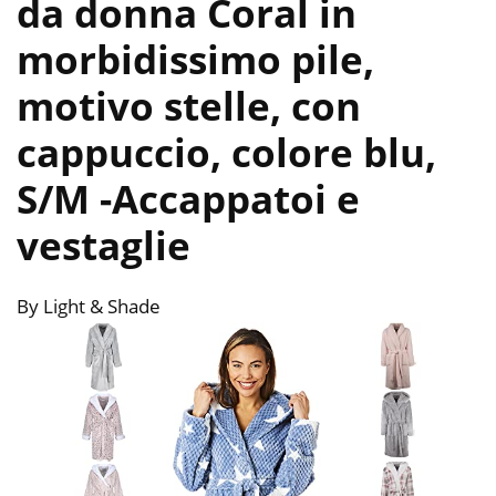
da donna Coral in
morbidissimo pile,
motivo stelle, con
cappuccio, colore blu,
S/M
-Accappatoi e
vestaglie
By Light & Shade