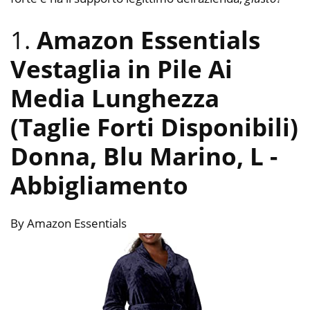
1.
Amazon Essentials
Vestaglia in Pile Ai
Media Lunghezza
(Taglie Forti Disponibili)
Donna, Blu Marino, L
-
Abbigliamento
By Amazon Essentials