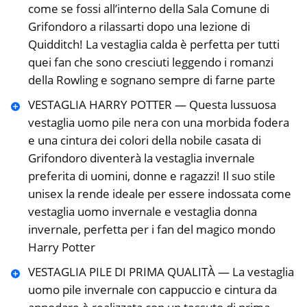
come se fossi all’interno della Sala Comune di
Grifondoro a rilassarti dopo una lezione di
Quidditch! La vestaglia calda è perfetta per tutti
quei fan che sono cresciuti leggendo i romanzi
della Rowling e sognano sempre di farne parte
VESTAGLIA HARRY POTTER — Questa lussuosa
vestaglia uomo pile nera con una morbida fodera
e una cintura dei colori della nobile casata di
Grifondoro diventerà la vestaglia invernale
preferita di uomini, donne e ragazzi! Il suo stile
unisex la rende ideale per essere indossata come
vestaglia uomo invernale e vestaglia donna
invernale, perfetta per i fan del magico mondo
Harry Potter
VESTAGLIA PILE DI PRIMA QUALITÀ — La vestaglia
uomo pile invernale con cappuccio e cintura da