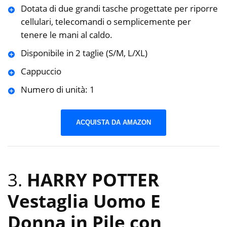
Dotata di due grandi tasche progettate per riporre
cellulari, telecomandi o semplicemente per
tenere le mani al caldo.
Disponibile in 2 taglie (S/M, L/XL)
Cappuccio
Numero di unità: 1
ACQUISTA DA AMAZON
3.
HARRY POTTER
Vestaglia Uomo E
Donna in Pile con