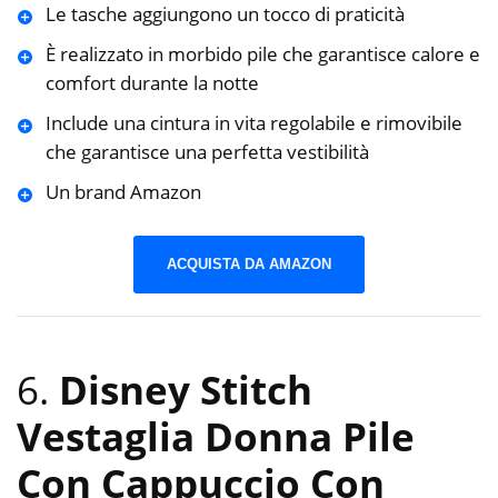
Le tasche aggiungono un tocco di praticità
È realizzato in morbido pile che garantisce calore e
comfort durante la notte
Include una cintura in vita regolabile e rimovibile
che garantisce una perfetta vestibilità
Un brand Amazon
ACQUISTA DA AMAZON
6.
Disney Stitch
Vestaglia Donna Pile
Con Cappuccio Con