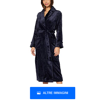
ALTRE IMMAGINI