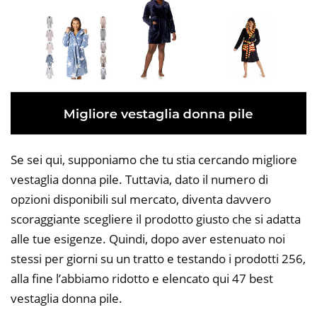
Se sei qui, supponiamo che tu stia cercando migliore
vestaglia donna pile. Tuttavia, dato il numero di
opzioni disponibili sul mercato, diventa davvero
scoraggiante scegliere il prodotto giusto che si adatta
alle tue esigenze. Quindi, dopo aver estenuato noi
stessi per giorni su un tratto e testando i prodotti 256,
alla fine l’abbiamo ridotto e elencato qui 47 best
vestaglia donna pile.