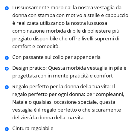
Lussuosamente morbida: la nostra vestaglia da
donna con stampa con motivo a stelle e cappuccio
è realizzata utilizzando la nostra lussuosa
combinazione morbida di pile di poliestere più
pregiato disponibile che offre livelli supremi di
comfort e comodità.
Con passante sul collo per appenderla
Design pratico: Questa morbida vestaglia in pile è
progettata con in mente praticità e comfort
Regalo perfetto per la donna della tua vita: Il
regalo perfetto per ogni donna: per compleanni,
Natale o qualsiasi occasione speciale, questa
vestaglia è il regalo perfetto o che sicuramente
delizierà la donna della tua vita.
Cintura regolabile