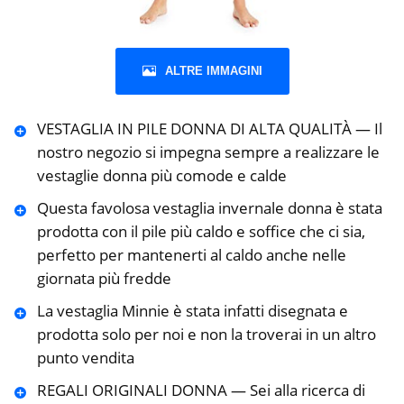
ALTRE IMMAGINI
VESTAGLIA IN PILE DONNA DI ALTA QUALITÀ — Il
nostro negozio si impegna sempre a realizzare le
vestaglie donna più comode e calde
Questa favolosa vestaglia invernale donna è stata
prodotta con il pile più caldo e soffice che ci sia,
perfetto per mantenerti al caldo anche nelle
giornata più fredde
La vestaglia Minnie è stata infatti disegnata e
prodotta solo per noi e non la troverai in un altro
punto vendita
REGALI ORIGINALI DONNA — Sei alla ricerca di