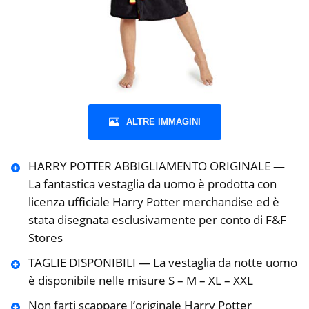
ALTRE IMMAGINI
HARRY POTTER ABBIGLIAMENTO ORIGINALE —
La fantastica vestaglia da uomo è prodotta con
licenza ufficiale Harry Potter merchandise ed è
stata disegnata esclusivamente per conto di F&F
Stores
TAGLIE DISPONIBILI — La vestaglia da notte uomo
è disponibile nelle misure S – M – XL – XXL
Non farti scappare l’originale Harry Potter