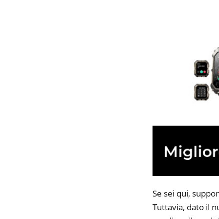
Se sei qui, suppo
Tuttavia, dato il