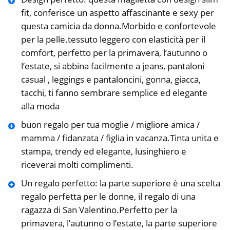
fit, conferisce un aspetto affascinante e sexy per
questa camicia da donna.Morbido e confortevole
per la pelle.tessuto leggero con elasticità per il
comfort, perfetto per la primavera, l’autunno o
l’estate, si abbina facilmente a jeans, pantaloni
casual , leggings e pantaloncini, gonna, giacca,
tacchi, ti fanno sembrare semplice ed elegante
alla moda
buon regalo per tua moglie / migliore amica /
mamma / fidanzata / figlia in vacanza.Tinta unita e
stampa, trendy ed elegante, lusinghiero e
riceverai molti complimenti.
Un regalo perfetto: la parte superiore è una scelta
regalo perfetta per le donne, il regalo di una
ragazza di San Valentino.Perfetto per la
primavera, l’autunno o l’estate, la parte superiore