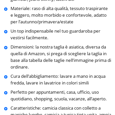
Materiale: raso di alta qualità, tessuto traspirante
e leggero, molto morbido e confortevole, adatto
per l’autunno/primavera/estate
Un top indispensabile nel tuo guardaroba per
vestirsi facilmente.
Dimensioni: la nostra taglia è asiatica, diversa da
quella di Amazon, si prega di scegliere la taglia in
base alla tabella delle taglie nell’immagine prima di
ordinare.
Cura dell’abbigliamento: lavare a mano in acqua
fredda, lavare in lavatrice in colori simili
Perfetto per appuntamenti, casa, ufficio, uso
quotidiano, shopping, scuola, vacanze, all’aperto.
Caratteristiche: camicia classica con colletto a
maniche lunghe, camicia a tunica tinta unita, ampia