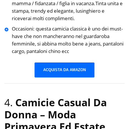
mamma / fidanzata / figlia in vacanza.Tinta unita e
stampa, trendy ed elegante, lusinghiero e
riceverai molti complimenti.
Occasioni: questa camicia classica è uno dei must-
have che non mancheranno nel guardaroba
femminile, si abbina molto bene a jeans, pantaloni
cargo, pantaloni chino ecc
ACQUISTA DA AMAZON
4.
Camicie Casual Da
Donna – Moda
Primavera Ed Estate