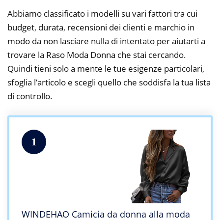
Abbiamo classificato i modelli su vari fattori tra cui
budget, durata, recensioni dei clienti e marchio in
modo da non lasciare nulla di intentato per aiutarti a
trovare la Raso Moda Donna che stai cercando.
Quindi tieni solo a mente le tue esigenze particolari,
sfoglia l’articolo e scegli quello che soddisfa la tua lista
di controllo.
1
WINDEHAO Camicia da donna alla moda