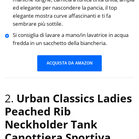
ed elegante per nascondere la pancia, il top
elegante mostra curve affascinanti e ti fa
sembrare più sottile.
Si consiglia di lavare a mano/in lavatrice in acqua
fredda in un sacchetto della biancheria.
ACQUISTA DA AMAZON
2.
Urban Classics Ladies
Peached Rib
Neckholder Tank
Canottiera Sportiva,