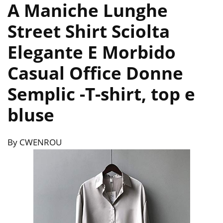
A Maniche Lunghe
Street Shirt Sciolta
Elegante E Morbido
Casual Office Donne
Semplic
-T-shirt, top e
bluse
By CWENROU