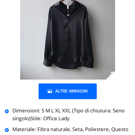
ALTRE IMMAGINI
Dimensioni: S M L XL XXL (Tipo di chiusura: Seno
singolo)Stile: Office Lady
Materiale: Fibra naturale, Seta, Poliestere, Questo