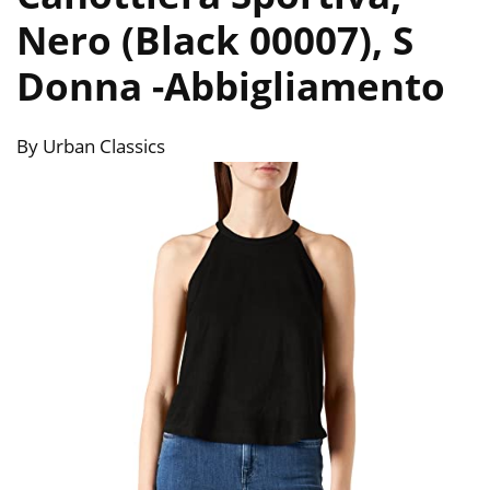
Nero (Black 00007), S
Donna
-Abbigliamento
By Urban Classics