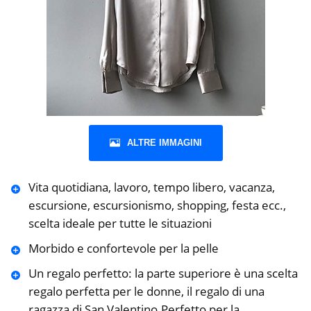
ALTRE IMMAGINI
Vita quotidiana, lavoro, tempo libero, vacanza,
escursione, escursionismo, shopping, festa ecc.,
scelta ideale per tutte le situazioni
Morbido e confortevole per la pelle
Un regalo perfetto: la parte superiore è una scelta
regalo perfetta per le donne, il regalo di una
ragazza di San Valentino.Perfetto per la