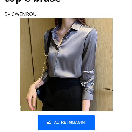
By CWENROU
ALTRE IMMAGINI