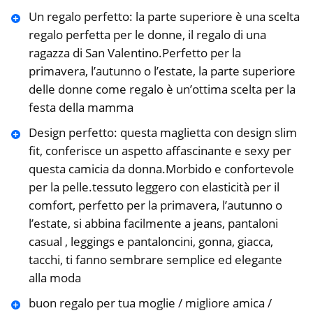
Un regalo perfetto: la parte superiore è una scelta
regalo perfetta per le donne, il regalo di una
ragazza di San Valentino.Perfetto per la
primavera, l’autunno o l’estate, la parte superiore
delle donne come regalo è un’ottima scelta per la
festa della mamma
Design perfetto: questa maglietta con design slim
fit, conferisce un aspetto affascinante e sexy per
questa camicia da donna.Morbido e confortevole
per la pelle.tessuto leggero con elasticità per il
comfort, perfetto per la primavera, l’autunno o
l’estate, si abbina facilmente a jeans, pantaloni
casual , leggings e pantaloncini, gonna, giacca,
tacchi, ti fanno sembrare semplice ed elegante
alla moda
buon regalo per tua moglie / migliore amica /