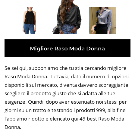
Se sei qui, supponiamo che tu stia cercando migliore
Raso Moda Donna. Tuttavia, dato il numero di opzioni
disponibili sul mercato, diventa davvero scoraggiante
scegliere il prodotto giusto che si adatta alle tue
esigenze. Quindi, dopo aver estenuato noi stessi per
giorni su un tratto e testando i prodotti 999, alla fine
l’abbiamo ridotto e elencato qui 49 best Raso Moda
Donna.