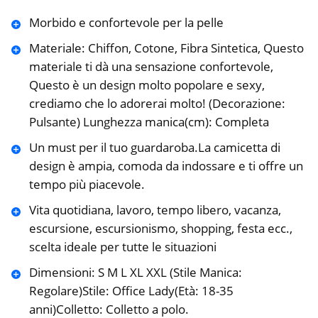
Morbido e confortevole per la pelle
Materiale: Chiffon, Cotone, Fibra Sintetica, Questo
materiale ti dà una sensazione confortevole,
Questo è un design molto popolare e sexy,
crediamo che lo adorerai molto! (Decorazione:
Pulsante) Lunghezza manica(cm): Completa
Un must per il tuo guardaroba.La camicetta di
design è ampia, comoda da indossare e ti offre un
tempo più piacevole.
Vita quotidiana, lavoro, tempo libero, vacanza,
escursione, escursionismo, shopping, festa ecc.,
scelta ideale per tutte le situazioni
Dimensioni: S M L XL XXL (Stile Manica:
Regolare)Stile: Office Lady(Età: 18-35
anni)Colletto: Colletto a polo.