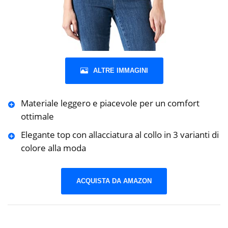
ALTRE IMMAGINI
Materiale leggero e piacevole per un comfort
ottimale
Elegante top con allacciatura al collo in 3 varianti di
colore alla moda
ACQUISTA DA AMAZON