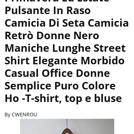
Pulsante In Raso
Camicia Di Seta Camicia
Retrò Donne Nero
Maniche Lunghe Street
Shirt Elegante Morbido
Casual Office Donne
Semplice Puro Colore
Ho
-T-shirt, top e bluse
By CWENROU