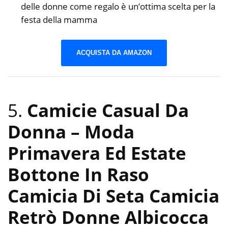
delle donne come regalo è un’ottima scelta per la
festa della mamma
ACQUISTA DA AMAZON
5.
Camicie Casual Da
Donna – Moda
Primavera Ed Estate
Bottone In Raso
Camicia Di Seta Camicia
Retrò Donne Albicocca