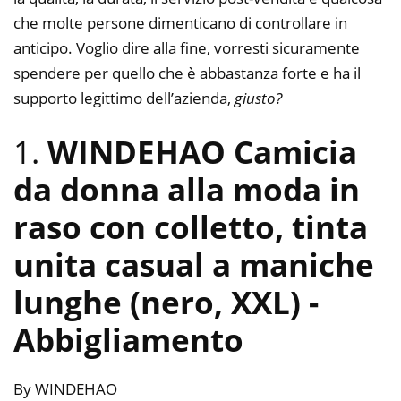
che molte persone dimenticano di controllare in
anticipo. Voglio dire alla fine, vorresti sicuramente
spendere per quello che è abbastanza forte e ha il
supporto legittimo dell’azienda,
giusto?
1.
WINDEHAO Camicia
da donna alla moda in
raso con colletto, tinta
unita casual a maniche
lunghe (nero, XXL)
-
Abbigliamento
By WINDEHAO