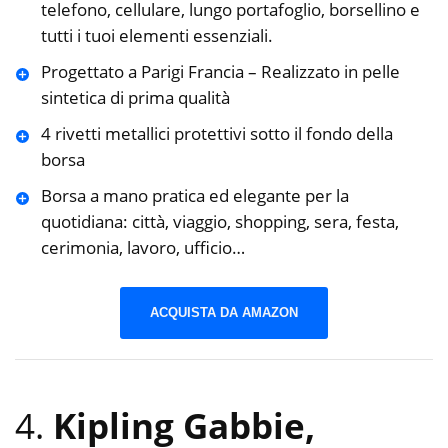
telefono, cellulare, lungo portafoglio, borsellino e
tutti i tuoi elementi essenziali.
Progettato a Parigi Francia – Realizzato in pelle
sintetica di prima qualità
4 rivetti metallici protettivi sotto il fondo della
borsa
Borsa a mano pratica ed elegante per la
quotidiana: città, viaggio, shopping, sera, festa,
cerimonia, lavoro, ufficio…
ACQUISTA DA AMAZON
4.
Kipling Gabbie,