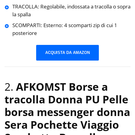
TRACOLLA: Regolabile, indossata a tracolla o sopra
la spalla
SCOMPARTI: Esterno: 4 scomparti zip di cui 1
posteriore
ACQUISTA DA AMAZON
2.
AFKOMST Borse a
tracolla Donna PU Pelle
borsa messenger donna
Sera Pochette Viaggio