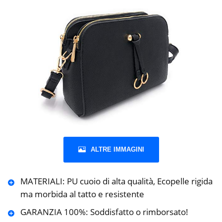
ALTRE IMMAGINI
MATERIALI: PU cuoio di alta qualità, Ecopelle rigida
ma morbida al tatto e resistente
GARANZIA 100%: Soddisfatto o rimborsato!