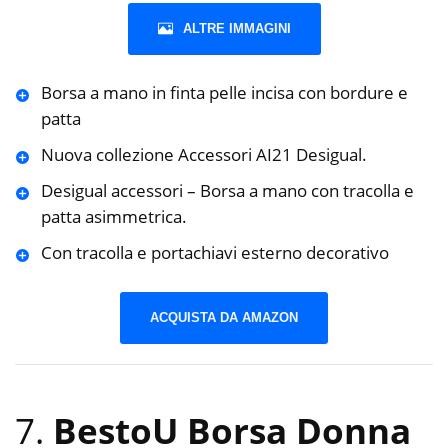
ALTRE IMMAGINI
Borsa a mano in finta pelle incisa con bordure e
patta
Nuova collezione Accessori AI21 Desigual.
Desigual accessori – Borsa a mano con tracolla e
patta asimmetrica.
Con tracolla e portachiavi esterno decorativo
ACQUISTA DA AMAZON
7.
BestoU Borsa Donna