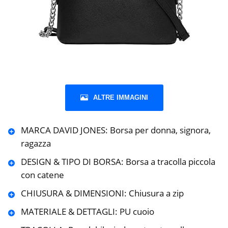
ALTRE IMMAGINI
MARCA DAVID JONES: Borsa per donna, signora,
ragazza
DESIGN & TIPO DI BORSA: Borsa a tracolla piccola
con catene
CHIUSURA & DIMENSIONI: Chiusura a zip
MATERIALE & DETTAGLI: PU cuoio