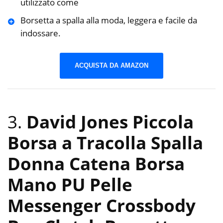
utilizzato come
Borsetta a spalla alla moda, leggera e facile da
indossare.
ACQUISTA DA AMAZON
3.
David Jones Piccola
Borsa a Tracolla Spalla
Donna Catena Borsa
Mano PU Pelle
Messenger Crossbody