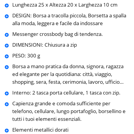
Lunghezza 25 x Altezza 20 x Larghezza 10 cm
DESIGN: Borsa a tracolla piccola, Borsetta a spalla
alla moda, leggera e facile da indossare
Messenger crossbody bag di tendenza.
DIMENSIONI: Chiusura a zip
PESO: 300 g
Borsa a mano pratica da donna, signora, ragazza
ed elegante per la quotidiana: città, viaggio,
shopping, sera, festa, cerimonia, lavoro, ufficio…
Interno: 2 tasca porta cellulare, 1 tasca con zip.
Capienza grande e comoda sufficiente per
telefono, cellulare, lungo portafoglio, borsellino e
tutti i tuoi elementi essenziali.
Elementi metallici dorati