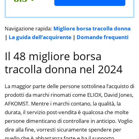
Navigazione rapida:
Migliore borsa tracolla donna
|
La guida dell’acquirente
|
Domande frequenti
Il 48 migliore borsa
tracolla donna nel 2024
La maggior parte delle persone sottolinea l’acquisto di
prodotti da marchi rinomati come ELIOX, David Jones,
AFKOMST. Mentre i marchi contano, la qualità, la
durata, il servizio post-vendita è qualcosa che molte
persone dimenticano di controllare in anticipo. Voglio
dire alla fine, vorresti sicuramente spendere per
quello che è abbastanza forte e ha il supporto