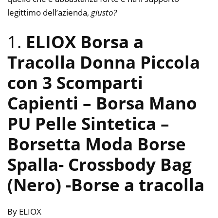
legittimo dell’azienda,
giusto?
1.
ELIOX Borsa a
Tracolla Donna Piccola
con 3 Scomparti
Capienti – Borsa Mano
PU Pelle Sintetica –
Borsetta Moda Borse
Spalla- Crossbody Bag
(Nero)
-Borse a tracolla
By ELIOX