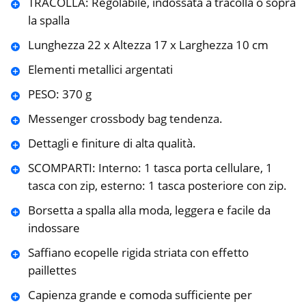
TRACOLLA: Regolabile, indossata a tracolla o sopra
la spalla
Lunghezza 22 x Altezza 17 x Larghezza 10 cm
Elementi metallici argentati
PESO: 370 g
Messenger crossbody bag tendenza.
Dettagli e finiture di alta qualità.
SCOMPARTI: Interno: 1 tasca porta cellulare, 1
tasca con zip, esterno: 1 tasca posteriore con zip.
Borsetta a spalla alla moda, leggera e facile da
indossare
Saffiano ecopelle rigida striata con effetto
paillettes
Capienza grande e comoda sufficiente per