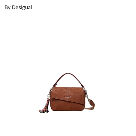
By Desigual