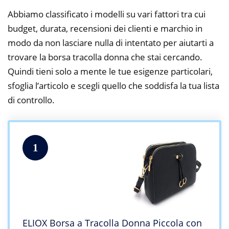
Abbiamo classificato i modelli su vari fattori tra cui
budget, durata, recensioni dei clienti e marchio in
modo da non lasciare nulla di intentato per aiutarti a
trovare la borsa tracolla donna che stai cercando.
Quindi tieni solo a mente le tue esigenze particolari,
sfoglia l’articolo e scegli quello che soddisfa la tua lista
di controllo.
1
ELIOX Borsa a Tracolla Donna Piccola con