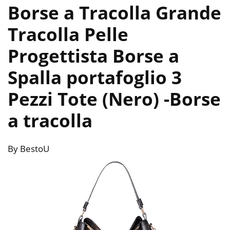
Borse a Tracolla Grande
Tracolla Pelle
Progettista Borse a
Spalla portafoglio 3
Pezzi Tote (Nero)
-Borse
a tracolla
By BestoU