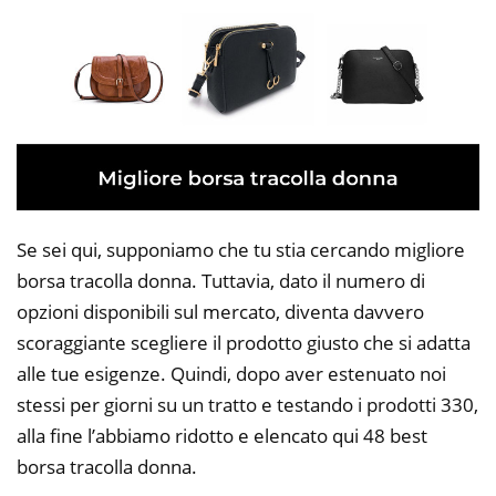
Se sei qui, supponiamo che tu stia cercando migliore
borsa tracolla donna. Tuttavia, dato il numero di
opzioni disponibili sul mercato, diventa davvero
scoraggiante scegliere il prodotto giusto che si adatta
alle tue esigenze. Quindi, dopo aver estenuato noi
stessi per giorni su un tratto e testando i prodotti 330,
alla fine l’abbiamo ridotto e elencato qui 48 best
borsa tracolla donna.