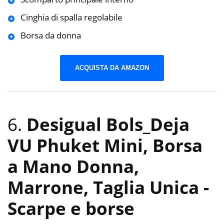
Cinghia di spalla regolabile
Borsa da donna
ACQUISTA DA AMAZON
6.
Desigual Bols_Deja
VU Phuket Mini, Borsa
a Mano Donna,
Marrone, Taglia Unica
-
Scarpe e borse