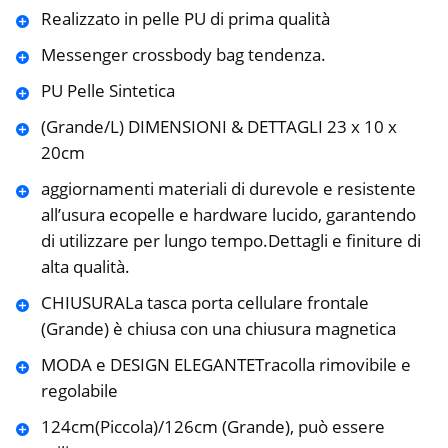
Realizzato in pelle PU di prima qualità
Messenger crossbody bag tendenza.
PU Pelle Sintetica
(Grande/L) DIMENSIONI & DETTAGLI 23 x 10 x
20cm
aggiornamenti materiali di durevole e resistente
all’usura ecopelle e hardware lucido, garantendo
di utilizzare per lungo tempo.Dettagli e finiture di
alta qualità.
CHIUSURALa tasca porta cellulare frontale
(Grande) è chiusa con una chiusura magnetica
MODA e DESIGN ELEGANTETracolla rimovibile e
regolabile
124cm(Piccola)/126cm (Grande), può essere