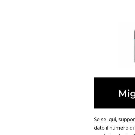
Se sei qui, suppo
dato il numero di 