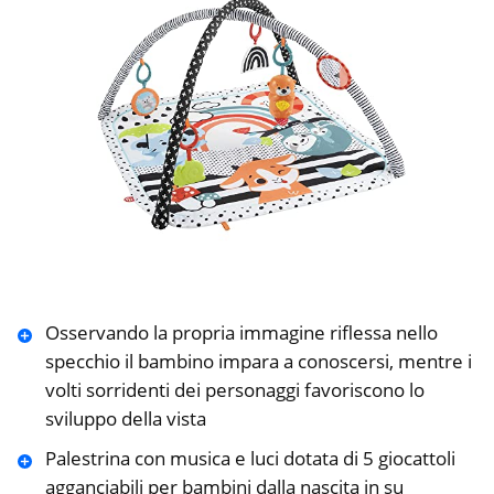
Osservando la propria immagine riflessa nello
specchio il bambino impara a conoscersi, mentre i
volti sorridenti dei personaggi favoriscono lo
sviluppo della vista
Palestrina con musica e luci dotata di 5 giocattoli
agganciabili per bambini dalla nascita in su