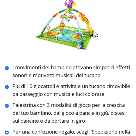
I movimenti del bambino attivano simpatici effetti
sonori e motivetti musicali del tucano
Più di 10 giocattoli e attività e un tucano rimovibile
da passeggio con musica e luci colorate
Palestrina con 3 modalità di gioco per la crescita
del tuo bambino, dal gioco a pancia in giù, distesi
sul pancino o da portare in giro
Per una confezione regalo, scegli ‘Spedizione nella