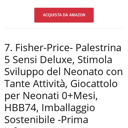
ACQUISTA DA AMAZON
7. Fisher-Price- Palestrina
5 Sensi Deluxe, Stimola
Sviluppo del Neonato con
Tante Attività, Giocattolo
per Neonati 0+Mesi,
HBB74, Imballaggio
Sostenibile
-Prima