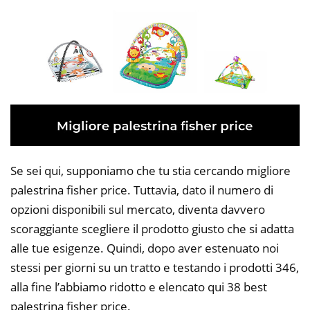
Se sei qui, supponiamo che tu stia cercando migliore
palestrina fisher price. Tuttavia, dato il numero di
opzioni disponibili sul mercato, diventa davvero
scoraggiante scegliere il prodotto giusto che si adatta
alle tue esigenze. Quindi, dopo aver estenuato noi
stessi per giorni su un tratto e testando i prodotti 346,
alla fine l’abbiamo ridotto e elencato qui 38 best
palestrina fisher price.