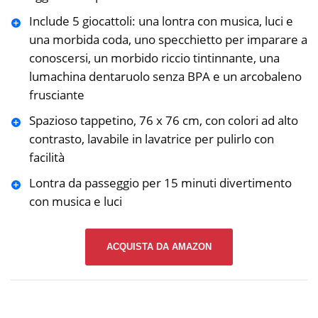
Include 5 giocattoli: una lontra con musica, luci e
una morbida coda, uno specchietto per imparare a
conoscersi, un morbido riccio tintinnante, una
lumachina dentaruolo senza BPA e un arcobaleno
frusciante
Spazioso tappetino, 76 x 76 cm, con colori ad alto
contrasto, lavabile in lavatrice per pulirlo con
facilità
Lontra da passeggio per 15 minuti divertimento
con musica e luci
ACQUISTA DA AMAZON