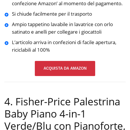
confezione Amazon’ al momento del pagamento.
Si chiude facilmente per il trasporto
Ampio tappetino lavabile in lavatrice con orlo
satinato e anelli per collegare i giocattoli
L’articolo arriva in confezioni di facile apertura,
riciclabili al 100%
ACQUISTA DA AMAZON
4. Fisher-Price Palestrina
Baby Piano 4-in-1
Verde/Blu con Pianoforte,