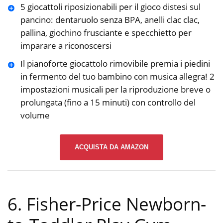
5 giocattoli riposizionabili per il gioco distesi sul
pancino: dentaruolo senza BPA, anelli clac clac,
pallina, giochino frusciante e specchietto per
imparare a riconoscersi
Il pianoforte giocattolo rimovibile premia i piedini
in fermento del tuo bambino con musica allegra! 2
impostazioni musicali per la riproduzione breve o
prolungata (fino a 15 minuti) con controllo del
volume
ACQUISTA DA AMAZON
6. Fisher-Price Newborn-