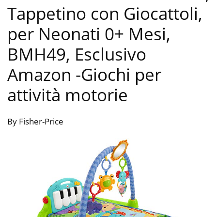
Tappetino con Giocattoli,
per Neonati 0+ Mesi,
BMH49, Esclusivo
Amazon
-Giochi per
attività motorie
By Fisher-Price