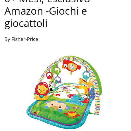
Amazon
-Giochi e
giocattoli
By Fisher-Price