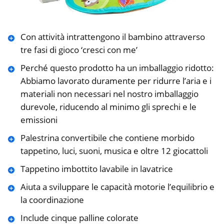
Con attività intrattengono il bambino attraverso
tre fasi di gioco ‘cresci con me’
Perché questo prodotto ha un imballaggio ridotto:
Abbiamo lavorato duramente per ridurre l’aria e i
materiali non necessari nel nostro imballaggio
durevole, riducendo al minimo gli sprechi e le
emissioni
Palestrina convertibile che contiene morbido
tappetino, luci, suoni, musica e oltre 12 giocattoli
Tappetino imbottito lavabile in lavatrice
Aiuta a sviluppare le capacità motorie l’equilibrio e
la coordinazione
Include cinque palline colorate