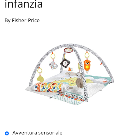
infanzia
By Fisher-Price
Avventura sensoriale