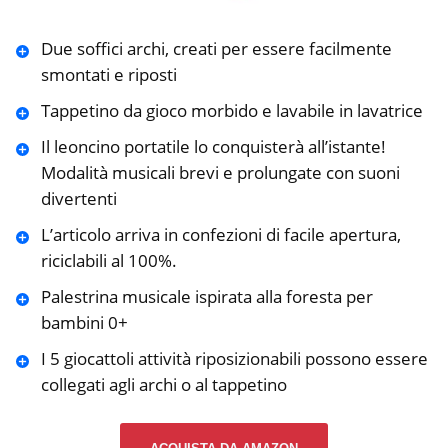
Due soffici archi, creati per essere facilmente
smontati e riposti
Tappetino da gioco morbido e lavabile in lavatrice
Il leoncino portatile lo conquisterà all’istante!
Modalità musicali brevi e prolungate con suoni
divertenti
L’articolo arriva in confezioni di facile apertura,
riciclabili al 100%.
Palestrina musicale ispirata alla foresta per
bambini 0+
I 5 giocattoli attività riposizionabili possono essere
collegati agli archi o al tappetino