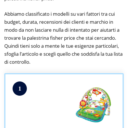
Abbiamo classificato i modelli su vari fattori tra cui
budget, durata, recensioni dei clienti e marchio in
modo da non lasciare nulla di intentato per aiutarti a
trovare la palestrina fisher price che stai cercando.
Quindi tieni solo a mente le tue esigenze particolari,
sfoglia l’articolo e scegli quello che soddisfa la tua lista
di controllo.
1