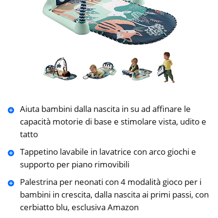
Aiuta bambini dalla nascita in su ad affinare le
capacità motorie di base e stimolare vista, udito e
tatto
Tappetino lavabile in lavatrice con arco giochi e
supporto per piano rimovibili
Palestrina per neonati con 4 modalità gioco per i
bambini in crescita, dalla nascita ai primi passi, con
cerbiatto blu, esclusiva Amazon