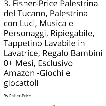
3. Fisher-Price Palestrina
del Tucano, Palestrina
con Luci, Musica e
Personaggi, Ripiegabile,
Tappetino Lavabile in
Lavatrice, Regalo Bambini
0+ Mesi, Esclusivo
Amazon
-Giochi e
giocattoli
By Fisher-Price