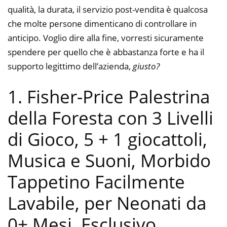
qualità, la durata, il servizio post-vendita è qualcosa
che molte persone dimenticano di controllare in
anticipo. Voglio dire alla fine, vorresti sicuramente
spendere per quello che è abbastanza forte e ha il
supporto legittimo dell’azienda,
giusto?
1. Fisher-Price Palestrina
della Foresta con 3 Livelli
di Gioco, 5 + 1 giocattoli,
Musica e Suoni, Morbido
Tappetino Facilmente
Lavabile, per Neonati da
0+ Mesi, Esclusivo