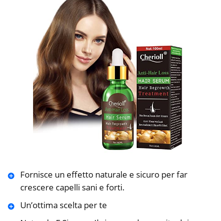
Fornisce un effetto naturale e sicuro per far
crescere capelli sani e forti.
Un’ottima scelta per te