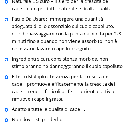
Naturale E Sicuro – Il siero per la crescita dei
capelli è un prodotto naturale e di alta qualità
Facile Da Usare: Immergere una quantità
adeguata di olio essenziale sul cuoio capelluto,
quindi massaggiare con la punta delle dita per 2-3
minuti fino a quando non viene assorbito, non è
necessario lavare i capelli in seguito
Ingredienti sicuri, consistenza morbida, non
stimoleranno né danneggeranno il cuoio capelluto
Effetto Multiplo : l’essenza per la crescita dei
capelli promuove efficacemente la crescita dei
capelli, rende i follicoli piliferi nutrienti e attivi e
rimuove i capelli grassi.
Adatto a tutte le qualità di capelli.
Non dovresti perderlo.