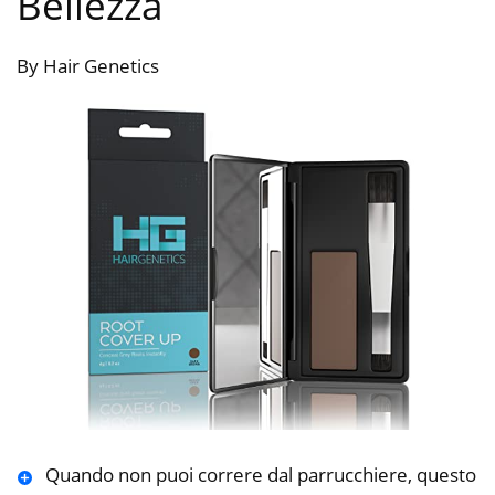
Bellezza
By Hair Genetics
Quando non puoi correre dal parrucchiere, questo