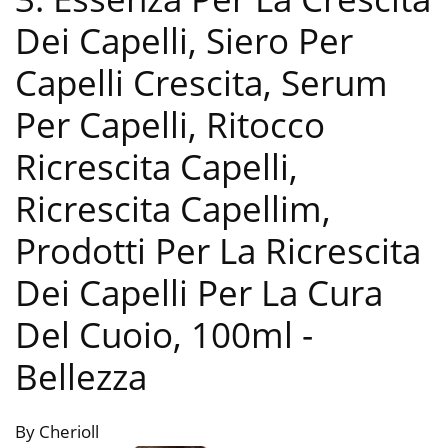
Dei Capelli, Siero Per
Capelli Crescita, Serum
Per Capelli, Ritocco
Ricrescita Capelli,
Ricrescita Capellim,
Prodotti Per La Ricrescita
Dei Capelli Per La Cura
Del Cuoio, 100ml
-
Bellezza
By Cherioll