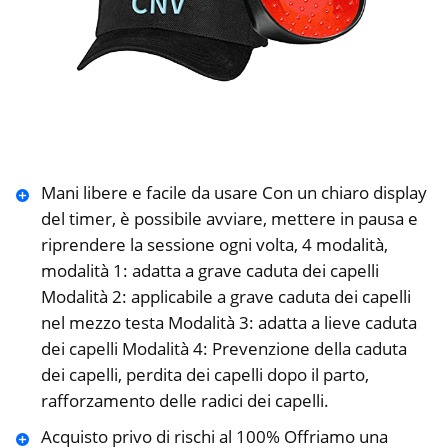
Mani libere e facile da usare Con un chiaro display
del timer, è possibile avviare, mettere in pausa e
riprendere la sessione ogni volta, 4 modalità,
modalità 1: adatta a grave caduta dei capelli
Modalità 2: applicabile a grave caduta dei capelli
nel mezzo testa Modalità 3: adatta a lieve caduta
dei capelli Modalità 4: Prevenzione della caduta
dei capelli, perdita dei capelli dopo il parto,
rafforzamento delle radici dei capelli.
Acquisto privo di rischi al 100% Offriamo una