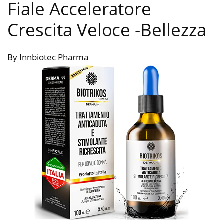
Fiale Acceleratore
Crescita Veloce
-Bellezza
By Innbiotec Pharma