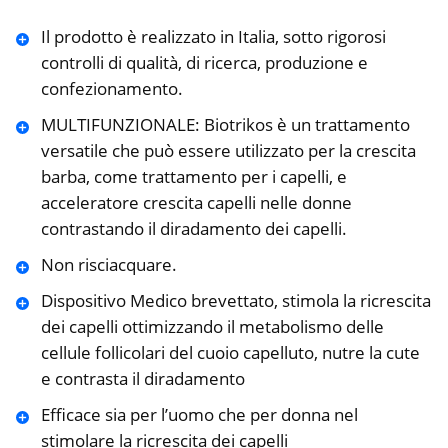
Il prodotto è realizzato in Italia, sotto rigorosi
controlli di qualità, di ricerca, produzione e
confezionamento.
MULTIFUNZIONALE: Biotrikos è un trattamento
versatile che può essere utilizzato per la crescita
barba, come trattamento per i capelli, e
acceleratore crescita capelli nelle donne
contrastando il diradamento dei capelli.
Non risciacquare.
Dispositivo Medico brevettato, stimola la ricrescita
dei capelli ottimizzando il metabolismo delle
cellule follicolari del cuoio capelluto, nutre la cute
e contrasta il diradamento
Efficace sia per l’uomo che per donna nel
stimolare la ricrescita dei capelli