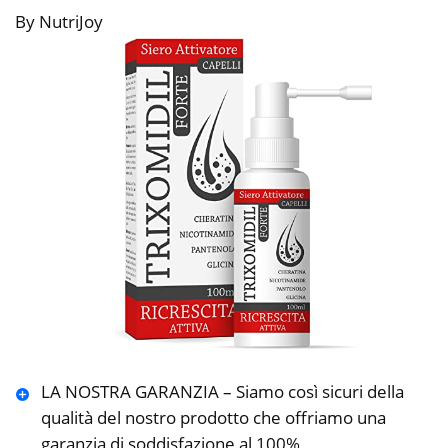
By NutriJoy
LA NOSTRA GARANZIA – Siamo così sicuri della
qualità del nostro prodotto che offriamo una
garanzia di soddisfazione al 100%