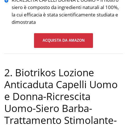
siero è composto da ingredienti naturali al 100%,
la cui efficacia è stata scientificamente studiata e
dimostrata
ACQUISTA DA AMAZON
2. Biotrikos Lozione
Anticaduta Capelli Uomo
e Donna-Ricrescita
Uomo-Siero Barba-
Trattamento Stimolante-