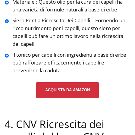
Materiale : Questo olio per la cura dei capelli ha
una varietà di formule naturali a base di erbe
Siero Per La Ricrescita Dei Capelli – Fornendo un
ricco nutrimento per i capelli, questo siero per
capelli può fare un ottimo lavoro nella ricrescita
dei capelli
Il tonico per capelli con ingredienti a base di erbe
può rafforzare efficacemente i capelli e
prevenirne la caduta.
ACQUISTA DA AMAZON
4. CNV Ricrescita dei