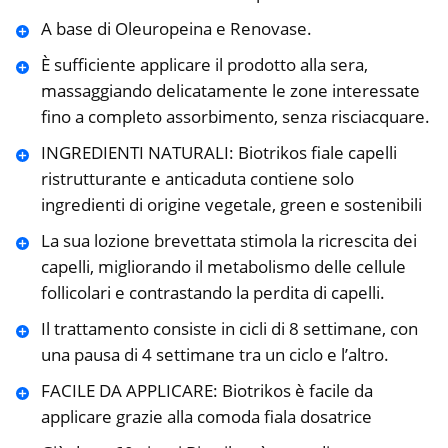
A base di Oleuropeina e Renovase.
È sufficiente applicare il prodotto alla sera,
massaggiando delicatamente le zone interessate
fino a completo assorbimento, senza risciacquare.
INGREDIENTI NATURALI: Biotrikos fiale capelli
ristrutturante e anticaduta contiene solo
ingredienti di origine vegetale, green e sostenibili
La sua lozione brevettata stimola la ricrescita dei
capelli, migliorando il metabolismo delle cellule
follicolari e contrastando la perdita di capelli.
Il trattamento consiste in cicli di 8 settimane, con
una pausa di 4 settimane tra un ciclo e l’altro.
FACILE DA APPLICARE: Biotrikos è facile da
applicare grazie alla comoda fiala dosatrice