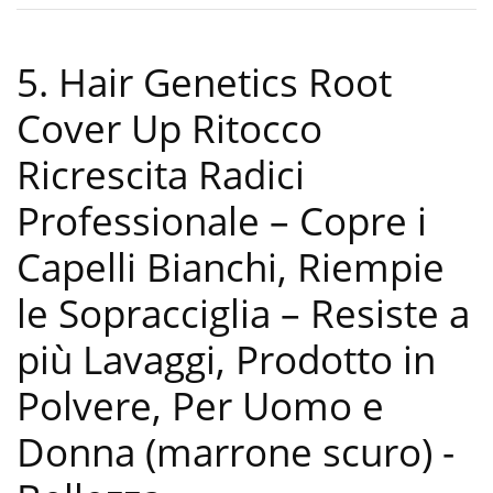
5. Hair Genetics Root
Cover Up Ritocco
Ricrescita Radici
Professionale – Copre i
Capelli Bianchi, Riempie
le Sopracciglia – Resiste a
più Lavaggi, Prodotto in
Polvere, Per Uomo e
Donna (marrone scuro)
-