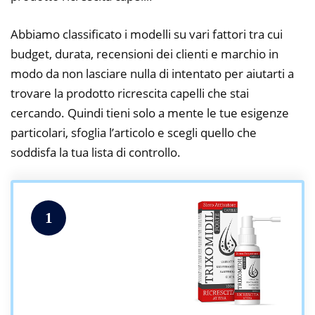
Abbiamo classificato i modelli su vari fattori tra cui
budget, durata, recensioni dei clienti e marchio in
modo da non lasciare nulla di intentato per aiutarti a
trovare la prodotto ricrescita capelli che stai
cercando. Quindi tieni solo a mente le tue esigenze
particolari, sfoglia l’articolo e scegli quello che
soddisfa la tua lista di controllo.
1