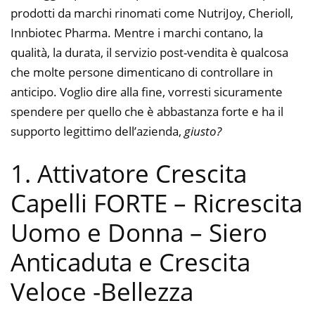
prodotti da marchi rinomati come NutriJoy, Cherioll,
Innbiotec Pharma. Mentre i marchi contano, la
qualità, la durata, il servizio post-vendita è qualcosa
che molte persone dimenticano di controllare in
anticipo. Voglio dire alla fine, vorresti sicuramente
spendere per quello che è abbastanza forte e ha il
supporto legittimo dell’azienda,
giusto?
1. Attivatore Crescita
Capelli FORTE – Ricrescita
Uomo e Donna – Siero
Anticaduta e Crescita
Veloce
-Bellezza