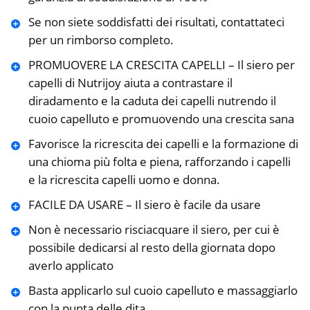
Se non siete soddisfatti dei risultati, contattateci
per un rimborso completo.
PROMUOVERE LA CRESCITA CAPELLI – Il siero per
capelli di Nutrijoy aiuta a contrastare il
diradamento e la caduta dei capelli nutrendo il
cuoio capelluto e promuovendo una crescita sana
Favorisce la ricrescita dei capelli e la formazione di
una chioma più folta e piena, rafforzando i capelli
e la ricrescita capelli uomo e donna.
FACILE DA USARE – Il siero è facile da usare
Non è necessario risciacquare il siero, per cui è
possibile dedicarsi al resto della giornata dopo
averlo applicato
Basta applicarlo sul cuoio capelluto e massaggiarlo
con la punta delle dita