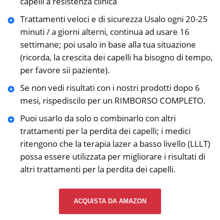
capelli a resistenza clinica
Trattamenti veloci e di sicurezza Usalo ogni 20-25
minuti / a giorni alterni, continua ad usare 16
settimane; poi usalo in base alla tua situazione
(ricorda, la crescita dei capelli ha bisogno di tempo,
per favore sii paziente).
Se non vedi risultati con i nostri prodotti dopo 6
mesi, rispediscilo per un RIMBORSO COMPLETO.
Puoi usarlo da solo o combinarlo con altri
trattamenti per la perdita dei capelli; i medici
ritengono che la terapia lazer a basso livello (LLLT)
possa essere utilizzata per migliorare i risultati di
altri trattamenti per la perdita dei capelli.
ACQUISTA DA AMAZON