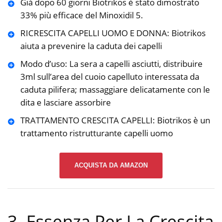
Già dopo 60 giorni Biotrikos è stato dimostrato
33% più efficace del Minoxidil 5.
RICRESCITA CAPELLI UOMO E DONNA: Biotrikos
aiuta a prevenire la caduta dei capelli
Modo d’uso: La sera a capelli asciutti, distribuire
3ml sull’area del cuoio capelluto interessata da
caduta pilifera; massaggiare delicatamente con le
dita e lasciare assorbire
TRATTAMENTO CRESCITA CAPELLI: Biotrikos è un
trattamento ristrutturante capelli uomo
ACQUISTA DA AMAZON
3. Essenza Per La Crescita