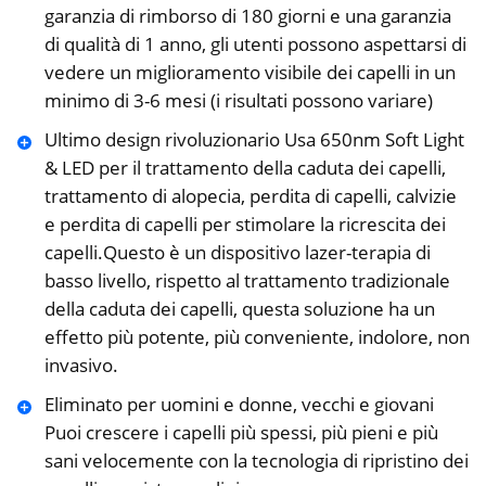
garanzia di rimborso di 180 giorni e una garanzia
di qualità di 1 anno, gli utenti possono aspettarsi di
vedere un miglioramento visibile dei capelli in un
minimo di 3-6 mesi (i risultati possono variare)
Ultimo design rivoluzionario Usa 650nm Soft Light
& LED per il trattamento della caduta dei capelli,
trattamento di alopecia, perdita di capelli, calvizie
e perdita di capelli per stimolare la ricrescita dei
capelli.Questo è un dispositivo lazer-terapia di
basso livello, rispetto al trattamento tradizionale
della caduta dei capelli, questa soluzione ha un
effetto più potente, più conveniente, indolore, non
invasivo.
Eliminato per uomini e donne, vecchi e giovani
Puoi crescere i capelli più spessi, più pieni e più
sani velocemente con la tecnologia di ripristino dei