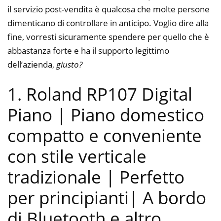
il servizio post-vendita è qualcosa che molte persone
dimenticano di controllare in anticipo. Voglio dire alla
fine, vorresti sicuramente spendere per quello che è
abbastanza forte e ha il supporto legittimo
dell’azienda,
giusto?
1. Roland RP107 Digital
Piano | Piano domestico
compatto e conveniente
con stile verticale
tradizionale | Perfetto
per principianti| A bordo
di Bluetooth e altro