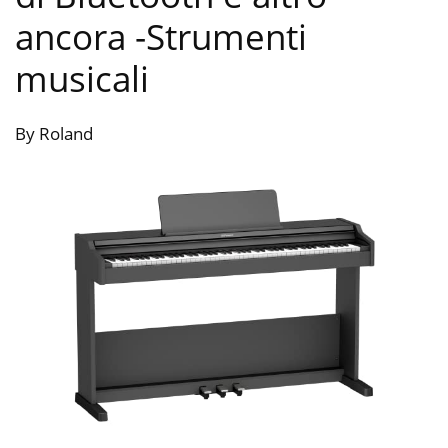
ancora
-Strumenti
musicali
By Roland