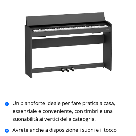
Un pianoforte ideale per fare pratica a casa,
essenziale e conveniente, con timbri e una
suonabilità ai vertici della cateogria.
Avrete anche a disposizione i suoni e il tocco