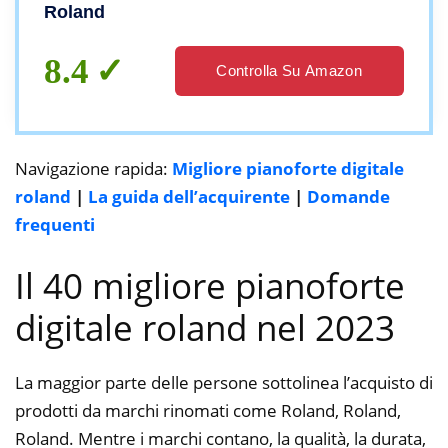
(Bianco)
Roland
8.4
Controlla Su Amazon
Navigazione rapida:
Migliore pianoforte digitale
roland
|
La guida dell’acquirente
|
Domande
frequenti
Il 40 migliore pianoforte
digitale roland nel 2023
La maggior parte delle persone sottolinea l’acquisto di
prodotti da marchi rinomati come Roland, Roland,
Roland. Mentre i marchi contano, la qualità, la durata,