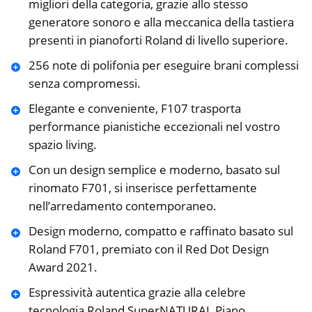
migliori della categoria, grazie allo stesso
generatore sonoro e alla meccanica della tastiera
presenti in pianoforti Roland di livello superiore.
256 note di polifonia per eseguire brani complessi
senza compromessi.
Elegante e conveniente, F107 trasporta
performance pianistiche eccezionali nel vostro
spazio living.
Con un design semplice e moderno, basato sul
rinomato F701, si inserisce perfettamente
nell’arredamento contemporaneo.
Design moderno, compatto e raffinato basato sul
Roland F701, premiato con il Red Dot Design
Award 2021.
Espressività autentica grazie alla celebre
tecnologia Roland SuperNATURAL Piano.