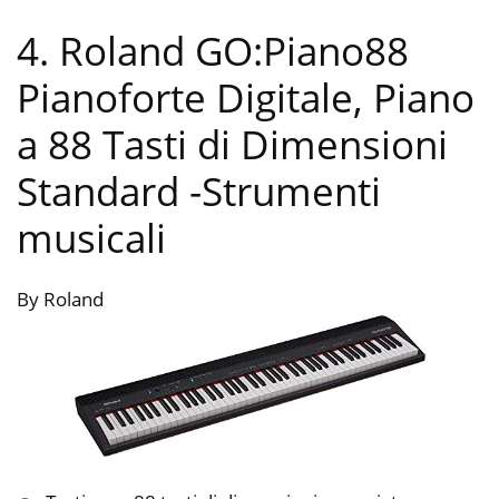
4. Roland GO:Piano88
Pianoforte Digitale, Piano
a 88 Tasti di Dimensioni
Standard
-Strumenti
musicali
By Roland