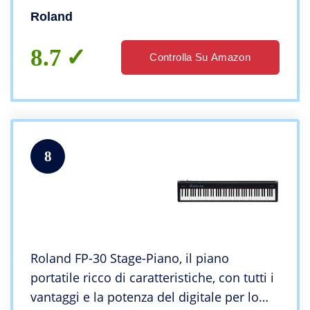
Roland
8.7
Controlla Su Amazon
8
Roland FP-30 Stage-Piano, il piano
portatile ricco di caratteristiche, con tutti i
vantaggi e la potenza del digitale per lo