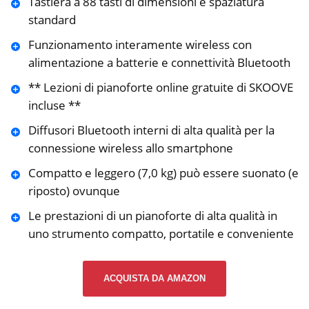
Tastiera a 88 tasti di dimensioni e spaziatura
standard
Funzionamento interamente wireless con
alimentazione a batterie e connettività Bluetooth
** Lezioni di pianoforte online gratuite di SKOOVE
incluse **
Diffusori Bluetooth interni di alta qualità per la
connessione wireless allo smartphone
Compatto e leggero (7,0 kg) può essere suonato (e
riposto) ovunque
Le prestazioni di un pianoforte di alta qualità in
uno strumento compatto, portatile e conveniente
ACQUISTA DA AMAZON