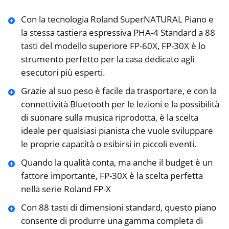
Con la tecnologia Roland SuperNATURAL Piano e
la stessa tastiera espressiva PHA-4 Standard a 88
tasti del modello superiore FP-60X, FP-30X è lo
strumento perfetto per la casa dedicato agli
esecutori più esperti.
Grazie al suo peso è facile da trasportare, e con la
connettività Bluetooth per le lezioni e la possibilità
di suonare sulla musica riprodotta, è la scelta
ideale per qualsiasi pianista che vuole sviluppare
le proprie capacità o esibirsi in piccoli eventi.
Quando la qualità conta, ma anche il budget è un
fattore importante, FP-30X è la scelta perfetta
nella serie Roland FP-X
Con 88 tasti di dimensioni standard, questo piano
consente di produrre una gamma completa di