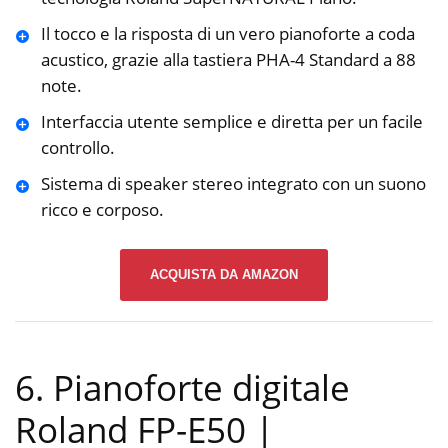
Il tocco e la risposta di un vero pianoforte a coda
acustico, grazie alla tastiera PHA-4 Standard a 88
note.
Interfaccia utente semplice e diretta per un facile
controllo.
Sistema di speaker stereo integrato con un suono
ricco e corposo.
ACQUISTA DA AMAZON
6. Pianoforte digitale
Roland FP-E50 |