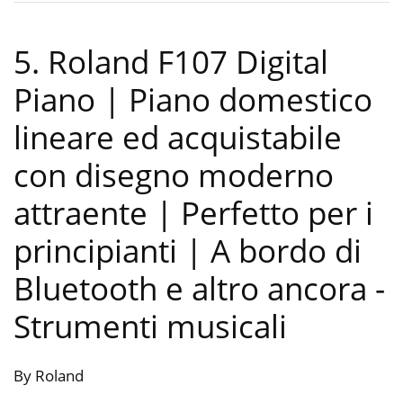
5. Roland F107 Digital
Piano | Piano domestico
lineare ed acquistabile
con disegno moderno
attraente | Perfetto per i
principianti | A bordo di
Bluetooth e altro ancora
-
Strumenti musicali
By Roland