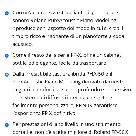
Con un’accuratezza strabiliante, il generatore
sonoro Roland PureAcoustic Piano Modeling
riproduce ogni aspetto del modo in cui si crea il
timbro ricco e risonante di un pianoforte a coda
acustico.
Come il resto della serie FP-X, offre un cabinet
sottile ed elegante, facile da trasportare.
Dalla irresistibile tastiera ibrida PHA-50 e il
PureAcoustic Piano Modeling derivato dai nostri
migliori pianoforti, al suono profondo e immersivo
del sistema di diffusori interno, che potete
facilmente personalizzare, FP-90X garantisce
l’esperienza FP-X definitiva.
Per prestazioni di alto livello in uno strumento
portatile, non c’è scelta migliore di Roland FP-90X