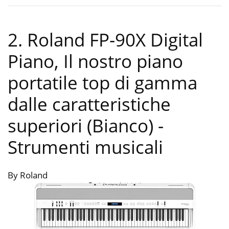
2. Roland FP-90X Digital
Piano, Il nostro piano
portatile top di gamma
dalle caratteristiche
superiori (Bianco)
-
Strumenti musicali
By Roland