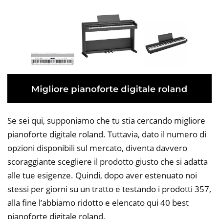
Se sei qui, supponiamo che tu stia cercando migliore
pianoforte digitale roland. Tuttavia, dato il numero di
opzioni disponibili sul mercato, diventa davvero
scoraggiante scegliere il prodotto giusto che si adatta
alle tue esigenze. Quindi, dopo aver estenuato noi
stessi per giorni su un tratto e testando i prodotti 357,
alla fine l’abbiamo ridotto e elencato qui 40 best
pianoforte digitale roland.