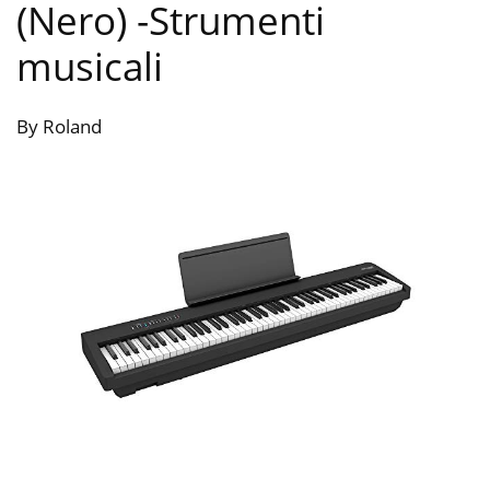
(Nero)
-Strumenti
musicali
By Roland