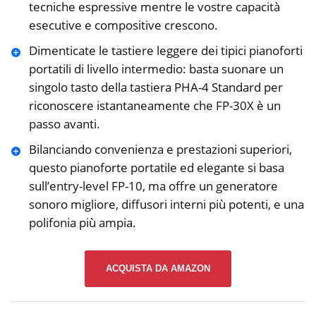
tecniche espressive mentre le vostre capacità
esecutive e compositive crescono.
Dimenticate le tastiere leggere dei tipici pianoforti
portatili di livello intermedio: basta suonare un
singolo tasto della tastiera PHA-4 Standard per
riconoscere istantaneamente che FP-30X è un
passo avanti.
Bilanciando convenienza e prestazioni superiori,
questo pianoforte portatile ed elegante si basa
sull’entry-level FP-10, ma offre un generatore
sonoro migliore, diffusori interni più potenti, e una
polifonia più ampia.
ACQUISTA DA AMAZON