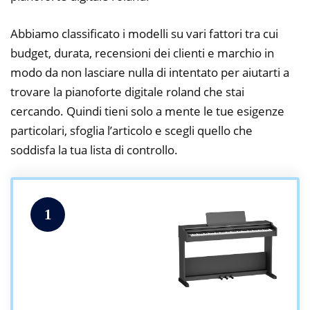
Abbiamo classificato i modelli su vari fattori tra cui
budget, durata, recensioni dei clienti e marchio in
modo da non lasciare nulla di intentato per aiutarti a
trovare la pianoforte digitale roland che stai
cercando. Quindi tieni solo a mente le tue esigenze
particolari, sfoglia l’articolo e scegli quello che
soddisfa la tua lista di controllo.
1