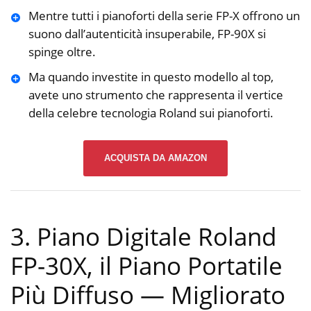
Mentre tutti i pianoforti della serie FP-X offrono un
suono dall’autenticità insuperabile, FP-90X si
spinge oltre.
Ma quando investite in questo modello al top,
avete uno strumento che rappresenta il vertice
della celebre tecnologia Roland sui pianoforti.
ACQUISTA DA AMAZON
3. Piano Digitale Roland
FP-30X, il Piano Portatile
Più Diffuso — Migliorato