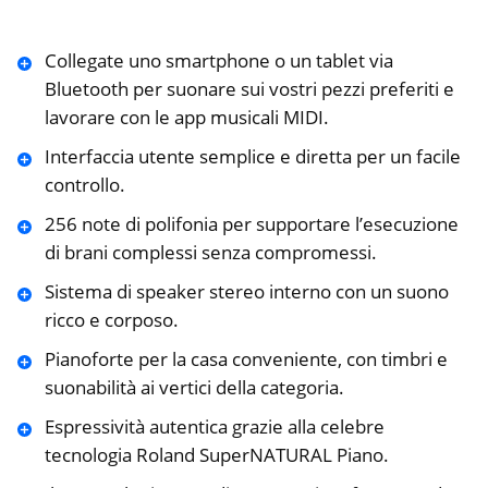
Collegate uno smartphone o un tablet via
Bluetooth per suonare sui vostri pezzi preferiti e
lavorare con le app musicali MIDI.
Interfaccia utente semplice e diretta per un facile
controllo.
256 note di polifonia per supportare l’esecuzione
di brani complessi senza compromessi.
Sistema di speaker stereo interno con un suono
ricco e corposo.
Pianoforte per la casa conveniente, con timbri e
suonabilità ai vertici della categoria.
Espressività autentica grazie alla celebre
tecnologia Roland SuperNATURAL Piano.