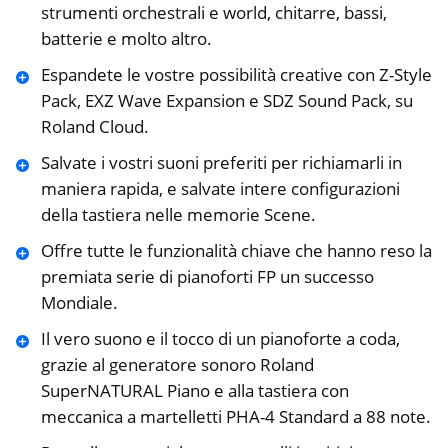
strumenti orchestrali e world, chitarre, bassi,
batterie e molto altro.
Espandete le vostre possibilità creative con Z-Style
Pack, EXZ Wave Expansion e SDZ Sound Pack, su
Roland Cloud.
Salvate i vostri suoni preferiti per richiamarli in
maniera rapida, e salvate intere configurazioni
della tastiera nelle memorie Scene.
Offre tutte le funzionalità chiave che hanno reso la
premiata serie di pianoforti FP un successo
Mondiale.
Il vero suono e il tocco di un pianoforte a coda,
grazie al generatore sonoro Roland
SuperNATURAL Piano e alla tastiera con
meccanica a martelletti PHA-4 Standard a 88 note.