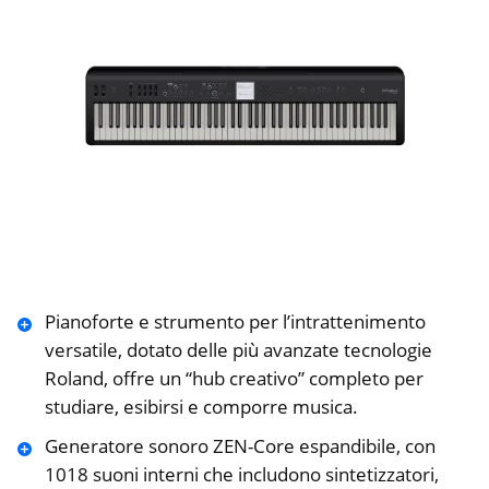
Pianoforte e strumento per l’intrattenimento
versatile, dotato delle più avanzate tecnologie
Roland, offre un “hub creativo” completo per
studiare, esibirsi e comporre musica.
Generatore sonoro ZEN-Core espandibile, con
1018 suoni interni che includono sintetizzatori,