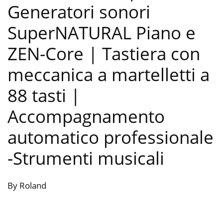
Generatori sonori
SuperNATURAL Piano e
ZEN-Core | Tastiera con
meccanica a martelletti a
88 tasti |
Accompagnamento
automatico professionale
-Strumenti musicali
By Roland