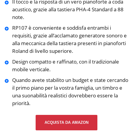
Il tocco e la risposta di un vero pianoforte a coda
acustico, grazie alla tastiera PHA-4 Standard a 88
note.
RP107 è conveniente e soddisfa entrambi i
requisiti, grazie all’acclamato generatore sonoro e
alla meccanica della tastiera presenti in pianoforti
Roland di livello superiore.
Design compatto e raffinato, con il tradizionale
mobile verticale.
Quando avete stabilito un budget e state cercando
il primo piano per la vostra famiglia, un timbro e
una suonabilità realistici dovrebbero essere la
priorità.
ACQUISTA DA AMAZON