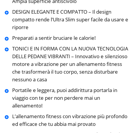
Ampia superficie antiscivolo
DESIGN ELEGANTE E COMPATTO – Il design
compatto rende l’Ultra Slim super facile da usare e
riporre
Preparati a sentir bruciare le calorie!
TONICI E IN FORMA CON LA NUOVA TECNOLOGIA
DELLE PEDANE VIBRANTI – Innovativo e silenzioso
motore a vibrazione per un allenamento fitness
che trasformerà il tuo corpo, senza disturbare
nessuno a casa
Portatile e leggera, puoi addirittura portarla in
viaggio con te per non perdere mai un
allenamento!
L’allenamento fitness con vibrazione più profondo
ed efficace che tu abbia mai provato