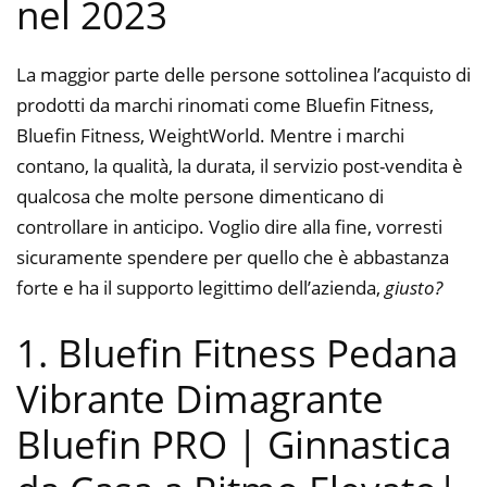
nel 2023
La maggior parte delle persone sottolinea l’acquisto di
prodotti da marchi rinomati come Bluefin Fitness,
Bluefin Fitness, WeightWorld. Mentre i marchi
contano, la qualità, la durata, il servizio post-vendita è
qualcosa che molte persone dimenticano di
controllare in anticipo. Voglio dire alla fine, vorresti
sicuramente spendere per quello che è abbastanza
forte e ha il supporto legittimo dell’azienda,
giusto?
1. Bluefin Fitness Pedana
Vibrante Dimagrante
Bluefin PRO | Ginnastica