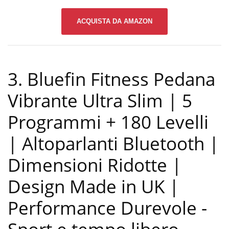
ACQUISTA DA AMAZON
3. Bluefin Fitness Pedana
Vibrante Ultra Slim | 5
Programmi + 180 Levelli
| Altoparlanti Bluetooth |
Dimensioni Ridotte |
Design Made in UK |
Performance Durevole
-