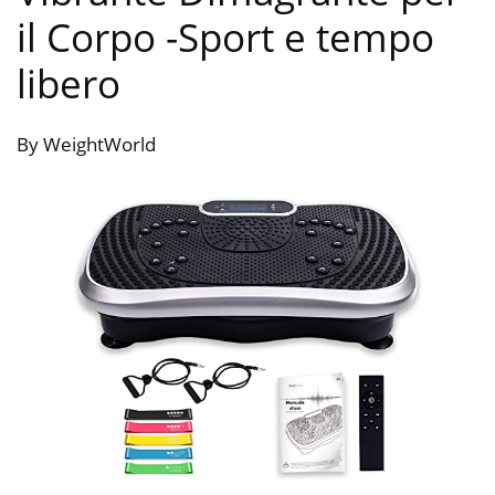
il Corpo
-Sport e tempo
libero
By WeightWorld