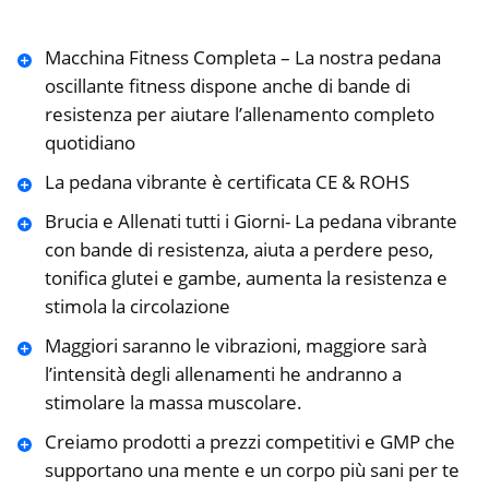
Macchina Fitness Completa – La nostra pedana
oscillante fitness dispone anche di bande di
resistenza per aiutare l’allenamento completo
quotidiano
La pedana vibrante è certificata CE & ROHS
Brucia e Allenati tutti i Giorni- La pedana vibrante
con bande di resistenza, aiuta a perdere peso,
tonifica glutei e gambe, aumenta la resistenza e
stimola la circolazione
Maggiori saranno le vibrazioni, maggiore sarà
l’intensità degli allenamenti he andranno a
stimolare la massa muscolare.
Creiamo prodotti a prezzi competitivi e GMP che
supportano una mente e un corpo più sani per te