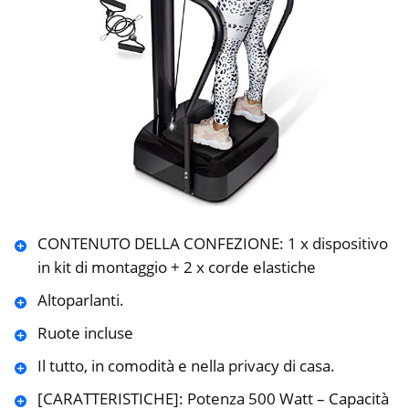
CONTENUTO DELLA CONFEZIONE: 1 x dispositivo
in kit di montaggio + 2 x corde elastiche
Altoparlanti.
Ruote incluse
Il tutto, in comodità e nella privacy di casa.
[CARATTERISTICHE]: Potenza 500 Watt – Capacità