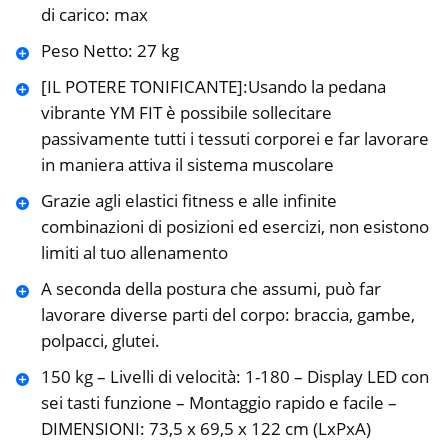
di carico: max
Peso Netto: 27 kg
[IL POTERE TONIFICANTE]:Usando la pedana
vibrante YM FIT è possibile sollecitare
passivamente tutti i tessuti corporei e far lavorare
in maniera attiva il sistema muscolare
Grazie agli elastici fitness e alle infinite
combinazioni di posizioni ed esercizi, non esistono
limiti al tuo allenamento
A seconda della postura che assumi, può far
lavorare diverse parti del corpo: braccia, gambe,
polpacci, glutei.
150 kg – Livelli di velocità: 1-180 – Display LED con
sei tasti funzione – Montaggio rapido e facile –
DIMENSIONI: 73,5 x 69,5 x 122 cm (LxPxA)