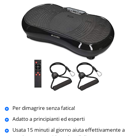
Per dimagrire senza fatica!
Adatto a principianti ed esperti
Usata 15 minuti al giorno aiuta effettivamente a