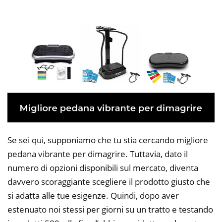
Se sei qui, supponiamo che tu stia cercando migliore
pedana vibrante per dimagrire. Tuttavia, dato il
numero di opzioni disponibili sul mercato, diventa
davvero scoraggiante scegliere il prodotto giusto che
si adatta alle tue esigenze. Quindi, dopo aver
estenuato noi stessi per giorni su un tratto e testando