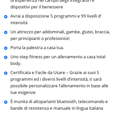
di esperienza nel campo degli integratori e
dispositivi per il benessere
Avrai a disposizione 5 programmi e 99 livelli d’
intensità
Un attrezzo per addominali, gambe, glutei, braccia,
per principianti o profesionisti
Porta la palestra a casa tua.
Uno step fitness per un allenamento a casa total
body.
Certificata e Facile da Usare – Grazie ai suoi 5
programmi ed i diversi livelli d’intensità, ti sarà
possibile personalizzare l’allenamento in base alle
tue esigenze
È munita di altoparlanti bluetooth, telecomando e
bande di resistenza e manuale in lingua italiana