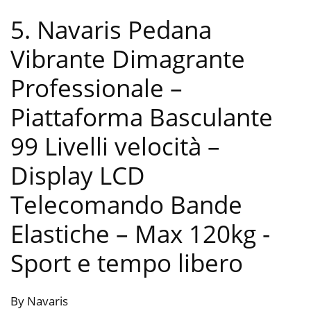
5. Navaris Pedana
Vibrante Dimagrante
Professionale –
Piattaforma Basculante
99 Livelli velocità –
Display LCD
Telecomando Bande
Elastiche – Max 120kg
-
Sport e tempo libero
By Navaris