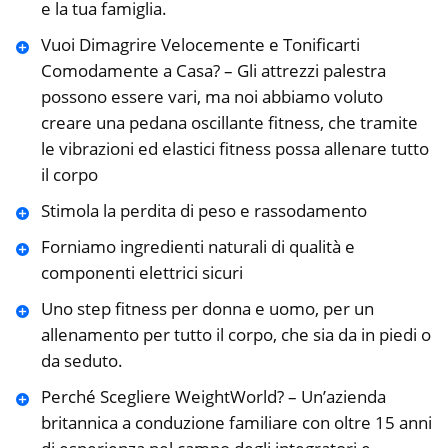
e la tua famiglia.
Vuoi Dimagrire Velocemente e Tonificarti
Comodamente a Casa? – Gli attrezzi palestra
possono essere vari, ma noi abbiamo voluto
creare una pedana oscillante fitness, che tramite
le vibrazioni ed elastici fitness possa allenare tutto
il corpo
Stimola la perdita di peso e rassodamento
Forniamo ingredienti naturali di qualità e
componenti elettrici sicuri
Uno step fitness per donna e uomo, per un
allenamento per tutto il corpo, che sia da in piedi o
da seduto.
Perché Scegliere WeightWorld? – Un’azienda
britannica a conduzione familiare con oltre 15 anni