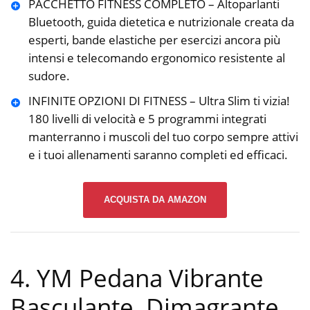
PACCHETTO FITNESS COMPLETO – Altoparlanti
Bluetooth, guida dietetica e nutrizionale creata da
esperti, bande elastiche per esercizi ancora più
intensi e telecomando ergonomico resistente al
sudore.
INFINITE OPZIONI DI FITNESS – Ultra Slim ti vizia!
180 livelli di velocità e 5 programmi integrati
manterranno i muscoli del tuo corpo sempre attivi
e i tuoi allenamenti saranno completi ed efficaci.
ACQUISTA DA AMAZON
4. YM Pedana Vibrante
Basculante, Dimagrante