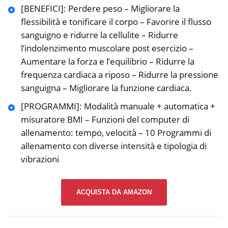
[BENEFICI]: Perdere peso – Migliorare la
flessibilità e tonificare il corpo – Favorire il flusso
sanguigno e ridurre la cellulite – Ridurre
l’indolenzimento muscolare post esercizio –
Aumentare la forza e l’equilibrio – Ridurre la
frequenza cardiaca a riposo – Ridurre la pressione
sanguigna – Migliorare la funzione cardiaca.
[PROGRAMMI]: Modalità manuale + automatica +
misuratore BMI – Funzioni del computer di
allenamento: tempo, velocità – 10 Programmi di
allenamento con diverse intensità e tipologia di
vibrazioni
ACQUISTA DA AMAZON