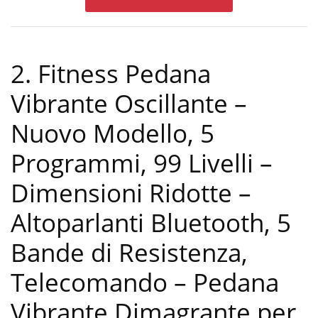
2. Fitness Pedana
Vibrante Oscillante –
Nuovo Modello, 5
Programmi, 99 Livelli –
Dimensioni Ridotte –
Altoparlanti Bluetooth, 5
Bande di Resistenza,
Telecomando – Pedana
Vibrante Dimagrante per