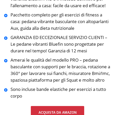
l’allenamento a casa: facile da usare ed efficace!
Pacchetto completo per gli esercizi di fitness a
casa: pedana vibrante basculante con altoparlanti
Aux, guida alla dieta nutrizionale
GARANZIA ED ECCEZIONALE SERVIZIO CLIENTI –
Le pedane vibranti Bluefin sono progettate per
durare nel tempo! Garanzia di 12 mesi
Amerai le qualità del modello PRO – pedana
basculante con supporti per le braccia, rotazione a
360° per lavorare sui fianchi, misuratore Bmi/Imc,
spaziosa piattaforma per gli Squat e molto altro
Sono incluse bande elastiche per esercizi a tutto
corpo
ACQUISTA DA AMAZON