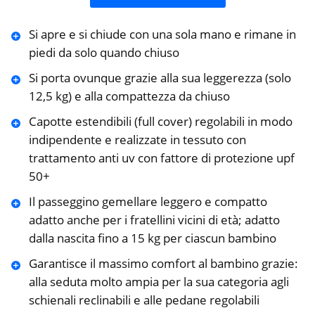
Si apre e si chiude con una sola mano e rimane in
piedi da solo quando chiuso
Si porta ovunque grazie alla sua leggerezza (solo
12,5 kg) e alla compattezza da chiuso
Capotte estendibili (full cover) regolabili in modo
indipendente e realizzate in tessuto con
trattamento anti uv con fattore di protezione upf
50+
Il passeggino gemellare leggero e compatto
adatto anche per i fratellini vicini di età; adatto
dalla nascita fino a 15 kg per ciascun bambino
Garantisce il massimo comfort al bambino grazie:
alla seduta molto ampia per la sua categoria agli
schienali reclinabili e alle pedane regolabili