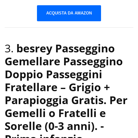
ACQUISTA DA AMAZON
3.
besrey Passeggino
Gemellare Passeggino
Doppio Passeggini
Fratellare – Grigio +
Parapioggia Gratis. Per
Gemelli o Fratelli e
Sorelle (0-3 anni).
-