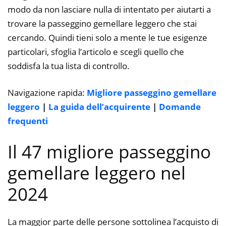
modo da non lasciare nulla di intentato per aiutarti a
trovare la passeggino gemellare leggero che stai
cercando. Quindi tieni solo a mente le tue esigenze
particolari, sfoglia l’articolo e scegli quello che
soddisfa la tua lista di controllo.
Navigazione rapida:
Migliore passeggino gemellare
leggero
|
La guida dell’acquirente
|
Domande
frequenti
Il 47 migliore passeggino
gemellare leggero nel
2024
La maggior parte delle persone sottolinea l’acquisto di