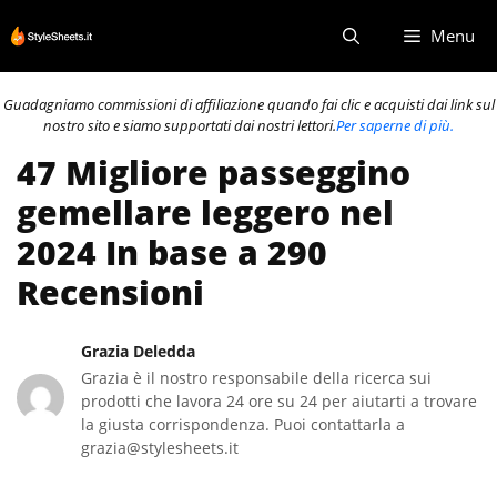
Vai
Menu
al
contenuto
Guadagniamo commissioni di affiliazione quando fai clic e acquisti dai link sul
nostro sito e siamo supportati dai nostri lettori.
Per saperne di più.
47 Migliore passeggino
gemellare leggero nel
2024 In base a 290
Recensioni
Grazia Deledda
Grazia è il nostro responsabile della ricerca sui
prodotti che lavora 24 ore su 24 per aiutarti a trovare
la giusta corrispondenza. Puoi contattarla a
grazia@stylesheets.it