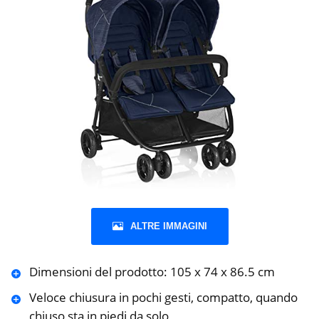
ALTRE IMMAGINI
Dimensioni del prodotto: 105 x 74 x 86.5 cm
Veloce chiusura in pochi gesti, compatto, quando
chiuso sta in piedi da solo