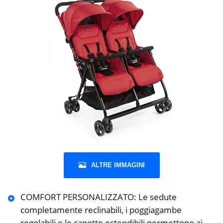
ALTRE IMMAGINI
COMFORT PERSONALIZZATO: Le sedute
completamente reclinabili, i poggiagambe
regolabili e le capotte estendibili permettono ai