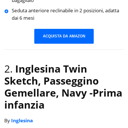
bagagliaio
Seduta anteriore reclinabile in 2 posizioni, adatta
dai 6 mesi
ACQUISTA DA AMAZON
2.
Inglesina Twin
Sketch, Passeggino
Gemellare, Navy
-Prima
infanzia
By
Inglesina