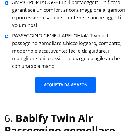
AMPIO PORTAOGGETTI: Il portaoggetti unificato
garantisce un comfort ancora maggiore ai genitori
e può essere usato per contenere anche oggetti
voluminosi
PASSEGGINO GEMELLARE: OHlalà Twin è il
passeggino gemellare Chicco leggero, compatto,
moderno e accattivante; facile da guidare, il
maniglione unico assicura una guida agile anche
con una sola mano
ACQUISTA DA AMAZON
6.
Babify Twin Air
Passeggino gemellare