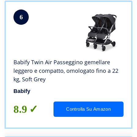
6
Babify Twin Air Passeggino gemellare
leggero e compatto, omologato fino a 22
kg, Soft Grey
Babify
8.9
Controlla Su Amazon