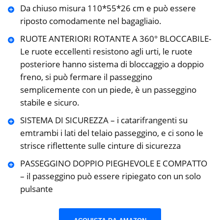
Da chiuso misura 110*55*26 cm e può essere
riposto comodamente nel bagagliaio.
RUOTE ANTERIORI ROTANTE A 360° BLOCCABILE-
Le ruote eccellenti resistono agli urti, le ruote
posteriore hanno sistema di bloccaggio a doppio
freno, si può fermare il passeggino
semplicemente con un piede, è un passeggino
stabile e sicuro.
SISTEMA DI SICUREZZA – i catarifrangenti su
emtrambi i lati del telaio passeggino, e ci sono le
strisce riflettente sulle cinture di sicurezza
PASSEGGINO DOPPIO PIEGHEVOLE E COMPATTO
– il passeggino può essere ripiegato con un solo
pulsante