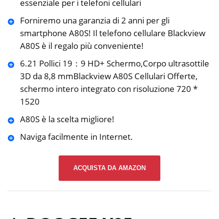
essenziale per i telefoni cellulari
Forniremo una garanzia di 2 anni per gli
smartphone A80S! Il telefono cellulare Blackview
A80S è il regalo più conveniente!
6.21 Pollici 19：9 HD+ Schermo,Corpo ultrasottile
3D da 8,8 mmBlackview A80S Cellulari Offerte,
schermo intero integrato con risoluzione 720 *
1520
A80S è la scelta migliore!
Naviga facilmente in Internet.
ACQUISTA DA AMAZON