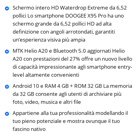
Schermo intero HD Waterdrop Extreme da 6,52
pollici Lo smartphone DOOGEE X95 Pro ha uno
schermo grande da 6,52 pollici HD ad alta
definizione con angoli arrotondati, garantiti
un’esperienza visiva più ampia
MTK Helio A20 e Bluetooth 5.0 aggiornati Helio
A20 con prestazioni del 27% offre un nuovo livello
di capacità impressionante agli smartphone entry-
level altamente convenienti
Android 10 e RAM 4 GB + ROM 32 GB La memoria
da 32 GB consente agli utenti di archiviare più
foto, video, musica e altri file
Appartiene alla tua professionalità modellando il
tuo pieno potenziale e mostra ovunque il tuo
fascino nativo