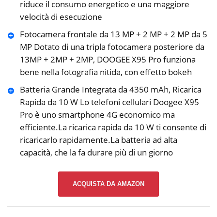
riduce il consumo energetico e una maggiore
velocità di esecuzione
Fotocamera frontale da 13 MP + 2 MP + 2 MP da 5
MP Dotato di una tripla fotocamera posteriore da
13MP + 2MP + 2MP, DOOGEE X95 Pro funziona
bene nella fotografia nitida, con effetto bokeh
Batteria Grande Integrata da 4350 mAh, Ricarica
Rapida da 10 W Lo telefoni cellulari Doogee X95
Pro è uno smartphone 4G economico ma
efficiente.La ricarica rapida da 10 W ti consente di
ricaricarlo rapidamente.La batteria ad alta
capacità, che la fa durare più di un giorno
ACQUISTA DA AMAZON