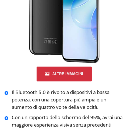
ALTRE IMMAGINI
Il Bluetooth 5.0 è rivolto a dispositivi a bassa
potenza, con una copertura più ampia e un
aumento di quattro volte della velocità.
Con un rapporto dello schermo del 95%, avrai una
maggiore esperienza visiva senza precedenti