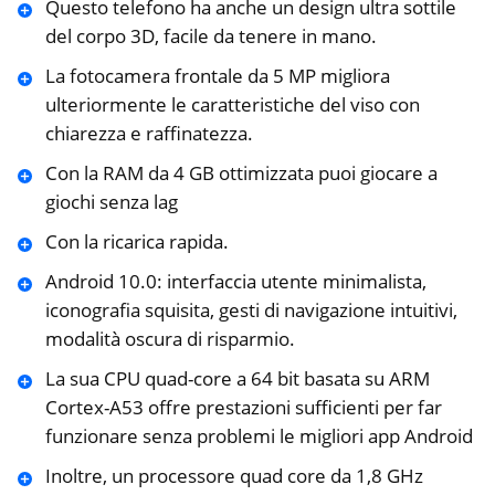
Questo telefono ha anche un design ultra sottile
del corpo 3D, facile da tenere in mano.
La fotocamera frontale da 5 MP migliora
ulteriormente le caratteristiche del viso con
chiarezza e raffinatezza.
Con la RAM da 4 GB ottimizzata puoi giocare a
giochi senza lag
Con la ricarica rapida.
Android 10.0: interfaccia utente minimalista,
iconografia squisita, gesti di navigazione intuitivi,
modalità oscura di risparmio.
La sua CPU quad-core a 64 bit basata su ARM
Cortex-A53 offre prestazioni sufficienti per far
funzionare senza problemi le migliori app Android
Inoltre, un processore quad core da 1,8 GHz