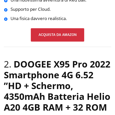
Supporto per Cloud.
Una fisica davvero realistica.
ACQUISTA DA AMAZON
2.
DOOGEE X95 Pro 2022
Smartphone 4G 6.52
”HD + Schermo,
4350mAh Batteria Helio
A20 4GB RAM + 32 ROM