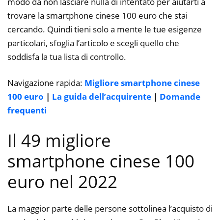
modo da non lasciare nulla di intentato per aiutarti a
trovare la smartphone cinese 100 euro che stai
cercando. Quindi tieni solo a mente le tue esigenze
particolari, sfoglia l’articolo e scegli quello che
soddisfa la tua lista di controllo.
Navigazione rapida:
Migliore smartphone cinese
100 euro
|
La guida dell’acquirente
|
Domande
frequenti
Il 49 migliore
smartphone cinese 100
euro nel 2022
La maggior parte delle persone sottolinea l’acquisto di