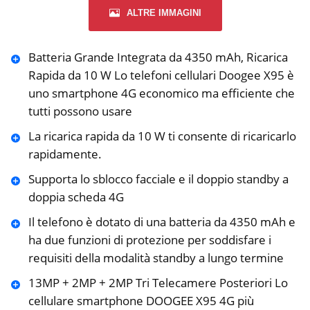
ALTRE IMMAGINI
️Batteria Grande Integrata da 4350 mAh, Ricarica
Rapida da 10 W Lo telefoni cellulari Doogee X95 è
uno smartphone 4G economico ma efficiente che
tutti possono usare
La ricarica rapida da 10 W ti consente di ricaricarlo
rapidamente.
Supporta lo sblocco facciale e il doppio standby a
doppia scheda 4G
Il telefono è dotato di una batteria da 4350 mAh e
ha due funzioni di protezione per soddisfare i
requisiti della modalità standby a lungo termine
️13MP + 2MP + 2MP Tri Telecamere Posteriori Lo
cellulare smartphone DOOGEE X95 4G più