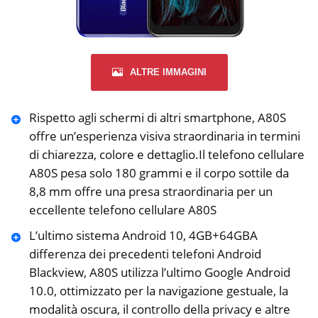
ALTRE IMMAGINI
Rispetto agli schermi di altri smartphone, A80S
offre un’esperienza visiva straordinaria in termini
di chiarezza, colore e dettaglio.Il telefono cellulare
A80S pesa solo 180 grammi e il corpo sottile da
8,8 mm offre una presa straordinaria per un
eccellente telefono cellulare A80S
L’ultimo sistema Android 10, 4GB+64GBA
differenza dei precedenti telefoni Android
Blackview, A80S utilizza l’ultimo Google Android
10.0, ottimizzato per la navigazione gestuale, la
modalità oscura, il controllo della privacy e altre