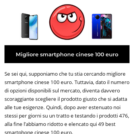
Se sei qui, supponiamo che tu stia cercando migliore
smartphone cinese 100 euro. Tuttavia, dato il numero
di opzioni disponibili sul mercato, diventa davvero
scoraggiante scegliere il prodotto giusto che si adatta
alle tue esigenze. Quindi, dopo aver estenuato noi
stessi per giorni su un tratto e testando i prodotti 476,
alla fine l’abbiamo ridotto e elencato qui 49 best
smartphone cinese 100 euro.