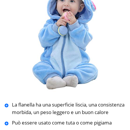
La flanella ha una superficie liscia, una consistenza
morbida, un peso leggero e un buon calore
Può essere usato come tuta o come pigiama