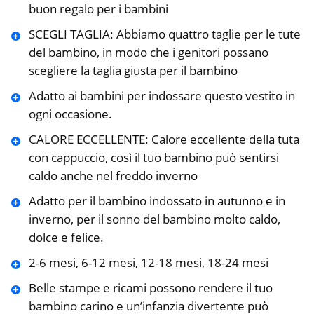
buon regalo per i bambini
SCEGLI TAGLIA: Abbiamo quattro taglie per le tute
del bambino, in modo che i genitori possano
scegliere la taglia giusta per il bambino
Adatto ai bambini per indossare questo vestito in
ogni occasione.
CALORE ECCELLENTE: Calore eccellente della tuta
con cappuccio, così il tuo bambino può sentirsi
caldo anche nel freddo inverno
Adatto per il bambino indossato in autunno e in
inverno, per il sonno del bambino molto caldo,
dolce e felice.
2-6 mesi, 6-12 mesi, 12-18 mesi, 18-24 mesi
Belle stampe e ricami possono rendere il tuo
bambino carino e un’infanzia divertente può