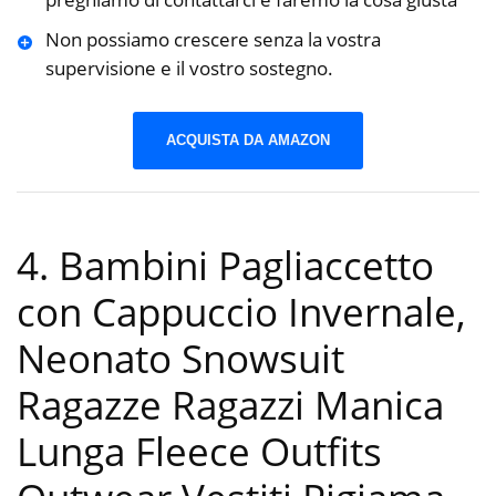
Non possiamo crescere senza la vostra
supervisione e il vostro sostegno.
ACQUISTA DA AMAZON
4. Bambini Pagliaccetto
con Cappuccio Invernale,
Neonato Snowsuit
Ragazze Ragazzi Manica
Lunga Fleece Outfits