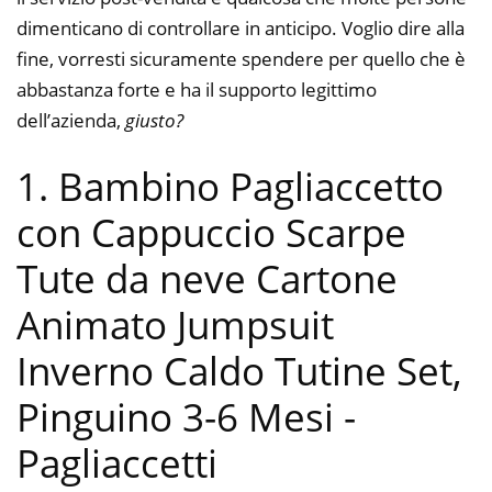
dimenticano di controllare in anticipo. Voglio dire alla
fine, vorresti sicuramente spendere per quello che è
abbastanza forte e ha il supporto legittimo
dell’azienda,
giusto?
1. Bambino Pagliaccetto
con Cappuccio Scarpe
Tute da neve Cartone
Animato Jumpsuit
Inverno Caldo Tutine Set,
Pinguino 3-6 Mesi
-
Pagliaccetti