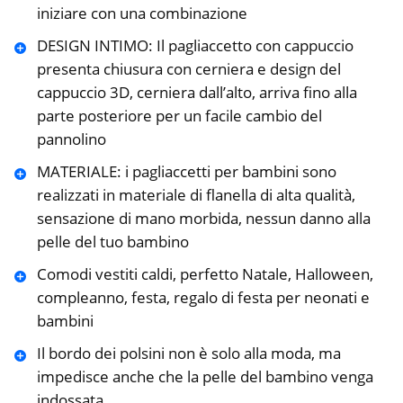
iniziare con una combinazione
DESIGN INTIMO: Il pagliaccetto con cappuccio
presenta chiusura con cerniera e design del
cappuccio 3D, cerniera dall’alto, arriva fino alla
parte posteriore per un facile cambio del
pannolino
MATERIALE: i pagliaccetti per bambini sono
realizzati in materiale di flanella di alta qualità,
sensazione di mano morbida, nessun danno alla
pelle del tuo bambino
Comodi vestiti caldi, perfetto Natale, Halloween,
compleanno, festa, regalo di festa per neonati e
bambini
Il bordo dei polsini non è solo alla moda, ma
impedisce anche che la pelle del bambino venga
indossata.