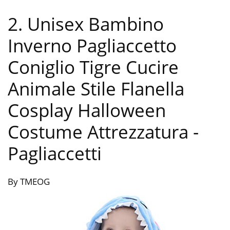
2. Unisex Bambino
Inverno Pagliaccetto
Coniglio Tigre Cucire
Animale Stile Flanella
Cosplay Halloween
Costume Attrezzatura
-
Pagliaccetti
By TMEOG