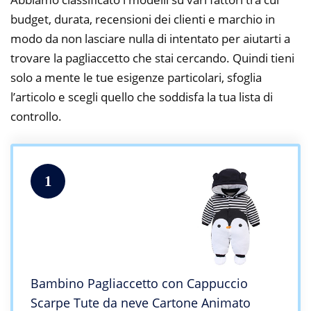
budget, durata, recensioni dei clienti e marchio in
modo da non lasciare nulla di intentato per aiutarti a
trovare la pagliaccetto che stai cercando. Quindi tieni
solo a mente le tue esigenze particolari, sfoglia
l’articolo e scegli quello che soddisfa la tua lista di
controllo.
1
Bambino Pagliaccetto con Cappuccio
Scarpe Tute da neve Cartone Animato