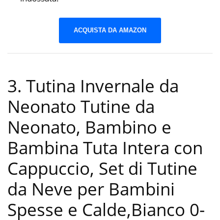
ACQUISTA DA AMAZON
3. Tutina Invernale da
Neonato Tutine da
Neonato, Bambino e
Bambina Tuta Intera con
Cappuccio, Set di Tutine
da Neve per Bambini
Spesse e Calde,Bianco 0-