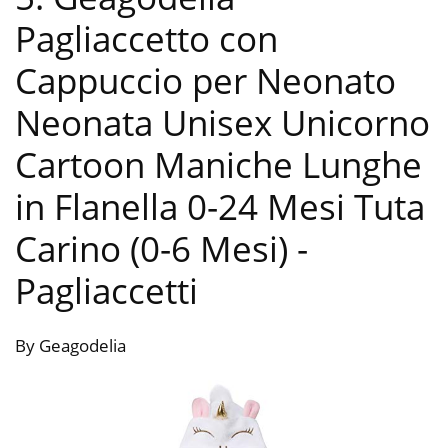
Pagliaccetto con
Cappuccio per Neonato
Neonata Unisex Unicorno
Cartoon Maniche Lunghe
in Flanella 0-24 Mesi Tuta
Carino (0-6 Mesi)
-
Pagliaccetti
By Geagodelia