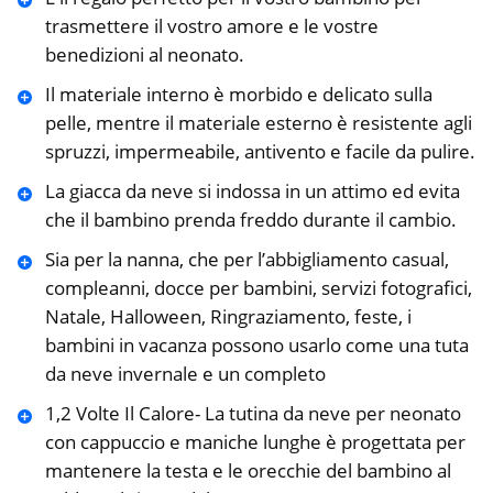
trasmettere il vostro amore e le vostre
benedizioni al neonato.
Il materiale interno è morbido e delicato sulla
pelle, mentre il materiale esterno è resistente agli
spruzzi, impermeabile, antivento e facile da pulire.
La giacca da neve si indossa in un attimo ed evita
che il bambino prenda freddo durante il cambio.
Sia per la nanna, che per l’abbigliamento casual,
compleanni, docce per bambini, servizi fotografici,
Natale, Halloween, Ringraziamento, feste, i
bambini in vacanza possono usarlo come una tuta
da neve invernale e un completo
1,2 Volte Il Calore- La tutina da neve per neonato
con cappuccio e maniche lunghe è progettata per
mantenere la testa e le orecchie del bambino al