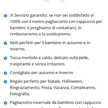
※ Servizio garantito: se non sei soddisfatto al
100% con il nostro pagliaccetto con cappuccio per
bambini, ti preghiamo di contattarci, lo
rimborseremo o lo sostituiremo.
Abiti perfetti per il bambino in autunno e in
inverno.
Tocca morbido e caldo, delicato sulla pelle,
traspirante e senza irritazioni.
Consigliato per autunno e inverno
Regalo perfetto per Natale, Halloween,
Ringraziamento, Festa, Vacanza, Compleanno,
Fotografia.
Pagliaccetto invernale da bambino con cappuccio