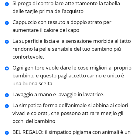
Si prega di controllare attentamente la tabella
delle taglie prima dell’acquisto
Cappuccio con tessuto a doppio strato per
aumentare il calore del capo
La superficie liscia e la sensazione morbida al tatto
rendono la pelle sensibile del tuo bambino più
confortevole.
Ogni genitore vuole dare le cose migliori al proprio
bambino, e questo pagliaccetto carino e unico è
una buona scelta
Lavaggio a mano e lavaggio in lavatrice.
La simpatica forma dell’animale si abbina ai colori
vivaci e colorati, che possono attirare meglio gli
occhi del bambino
BEL REGALO: il simpatico pigiama con animali è un