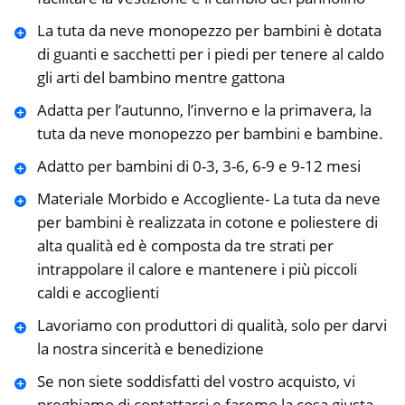
La tuta da neve monopezzo per bambini è dotata
di guanti e sacchetti per i piedi per tenere al caldo
gli arti del bambino mentre gattona
Adatta per l’autunno, l’inverno e la primavera, la
tuta da neve monopezzo per bambini e bambine.
Adatto per bambini di 0-3, 3-6, 6-9 e 9-12 mesi
Materiale Morbido e Accogliente- La tuta da neve
per bambini è realizzata in cotone e poliestere di
alta qualità ed è composta da tre strati per
intrappolare il calore e mantenere i più piccoli
caldi e accoglienti
Lavoriamo con produttori di qualità, solo per darvi
la nostra sincerità e benedizione
Se non siete soddisfatti del vostro acquisto, vi
preghiamo di contattarci e faremo la cosa giusta