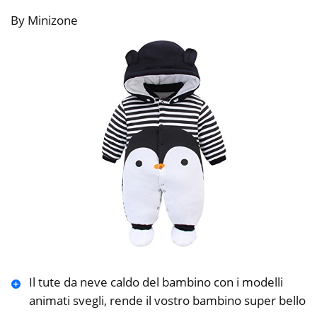
By Minizone
Il tute da neve caldo del bambino con i modelli
animati svegli, rende il vostro bambino super bello