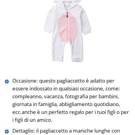
Occasione: questo pagliaccetto è adatto per
essere indossato in qualsiasi occasione, come:
compleanno, vacanza, fotografia per bambini,
giornata in famiglia, abbigliamento quotidiano,
ecc.anche è un perfetto regalo per i tuoi figli o per
i figli di un amico.
Dettaglio: il pagliaccetto a maniche lunghe con