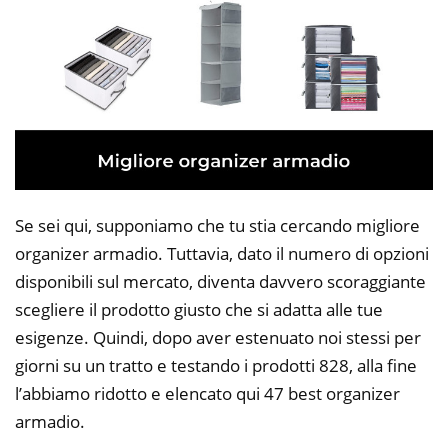
Se sei qui, supponiamo che tu stia cercando migliore
organizer armadio. Tuttavia, dato il numero di opzioni
disponibili sul mercato, diventa davvero scoraggiante
scegliere il prodotto giusto che si adatta alle tue
esigenze. Quindi, dopo aver estenuato noi stessi per
giorni su un tratto e testando i prodotti 828, alla fine
l’abbiamo ridotto e elencato qui 47 best organizer
armadio.