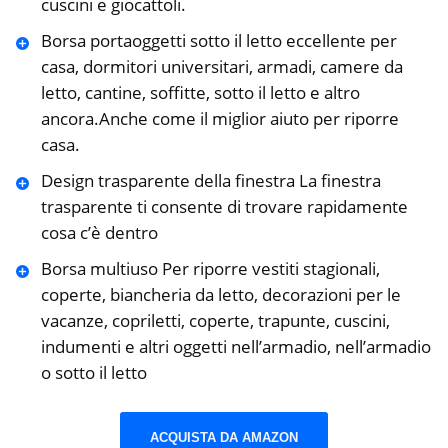
cuscini e giocattoli.
Borsa portaoggetti sotto il letto eccellente per
casa, dormitori universitari, armadi, camere da
letto, cantine, soffitte, sotto il letto e altro
ancora.Anche come il miglior aiuto per riporre
casa.
Design trasparente della finestra La finestra
trasparente ti consente di trovare rapidamente
cosa c’è dentro
Borsa multiuso Per riporre vestiti stagionali,
coperte, biancheria da letto, decorazioni per le
vacanze, copriletti, coperte, trapunte, cuscini,
indumenti e altri oggetti nell’armadio, nell’armadio
o sotto il letto
ACQUISTA DA AMAZON