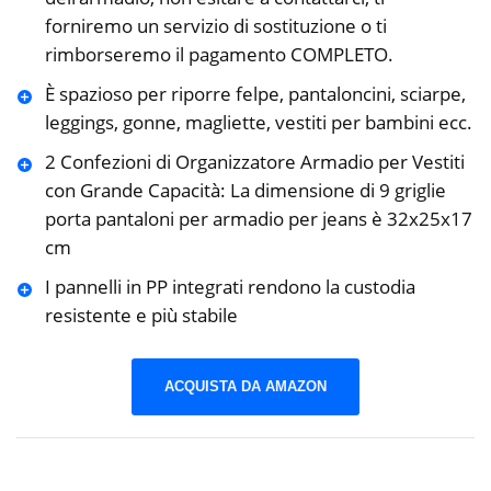
forniremo un servizio di sostituzione o ti
rimborseremo il pagamento COMPLETO.
È spazioso per riporre felpe, pantaloncini, sciarpe,
leggings, gonne, magliette, vestiti per bambini ecc.
2 Confezioni di Organizzatore Armadio per Vestiti
con Grande Capacità: La dimensione di 9 griglie
porta pantaloni per armadio per jeans è 32x25x17
cm
I pannelli in PP integrati rendono la custodia
resistente e più stabile
ACQUISTA DA AMAZON