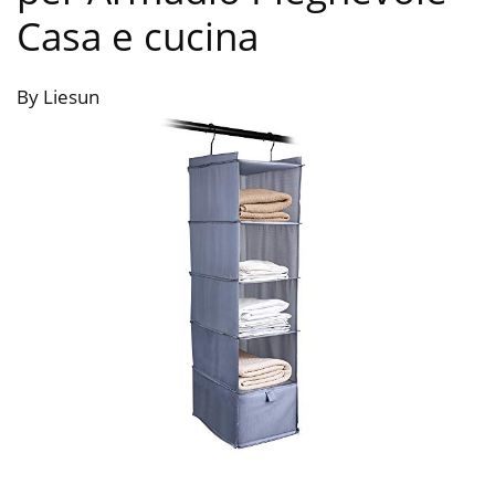
Casa e cucina
By Liesun