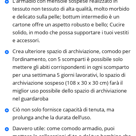
L’armadio con mensole sospese realizzato in
tessuto non tessuto di alta qualità, molto morbido
e delicato sulla pelle; bottum intermedio è un
cartone offre un aspetto robusto e bello; Cucire
solido, in modo che possa supportare i tuoi vestiti
e accessori.
Crea ulteriore spazio di archiviazione, comodo per
l’ordinamento, con 5 scomparti è possibile solo
mettere gli abiti corrispondenti in ogni scomparto
per una settimana 5 giorni lavorativi, lo spazio di
archiviazione sospeso (108 x 30 x 30 cm) farà il
miglior uso possibile dello spazio di archiviazione
nel guardaroba
Ciò non solo fornisce capacità di tenuta, ma
prolunga anche la durata dell’uso.
Davvero utile: come comodo armadio, puoi