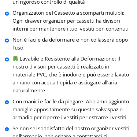
un rigoroso controllo di qualità
Organizzatori del Cassetto a scomparti multipli:
Ogni drawer organizer per cassetti ha divisori
interni per mantenere i tuoi vestiti ben contenuti
Non è facile da deformare e non collasserà dopo
l’uso.
Lavabile e Resistente alla Deformazione: Il
nostro divisori per cassetti è realizzato in
materiale PVC, che è inodore e può essere lavato
a mano con acqua tiepida e asciugare all’aria
naturalmente
Con manici e facile da piegare: Abbiamo aggiunto
maniglie appositamente su questo salvaspazio
armadio per riporre i vestiti per estrarre i vestiti
Se non sei soddisfatto del nostro organizer vestiti
dell’armadio, non esitare a contattarci, ti