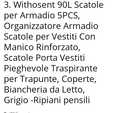
3. Withosent 90L Scatole
per Armadio 5PCS,
Organizzatore Armadio
Scatole per Vestiti Con
Manico Rinforzato,
Scatole Porta Vestiti
Pieghevole Traspirante
per Trapunte, Coperte,
Biancheria da Letto,
Grigio
-Ripiani pensili