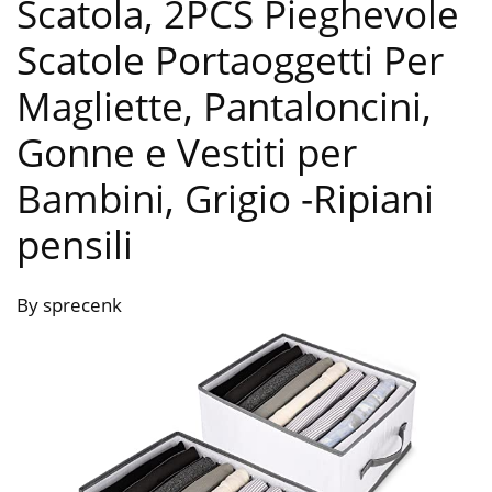
Scatola, 2PCS Pieghevole
Scatole Portaoggetti Per
Magliette, Pantaloncini,
Gonne e Vestiti per
Bambini, Grigio
-Ripiani
pensili
By sprecenk