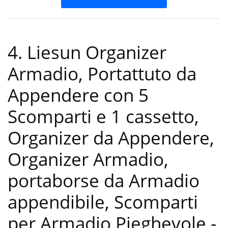
4. Liesun Organizer
Armadio, Portattuto da
Appendere con 5
Scomparti e 1 cassetto,
Organizer da Appendere,
Organizer Armadio,
portaborse da Armadio
appendibile, Scomparti
per Armadio Pieghevole
-