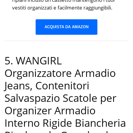
vestiti organizzati e facilmente raggiungibili.
ACQUISTA DA AMAZON
5. WANGIRL
Organizzatore Armadio
Jeans, Contenitori
Salvaspazio Scatole per
Organizer Armadio
Interno Rigide Biancheria