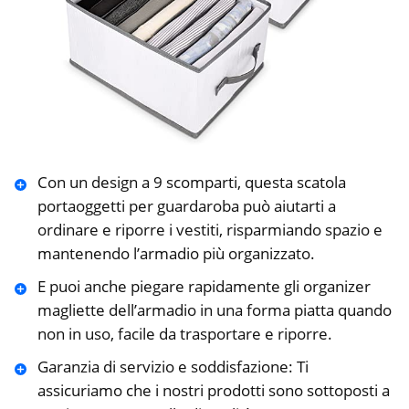
Con un design a 9 scomparti, questa scatola
portaoggetti per guardaroba può aiutarti a
ordinare e riporre i vestiti, risparmiando spazio e
mantenendo l’armadio più organizzato.
E puoi anche piegare rapidamente gli organizer
magliette dell’armadio in una forma piatta quando
non in uso, facile da trasportare e riporre.
Garanzia di servizio e soddisfazione: Ti
assicuriamo che i nostri prodotti sono sottoposti a