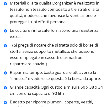
Materiali di alta qualità L’organizer è realizzato in
tessuto non tessuto composito a tre strati di alta
qualità, inodore, che favorisce la ventilazione e
protegge i tuoi effetti personali
Le cuciture rinforzate forniscono una resistenza
extra.
（Si prega di notare che si tratta solo di borse di
stoffa, senza supporto metallico, che possono
essere ripiegate in cassetti o armadi per
risparmiare spazio.）
Risparmia tempo, basta guardare attraverso la
“finestra” e vedere se questa è la borsa da aprire.
Grande capacità Ogni custodia misura 60 x 38 x 34
cm con una capacità di 90 litri
È adatto per riporre piumoni, coperte, vestiti,