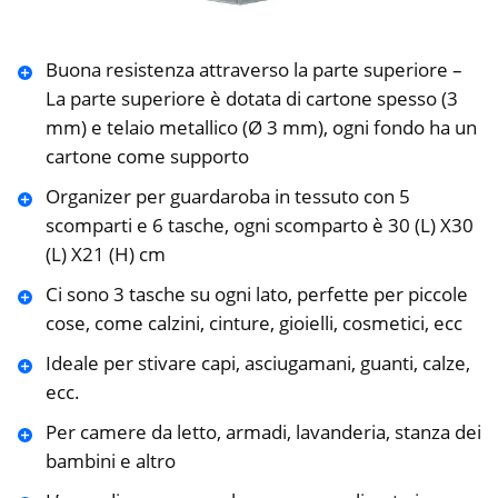
Buona resistenza attraverso la parte superiore –
La parte superiore è dotata di cartone spesso (3
mm) e telaio metallico (Ø 3 mm), ogni fondo ha un
cartone come supporto
Organizer per guardaroba in tessuto con 5
scomparti e 6 tasche, ogni scomparto è 30 (L) X30
(L) X21 (H) cm
Ci sono 3 tasche su ogni lato, perfette per piccole
cose, come calzini, cinture, gioielli, cosmetici, ecc
Ideale per stivare capi, asciugamani, guanti, calze,
ecc.
Per camere da letto, armadi, lavanderia, stanza dei
bambini e altro