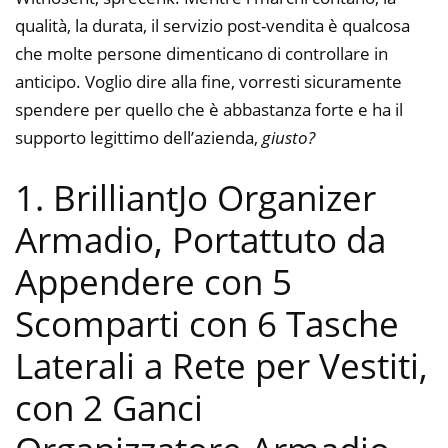
qualità, la durata, il servizio post-vendita è qualcosa
che molte persone dimenticano di controllare in
anticipo. Voglio dire alla fine, vorresti sicuramente
spendere per quello che è abbastanza forte e ha il
supporto legittimo dell’azienda,
giusto?
1. BrilliantJo Organizer
Armadio, Portattuto da
Appendere con 5
Scomparti con 6 Tasche
Laterali a Rete per Vestiti,
con 2 Ganci