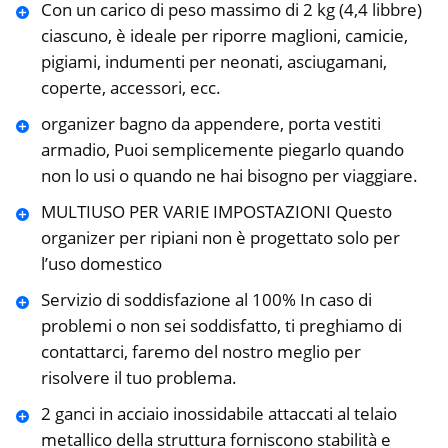
Con un carico di peso massimo di 2 kg (4,4 libbre)
ciascuno, è ideale per riporre maglioni, camicie,
pigiami, indumenti per neonati, asciugamani,
coperte, accessori, ecc.
organizer bagno da appendere, porta vestiti
armadio, Puoi semplicemente piegarlo quando
non lo usi o quando ne hai bisogno per viaggiare.
MULTIUSO PER VARIE IMPOSTAZIONI Questo
organizer per ripiani non è progettato solo per
l’uso domestico
Servizio di soddisfazione al 100% In caso di
problemi o non sei soddisfatto, ti preghiamo di
contattarci, faremo del nostro meglio per
risolvere il tuo problema.
2 ganci in acciaio inossidabile attaccati al telaio
metallico della struttura forniscono stabilità e