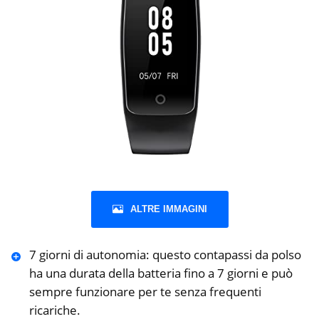
ALTRE IMMAGINI
7 giorni di autonomia: questo contapassi da polso
ha una durata della batteria fino a 7 giorni e può
sempre funzionare per te senza frequenti
ricariche.