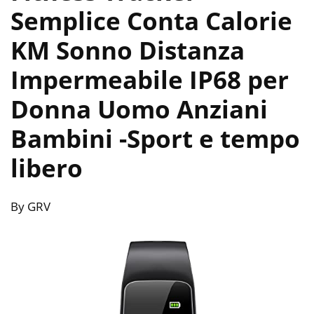
Semplice Conta Calorie
KM Sonno Distanza
Impermeabile IP68 per
Donna Uomo Anziani
Bambini
-Sport e tempo
libero
By GRV