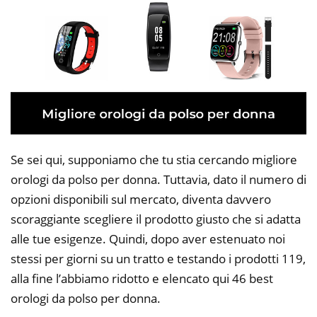
Se sei qui, supponiamo che tu stia cercando migliore
orologi da polso per donna. Tuttavia, dato il numero di
opzioni disponibili sul mercato, diventa davvero
scoraggiante scegliere il prodotto giusto che si adatta
alle tue esigenze. Quindi, dopo aver estenuato noi
stessi per giorni su un tratto e testando i prodotti 119,
alla fine l’abbiamo ridotto e elencato qui 46 best
orologi da polso per donna.