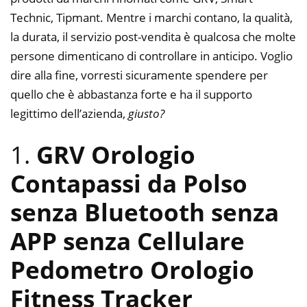
Technic, Tipmant. Mentre i marchi contano, la qualità,
la durata, il servizio post-vendita è qualcosa che molte
persone dimenticano di controllare in anticipo. Voglio
dire alla fine, vorresti sicuramente spendere per
quello che è abbastanza forte e ha il supporto
legittimo dell’azienda,
giusto?
1.
GRV Orologio
Contapassi da Polso
senza Bluetooth senza
APP senza Cellulare
Pedometro Orologio
Fitness Tracker