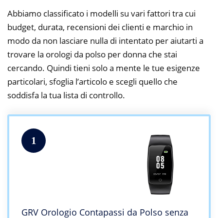
Abbiamo classificato i modelli su vari fattori tra cui
budget, durata, recensioni dei clienti e marchio in
modo da non lasciare nulla di intentato per aiutarti a
trovare la orologi da polso per donna che stai
cercando. Quindi tieni solo a mente le tue esigenze
particolari, sfoglia l’articolo e scegli quello che
soddisfa la tua lista di controllo.
1
GRV Orologio Contapassi da Polso senza