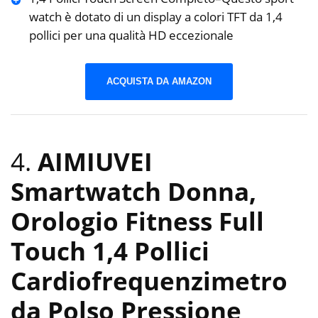
watch è dotato di un display a colori TFT da 1,4
pollici per una qualità HD eccezionale
ACQUISTA DA AMAZON
4.
AIMIUVEI
Smartwatch Donna,
Orologio Fitness Full
Touch 1,4 Pollici
Cardiofrequenzimetro
da Polso Pressione