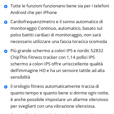
Tutte le funzioni funzionano bene sia per i telefoni
Android che per iPhone
Cardiofrequenzimetro e il sonno automatico di
monitoraggio Continuo, automatico, basato sul
polso battiti cardiaci di monitoraggio, non sarà
necessario utilizzare una fascia toracica scomoda
Più grande schermo a colori IPS e nordic 52832
ChipThis Fitness tracker con 1,14 pollici IPS
schermo a colori IPS offre un’eccellente qualità
dell’immagine HD e ha un sensore tattile ad alta
sensibilità
il orologio fitness automaticamente traccia di
quanto tempo e quanto bene si dorme ogni notte,
è anche possibile impostare un allarme silenzioso
per svegliarti con una vibrazione silenziosa.