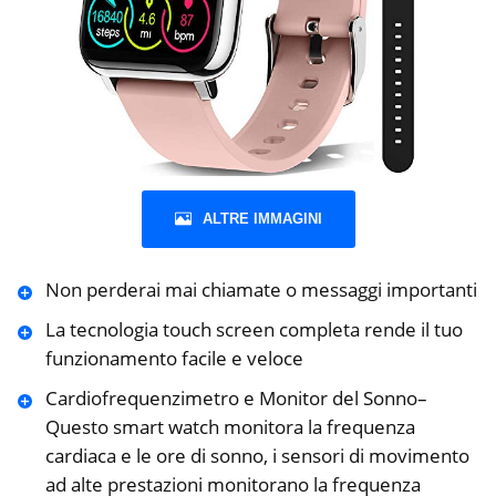
ALTRE IMMAGINI
Non perderai mai chiamate o messaggi importanti
La tecnologia touch screen completa rende il tuo
funzionamento facile e veloce
Cardiofrequenzimetro e Monitor del Sonno–
Questo smart watch monitora la frequenza
cardiaca e le ore di sonno, i sensori di movimento
ad alte prestazioni monitorano la frequenza