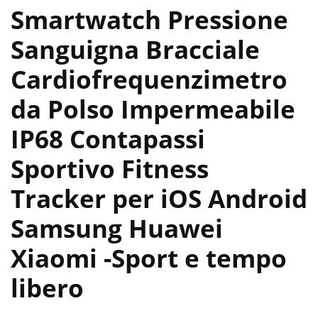
Smartwatch Pressione
Sanguigna Bracciale
Cardiofrequenzimetro
da Polso Impermeabile
IP68 Contapassi
Sportivo Fitness
Tracker per iOS Android
Samsung Huawei
Xiaomi
-Sport e tempo
libero