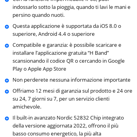
indossarlo sotto la pioggia, quando ti lavi le mani e
persino quando nuoti.
Questa applicazione è supportata da iOS 8.0 o
superiore, Android 4.4 o superiore
Compatibile e garanzia: è possibile scaricare e
installare l’applicazione gratuita “H Band”
scansionando il codice QR o cercando in Google
Play o Apple App Store
Non perderete nessuna informazione importante
Offriamo 12 mesi di garanzia sul prodotto e 24 ore
su 24, 7 giorni su 7, per un servizio clienti
amichevole.
Il built-in avanzato Nordic 52832 Chip integrato
della versione aggiornata 2022, offrono il più
basso consumo energetico, la più alta