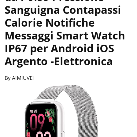
Sanguigna Contapassi
Calorie Notifiche
Messaggi Smart Watch
IP67 per Android iOS
Argento
-Elettronica
By AIMIUVEI