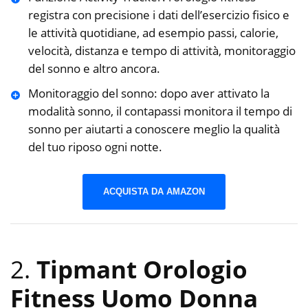
registra con precisione i dati dell’esercizio fisico e
le attività quotidiane, ad esempio passi, calorie,
velocità, distanza e tempo di attività, monitoraggio
del sonno e altro ancora.
Monitoraggio del sonno: dopo aver attivato la
modalità sonno, il contapassi monitora il tempo di
sonno per aiutarti a conoscere meglio la qualità
del tuo riposo ogni notte.
ACQUISTA DA AMAZON
2.
Tipmant Orologio
Fitness Uomo Donna