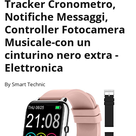
Tracker Cronometro,
Notifiche Messaggi,
Controller Fotocamera
Musicale-con un
cinturino nero extra
-
Elettronica
By Smart Technic