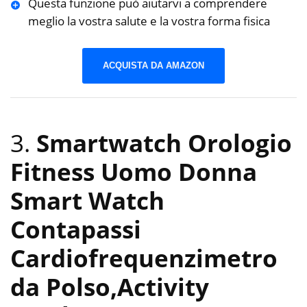
Questa funzione può aiutarvi a comprendere
meglio la vostra salute e la vostra forma fisica
ACQUISTA DA AMAZON
3.
Smartwatch Orologio
Fitness Uomo Donna
Smart Watch
Contapassi
Cardiofrequenzimetro
da Polso,Activity