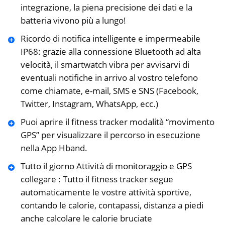
integrazione, la piena precisione dei dati e la
batteria vivono più a lungo!
Ricordo di notifica intelligente e impermeabile
IP68: grazie alla connessione Bluetooth ad alta
velocità, il smartwatch vibra per avvisarvi di
eventuali notifiche in arrivo al vostro telefono
come chiamate, e-mail, SMS e SNS (Facebook,
Twitter, Instagram, WhatsApp, ecc.)
Puoi aprire il fitness tracker modalità “movimento
GPS” per visualizzare il percorso in esecuzione
nella App Hband.
Tutto il giorno Attività di monitoraggio e GPS
collegare : Tutto il fitness tracker segue
automaticamente le vostre attività sportive,
contando le calorie, contapassi, distanza a piedi
anche calcolare le calorie bruciate