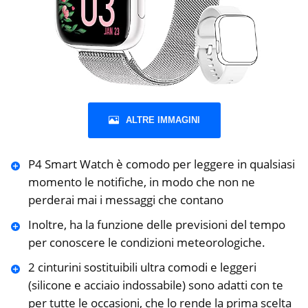
ALTRE IMMAGINI
P4 Smart Watch è comodo per leggere in qualsiasi
momento le notifiche, in modo che non ne
perderai mai i messaggi che contano
Inoltre, ha la funzione delle previsioni del tempo
per conoscere le condizioni meteorologiche.
2 cinturini sostituibili ultra comodi e leggeri
(silicone e acciaio indossabile) sono adatti con te
per tutte le occasioni, che lo rende la prima scelta