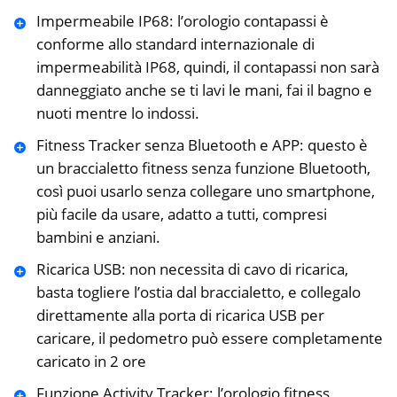
Impermeabile IP68: l’orologio contapassi è
conforme allo standard internazionale di
impermeabilità IP68, quindi, il contapassi non sarà
danneggiato anche se ti lavi le mani, fai il bagno e
nuoti mentre lo indossi.
Fitness Tracker senza Bluetooth e APP: questo è
un braccialetto fitness senza funzione Bluetooth,
così puoi usarlo senza collegare uno smartphone,
più facile da usare, adatto a tutti, compresi
bambini e anziani.
Ricarica USB: non necessita di cavo di ricarica,
basta togliere l’ostia dal braccialetto, e collegalo
direttamente alla porta di ricarica USB per
caricare, il pedometro può essere completamente
caricato in 2 ore
Funzione Activity Tracker: l’orologio fitness