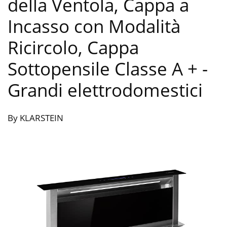
della Ventola, Cappa a
Incasso con Modalità
Ricircolo, Cappa
Sottopensile Classe A +
-
Grandi elettrodomestici
By KLARSTEIN