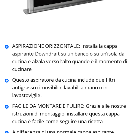
ASPIRAZIONE ORIZZONTALE: Installa la cappa
aspirante Downdraft su un banco o su un’isola da
cucina e alzala verso l’alto quando è il momento di
cucinare
Questo aspiratore da cucina include due filtri
antigrasso rimovibili e lavabili a mano o in
lavastoviglie.
FACILE DA MONTARE E PULIRE: Grazie alle nostre
istruzioni di montaggio, installare questa cappa
cucina è facile come seguire una ricetta
A differenza di una normale cappa aspirante,