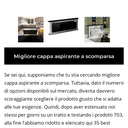
Se sei qui, supponiamo che tu stia cercando migliore
cappa aspirante a scomparsa. Tuttavia, dato il numero
di opzioni disponibili sul mercato, diventa davvero
scoraggiante scegliere il prodotto giusto che si adatta
alle tue esigenze. Quindi, dopo aver estenuato noi
stessi per giorni su un tratto e testando i prodotti 703,
alla fine l’abbiamo ridotto e elencato qui 35 best