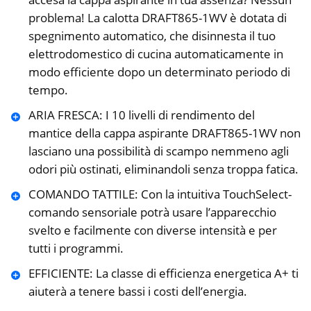
problema! La calotta DRAFT865-1WV è dotata di
spegnimento automatico, che disinnesta il tuo
elettrodomestico di cucina automaticamente in
modo efficiente dopo un determinato periodo di
tempo.
ARIA FRESCA: I 10 livelli di rendimento del
mantice della cappa aspirante DRAFT865-1WV non
lasciano una possibilità di scampo nemmeno agli
odori più ostinati, eliminandoli senza troppa fatica.
COMANDO TATTILE: Con la intuitiva TouchSelect-
comando sensoriale potrà usare l’apparecchio
svelto e facilmente con diverse intensità e per
tutti i programmi.
EFFICIENTE: La classe di efficienza energetica A+ ti
aiuterà a tenere bassi i costi dell’energia.