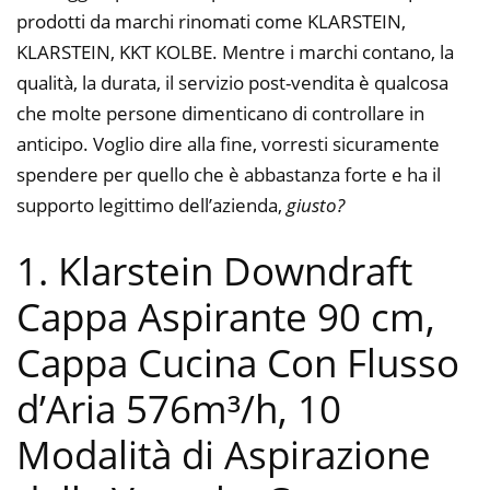
prodotti da marchi rinomati come KLARSTEIN,
KLARSTEIN, KKT KOLBE. Mentre i marchi contano, la
qualità, la durata, il servizio post-vendita è qualcosa
che molte persone dimenticano di controllare in
anticipo. Voglio dire alla fine, vorresti sicuramente
spendere per quello che è abbastanza forte e ha il
supporto legittimo dell’azienda,
giusto?
1. Klarstein Downdraft
Cappa Aspirante 90 cm,
Cappa Cucina Con Flusso
d’Aria 576m³/h, 10
Modalità di Aspirazione