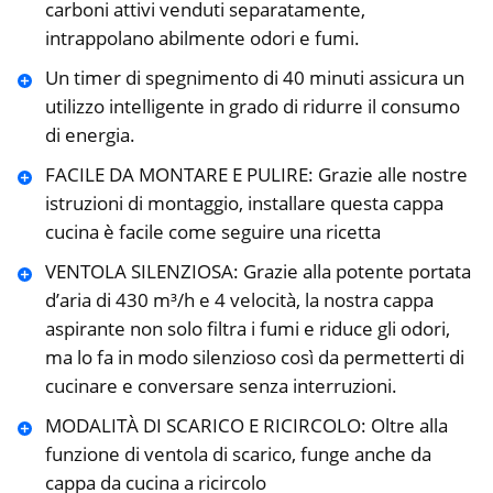
carboni attivi venduti separatamente,
intrappolano abilmente odori e fumi.
Un timer di spegnimento di 40 minuti assicura un
utilizzo intelligente in grado di ridurre il consumo
di energia.
FACILE DA MONTARE E PULIRE: Grazie alle nostre
istruzioni di montaggio, installare questa cappa
cucina è facile come seguire una ricetta
VENTOLA SILENZIOSA: Grazie alla potente portata
d’aria di 430 m³/h e 4 velocità, la nostra cappa
aspirante non solo filtra i fumi e riduce gli odori,
ma lo fa in modo silenzioso così da permetterti di
cucinare e conversare senza interruzioni.
MODALITÀ DI SCARICO E RICIRCOLO: Oltre alla
funzione di ventola di scarico, funge anche da
cappa da cucina a ricircolo