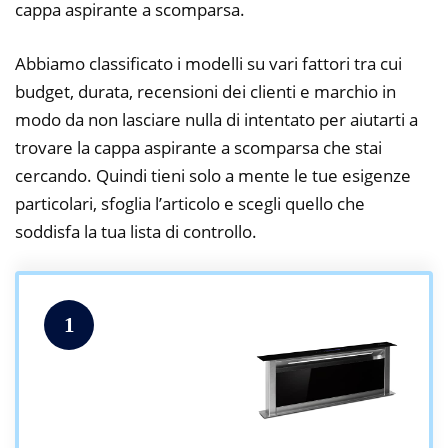
cappa aspirante a scomparsa.
Abbiamo classificato i modelli su vari fattori tra cui
budget, durata, recensioni dei clienti e marchio in
modo da non lasciare nulla di intentato per aiutarti a
trovare la cappa aspirante a scomparsa che stai
cercando. Quindi tieni solo a mente le tue esigenze
particolari, sfoglia l’articolo e scegli quello che
soddisfa la tua lista di controllo.
1