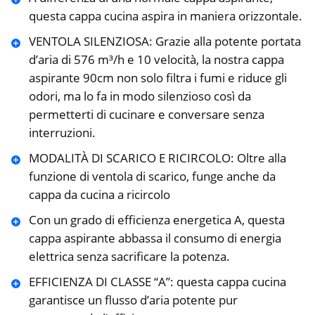
questa cappa cucina aspira in maniera orizzontale.
VENTOLA SILENZIOSA: Grazie alla potente portata
d’aria di 576 m³/h e 10 velocità, la nostra cappa
aspirante 90cm non solo filtra i fumi e riduce gli
odori, ma lo fa in modo silenzioso così da
permetterti di cucinare e conversare senza
interruzioni.
MODALITÀ DI SCARICO E RICIRCOLO: Oltre alla
funzione di ventola di scarico, funge anche da
cappa da cucina a ricircolo
Con un grado di efficienza energetica A, questa
cappa aspirante abbassa il consumo di energia
elettrica senza sacrificare la potenza.
EFFICIENZA DI CLASSE “A”: questa cappa cucina
garantisce un flusso d’aria potente pur