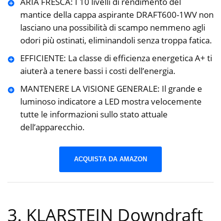
ARIA FRESCA: I 10 livelli di rendimento del
mantice della cappa aspirante DRAFT600-1WV non
lasciano una possibilità di scampo nemmeno agli
odori più ostinati, eliminandoli senza troppa fatica.
EFFICIENTE: La classe di efficienza energetica A+ ti
aiuterà a tenere bassi i costi dell’energia.
MANTENERE LA VISIONE GENERALE: Il grande e
luminoso indicatore a LED mostra velocemente
tutte le informazioni sullo stato attuale
dell’apparecchio.
ACQUISTA DA AMAZON
3. KLARSTEIN Downdraft