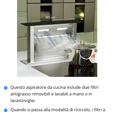
Questo aspiratore da cucina include due filtri
antigrasso rimovibili e lavabili a mano o in
lavastoviglie.
Quando si passa alla modalità di ricircolo, i filtri a