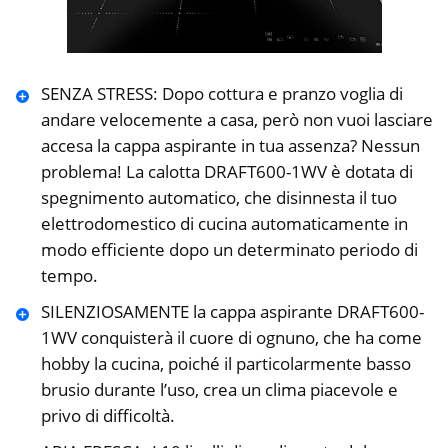
SENZA STRESS: Dopo cottura e pranzo voglia di
andare velocemente a casa, però non vuoi lasciare
accesa la cappa aspirante in tua assenza? Nessun
problema! La calotta DRAFT600-1WV è dotata di
spegnimento automatico, che disinnesta il tuo
elettrodomestico di cucina automaticamente in
modo efficiente dopo un determinato periodo di
tempo.
SILENZIOSAMENTE la cappa aspirante DRAFT600-
1WV conquisterà il cuore di ognuno, che ha come
hobby la cucina, poiché il particolarmente basso
brusio durante l’uso, crea un clima piacevole e
privo di difficoltà.