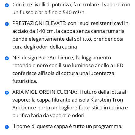
Con i tre livelli di potenza, fa circolare il vapore con
un flusso d’aria fino a 540 m³/h.
PRESTAZIONI ELEVATE: con i suoi resistenti cavi in
acciaio da 140 cm, la cappa senza canna fumaria
pende elegantemente dal soffitto, prendendosi
cura degli odori della cucina
Nel design PureAmbience, l’alloggiamento
rotondo e nero con il suo luminoso anello a LED
conferisce all’isola di cottura una lucentezza
futuristica.
ARIA MIGLIORE IN CUCINA: il futuro della lotta al
vapore: la cappa filtrante ad isola Klarstein Tron
Ambience porta un bagliore futuristico in cucina e
purifica l’aria da vapore e odori.
Il nome di questa cappa è tutto un programma.