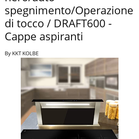
spegnimento/Operazione
di tocco / DRAFT600
-
Cappe aspiranti
By KKT KOLBE