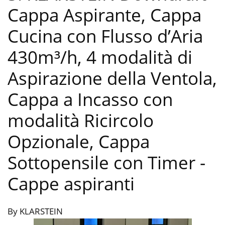
Cappa Aspirante, Cappa
Cucina con Flusso d’Aria
430m³/h, 4 modalità di
Aspirazione della Ventola,
Cappa a Incasso con
modalità Ricircolo
Opzionale, Cappa
Sottopensile con Timer
-
Cappe aspiranti
By KLARSTEIN