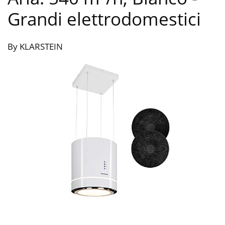
Grandi elettrodomestici
By KLARSTEIN