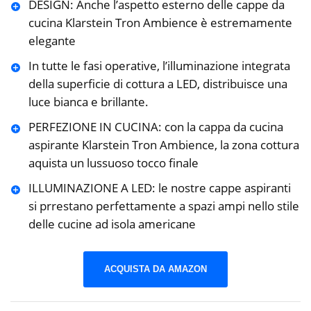
DESIGN: Anche l’aspetto esterno delle cappe da
cucina Klarstein Tron Ambience è estremamente
elegante
In tutte le fasi operative, l’illuminazione integrata
della superficie di cottura a LED, distribuisce una
luce bianca e brillante.
PERFEZIONE IN CUCINA: con la cappa da cucina
aspirante Klarstein Tron Ambience, la zona cottura
aquista un lussuoso tocco finale
ILLUMINAZIONE A LED: le nostre cappe aspiranti
si prrestano perfettamente a spazi ampi nello stile
delle cucine ad isola americane
ACQUISTA DA AMAZON