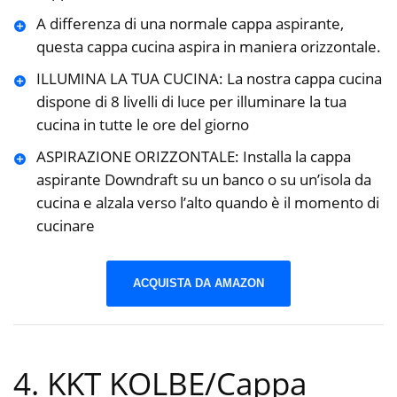
A differenza di una normale cappa aspirante,
questa cappa cucina aspira in maniera orizzontale.
ILLUMINA LA TUA CUCINA: La nostra cappa cucina
dispone di 8 livelli di luce per illuminare la tua
cucina in tutte le ore del giorno
ASPIRAZIONE ORIZZONTALE: Installa la cappa
aspirante Downdraft su un banco o su un’isola da
cucina e alzala verso l’alto quando è il momento di
cucinare
ACQUISTA DA AMAZON
4. KKT KOLBE/Cappa