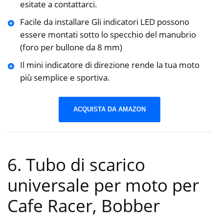
esitate a contattarci.
Facile da installare Gli indicatori LED possono
essere montati sotto lo specchio del manubrio
(foro per bullone da 8 mm)
Il mini indicatore di direzione rende la tua moto
più semplice e sportiva.
ACQUISTA DA AMAZON
6. Tubo di scarico
universale per moto per
Cafe Racer, Bobber