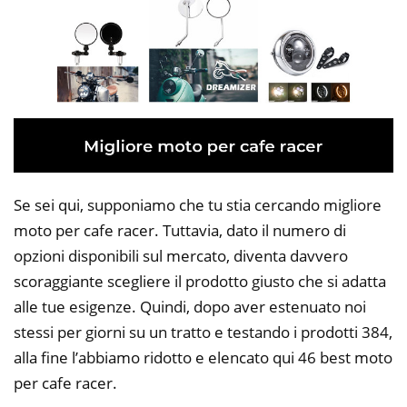
Se sei qui, supponiamo che tu stia cercando migliore
moto per cafe racer. Tuttavia, dato il numero di
opzioni disponibili sul mercato, diventa davvero
scoraggiante scegliere il prodotto giusto che si adatta
alle tue esigenze. Quindi, dopo aver estenuato noi
stessi per giorni su un tratto e testando i prodotti 384,
alla fine l’abbiamo ridotto e elencato qui 46 best moto
per cafe racer.