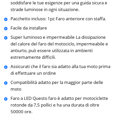
soddisfare le tue esigenze per una guida sicura e
strade luminose in ogni situazione.
Pacchetto incluso: 1pz Faro anteriore con staffa.
Facile da installare
Super luminoso e impermeabile La dissipazione
del calore del faro del motociclo, impermeabile e
antiurto, può essere utilizzata in ambienti
estremamente difficili.
Assicurati che il faro sia adatto alla tua moto prima
di effettuare un ordine
Compatibilità adatto per la maggior parte delle
moto
Faro a LED Questo faro è adatto per motociclette
rotonde da 7,5 pollici e ha una durata di oltre
50000 ore.