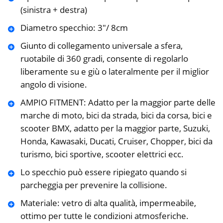
(sinistra + destra)
Diametro specchio: 3″/ 8cm
Giunto di collegamento universale a sfera,
ruotabile di 360 gradi, consente di regolarlo
liberamente su e giù o lateralmente per il miglior
angolo di visione.
AMPIO FITMENT: Adatto per la maggior parte delle
marche di moto, bici da strada, bici da corsa, bici e
scooter BMX, adatto per la maggior parte, Suzuki,
Honda, Kawasaki, Ducati, Cruiser, Chopper, bici da
turismo, bici sportive, scooter elettrici ecc.
Lo specchio può essere ripiegato quando si
parcheggia per prevenire la collisione.
Materiale: vetro di alta qualità, impermeabile,
ottimo per tutte le condizioni atmosferiche.