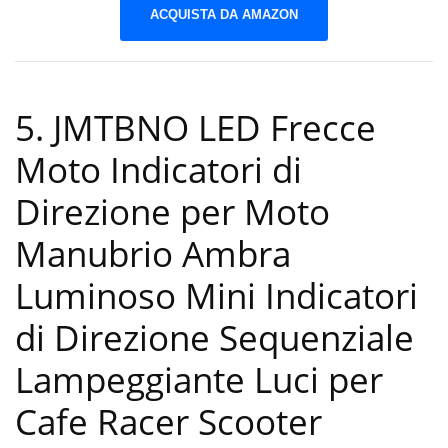
ACQUISTA DA AMAZON
5. JMTBNO LED Frecce
Moto Indicatori di
Direzione per Moto
Manubrio Ambra
Luminoso Mini Indicatori
di Direzione Sequenziale
Lampeggiante Luci per
Cafe Racer Scooter