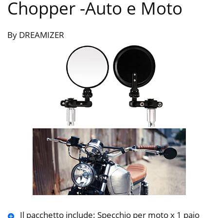
Chopper
-Auto e Moto
By DREAMIZER
Il pacchetto include: Specchio per moto x 1 paio