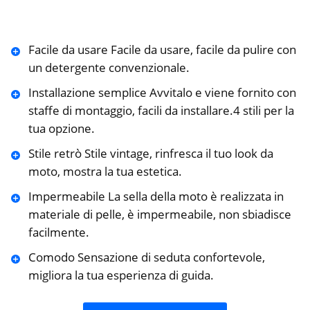
Facile da usare Facile da usare, facile da pulire con
un detergente convenzionale.
Installazione semplice Avvitalo e viene fornito con
staffe di montaggio, facili da installare.4 stili per la
tua opzione.
Stile retrò Stile vintage, rinfresca il tuo look da
moto, mostra la tua estetica.
Impermeabile La sella della moto è realizzata in
materiale di pelle, è impermeabile, non sbiadisce
facilmente.
Comodo Sensazione di seduta confortevole,
migliora la tua esperienza di guida.