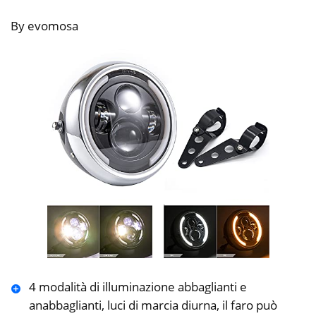
By evomosa
4 modalità di illuminazione abbaglianti e
anabbaglianti, luci di marcia diurna, il faro può