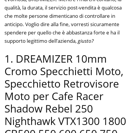
qualità, la durata, il servizio post-vendita è qualcosa
che molte persone dimenticano di controllare in
anticipo. Voglio dire alla fine, vorresti sicuramente
spendere per quello che è abbastanza forte e ha il
supporto legittimo dell’azienda,
giusto?
1. DREAMIZER 10mm
Cromo Specchietti Moto,
Specchietto Retrovisore
Moto per Cafe Racer
Shadow Rebel 250
Nighthawk VTX1300 1800