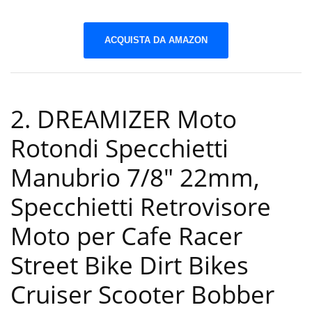
ACQUISTA DA AMAZON
2. DREAMIZER Moto
Rotondi Specchietti
Manubrio 7/8″ 22mm,
Specchietti Retrovisore
Moto per Cafe Racer
Street Bike Dirt Bikes
Cruiser Scooter Bobber