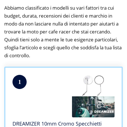
Abbiamo classificato i modelli su vari fattori tra cui
budget, durata, recensioni dei clienti e marchio in
modo da non lasciare nulla di intentato per aiutarti a
trovare la moto per cafe racer che stai cercando.
Quindi tieni solo a mente le tue esigenze particolari,
sfoglia l’articolo e scegli quello che soddisfa la tua lista
di controllo.
1
DREAMIZER 10mm Cromo Specchietti