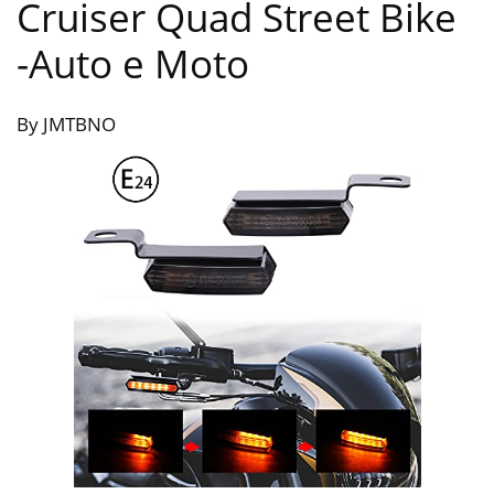
Cruiser Quad Street Bike
-Auto e Moto
By JMTBNO