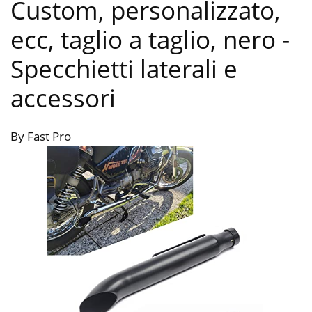
Custom, personalizzato,
ecc, taglio a taglio, nero
-
Specchietti laterali e
accessori
By Fast Pro