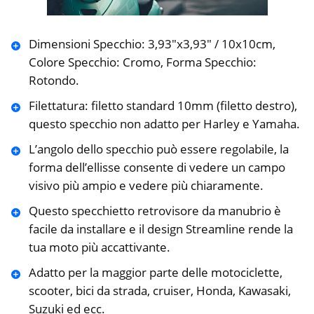
Dimensioni Specchio: 3,93″x3,93″ / 10x10cm,
Colore Specchio: Cromo, Forma Specchio:
Rotondo.
Filettatura: filetto standard 10mm (filetto destro),
questo specchio non adatto per Harley e Yamaha.
L’angolo dello specchio può essere regolabile, la
forma dell’ellisse consente di vedere un campo
visivo più ampio e vedere più chiaramente.
Questo specchietto retrovisore da manubrio è
facile da installare e il design Streamline rende la
tua moto più accattivante.
Adatto per la maggior parte delle motociclette,
scooter, bici da strada, cruiser, Honda, Kawasaki,
Suzuki ed ecc.