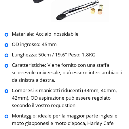
Materiale: Acciaio inossidabile
OD ingresso: 45mm
Lunghezza: 50cm / 19.6″ Peso: 1.8KG
Caratteristiche: Viene fornito con una staffa
scorrevole universale, può essere intercambiabili
da sinistra a destra.
Compresi 3 manicotti riducenti (38mm, 40mm,
42mm), OD aspirazione può essere regolato
secondo il vostro requestion
Montaggio: ideale per la maggior parte inglesi e
moto giapponesi e moto d’epoca, Harley Cafe