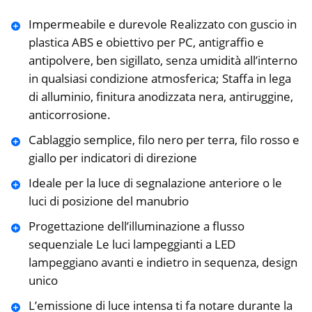
Impermeabile e durevole Realizzato con guscio in
plastica ABS e obiettivo per PC, antigraffio e
antipolvere, ben sigillato, senza umidità all’interno
in qualsiasi condizione atmosferica; Staffa in lega
di alluminio, finitura anodizzata nera, antiruggine,
anticorrosione.
Cablaggio semplice, filo nero per terra, filo rosso e
giallo per indicatori di direzione
Ideale per la luce di segnalazione anteriore o le
luci di posizione del manubrio
Progettazione dell’illuminazione a flusso
sequenziale Le luci lampeggianti a LED
lampeggiano avanti e indietro in sequenza, design
unico
L’emissione di luce intensa ti fa notare durante la