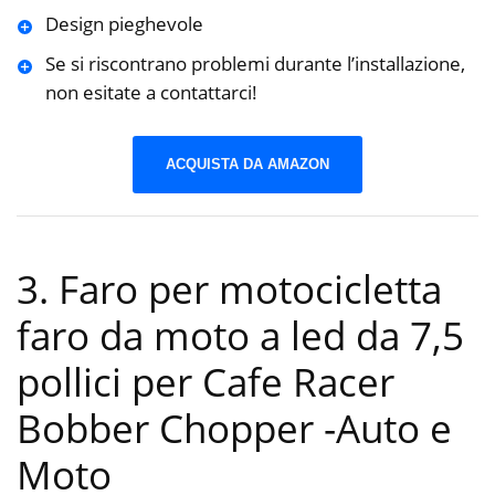
Design pieghevole
Se si riscontrano problemi durante l’installazione,
non esitate a contattarci!
ACQUISTA DA AMAZON
3. Faro per motocicletta
faro da moto a led da 7,5
pollici per Cafe Racer
Bobber Chopper
-Auto e
Moto