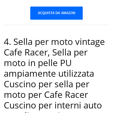
ACQUISTA DA AMAZON
4. Sella per moto vintage
Cafe Racer, Sella per
moto in pelle PU
ampiamente utilizzata
Cuscino per sella per
moto per Cafe Racer
Cuscino per interni auto