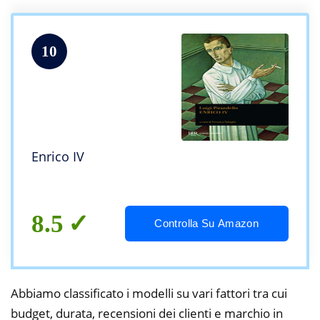
10
Enrico IV
8.5
Controlla Su Amazon
Abbiamo classificato i modelli su vari fattori tra cui
budget, durata, recensioni dei clienti e marchio in