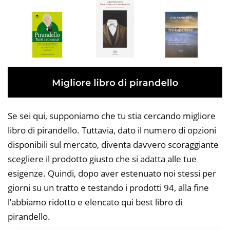
Se sei qui, supponiamo che tu stia cercando migliore
libro di pirandello. Tuttavia, dato il numero di opzioni
disponibili sul mercato, diventa davvero scoraggiante
scegliere il prodotto giusto che si adatta alle tue
esigenze. Quindi, dopo aver estenuato noi stessi per
giorni su un tratto e testando i prodotti 94, alla fine
l’abbiamo ridotto e elencato qui best libro di
pirandello.