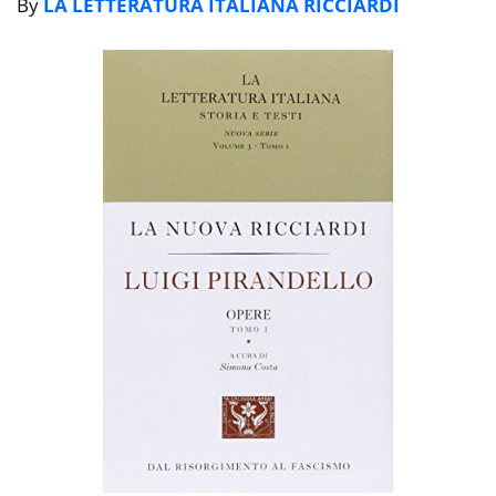
By
LA LETTERATURA ITALIANA RICCIARDI