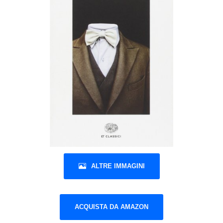
ALTRE IMMAGINI
ACQUISTA DA AMAZON