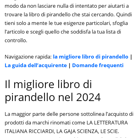
modo da non lasciare nulla di intentato per aiutarti a
trovare la libro di pirandello che stai cercando. Quindi
tieni solo a mente le tue esigenze particolari, sfoglia
l’articolo e scegli quello che soddisfa la tua lista di
controllo.
Navigazione rapida:
la migliore libro di pirandello
|
La guida dell’acquirente
|
Domande frequenti
Il migliore libro di
pirandello nel 2024
La maggior parte delle persone sottolinea l’acquisto di
prodotti da marchi rinomati come LA LETTERATURA
ITALIANA RICCIARDI, LA GAJA SCIENZA, LE SCIE.