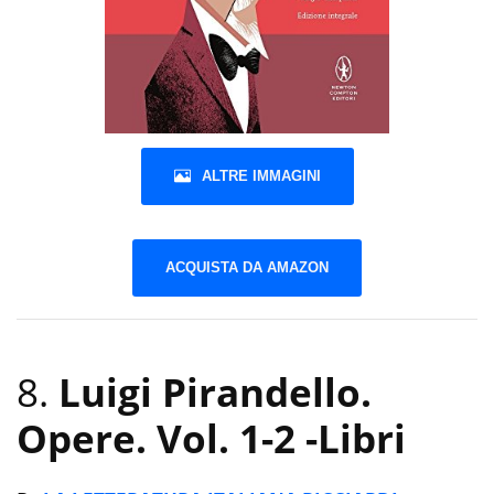
ALTRE IMMAGINI
ACQUISTA DA AMAZON
8.
Luigi Pirandello.
Opere. Vol. 1-2
-Libri