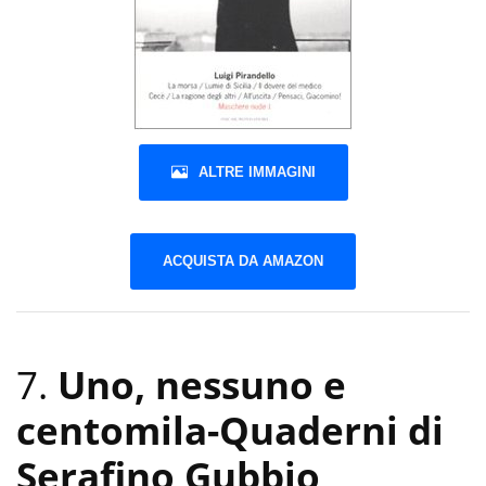
ALTRE IMMAGINI
ACQUISTA DA AMAZON
7.
Uno, nessuno e
centomila-Quaderni di
Serafino Gubbio