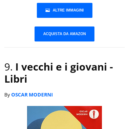
ALTRE IMMAGINI
ACQUISTA DA AMAZON
9.
I vecchi e i giovani
-
Libri
By
OSCAR MODERNI