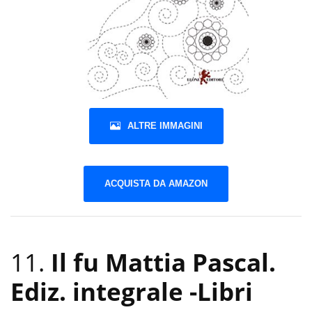
ALTRE IMMAGINI
ACQUISTA DA AMAZON
11.
Il fu Mattia Pascal.
Ediz. integrale
-Libri