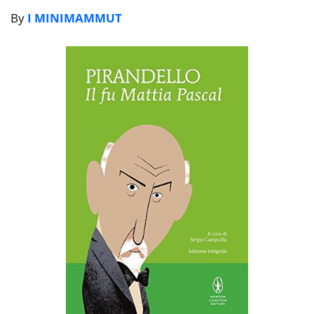
By
I MINIMAMMUT