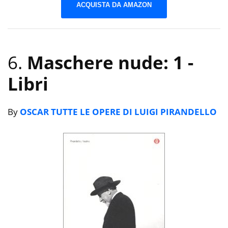
ACQUISTA DA AMAZON
6.
Maschere nude: 1
-
Libri
By
OSCAR TUTTE LE OPERE DI LUIGI PIRANDELLO