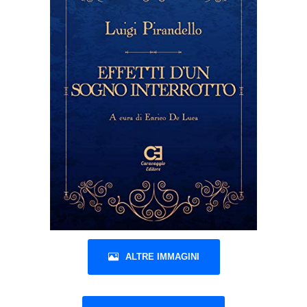
ALTRE IMMAGINI