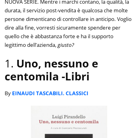
NUOVA SERIE. Mentre i marchi contano, la qualità, la
durata, il servizio post-vendita è qualcosa che molte
persone dimenticano di controllare in anticipo. Voglio
dire alla fine, vorresti sicuramente spendere per
quello che è abbastanza forte e ha il supporto
legittimo dell’azienda,
giusto?
1.
Uno, nessuno e
centomila
-Libri
By
EINAUDI TASCABILI. CLASSICI