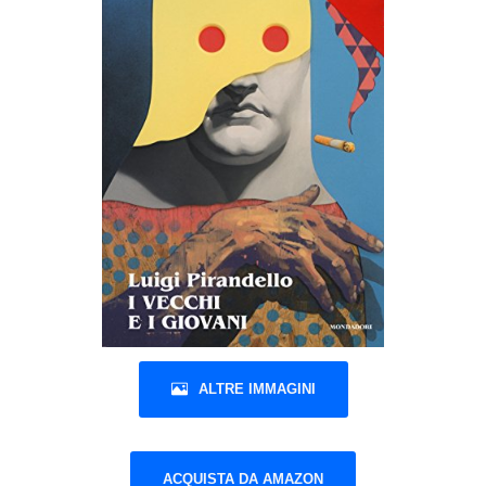
ALTRE IMMAGINI
ACQUISTA DA AMAZON