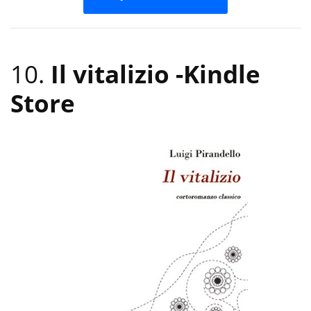
10.
Il vitalizio
-Kindle
Store