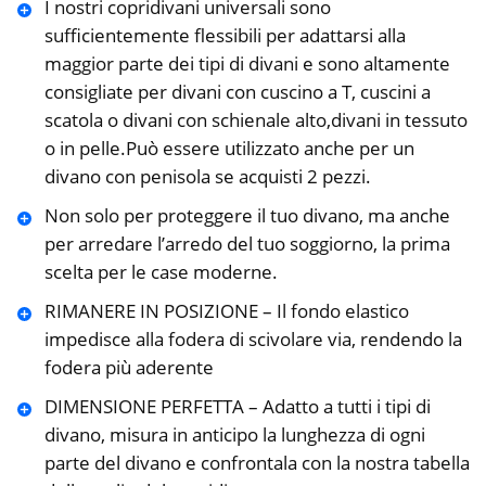
I nostri copridivani universali sono
sufficientemente flessibili per adattarsi alla
maggior parte dei tipi di divani e sono altamente
consigliate per divani con cuscino a T, cuscini a
scatola o divani con schienale alto,divani in tessuto
o in pelle.Può essere utilizzato anche per un
divano con penisola se acquisti 2 pezzi.
Non solo per proteggere il tuo divano, ma anche
per arredare l’arredo del tuo soggiorno, la prima
scelta per le case moderne.
RIMANERE IN POSIZIONE – Il fondo elastico
impedisce alla fodera di scivolare via, rendendo la
fodera più aderente
DIMENSIONE PERFETTA – Adatto a tutti i tipi di
divano, misura in anticipo la lunghezza di ogni
parte del divano e confrontala con la nostra tabella