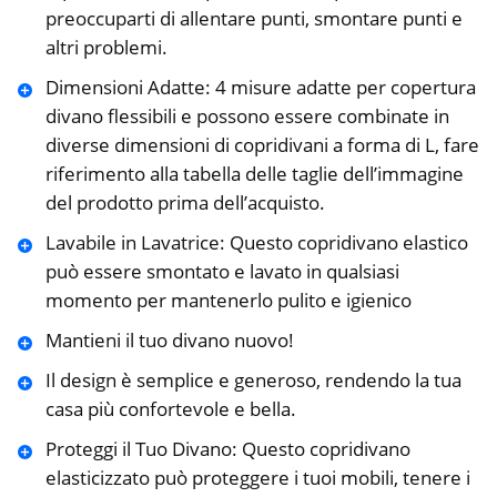
preoccuparti di allentare punti, smontare punti e
altri problemi.
Dimensioni Adatte: 4 misure adatte per copertura
divano flessibili e possono essere combinate in
diverse dimensioni di copridivani a forma di L, fare
riferimento alla tabella delle taglie dell’immagine
del prodotto prima dell’acquisto.
Lavabile in Lavatrice: Questo copridivano elastico
può essere smontato e lavato in qualsiasi
momento per mantenerlo pulito e igienico
Mantieni il tuo divano nuovo!
Il design è semplice e generoso, rendendo la tua
casa più confortevole e bella.
Proteggi il Tuo Divano: Questo copridivano
elasticizzato può proteggere i tuoi mobili, tenere i