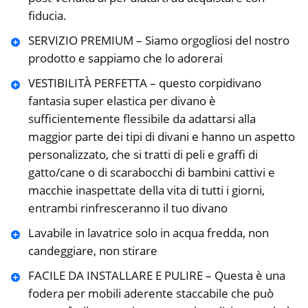
fiducia.
SERVIZIO PREMIUM – Siamo orgogliosi del nostro
prodotto e sappiamo che lo adorerai
VESTIBILITÀ PERFETTA – questo corpidivano
fantasia super elastica per divano è
sufficientemente flessibile da adattarsi alla
maggior parte dei tipi di divani e hanno un aspetto
personalizzato, che si tratti di peli e graffi di
gatto/cane o di scarabocchi di bambini cattivi e
macchie inaspettate della vita di tutti i giorni,
entrambi rinfresceranno il tuo divano
Lavabile in lavatrice solo in acqua fredda, non
candeggiare, non stirare
FACILE DA INSTALLARE E PULIRE – Questa è una
fodera per mobili aderente staccabile che può