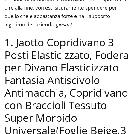
dire alla fine, vorresti sicuramente spendere per
quello che è abbastanza forte e ha il supporto
legittimo dell’azienda,
giusto?
1. Jaotto Copridivano 3
Posti Elasticizzato, Fodera
per Divano Elasticizzato
Fantasia Antiscivolo
Antimacchia, Copridivano
con Braccioli Tessuto
Super Morbido
Universale(Foglie Beige,3