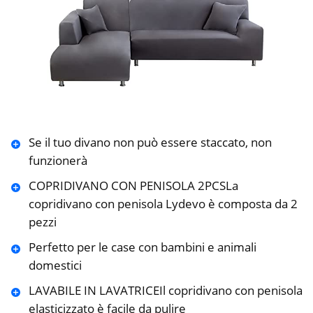
Se il tuo divano non può essere staccato, non
funzionerà
COPRIDIVANO CON PENISOLA 2PCSLa
copridivano con penisola Lydevo è composta da 2
pezzi
Perfetto per le case con bambini e animali
domestici
LAVABILE IN LAVATRICEIl copridivano con penisola
elasticizzato è facile da pulire