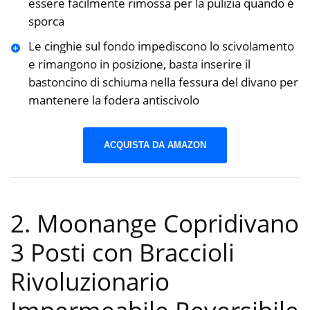
essere facilmente rimossa per la pulizia quando è
sporca
Le cinghie sul fondo impediscono lo scivolamento
e rimangono in posizione, basta inserire il
bastoncino di schiuma nella fessura del divano per
mantenere la fodera antiscivolo
ACQUISTA DA AMAZON
2. Moonange Copridivano
3 Posti con Braccioli
Rivoluzionario