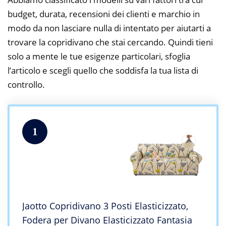
budget, durata, recensioni dei clienti e marchio in
modo da non lasciare nulla di intentato per aiutarti a
trovare la copridivano che stai cercando. Quindi tieni
solo a mente le tue esigenze particolari, sfoglia
l’articolo e scegli quello che soddisfa la tua lista di
controllo.
1
Jaotto Copridivano 3 Posti Elasticizzato,
Fodera per Divano Elasticizzato Fantasia