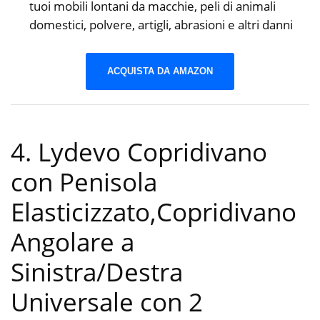
tuoi mobili lontani da macchie, peli di animali
domestici, polvere, artigli, abrasioni e altri danni
ACQUISTA DA AMAZON
4. Lydevo Copridivano
con Penisola
Elasticizzato,Copridivano
Angolare a
Sinistra/Destra
Universale con 2