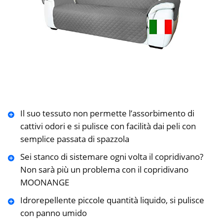
Il suo tessuto non permette l’assorbimento di
cattivi odori e si pulisce con facilità dai peli con
semplice passata di spazzola
Sei stanco di sistemare ogni volta il copridivano?
Non sarà più un problema con il copridivano
MOONANGE
Idrorepellente piccole quantità liquido, si pulisce
con panno umido