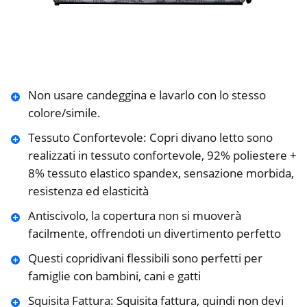
Non usare candeggina e lavarlo con lo stesso
colore/simile.
Tessuto Confortevole: Copri divano letto sono
realizzati in tessuto confortevole, 92% poliestere +
8% tessuto elastico spandex, sensazione morbida,
resistenza ed elasticità
Antiscivolo, la copertura non si muoverà
facilmente, offrendoti un divertimento perfetto
Questi copridivani flessibili sono perfetti per
famiglie con bambini, cani e gatti
Squisita Fattura: Squisita fattura, quindi non devi