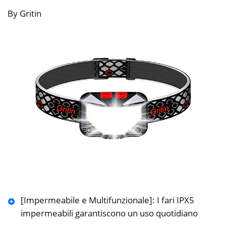
By Gritin
[Impermeabile e Multifunzionale]: I fari IPX5
impermeabili garantiscono un uso quotidiano