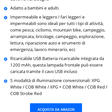
Adatto a bambini e adulti.
Impermeabile e leggero I fari leggeri e
impermeabili sono ideali per tutti i tipi di attività,
come pesca, ciclismo, mountain bike, campeggio,
arrampicata, bricolage, campeggio, esplorazione,
lettura, riparazione auto e strumenti di
emergenza, lavoro minerario, ecc
Ricaricabile USB Batteria ricaricabile integrata da
1200 mAh, questa lampada frontale può essere
caricata tramite il cavo USB incluso
5 modalità di illuminazione convenzionali: XPG
White / COB White / XPG + COB White / COB Red /
COB Strobe Red
ACQUISTA DA AMAZON