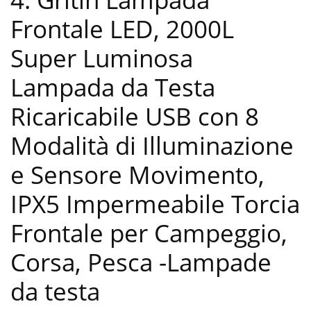
Frontale LED, 2000L
Super Luminosa
Lampada da Testa
Ricaricabile USB con 8
Modalità di Illuminazione
e Sensore Movimento,
IPX5 Impermeabile Torcia
Frontale per Campeggio,
Corsa, Pesca
-Lampade
da testa