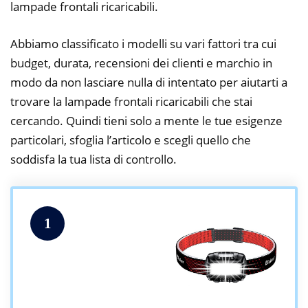
lampade frontali ricaricabili.
Abbiamo classificato i modelli su vari fattori tra cui
budget, durata, recensioni dei clienti e marchio in
modo da non lasciare nulla di intentato per aiutarti a
trovare la lampade frontali ricaricabili che stai
cercando. Quindi tieni solo a mente le tue esigenze
particolari, sfoglia l’articolo e scegli quello che
soddisfa la tua lista di controllo.
1