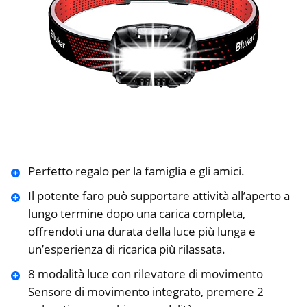
Perfetto regalo per la famiglia e gli amici.
Il potente faro può supportare attività all’aperto a
lungo termine dopo una carica completa,
offrendoti una durata della luce più lunga e
un’esperienza di ricarica più rilassata.
8 modalità luce con rilevatore di movimento
Sensore di movimento integrato, premere 2