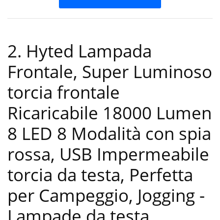
2. Hyted Lampada
Frontale, Super Luminoso
torcia frontale
Ricaricabile 18000 Lumen
8 LED 8 Modalità con spia
rossa, USB Impermeabile
torcia da testa, Perfetta
per Campeggio, Jogging
-
Lampade da testa