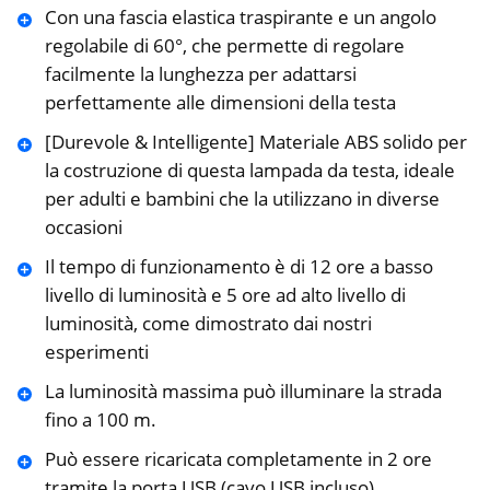
Con una fascia elastica traspirante e un angolo
regolabile di 60°, che permette di regolare
facilmente la lunghezza per adattarsi
perfettamente alle dimensioni della testa
[Durevole & Intelligente] Materiale ABS solido per
la costruzione di questa lampada da testa, ideale
per adulti e bambini che la utilizzano in diverse
occasioni
Il tempo di funzionamento è di 12 ore a basso
livello di luminosità e 5 ore ad alto livello di
luminosità, come dimostrato dai nostri
esperimenti
La luminosità massima può illuminare la strada
fino a 100 m.
Può essere ricaricata completamente in 2 ore
tramite la porta USB (cavo USB incluso)