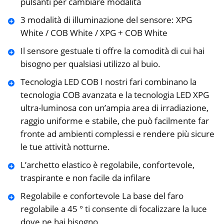
pulsanti per cambiare modalità
3 modalità di illuminazione del sensore: XPG
White / COB White / XPG + COB White
Il sensore gestuale ti offre la comodità di cui hai
bisogno per qualsiasi utilizzo al buio.
Tecnologia LED COB I nostri fari combinano la
tecnologia COB avanzata e la tecnologia LED XPG
ultra-luminosa con un’ampia area di irradiazione,
raggio uniforme e stabile, che può facilmente far
fronte ad ambienti complessi e rendere più sicure
le tue attività notturne.
L’archetto elastico è regolabile, confortevole,
traspirante e non facile da infilare
Regolabile e confortevole La base del faro
regolabile a 45 ° ti consente di focalizzare la luce
dove ne hai bisogno