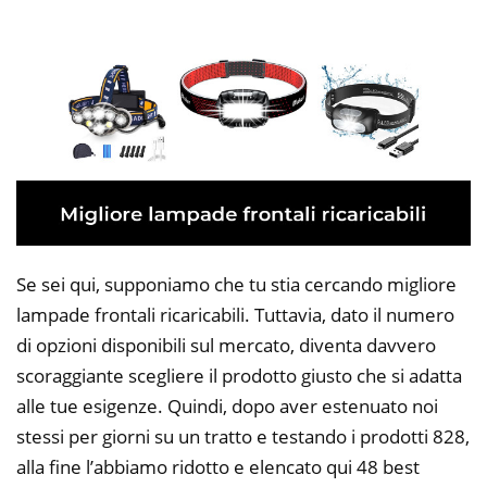
Se sei qui, supponiamo che tu stia cercando migliore
lampade frontali ricaricabili. Tuttavia, dato il numero
di opzioni disponibili sul mercato, diventa davvero
scoraggiante scegliere il prodotto giusto che si adatta
alle tue esigenze. Quindi, dopo aver estenuato noi
stessi per giorni su un tratto e testando i prodotti 828,
alla fine l’abbiamo ridotto e elencato qui 48 best