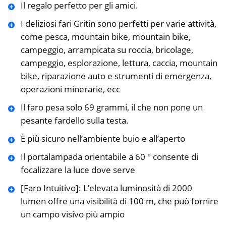
Il regalo perfetto per gli amici.
I deliziosi fari Gritin sono perfetti per varie attività,
come pesca, mountain bike, mountain bike,
campeggio, arrampicata su roccia, bricolage,
campeggio, esplorazione, lettura, caccia, mountain
bike, riparazione auto e strumenti di emergenza,
operazioni minerarie, ecc
Il faro pesa solo 69 grammi, il che non pone un
pesante fardello sulla testa.
È più sicuro nell’ambiente buio e all’aperto
Il portalampada orientabile a 60 ° consente di
focalizzare la luce dove serve
[Faro Intuitivo]: L’elevata luminosità di 2000
lumen offre una visibilità di 100 m, che può fornire
un campo visivo più ampio