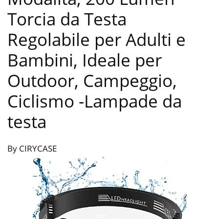
Torcia da Testa
Regolabile per Adulti e
Bambini, Ideale per
Outdoor, Campeggio,
Ciclismo
-Lampade da
testa
By CIRYCASE