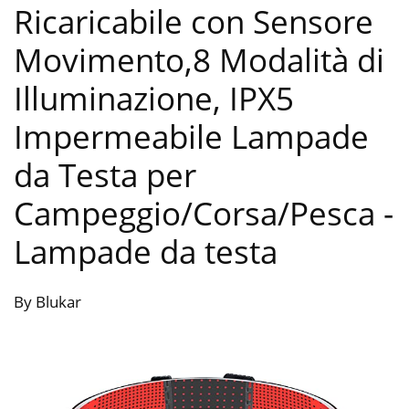
Ricaricabile con Sensore
Movimento,8 Modalità di
Illuminazione, IPX5
Impermeabile Lampade
da Testa per
Campeggio/Corsa/Pesca
-
Lampade da testa
By Blukar