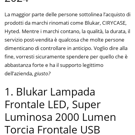
La maggior parte delle persone sottolinea l’acquisto di
prodotti da marchi rinomati come Blukar, CIRYCASE,
Hyted. Mentre i marchi contano, la qualità, la durata, il
servizio post-vendita è qualcosa che molte persone
dimenticano di controllare in anticipo. Voglio dire alla
fine, vorresti sicuramente spendere per quello che è
abbastanza forte e ha il supporto legittimo
dell’azienda,
giusto?
1. Blukar Lampada
Frontale LED, Super
Luminosa 2000 Lumen
Torcia Frontale USB