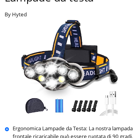
By Hyted
Ergonomica Lampade da Testa: La nostra lampada
frontale ricaricabile può essere ruotata di 90 gradi,