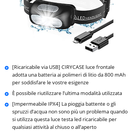
[Ricaricabile via USB] CIRYCASE luce frontale
adotta una batteria ai polimeri di litio da 800 mAh
per soddisfare le vostre esigenze
È possibile riutilizzare l’ultima modalità utilizzata
[Impermeabile IPX4] La pioggia battente o gli
spruzzi d’acqua non sono più un problema quando
si utilizza questa luce testa led ricaricabile per
qualsiasi attività al chiuso o all’aperto