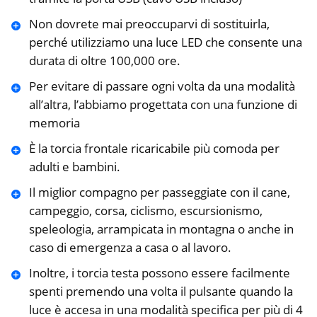
Non dovrete mai preoccuparvi di sostituirla,
perché utilizziamo una luce LED che consente una
durata di oltre 100,000 ore.
Per evitare di passare ogni volta da una modalità
all’altra, l’abbiamo progettata con una funzione di
memoria
È la torcia frontale ricaricabile più comoda per
adulti e bambini.
Il miglior compagno per passeggiate con il cane,
campeggio, corsa, ciclismo, escursionismo,
speleologia, arrampicata in montagna o anche in
caso di emergenza a casa o al lavoro.
Inoltre, i torcia testa possono essere facilmente
spenti premendo una volta il pulsante quando la
luce è accesa in una modalità specifica per più di 4