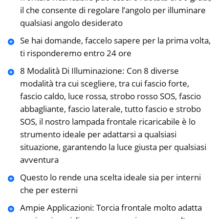
il che consente di regolare l’angolo per illuminare
qualsiasi angolo desiderato
Se hai domande, faccelo sapere per la prima volta,
ti risponderemo entro 24 ore
8 Modalità Di Illuminazione: Con 8 diverse
modalità tra cui scegliere, tra cui fascio forte,
fascio caldo, luce rossa, strobo rosso SOS, fascio
abbagliante, fascio laterale, tutto fascio e strobo
SOS, il nostro lampada frontale ricaricabile è lo
strumento ideale per adattarsi a qualsiasi
situazione, garantendo la luce giusta per qualsiasi
avventura
Questo lo rende una scelta ideale sia per interni
che per esterni
Ampie Applicazioni: Torcia frontale molto adatta