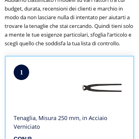
budget, durata, recensioni dei clienti e marchio in
modo da non lasciare nulla di intentato per aiutarti a
trovare la tenaglie che stai cercando. Quindi tieni solo
a mente le tue esigenze particolari, sfoglia l’articolo e
scegli quello che soddisfa la tua lista di controllo.
1
Tenaglia, Misura 250 mm, in Acciaio
Verniciato
CON:P