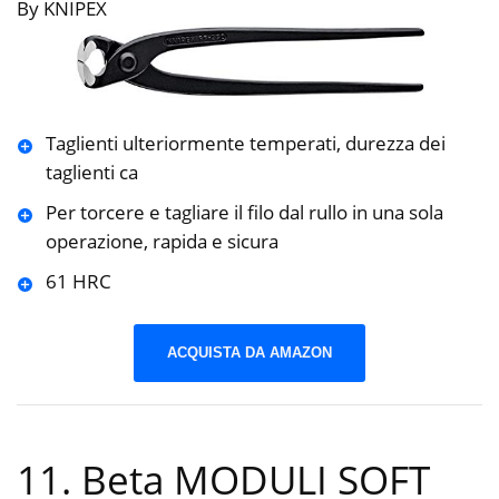
By KNIPEX
Taglienti ulteriormente temperati, durezza dei
taglienti ca
Per torcere e tagliare il filo dal rullo in una sola
operazione, rapida e sicura
61 HRC
ACQUISTA DA AMAZON
11. Beta MODULI SOFT