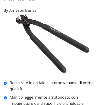
By Amazon Basics
Realizzate in acciaio al cromo vanadio di prima
qualità
Manico leggermente arrotondato con
impugnature dalla superficie granulosa e