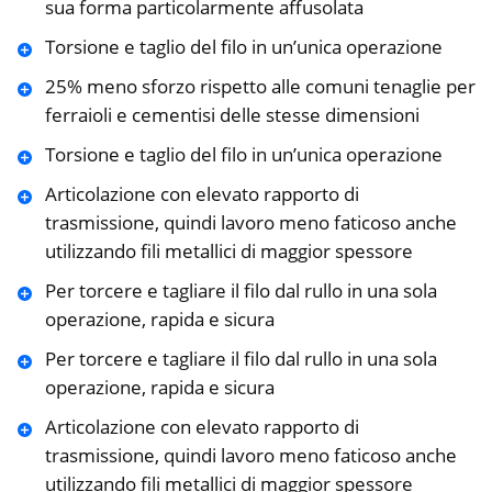
sua forma particolarmente affusolata
Torsione e taglio del filo in un’unica operazione
25% meno sforzo rispetto alle comuni tenaglie per
ferraioli e cementisi delle stesse dimensioni
Torsione e taglio del filo in un’unica operazione
Articolazione con elevato rapporto di
trasmissione, quindi lavoro meno faticoso anche
utilizzando fili metallici di maggior spessore
Per torcere e tagliare il filo dal rullo in una sola
operazione, rapida e sicura
Per torcere e tagliare il filo dal rullo in una sola
operazione, rapida e sicura
Articolazione con elevato rapporto di
trasmissione, quindi lavoro meno faticoso anche
utilizzando fili metallici di maggior spessore