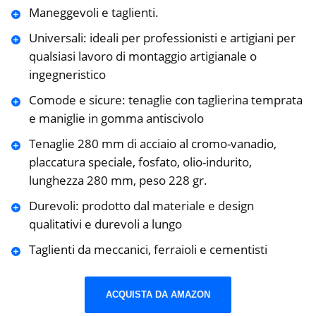
Maneggevoli e taglienti.
Universali: ideali per professionisti e artigiani per
qualsiasi lavoro di montaggio artigianale o
ingegneristico
Comode e sicure: tenaglie con taglierina temprata
e maniglie in gomma antiscivolo
Tenaglie 280 mm di acciaio al cromo-vanadio,
placcatura speciale, fosfato, olio-indurito,
lunghezza 280 mm, peso 228 gr.
Durevoli: prodotto dal materiale e design
qualitativi e durevoli a lungo
Taglienti da meccanici, ferraioli e cementisti
ACQUISTA DA AMAZON