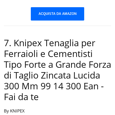
ACQUISTA DA AMAZON
7. Knipex Tenaglia per
Ferraioli e Cementisti
Tipo Forte a Grande Forza
di Taglio Zincata Lucida
300 Mm 99 14 300 Ean
-
Fai da te
By KNIPEX