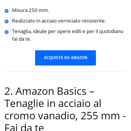
Misura 250 mm.
Realizzato in acciaio verniciato resistente.
Tenaglia, ideale per opere edili e per il quotidiano
fai da te.
ACQUISTA DA AMAZON
2. Amazon Basics –
Tenaglie in acciaio al
cromo vanadio, 255 mm
-
Fai da te