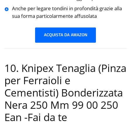
Anche per legare tondini in profondità grazie alla
sua forma particolarmente affusolata
ACQUISTA DA AMAZON
10. Knipex Tenaglia (Pinza
per Ferraioli e
Cementisti) Bonderizzata
Nera 250 Mm 99 00 250
Ean
-Fai da te