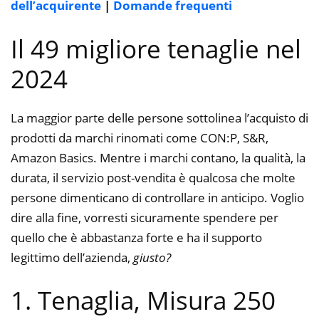
dell’acquirente
|
Domande frequenti
Il 49 migliore tenaglie nel
2024
La maggior parte delle persone sottolinea l’acquisto di
prodotti da marchi rinomati come CON:P, S&R,
Amazon Basics. Mentre i marchi contano, la qualità, la
durata, il servizio post-vendita è qualcosa che molte
persone dimenticano di controllare in anticipo. Voglio
dire alla fine, vorresti sicuramente spendere per
quello che è abbastanza forte e ha il supporto
legittimo dell’azienda,
giusto?
1. Tenaglia, Misura 250