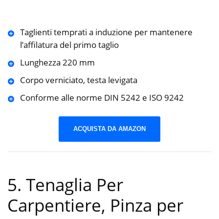
Taglienti temprati a induzione per mantenere
l’affilatura del primo taglio
Lunghezza 220 mm
Corpo verniciato, testa levigata
Conforme alle norme DIN 5242 e ISO 9242
ACQUISTA DA AMAZON
5. Tenaglia Per
Carpentiere, Pinza per