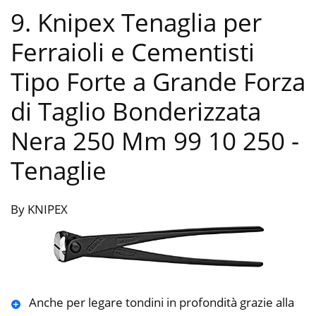
9. Knipex Tenaglia per
Ferraioli e Cementisti
Tipo Forte a Grande Forza
di Taglio Bonderizzata
Nera 250 Mm 99 10 250
-
Tenaglie
By KNIPEX
Anche per legare tondini in profondità grazie alla