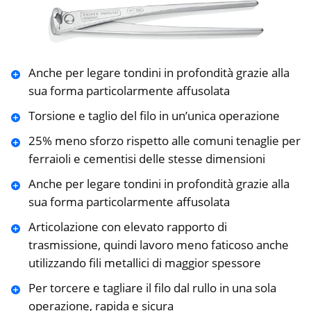
Anche per legare tondini in profondità grazie alla
sua forma particolarmente affusolata
Torsione e taglio del filo in un’unica operazione
25% meno sforzo rispetto alle comuni tenaglie per
ferraioli e cementisi delle stesse dimensioni
Anche per legare tondini in profondità grazie alla
sua forma particolarmente affusolata
Articolazione con elevato rapporto di
trasmissione, quindi lavoro meno faticoso anche
utilizzando fili metallici di maggior spessore
Per torcere e tagliare il filo dal rullo in una sola
operazione, rapida e sicura