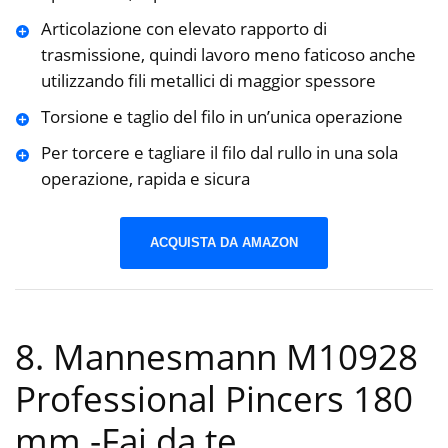
Articolazione con elevato rapporto di
trasmissione, quindi lavoro meno faticoso anche
utilizzando fili metallici di maggior spessore
Torsione e taglio del filo in un’unica operazione
Per torcere e tagliare il filo dal rullo in una sola
operazione, rapida e sicura
ACQUISTA DA AMAZON
8. Mannesmann M10928
Professional Pincers 180
mm
-Fai da te